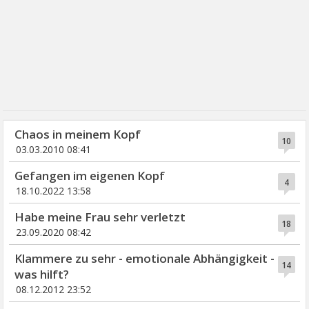
Chaos in meinem Kopf
10
03.03.2010 08:41
Gefangen im eigenen Kopf
4
18.10.2022 13:58
Habe meine Frau sehr verletzt
18
23.09.2020 08:42
Klammere zu sehr - emotionale Abhängigkeit -
14
was hilft?
08.12.2012 23:52