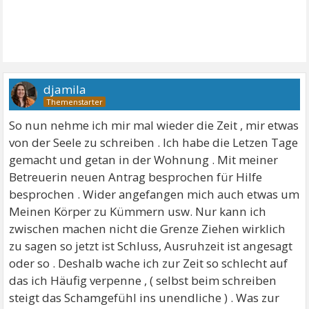
djamila
So nun nehme ich mir mal wieder die Zeit , mir etwas
von der Seele zu schreiben . Ich habe die Letzen Tage
gemacht und getan in der Wohnung . Mit meiner
Betreuerin neuen Antrag besprochen für Hilfe
besprochen . Wider angefangen mich auch etwas um
Meinen Körper zu Kümmern usw. Nur kann ich
zwischen machen nicht die Grenze Ziehen wirklich
zu sagen so jetzt ist Schluss, Ausruhzeit ist angesagt
oder so . Deshalb wache ich zur Zeit so schlecht auf
das ich Häufig verpenne , ( selbst beim schreiben
steigt das Schamgefühl ins unendliche ) . Was zur