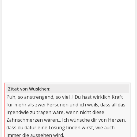
Zitat von Wuslchen:
Puh, so anstrengend, so viel...! Du hast wirklich Kraft
für mehr als zwei Personen und ich weiß, dass all das
irgendwie zu tragen wäre, wenn nicht diese
Zahnschmerzen wären... Ich wünsche dir von Herzen,
dass du dafür eine Lösung finden wirst, wie auch
immer die aussehen wird.