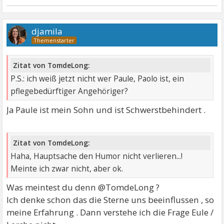
djamila
Zitat von TomdeLong:
P.S.: ich weiß jetzt nicht wer Paule, Paolo ist, ein
pflegebedürftiger Angehöriger?
Ja Paule ist mein Sohn und ist Schwerstbehindert .
Zitat von TomdeLong:
Haha, Hauptsache den Humor nicht verlieren...!
Meinte ich zwar nicht, aber ok.
Was meintest du denn @TomdeLong ?
Ich denke schon das die Sterne uns beeinflussen , so
meine Erfahrung . Dann verstehe ich die Frage Eule /