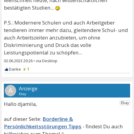
Menschheit heute, nach wissenschaftlichen
bestätigten Studien...
P.S.: Modernere Schulen und auch Arbeitgeber
tendieren immer mehr dazu, gleitendere Schul- und
auch Arbeitszeiten anzubieten, um ohne
Diskriminierung und Druck das volle
Leistungspotiental zu schöpfen...
02.06.2023 20:26
•
x 1
A
Hallo djamila,
Borderline &
Persönlichkeitsstörungen Tipps