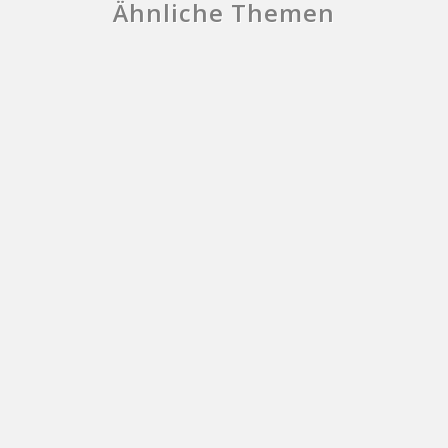
Ähnliche Themen