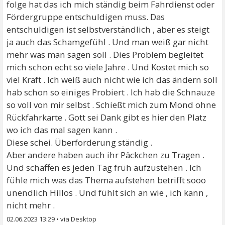
folge hat das ich mich ständig beim Fahrdienst oder
Fördergruppe entschuldigen muss. Das
entschuldigen ist selbstverständlich , aber es steigt
ja auch das Schamgefühl . Und man weiß gar nicht
mehr was man sagen soll . Dies Problem begleitet
mich schon echt so viele Jahre . Und Kostet mich so
viel Kraft . Ich weiß auch nicht wie ich das ändern soll
hab schon so einiges Probiert . Ich hab die Schnauze
so voll von mir selbst . Schießt mich zum Mond ohne
Rückfahrkarte . Gott sei Dank gibt es hier den Platz
wo ich das mal sagen kann .
Diese schei. Überforderung ständig .
Aber andere haben auch ihr Päckchen zu Tragen .
Und schaffen es jeden Tag früh aufzustehen . Ich
fühle mich was das Thema aufstehen betrifft sooo
unendlich Hillos . Und fühlt sich an wie , ich kann ,
nicht mehr .
02.06.2023 13:29
•