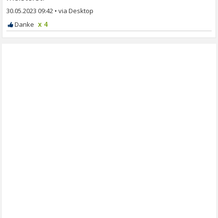
30.05.2023 09:42
•
x 4