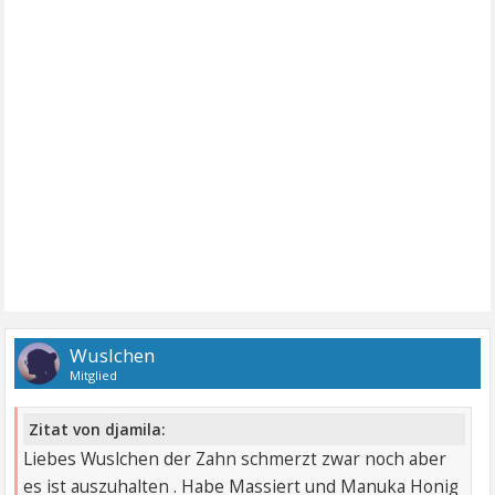
Wuslchen
Mitglied
Zitat von djamila:
Liebes Wuslchen der Zahn schmerzt zwar noch aber
es ist auszuhalten . Habe Massiert und Manuka Honig