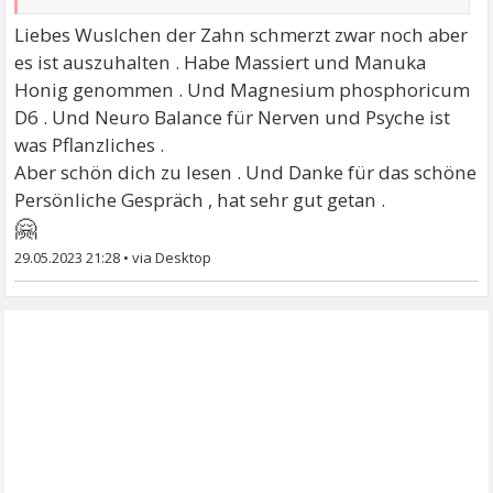
Liebes Wuslchen der Zahn schmerzt zwar noch aber
es ist auszuhalten . Habe Massiert und Manuka
Honig genommen . Und Magnesium phosphoricum
D6 . Und Neuro Balance für Nerven und Psyche ist
was Pflanzliches .
Aber schön dich zu lesen . Und Danke für das schöne
Persönliche Gespräch , hat sehr gut getan .
🤗
29.05.2023 21:28
•