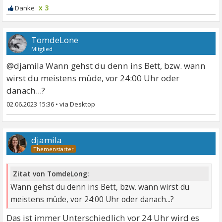
x 3
TomdeLone
Mitglied
@djamila Wann gehst du denn ins Bett, bzw. wann
wirst du meistens müde, vor 24:00 Uhr oder
danach...?
02.06.2023 15:36
•
djamila
Zitat von TomdeLong:
Wann gehst du denn ins Bett, bzw. wann wirst du
meistens müde, vor 24:00 Uhr oder danach...?
Das ist immer Unterschiedlich vor 24 Uhr wird es