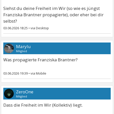
Siehst du deine Freiheit im Wir (so wie es jüngst
Franziska Brantner propagierte), oder eher bei dir
selbst?
03.06.2026 18:25
•
Marylu
Mitglied
Was propagierte Franziska Brantner?
03.06.2026 19:39
•
ZeroOne
Mitglied
Dass die Freiheit im Wir (Kollektiv) liegt.