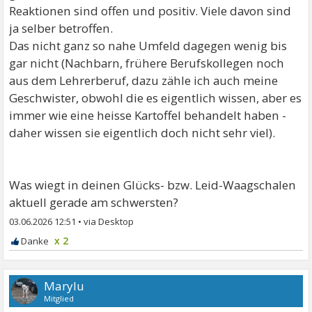
Reaktionen sind offen und positiv. Viele davon sind
ja selber betroffen.
Das nicht ganz so nahe Umfeld dagegen wenig bis
gar nicht (Nachbarn, frühere Berufskollegen noch
aus dem Lehrerberuf, dazu zähle ich auch meine
Geschwister, obwohl die es eigentlich wissen, aber es
immer wie eine heisse Kartoffel behandelt haben -
daher wissen sie eigentlich doch nicht sehr viel).
Was wiegt in deinen Glücks- bzw. Leid-Waagschalen
aktuell gerade am schwersten?
03.06.2026 12:51
•
x 2
Marylu
Mitglied