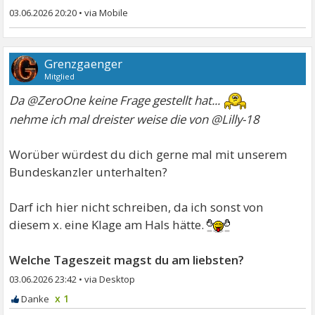
03.06.2026 20:20
•
Grenzgaenger
Mitglied
Da @ZeroOne keine Frage gestellt hat...
nehme ich mal dreister weise die von @Lilly-18
Worüber würdest du dich gerne mal mit unserem
Bundeskanzler unterhalten?
Darf ich hier nicht schreiben, da ich sonst von
diesem x. eine Klage am Hals hätte.
Welche Tageszeit magst du am liebsten?
03.06.2026 23:42
•
x 1