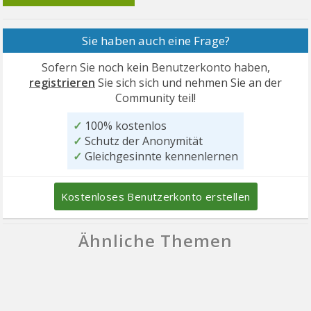
Sie haben auch eine Frage?
Sofern Sie noch kein Benutzerkonto haben,
registrieren
Sie sich sich und nehmen Sie an der
Community teil!
✓
100% kostenlos
✓
Schutz der Anonymität
✓
Gleichgesinnte kennenlernen
Kostenloses Benutzerkonto erstellen
Ähnliche Themen