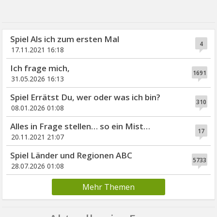
Spiel Als ich zum ersten Mal
4
17.11.2021 16:18
Ich frage mich,
1691
31.05.2026 16:13
Spiel Errätst Du, wer oder was ich bin?
310
08.01.2026 01:08
Alles in Frage stellen… so ein Mist…
17
20.11.2021 21:07
Spiel Länder und Regionen ABC
5733
28.07.2026 01:08
Mehr Themen