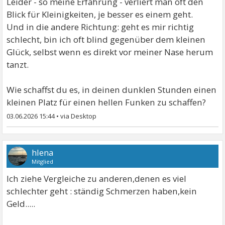
Leider - so meine Erfahrung - verliert man oft den
Blick für Kleinigkeiten, je besser es einem geht.
Und in die andere Richtung: geht es mir richtig
schlecht, bin ich oft blind gegenüber dem kleinen
Glück, selbst wenn es direkt vor meiner Nase herum
tanzt.
Wie schaffst du es, in deinen dunklen Stunden einen
kleinen Platz für einen hellen Funken zu schaffen?
03.06.2026 15:44
•
hlena
Mitglied
Ich ziehe Vergleiche zu anderen,denen es viel
schlechter geht : ständig Schmerzen haben,kein
Geld.....