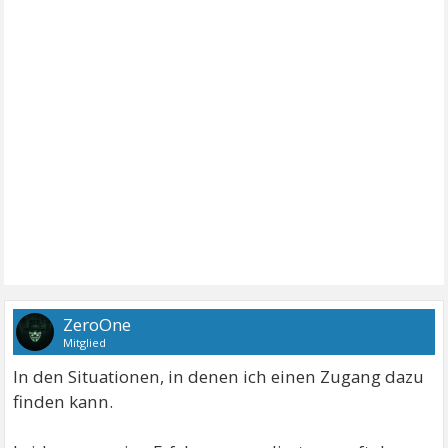
ZeroOne
Mitglied
In den Situationen, in denen ich einen Zugang dazu
finden kann.