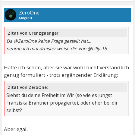
ZeroOne
Mitglied
Zitat von Grenzgaenger:
Da @ZeroOne keine Frage gestellt hat...
nehme ich mal dreister weise die von @Lilly-18
Hatte ich schon, aber sie war wohl nicht verständlich
genug formuliert - trotz ergänzender Erklärung:
Zitat von ZeroOne:
Siehst du deine Freiheit im Wir (so wie es jüngst
Franziska Brantner propagierte), oder eher bei dir
selbst?
Aber egal.