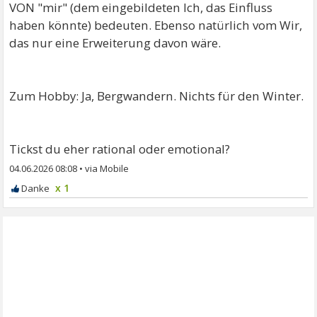
VON "mir" (dem eingebildeten Ich, das Einfluss
haben könnte) bedeuten. Ebenso natürlich vom Wir,
das nur eine Erweiterung davon wäre.
Zum Hobby: Ja, Bergwandern. Nichts für den Winter.
Tickst du eher rational oder emotional?
04.06.2026 08:08
•
x 1