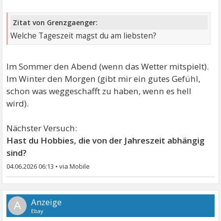
Zitat von Grenzgaenger:
Welche Tageszeit magst du am liebsten?
Im Sommer den Abend (wenn das Wetter mitspielt).
Im Winter den Morgen (gibt mir ein gutes Gefühl,
schon was weggeschafft zu haben, wenn es hell
wird).
Nächster Versuch:
Hast du Hobbies, die von der Jahreszeit abhängig
sind?
04.06.2026 06:13
•
A