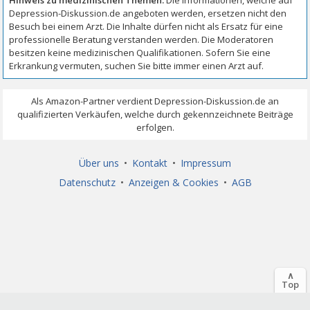
Über uns
•
Kontakt
•
Impressum
Datenschutz
•
Anzeigen & Cookies
•
AGB
∧
Top