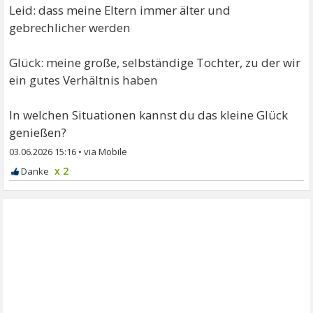
Leid: dass meine Eltern immer älter und
gebrechlicher werden
Glück: meine große, selbständige Tochter, zu der wir
ein gutes Verhältnis haben
In welchen Situationen kannst du das kleine Glück
genießen?
03.06.2026 15:16
•
x 2