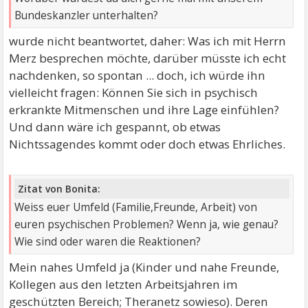
Bundeskanzler unterhalten?
wurde nicht beantwortet, daher: Was ich mit Herrn
Merz besprechen möchte, darüber müsste ich echt
nachdenken, so spontan ... doch, ich würde ihn
vielleicht fragen: Können Sie sich in psychisch
erkrankte Mitmenschen und ihre Lage einfühlen?
Und dann wäre ich gespannt, ob etwas
Nichtssagendes kommt oder doch etwas Ehrliches.
Zitat von Bonita:
Weiss euer Umfeld (Familie,Freunde, Arbeit) von
euren psychischen Problemen? Wenn ja, wie genau?
Wie sind oder waren die Reaktionen?
Mein nahes Umfeld ja (Kinder und nahe Freunde,
Kollegen aus den letzten Arbeitsjahren im
geschützten Bereich; Theranetz sowieso). Deren