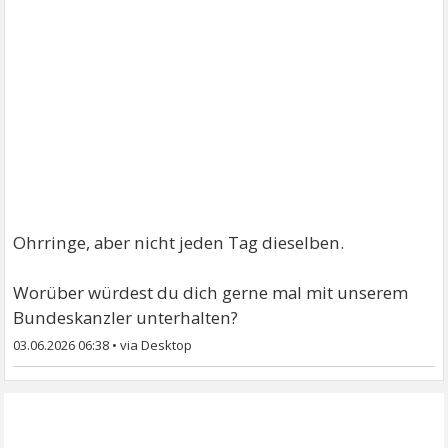
Ohrringe, aber nicht jeden Tag dieselben.
Worüber würdest du dich gerne mal mit unserem
Bundeskanzler unterhalten?
03.06.2026 06:38
•