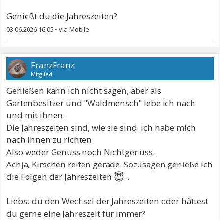
Genießt du die Jahreszeiten?
03.06.2026 16:05
•
FranzFranz
Mitglied
Genießen kann ich nicht sagen, aber als
Gartenbesitzer und "Waldmensch" lebe ich nach
und mit ihnen.
Die Jahreszeiten sind, wie sie sind, ich habe mich
nach ihnen zu richten.
Also weder Genuss noch Nichtgenuss.
Achja, Kirschen reifen gerade. Sozusagen genieße ich
😇
die Folgen der Jahreszeiten
.
Liebst du den Wechsel der Jahreszeiten oder hättest
du gerne eine Jahreszeit für immer?