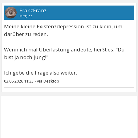
FranzFranz
Mitglied
Meine kleine Existenzdepression ist zu klein, um
darüber zu reden.
Wenn ich mal Überlastung andeute, heißt es: "Du
bist ja noch jung!"
Ich gebe die Frage also weiter.
03.06.2026 11:33
•