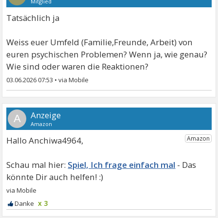
Mitglied
Tatsächlich ja
Weiss euer Umfeld (Familie,Freunde, Arbeit) von
euren psychischen Problemen? Wenn ja, wie genau?
Wie sind oder waren die Reaktionen?
03.06.2026 07:53
•
A
Hallo Anchiwa4964,
Spiel, Ich frage einfach mal
x 3