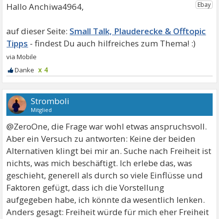
Hallo Anchiwa4964,
Small Talk, Plauderecke & Offtopic
Tipps
x 4
Stromboli
Mitglied
@ZeroOne, die Frage war wohl etwas anspruchsvoll.
Aber ein Versuch zu antworten: Keine der beiden
Alternativen klingt bei mir an. Suche nach Freiheit ist
nichts, was mich beschäftigt. Ich erlebe das, was
geschieht, generell als durch so viele Einflüsse und
Faktoren gefügt, dass ich die Vorstellung
aufgegeben habe, ich könnte da wesentlich lenken.
Anders gesagt: Freiheit würde für mich eher Freiheit