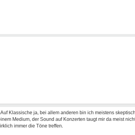
Auf Klassische ja, bei allem anderen bin ich meistens skeptisch
 einem Medium, der Sound auf Konzerten taugt mir da meist nicht
rklich immer die Töne treffen.