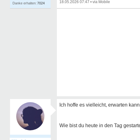
18.05.2026 07:47
•
7024
Ich hoffe es vielleicht, erwarten kann
Wie bist du heute in den Tag gestart