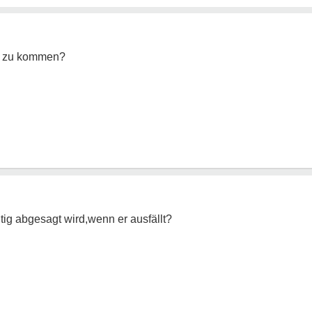
che zu kommen?
tig abgesagt wird,wenn er ausfällt?