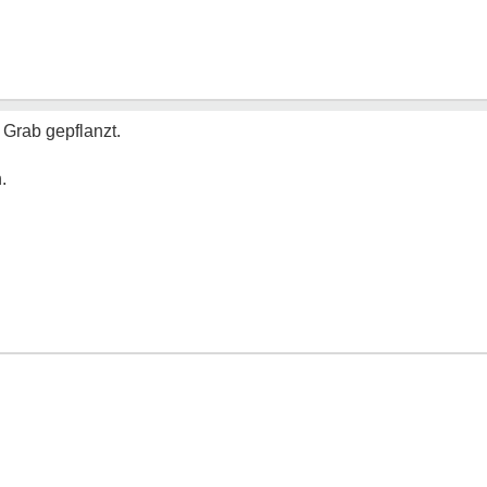
 Grab gepflanzt.
.