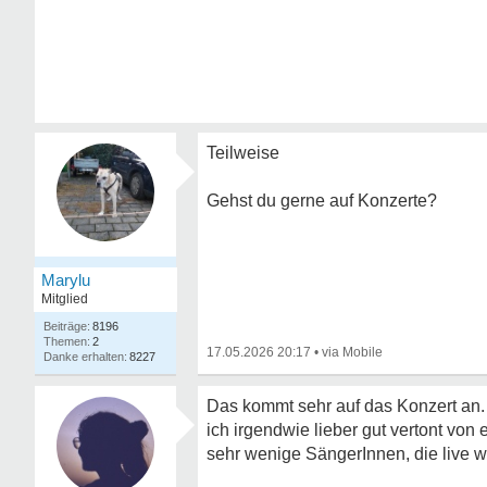
Teilweise
Gehst du gerne auf Konzerte?
Marylu
Mitglied
8196
2
17.05.2026 20:17
•
8227
Das kommt sehr auf das Konzert an. 
ich irgendwie lieber gut vertont von
sehr wenige SängerInnen, die live wi