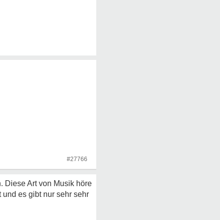
#27766
. Diese Art von Musik höre
 und es gibt nur sehr sehr