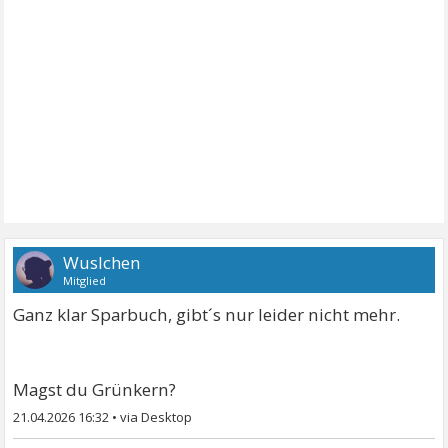
Wuslchen
Mitglied
Ganz klar Sparbuch, gibt´s nur leider nicht mehr.
Magst du Grünkern?
21.04.2026 16:32
•