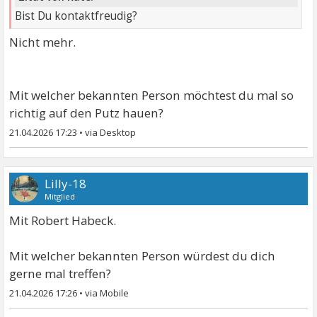
Bist Du kontaktfreudig?
Nicht mehr.
Mit welcher bekannten Person möchtest du mal so
richtig auf den Putz hauen?
21.04.2026 17:23
•
Lilly-18
Mitglied
Mit Robert Habeck.
Mit welcher bekannten Person würdest du dich
gerne mal treffen?
21.04.2026 17:26
•