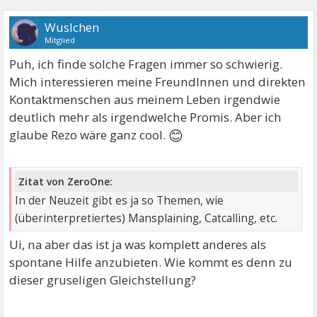
Wuslchen
Mitglied
Puh, ich finde solche Fragen immer so schwierig.
Mich interessieren meine FreundInnen und direkten
Kontaktmenschen aus meinem Leben irgendwie
deutlich mehr als irgendwelche Promis. Aber ich
😊
glaube Rezo wäre ganz cool.
Zitat von ZeroOne:
In der Neuzeit gibt es ja so Themen, wie
(überinterpretiertes) Mansplaining, Catcalling, etc.
Ui, na aber das ist ja was komplett anderes als
spontane Hilfe anzubieten. Wie kommt es denn zu
dieser gruseligen Gleichstellung?