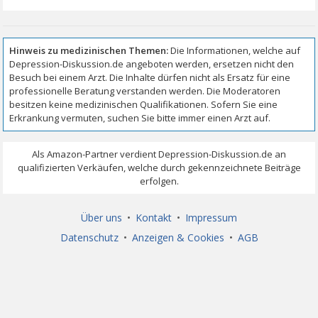
Über uns
•
Kontakt
•
Impressum
Datenschutz
•
Anzeigen & Cookies
•
AGB