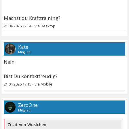
Machst du Krafttraining?
21.04.2026 17:04
•
Kate
Mitglied
Nein
Bist Du kontaktfreudig?
21.04.2026 17:15
•
ZeroOne
Mitglied
Zitat von Wuslchen: