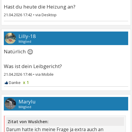
Hast du heute die Heizung an?
21.04.2026 17:42
•
Lilly-18
Mitglied
😌
Natürlich
Was ist dein Leibgericht?
21.04.2026 17:46
•
x 1
Marylu
Mitglied
Zitat von Wuslchen:
Darum hatte ich meine Frage ja extra auch an