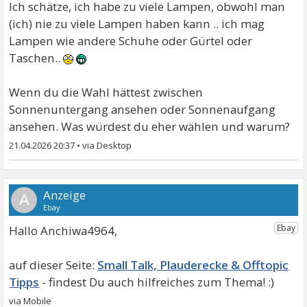
Ich schätze, ich habe zu viele Lampen, obwohl man
(ich) nie zu viele Lampen haben kann .. ich mag
Lampen wie andere Schuhe oder Gürtel oder
Taschen..
Wenn du die Wahl hättest zwischen
Sonnenuntergang ansehen oder Sonnenaufgang
ansehen. Was würdest du eher wählen und warum?
21.04.2026 20:37
•
A
Hallo Anchiwa4964,
Small Talk, Plauderecke & Offtopic
Tipps