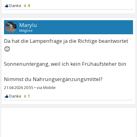
x 4
Marylu
Mitglied
Da hat die Lampenfrage ja die Richtige beantwortet
😊
Sonnenuntergang, weil ich kein Frühaufsteher bin
Nimmst du Nahrungsergänzungsmittel?
21.04.2026 20:55
•
x 1