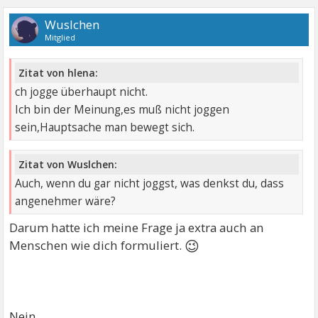
Wuslchen
Mitglied
Zitat von hlena:
ch jogge überhaupt nicht.
Ich bin der Meinung,es muß nicht joggen
sein,Hauptsache man bewegt sich.
Zitat von Wuslchen:
Auch, wenn du gar nicht joggst, was denkst du, dass
angenehmer wäre?
Darum hatte ich meine Frage ja extra auch an
😉
Menschen wie dich formuliert.
Nein.