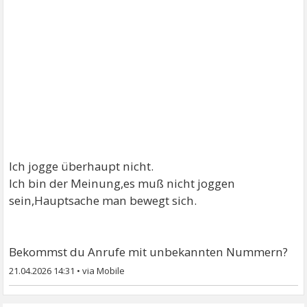
Ich jogge überhaupt nicht.
Ich bin der Meinung,es muß nicht joggen
sein,Hauptsache man bewegt sich.
Bekommst du Anrufe mit unbekannten Nummern?
21.04.2026 14:31
•