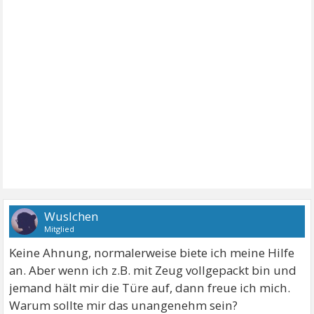
Wuslchen
Mitglied
Keine Ahnung, normalerweise biete ich meine Hilfe
an. Aber wenn ich z.B. mit Zeug vollgepackt bin und
jemand hält mir die Türe auf, dann freue ich mich.
Warum sollte mir das unangenehm sein?