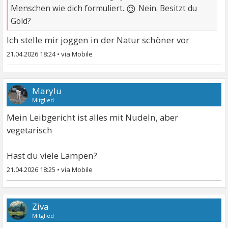
😉
Menschen wie dich formuliert.
Nein. Besitzt du
Gold?
Ich stelle mir joggen in der Natur schöner vor
21.04.2026 18:24
•
Marylu
Mitglied
Mein Leibgericht ist alles mit Nudeln, aber
vegetarisch
Hast du viele Lampen?
21.04.2026 18:25
•
Ziva
Mitglied