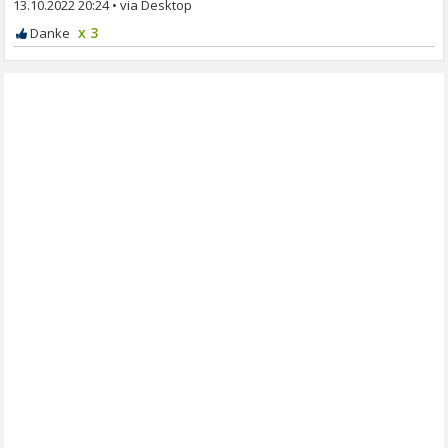
13.10.2022 20:24
•
x 3