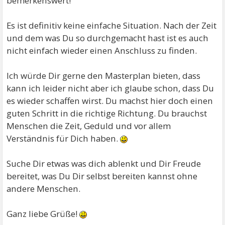
bemerkenswert!
Es ist definitiv keine einfache Situation. Nach der Zeit
und dem was Du so durchgemacht hast ist es auch
nicht einfach wieder einen Anschluss zu finden.
Ich würde Dir gerne den Masterplan bieten, dass
kann ich leider nicht aber ich glaube schon, dass Du
es wieder schaffen wirst. Du machst hier doch einen
guten Schritt in die richtige Richtung. Du brauchst
Menschen die Zeit, Geduld und vor allem
Verständnis für Dich haben.
Suche Dir etwas was dich ablenkt und Dir Freude
bereitet, was Du Dir selbst bereiten kannst ohne
andere Menschen.
Ganz liebe Grüße!