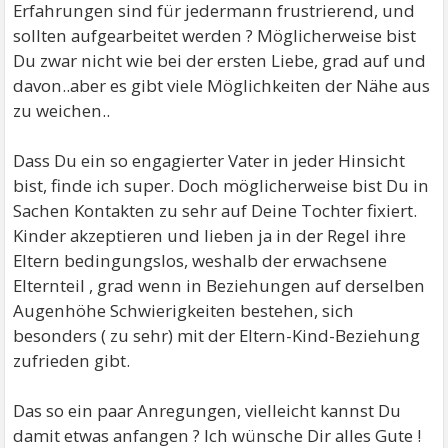
Erfahrungen sind für jedermann frustrierend, und
sollten aufgearbeitet werden ? Möglicherweise bist
Du zwar nicht wie bei der ersten Liebe, grad auf und
davon..aber es gibt viele Möglichkeiten der Nähe aus
zu weichen..
Dass Du ein so engagierter Vater in jeder Hinsicht
bist, finde ich super. Doch möglicherweise bist Du in
Sachen Kontakten zu sehr auf Deine Tochter fixiert.
Kinder akzeptieren und lieben ja in der Regel ihre
Eltern bedingungslos, weshalb der erwachsene
Elternteil , grad wenn in Beziehungen auf derselben
Augenhöhe Schwierigkeiten bestehen, sich
besonders ( zu sehr) mit der Eltern-Kind-Beziehung
zufrieden gibt.
Das so ein paar Anregungen, vielleicht kannst Du
damit etwas anfangen ? Ich wünsche Dir alles Gute !