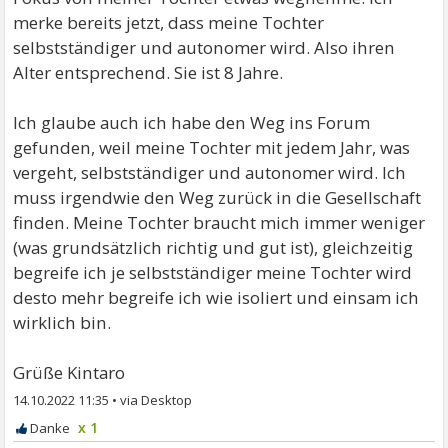
merke bereits jetzt, dass meine Tochter
selbstständiger und autonomer wird. Also ihren
Alter entsprechend. Sie ist 8 Jahre.
Ich glaube auch ich habe den Weg ins Forum
gefunden, weil meine Tochter mit jedem Jahr, was
vergeht, selbstständiger und autonomer wird. Ich
muss irgendwie den Weg zurück in die Gesellschaft
finden. Meine Tochter braucht mich immer weniger
(was grundsätzlich richtig und gut ist), gleichzeitig
begreife ich je selbstständiger meine Tochter wird
desto mehr begreife ich wie isoliert und einsam ich
wirklich bin.
Grüße Kintaro
14.10.2022 11:35
•
x 1