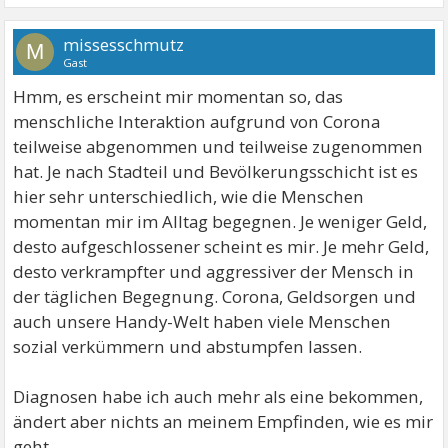
missesschmutz
M
Gast
Hmm, es erscheint mir momentan so, das
menschliche Interaktion aufgrund von Corona
teilweise abgenommen und teilweise zugenommen
hat. Je nach Stadteil und Bevölkerungsschicht ist es
hier sehr unterschiedlich, wie die Menschen
momentan mir im Alltag begegnen. Je weniger Geld,
desto aufgeschlossener scheint es mir. Je mehr Geld,
desto verkrampfter und aggressiver der Mensch in
der täglichen Begegnung. Corona, Geldsorgen und
auch unsere Handy-Welt haben viele Menschen
sozial verkümmern und abstumpfen lassen.
Diagnosen habe ich auch mehr als eine bekommen,
ändert aber nichts an meinem Empfinden, wie es mir
geht.