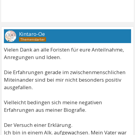
Kintaro-Oe
Vielen Dank an alle Foristen für eure Anteilnahme,
Anregungen und Ideen.
Die Erfahrungen gerade im zwischenmenschlichen
Miteinander sind bei mir nicht besonders positiv
ausgefallen.
Vielleicht bedingen sich meine negativen
Erfahrungen aus meiner Biografie.
Der Versuch einer Erklärung.
Ich bin in einem Alk. aufgewachsen. Mein Vater war