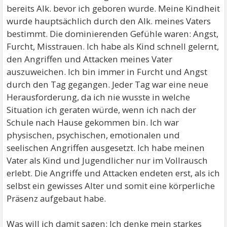
bereits Alk. bevor ich geboren wurde. Meine Kindheit
wurde hauptsächlich durch den Alk. meines Vaters
bestimmt. Die dominierenden Gefühle waren: Angst,
Furcht, Misstrauen. Ich habe als Kind schnell gelernt,
den Angriffen und Attacken meines Vater
auszuweichen. Ich bin immer in Furcht und Angst
durch den Tag gegangen. Jeder Tag war eine neue
Herausforderung, da ich nie wusste in welche
Situation ich geraten würde, wenn ich nach der
Schule nach Hause gekommen bin. Ich war
physischen, psychischen, emotionalen und
seelischen Angriffen ausgesetzt. Ich habe meinen
Vater als Kind und Jugendlicher nur im Vollrausch
erlebt. Die Angriffe und Attacken endeten erst, als ich
selbst ein gewisses Alter und somit eine körperliche
Präsenz aufgebaut habe.
Was will ich damit sagen: Ich denke mein starkes