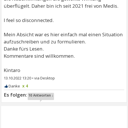
überflügelt. Daher bin ich seit 2021 frei von Medis.
I feel so disconnected.
Mein Absicht war es hier einfach mal einen Situation
aufzuschreiben und zu formulieren.
Danke fürs Lesen.
Kommentare sind willkommen.
Kintaro
13.10.2022 13:20
•
x 4
10 Antworten ↓