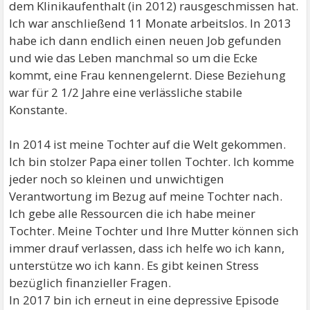
dem Klinikaufenthalt (in 2012) rausgeschmissen hat.
Ich war anschließend 11 Monate arbeitslos. In 2013
habe ich dann endlich einen neuen Job gefunden
und wie das Leben manchmal so um die Ecke
kommt, eine Frau kennengelernt. Diese Beziehung
war für 2 1/2 Jahre eine verlässliche stabile
Konstante.
In 2014 ist meine Tochter auf die Welt gekommen.
Ich bin stolzer Papa einer tollen Tochter. Ich komme
jeder noch so kleinen und unwichtigen
Verantwortung im Bezug auf meine Tochter nach.
Ich gebe alle Ressourcen die ich habe meiner
Tochter. Meine Tochter und Ihre Mutter können sich
immer drauf verlassen, dass ich helfe wo ich kann,
unterstütze wo ich kann. Es gibt keinen Stress
bezüglich finanzieller Fragen.
In 2017 bin ich erneut in eine depressive Episode