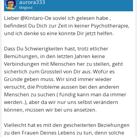
aurora333
Mitglied
Lieber @Kintaro-Oe soviel ich gelesen habe ,
befindest Du Dich zur Zeit in keiner Psychotherapie,
und ich denke so eine könnte Dir jetzt helfen.
Dass Du Schwierigkeiten hast, trotz etlicher
Bemühungen, in den letzten Jahren keine
Verbindungen mit Menschen her zu stellen, geht
sicherlich zum Grossteil von Dir aus. Wofür es
Gründe geben muss. Wir sind immer wieder
versucht, die Probleme aussen bei den anderen
Menschen zu suchen ( fündig kann man da immer
werden..), aber da wir nur uns selbst verändern
können, müssen wir bei uns ansetzen.
Vielleicht hat es mit den gescheiterten Beziehungen
zu den Frauen Deines Lebens zu tun, denn solche