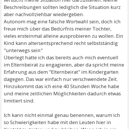
Beschreibungen sollten lediglich die Situation kurz
aber nachvollziehbar wiedergeben.
Autonom mag eine falsche Wortwahl sein, doch ich
freue mich über das Bedürfnis meiner Tochter,
vieles ersteinmal alleine ausprobieren zu wollen. Ein
Kind kann altersentsprechend recht selbstständig
"unterwegs sein"
Überlegt hatte ich das bereits auch mich eventuell
im Elternbeirat zu engagieren, aber da spricht meine
Erfahrung aus dem "Elternbeirat" im Kindergarten
dagegen. Das war einfach nur verschwendete Zeit.
Hinzukommt das ich eine 40 Stunden Woche habe
und meine zeitlichen Möglichkeiten dadurch etwas
limitiert sind.
Ich kann nicht einmal genau benennen, warum ich
so Schwierigkeiten habe mit den Leuten hier in