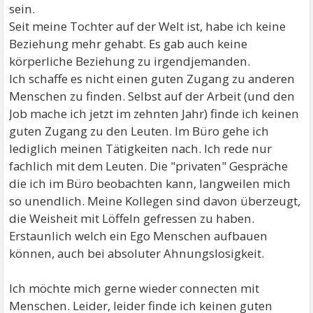
sein.
Seit meine Tochter auf der Welt ist, habe ich keine
Beziehung mehr gehabt. Es gab auch keine
körperliche Beziehung zu irgendjemanden.
Ich schaffe es nicht einen guten Zugang zu anderen
Menschen zu finden. Selbst auf der Arbeit (und den
Job mache ich jetzt im zehnten Jahr) finde ich keinen
guten Zugang zu den Leuten. Im Büro gehe ich
lediglich meinen Tätigkeiten nach. Ich rede nur
fachlich mit dem Leuten. Die "privaten" Gespräche
die ich im Büro beobachten kann, langweilen mich
so unendlich. Meine Kollegen sind davon überzeugt,
die Weisheit mit Löffeln gefressen zu haben.
Erstaunlich welch ein Ego Menschen aufbauen
können, auch bei absoluter Ahnungslosigkeit.
Ich möchte mich gerne wieder connecten mit
Menschen. Leider, leider finde ich keinen guten