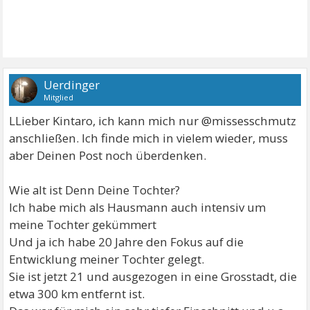
Uerdinger
Mitglied
LLieber Kintaro, ich kann mich nur @missesschmutz
anschließen. Ich finde mich in vielem wieder, muss
aber Deinen Post noch überdenken.
Wie alt ist Denn Deine Tochter?
Ich habe mich als Hausmann auch intensiv um
meine Tochter gekümmert
Und ja ich habe 20 Jahre den Fokus auf die
Entwicklung meiner Tochter gelegt.
Sie ist jetzt 21 und ausgezogen in eine Grosstadt, die
etwa 300 km entfernt ist.