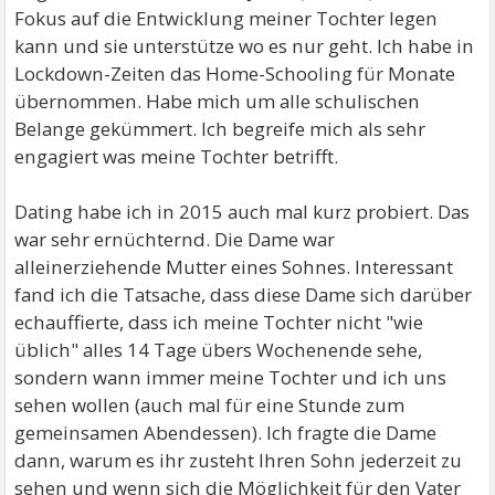
Fokus auf die Entwicklung meiner Tochter legen
kann und sie unterstütze wo es nur geht. Ich habe in
Lockdown-Zeiten das Home-Schooling für Monate
übernommen. Habe mich um alle schulischen
Belange gekümmert. Ich begreife mich als sehr
engagiert was meine Tochter betrifft.
Dating habe ich in 2015 auch mal kurz probiert. Das
war sehr ernüchternd. Die Dame war
alleinerziehende Mutter eines Sohnes. Interessant
fand ich die Tatsache, dass diese Dame sich darüber
echauffierte, dass ich meine Tochter nicht "wie
üblich" alles 14 Tage übers Wochenende sehe,
sondern wann immer meine Tochter und ich uns
sehen wollen (auch mal für eine Stunde zum
gemeinsamen Abendessen). Ich fragte die Dame
dann, warum es ihr zusteht Ihren Sohn jederzeit zu
sehen und wenn sich die Möglichkeit für den Vater