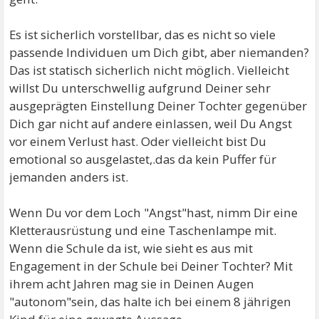
Es ist sicherlich vorstellbar, das es nicht so viele
passende Individuen um Dich gibt, aber niemanden?
Das ist statisch sicherlich nicht möglich. Vielleicht
willst Du unterschwellig aufgrund Deiner sehr
ausgeprägten Einstellung Deiner Tochter gegenüber
Dich gar nicht auf andere einlassen, weil Du Angst
vor einem Verlust hast. Oder vielleicht bist Du
emotional so ausgelastet,.das da kein Puffer für
jemanden anders ist.
Wenn Du vor dem Loch "Angst"hast, nimm Dir eine
Kletterausrüstung und eine Taschenlampe mit.
Wenn die Schule da ist, wie sieht es aus mit
Engagement in der Schule bei Deiner Tochter? Mit
ihrem acht Jahren mag sie in Deinen Augen
"autonom"sein, das halte ich bei einem 8 jährigen