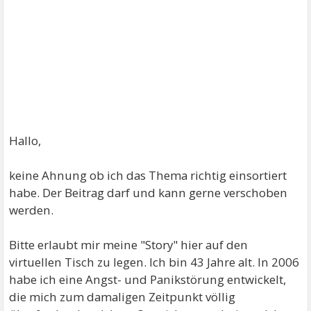
Hallo,
keine Ahnung ob ich das Thema richtig einsortiert
habe. Der Beitrag darf und kann gerne verschoben
werden.
Bitte erlaubt mir meine "Story" hier auf den
virtuellen Tisch zu legen. Ich bin 43 Jahre alt. In 2006
habe ich eine Angst- und Panikstörung entwickelt,
die mich zum damaligen Zeitpunkt völlig