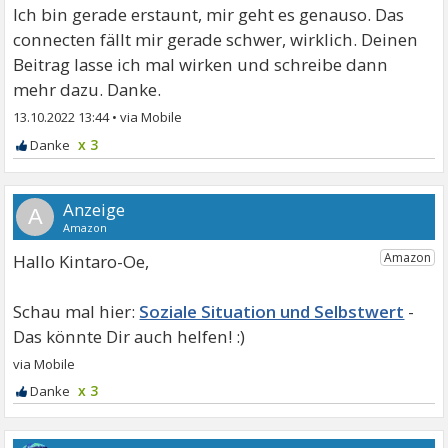
Ich bin gerade erstaunt, mir geht es genauso. Das
connecten fällt mir gerade schwer, wirklich. Deinen
Beitrag lasse ich mal wirken und schreibe dann
mehr dazu. Danke.
13.10.2022 13:44
•
x 3
A
Hallo Kintaro-Oe,
Soziale Situation und Selbstwert
x 3