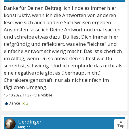
Danke für Deinen Beitrag, ich finde es immer hier
konstruktiv, wenn ich die Antworten von anderen
lese, wie sich auch andere Sichtweisen ergeben.
Ansonsten lasse ich Deine Antwort nochmal sacken
und schreibe etwas dazu. Du liest Dich immer hier
tiefgründig und reflektiert, was eine "leichte" und
einfache Antwort schwierig macht. Das ist sicherlich
im Alltag, wenn Du so antworten solltest,wie Du
schreibst, schwierig. Und ich empfinde das nicht als
eine negative (die gibt es überhaupt nicht)
Charaktereigenschaft, nur als nicht einfach im
täglichen Umgang.
15.10.2022 11:37
•
x 2
Uerdinger
∧
Top
Mitglied