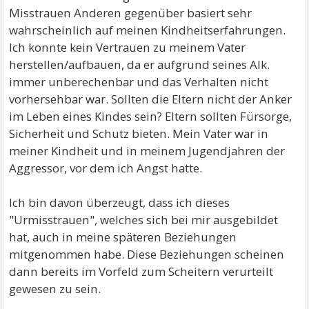
Misstrauen Anderen gegenüber basiert sehr
wahrscheinlich auf meinen Kindheitserfahrungen.
Ich konnte kein Vertrauen zu meinem Vater
herstellen/aufbauen, da er aufgrund seines Alk.
immer unberechenbar und das Verhalten nicht
vorhersehbar war. Sollten die Eltern nicht der Anker
im Leben eines Kindes sein? Eltern sollten Fürsorge,
Sicherheit und Schutz bieten. Mein Vater war in
meiner Kindheit und in meinem Jugendjahren der
Aggressor, vor dem ich Angst hatte.
Ich bin davon überzeugt, dass ich dieses
"Urmisstrauen", welches sich bei mir ausgebildet
hat, auch in meine späteren Beziehungen
mitgenommen habe. Diese Beziehungen scheinen
dann bereits im Vorfeld zum Scheitern verurteilt
gewesen zu sein.