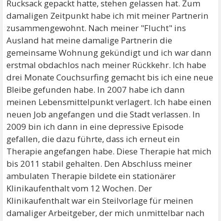
Rucksack gepackt hatte, stehen gelassen hat. Zum
damaligen Zeitpunkt habe ich mit meiner Partnerin
zusammengewohnt. Nach meiner "Flucht" ins
Ausland hat meine damalige Partnerin die
gemeinsame Wohnung gekündigt und ich war dann
erstmal obdachlos nach meiner Rückkehr. Ich habe
drei Monate Couchsurfing gemacht bis ich eine neue
Bleibe gefunden habe. In 2007 habe ich dann
meinen Lebensmittelpunkt verlagert. Ich habe einen
neuen Job angefangen und die Stadt verlassen. In
2009 bin ich dann in eine depressive Episode
gefallen, die dazu führte, dass ich erneut ein
Therapie angefangen habe. Diese Therapie hat mich
bis 2011 stabil gehalten. Den Abschluss meiner
ambulaten Therapie bildete ein stationärer
Klinikaufenthalt vom 12 Wochen. Der
Klinikaufenthalt war ein Steilvorlage für meinen
damaliger Arbeitgeber, der mich unmittelbar nach