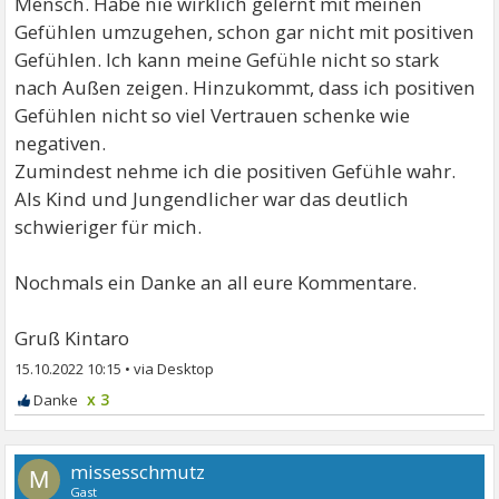
Mensch. Habe nie wirklich gelernt mit meinen
Gefühlen umzugehen, schon gar nicht mit positiven
Gefühlen. Ich kann meine Gefühle nicht so stark
nach Außen zeigen. Hinzukommt, dass ich positiven
Gefühlen nicht so viel Vertrauen schenke wie
negativen.
Zumindest nehme ich die positiven Gefühle wahr.
Als Kind und Jungendlicher war das deutlich
schwieriger für mich.
Nochmals ein Danke an all eure Kommentare.
Gruß Kintaro
15.10.2022 10:15
•
x 3
missesschmutz
M
Gast