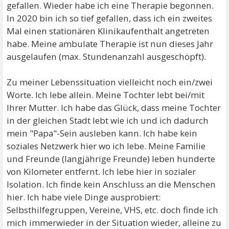
gefallen. Wieder habe ich eine Therapie begonnen.
In 2020 bin ich so tief gefallen, dass ich ein zweites
Mal einen stationären Klinikaufenthalt angetreten
habe. Meine ambulate Therapie ist nun dieses Jahr
ausgelaufen (max. Stundenanzahl ausgeschöpft).
Zu meiner Lebenssituation vielleicht noch ein/zwei
Worte. Ich lebe allein. Meine Tochter lebt bei/mit
Ihrer Mutter. Ich habe das Glück, dass meine Tochter
in der gleichen Stadt lebt wie ich und ich dadurch
mein "Papa"-Sein ausleben kann. Ich habe kein
soziales Netzwerk hier wo ich lebe. Meine Familie
und Freunde (langjährige Freunde) leben hunderte
von Kilometer entfernt. Ich lebe hier in sozialer
Isolation. Ich finde kein Anschluss an die Menschen
hier. Ich habe viele Dinge ausprobiert:
Selbsthilfegruppen, Vereine, VHS, etc. doch finde ich
mich immerwieder in der Situation wieder, alleine zu