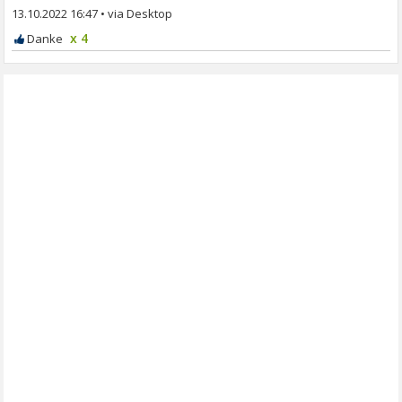
13.10.2022 16:47
•
x 4