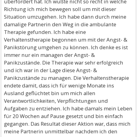
überfordert hat. Ich wußte nicht so recht in welche
Richtung ich mich bewegen soll um mit dieser
Situation umzugehen. Ich habe dann durch meine
damalige Partnerin den Weg in die ambulante
Therapie gefunden. Ich habe eine
Verhaltenstherapie begonnen um mit der Angst- &
Panikstörung umgehen zu können. Ich denke es ist
immer nur ein managen der Angst- &
Panikzustände. Die Therapie war sehr erfolgreich
und ich war in der Lage diese Angst- &
Panikzustände zu managen. Die Verhaltenstherapie
endete damit, dass ich für wenige Monate ins
Ausland geflüchtet bin um mich allen
Verantwortlichkeiten, Verpflichtungen und
Aufgaben zu entziehen. Ich habe damals mein Leben
für 20 Wochen auf Pause gesetzt und bin einfach
gegangen. Das Resultat dieser Aktion war, dass mich
meine Partnerin unmittelbar nachdem ich den