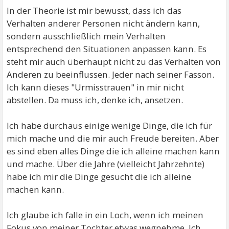
In der Theorie ist mir bewusst, dass ich das
Verhalten anderer Personen nicht ändern kann,
sondern ausschließlich mein Verhalten
entsprechend den Situationen anpassen kann. Es
steht mir auch überhaupt nicht zu das Verhalten von
Anderen zu beeinflussen. Jeder nach seiner Fasson.
Ich kann dieses "Urmisstrauen" in mir nicht
abstellen. Da muss ich, denke ich, ansetzen.
Ich habe durchaus einige wenige Dinge, die ich für
mich mache und die mir auch Freude bereiten. Aber
es sind eben alles Dinge die ich alleine machen kann
und mache. Über die Jahre (vielleicht Jahrzehnte)
habe ich mir die Dinge gesucht die ich alleine
machen kann.
Ich glaube ich falle in ein Loch, wenn ich meinen
Fokus von meiner Tochter etwas wegnehme. Ich