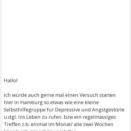
Hallo!
ich würde auch gerne mal einen Versuch starten
hier in Hamburg so etwas wie eine kleine
Selbsthilfegruppe für Depressive und Angstgestörte
u.dgl. ins Leben zu rufen. bzw ein regelmässiges
Treffen z.b. einmal im Monat/ alle zwei Wochen