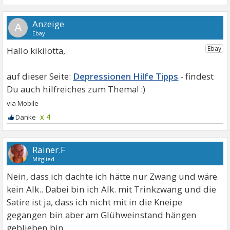
A
Hallo kikilotta,
Depressionen Hilfe Tipps
x 4
Rainer.F
Mitglied
Nein, dass ich dachte ich hätte nur Zwang und wäre
kein Alk.. Dabei bin ich Alk. mit Trinkzwang und die
Satire ist ja, dass ich nicht mit in die Kneipe
gegangen bin aber am Glühweinstand hängen
geblieben bin.