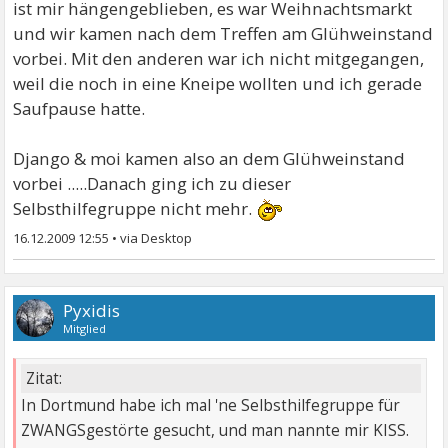
ist mir hängengeblieben, es war Weihnachtsmarkt
und wir kamen nach dem Treffen am Glühweinstand
vorbei. Mit den anderen war ich nicht mitgegangen,
weil die noch in eine Kneipe wollten und ich gerade
Saufpause hatte.
Django & moi kamen also an dem Glühweinstand
vorbei .....Danach ging ich zu dieser
Selbsthilfegruppe nicht mehr.
16.12.2009 12:55
•
Pyxidis
Mitglied
Zitat:
In Dortmund habe ich mal 'ne Selbsthilfegruppe für
ZWANGSgestörte gesucht, und man nannte mir KISS.