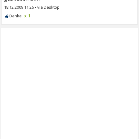
18.12.2009 11:26
•
x 1