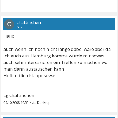
chattinchen
C
Gast
Hallo,
auch wenn ich noch nicht lange dabei wäre aber da
ich auch aus Hamburg komme würde mir sowas
auch sehr interessieren ein Treffen zu machen wo
man dann austauschen kann.
Hoffendlich klappt sowas...
Lg chattinchen
09.10.2008 16:55
•