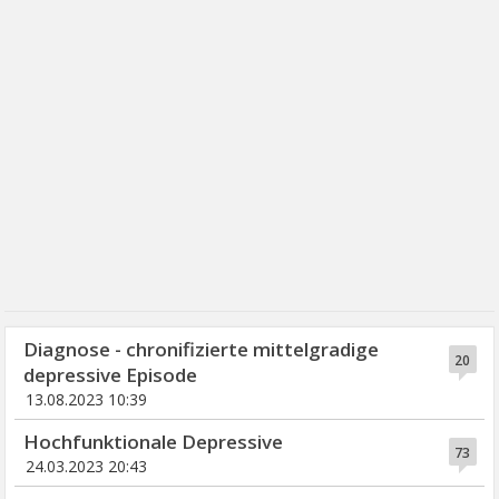
Diagnose - chronifizierte mittelgradige
20
depressive Episode
13.08.2023 10:39
Hochfunktionale Depressive
73
24.03.2023 20:43