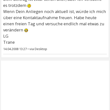
es trotzdem
Wenn Dein Anliegen noch aktuell ist, würde ich mich
über eine Kontaktaufnahme freuen. Habe heute
einen freien Tag und versuche endlich mal etwas zu
verändern
LG
Trane
14.04.2008 13:27
•