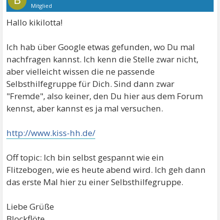
B
Mitglied
Hallo kikilotta!
Ich hab über Google etwas gefunden, wo Du mal
nachfragen kannst. Ich kenn die Stelle zwar nicht,
aber vielleicht wissen die ne passende
Selbsthilfegruppe für Dich. Sind dann zwar
"Fremde", also keiner, den Du hier aus dem Forum
kennst, aber kannst es ja mal versuchen.
http://www.kiss-hh.de/
Off topic: Ich bin selbst gespannt wie ein
Flitzebogen, wie es heute abend wird. Ich geh dann
das erste Mal hier zu einer Selbsthilfegruppe.
Liebe Grüße
Blockflöte