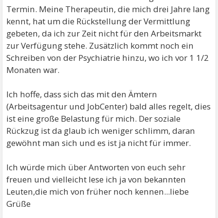
Termin. Meine Therapeutin, die mich drei Jahre lang
kennt, hat um die Rückstellung der Vermittlung
gebeten, da ich zur Zeit nicht für den Arbeitsmarkt
zur Verfügung stehe. Zusätzlich kommt noch ein
Schreiben von der Psychiatrie hinzu, wo ich vor 1 1/2
Monaten war.
Ich hoffe, dass sich das mit den Ämtern
(Arbeitsagentur und JobCenter) bald alles regelt, dies
ist eine große Belastung für mich. Der soziale
Rückzug ist da glaub ich weniger schlimm, daran
gewöhnt man sich und es ist ja nicht für immer.
Ich würde mich über Antworten von euch sehr
freuen und vielleicht lese ich ja von bekannten
Leuten,die mich von früher noch kennen...liebe
Grüße