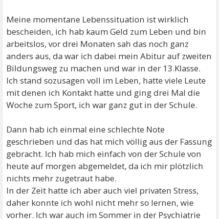
Meine momentane Lebenssituation ist wirklich
bescheiden, ich hab kaum Geld zum Leben und bin
arbeitslos, vor drei Monaten sah das noch ganz
anders aus, da war ich dabei mein Abitur auf zweiten
Bildungsweg zu machen und war in der 13.Klasse.
Ich stand sozusagen voll im Leben, hatte viele Leute
mit denen ich Kontakt hatte und ging drei Mal die
Woche zum Sport, ich war ganz gut in der Schule.
Dann hab ich einmal eine schlechte Note
geschrieben und das hat mich völlig aus der Fassung
gebracht. Ich hab mich einfach von der Schule von
heute auf morgen abgemeldet, da ich mir plötzlich
nichts mehr zugetraut habe.
In der Zeit hatte ich aber auch viel privaten Stress,
daher konnte ich wohl nicht mehr so lernen, wie
vorher. Ich war auch im Sommer in der Psychiatrie