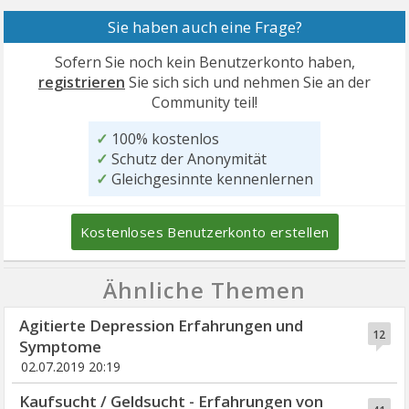
Sie haben auch eine Frage?
Sofern Sie noch kein Benutzerkonto haben,
registrieren
Sie sich sich und nehmen Sie an der
Community teil!
✓
100% kostenlos
✓
Schutz der Anonymität
✓
Gleichgesinnte kennenlernen
Kostenloses Benutzerkonto erstellen
Ähnliche Themen
Agitierte Depression Erfahrungen und
12
Symptome
02.07.2019 20:19
Kaufsucht / Geldsucht - Erfahrungen von