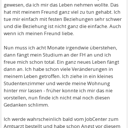
gewesen, da ich mir das Leben nehmen wollte. Das
hat mit meinem Freund ganz viel zu tun gehabt. Ich
tue mir einfach mit festen Beziehungen sehr schwer
und die Beziehung ist nicht ganz die einfache. Auch
wenn ich meinen Freund liebe.
Nun muss ich acht Monate irgendwie überstehen,
dann fängt mein Studium an der FH an und ich
freue mich schon total. Ein ganz neues Leben fängt
dann an. Ich habe schon viele Veränderungen in
meinem Leben getroffen. Ich ziehe in ein kleines
Studentenzimmer und werde meine Wohnung
hinter mir lassen - früher konnte ich mir das nie
vorstellen, nun finde ich nicht mal noch diesen
Gedanken schlimm.
Ich werde wahrscheinlich bald vom JobCenter zum
Amtsarzt bestellt und habe schon Angst vor diesem