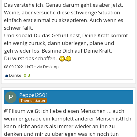
Das verstehe ich. Genau darum geht es aber jetzt.
Weine, aber versuche diese schwierige Situation
einfach erst einmal zu akzeptieren. Auch wenn es
schwer fällt.
Und sobald Du das Gefühl hast, Deine Kraft kommt
ein wenig zurück, dann überlegen, plane und
geh wieder los. Besinne Dich auf Deine Kraft.
Du wirst das schaffen.
08.09.2022 11:07
•
x 3
Peppel2501
P
@Pilsum weißt ich liebe diesen Menschen … auch
wenn er gerade ein komplett anderer Mensch ist! Ich
kann nicht anders als immer wieder an ihn zu
denken und mir zu überlegen was ich noch tun