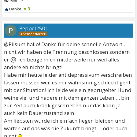
x 3
Peppel2501
P
@Pilsum hallo! Danke für deine schnelle Antwort…
nicht wir haben die Trennung beschlossen sondern
😔
er
ich beuge mich mittlerweile nur weil alles
andere eh nichts bringt!
Habe mir heute leider antidepressivum verschreiben
lassen müssen weil es mir wahnsinnig schlecht geht
mit der Situation! Ich leide wie ein geprügelter Hund
weine viel und hadere mit dem ganzen Leben … bin
zur Zeit auch krank geschrieben nur das kann ja
auch kein Dauerzustand sein!
Am liebsten würde ich einfach liegen bleiben und
warten auf das was die Zukunft bringt … oder auch
nicht