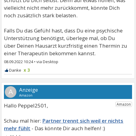
schützt Du Dich selbst. Denn auf etwas hoffen, was
vielleicht nicht mehr zurückkommt, könnte Dich
noch zusätzlich stark belasten.
Falls Du das Gefühl hast, dass Du eine psychische
Unterstützung benötigst, überlege mal, ob Du
über Deinen Hausarzt kurzfristig einen Thermin zu
einer Therapeutin bekommen kannst.
08.09.2022 10:24
•
x 3
A
Hallo Peppel2501,
Partner trennt sich weil er nichts
mehr fühlt