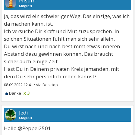
Pilsum
Mitglied
Ja, das wird ein schwieriger Weg. Das einzige, was ich
da machen kann, ist.
Ich versuche Dir Kraft und Mut zuzusprechen. In
solchen Situationen fühlt man sich sehr allein.
Du wirst nach und nach bestimmt etwas inneren
Abstand dazu gewinnen können. Das braucht
sicher auch einige Zeit.
Hast Du in Deinem privaten Kreis jemanden, mit
dem Du sehr persönlich reden kannst?
08.09.2022 12:41
•
x 3
Jedi
Mitglied
Hallo @Peppel2501