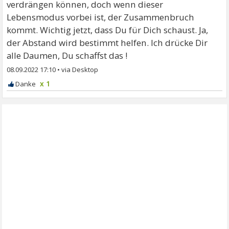
verdrängen können, doch wenn dieser
Lebensmodus vorbei ist, der Zusammenbruch
kommt. Wichtig jetzt, dass Du für Dich schaust. Ja,
der Abstand wird bestimmt helfen. Ich drücke Dir
alle Daumen, Du schaffst das !
08.09.2022 17:10
•
x 1