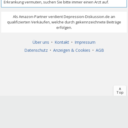
Über uns
•
Kontakt
•
Impressum
Datenschutz
•
Anzeigen & Cookies
•
AGB
∧
Top