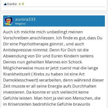
x 4
aurora333
Mitglied
Auch ich möchte mich unbedingt meinen
Vorschreiben anschliessen. Ich finde es gut, dass Du
Dir eine Psychotherapie gönnst , und auch
Antidepressive nimmst. Denn für Dich ist die
Abwendung von Dir und Euren Kindern seitens
Deines nun geheilten Mannes ein Schock.
Möglicherweise muss er jetzt zuerst mal die lange
Krankheitszeit ( Krebs zu haben ist eine Art
Damoklesschwert) verarbeiten, denn während dieser
Zeit musste er all seine Energie aufs Durchhalten
investieren. Da konnte er sich vielleicht keine
Gefühle leisten. Man hört ja viel von Menschen, die
in Krisenzeiten bedrohliche Gefühle bravurös