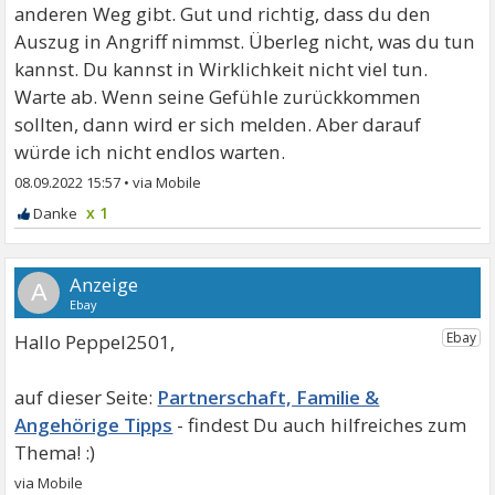
anderen Weg gibt. Gut und richtig, dass du den
Auszug in Angriff nimmst. Überleg nicht, was du tun
kannst. Du kannst in Wirklichkeit nicht viel tun.
Warte ab. Wenn seine Gefühle zurückkommen
sollten, dann wird er sich melden. Aber darauf
würde ich nicht endlos warten.
08.09.2022 15:57
•
x 1
A
Hallo Peppel2501,
Partnerschaft, Familie &
Angehörige Tipps