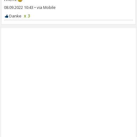
08.09.2022 10:43
•
x 3