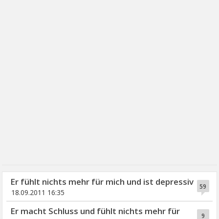
Er fühlt nichts mehr für mich und ist depressiv
59
18.09.2011 16:35
Er macht Schluss und fühlt nichts mehr für
9