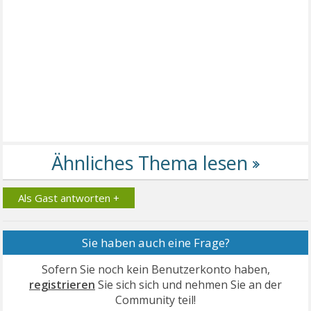
Als Gast antworten +
Sie haben auch eine Frage?
Sofern Sie noch kein Benutzerkonto haben,
registrieren
Sie sich sich und nehmen Sie an der
Community teil!