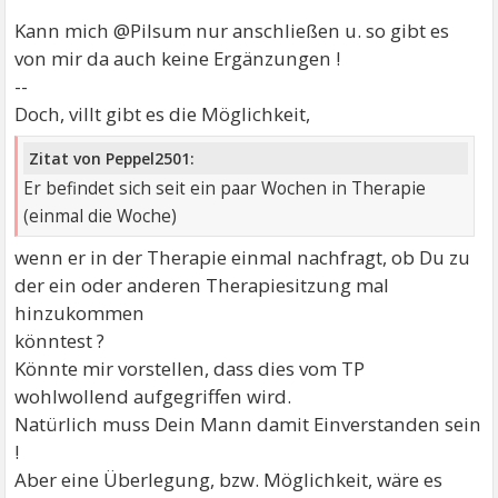
Kann mich @Pilsum nur anschließen u. so gibt es
von mir da auch keine Ergänzungen !
--
Doch, villt gibt es die Möglichkeit,
Zitat von Peppel2501:
Er befindet sich seit ein paar Wochen in Therapie
(einmal die Woche)
wenn er in der Therapie einmal nachfragt, ob Du zu
der ein oder anderen Therapiesitzung mal
hinzukommen
könntest ?
Könnte mir vorstellen, dass dies vom TP
wohlwollend aufgegriffen wird.
Natürlich muss Dein Mann damit Einverstanden sein
!
Aber eine Überlegung, bzw. Möglichkeit, wäre es