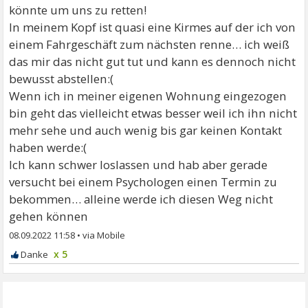
könnte um uns zu retten!
In meinem Kopf ist quasi eine Kirmes auf der ich von
einem Fahrgeschäft zum nächsten renne… ich weiß
das mir das nicht gut tut und kann es dennoch nicht
bewusst abstellen:(
Wenn ich in meiner eigenen Wohnung eingezogen
bin geht das vielleicht etwas besser weil ich ihn nicht
mehr sehe und auch wenig bis gar keinen Kontakt
haben werde:(
Ich kann schwer loslassen und hab aber gerade
versucht bei einem Psychologen einen Termin zu
bekommen… alleine werde ich diesen Weg nicht
gehen können
08.09.2022 11:58
•
x 5