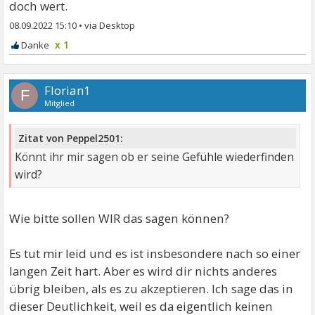
doch wert.
08.09.2022 15:10
•
x 1
Florian1
F
Mitglied
Zitat von Peppel2501:
Könnt ihr mir sagen ob er seine Gefühle wiederfinden
wird?
Wie bitte sollen WIR das sagen können?
Es tut mir leid und es ist insbesondere nach so einer
langen Zeit hart. Aber es wird dir nichts anderes
übrig bleiben, als es zu akzeptieren. Ich sage das in
dieser Deutlichkeit, weil es da eigentlich keinen