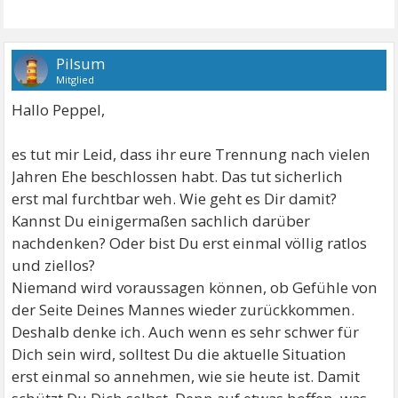
Pilsum
Mitglied
Hallo Peppel,
es tut mir Leid, dass ihr eure Trennung nach vielen
Jahren Ehe beschlossen habt. Das tut sicherlich
erst mal furchtbar weh. Wie geht es Dir damit?
Kannst Du einigermaßen sachlich darüber
nachdenken? Oder bist Du erst einmal völlig ratlos
und ziellos?
Niemand wird voraussagen können, ob Gefühle von
der Seite Deines Mannes wieder zurückkommen.
Deshalb denke ich. Auch wenn es sehr schwer für
Dich sein wird, solltest Du die aktuelle Situation
erst einmal so annehmen, wie sie heute ist. Damit