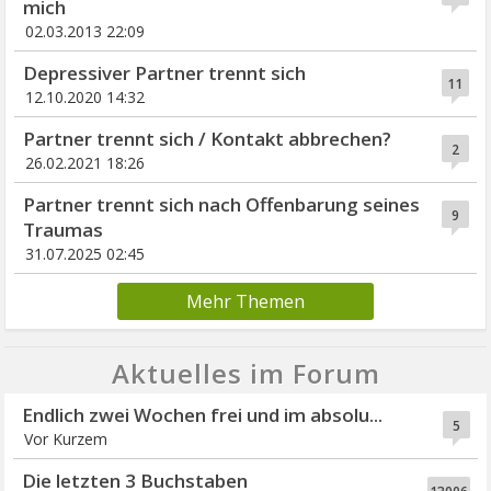
mich
02.03.2013 22:09
Depressiver Partner trennt sich
11
12.10.2020 14:32
Partner trennt sich / Kontakt abbrechen?
2
26.02.2021 18:26
Partner trennt sich nach Offenbarung seines
9
Traumas
31.07.2025 02:45
Mehr Themen
Aktuelles im Forum
Endlich zwei Wochen frei und im absolu...
5
Vor Kurzem
Die letzten 3 Buchstaben