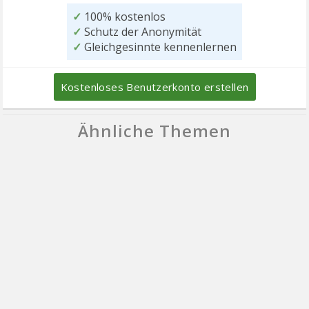
✓
100% kostenlos
✓
Schutz der Anonymität
✓
Gleichgesinnte kennenlernen
Kostenloses Benutzerkonto erstellen
Ähnliche Themen