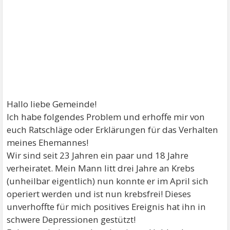
Hallo liebe Gemeinde!
Ich habe folgendes Problem und erhoffe mir von
euch Ratschläge oder Erklärungen für das Verhalten
meines Ehemannes!
Wir sind seit 23 Jahren ein paar und 18 Jahre
verheiratet. Mein Mann litt drei Jahre an Krebs
(unheilbar eigentlich) nun konnte er im April sich
operiert werden und ist nun krebsfrei! Dieses
unverhoffte für mich positives Ereignis hat ihn in
schwere Depressionen gestützt!