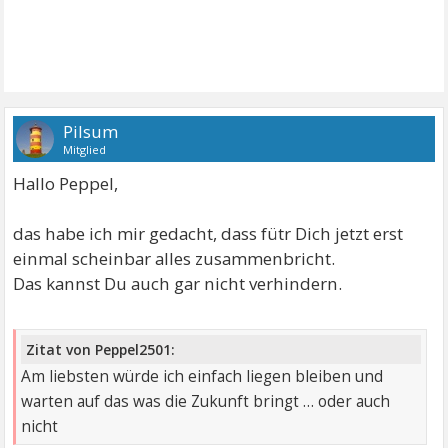
Pilsum
Mitglied
Hallo Peppel,
das habe ich mir gedacht, dass fütr Dich jetzt erst
einmal scheinbar alles zusammenbricht.
Das kannst Du auch gar nicht verhindern.
Zitat von Peppel2501:
Am liebsten würde ich einfach liegen bleiben und
warten auf das was die Zukunft bringt … oder auch
nicht