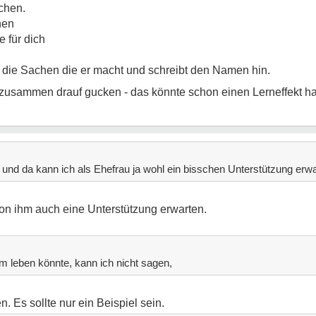
chen.
hen
e für dich
 die Sachen die er macht und schreibt den Namen hin.
usammen drauf gucken - das könnte schon einen Lerneffekt 
n und da kann ich als Ehefrau ja wohl ein bisschen Unterstützung erw
on ihm auch eine Unterstützung erwarten.
leben könnte, kann ich nicht sagen,
 Es sollte nur ein Beispiel sein.