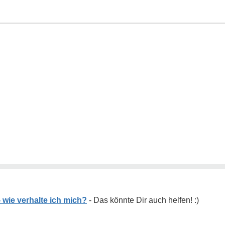
 wie verhalte ich mich?