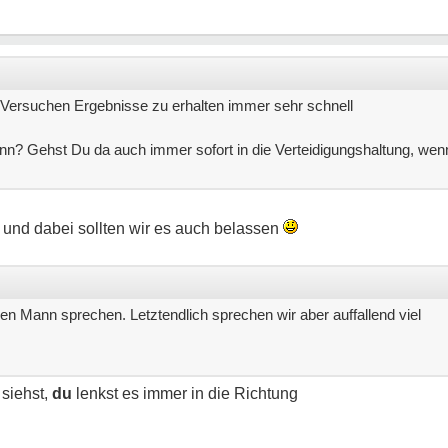
en Versuchen Ergebnisse zu erhalten immer sehr schnell
n? Gehst Du da auch immer sofort in die Verteidigungshaltung, wen
und dabei sollten wir es auch belassen
nen Mann sprechen. Letztendlich sprechen wir aber auffallend viel
 siehst,
du
lenkst es immer in die Richtung