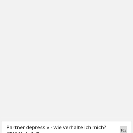
Partner depressiv - wie verhalte ich mich?
103