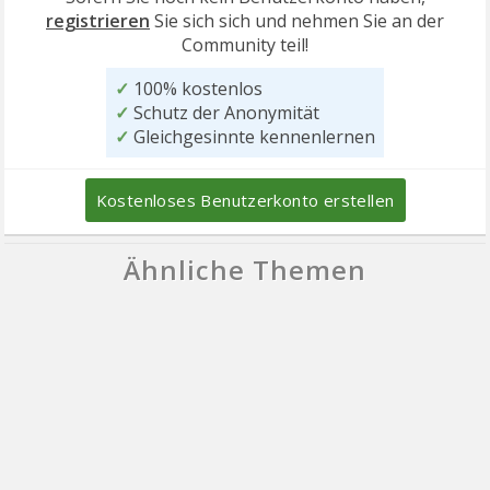
registrieren
Sie sich sich und nehmen Sie an der
Community teil!
✓
100% kostenlos
✓
Schutz der Anonymität
✓
Gleichgesinnte kennenlernen
Kostenloses Benutzerkonto erstellen
Ähnliche Themen