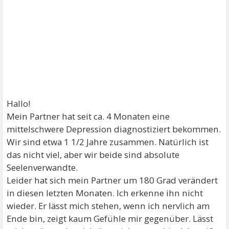
Hallo!
Mein Partner hat seit ca. 4 Monaten eine
mittelschwere Depression diagnostiziert bekommen.
Wir sind etwa 1 1/2 Jahre zusammen. Natürlich ist
das nicht viel, aber wir beide sind absolute
Seelenverwandte.
Leider hat sich mein Partner um 180 Grad verändert
in diesen letzten Monaten. Ich erkenne ihn nicht
wieder. Er lässt mich stehen, wenn ich nervlich am
Ende bin, zeigt kaum Gefühle mir gegenüber. Lässt