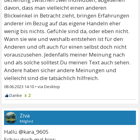
davon, dass man vielleicht einen anderen
Blickwinkel in Betracht zieht, bringen Erfahrungen
anderer im Bezug auf das eigene Handeln eher
wenig bis nichts. Gefühle sind da, oder eben nicht.
Wann sie wie und weshalb entstehen ist für den
Anderen und oft auch für einen selbst doch nicht
vorauszusehen. Jedenfalls meiner Meinung nach
und als solche solltest Du meinen Text auch sehen.
Andere haben sicher andere Meinungen und
vielleicht sind die tatsächlich hilfreich.
08.06.2023 14:10
•
x 2
Ziva
Mitglied
Hallü @kara_9605
Schau doch mal hier: