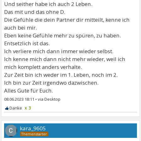
Und seither habe ich auch 2 Leben.
Das mit und das ohne D.
Die Gefühle die dein Partner dir mitteilt, kenne ich
auch bei mir.
Eben keine Gefühle mehr zu spüren, zu haben.
Entsetzlich ist das.
Ich verliere mich dann immer wieder selbst.
Ich kenne mich dann nicht mehr wieder, weil ich
mich komplett anders verhalte.
Zur Zeit bin ich weder im 1. Leben, noch im 2.
Ich bin zur Zeit irgendwo dazwischen.
Alles Gute für Euch.
08.06.2023 18:11
•
x 3
kara_9605