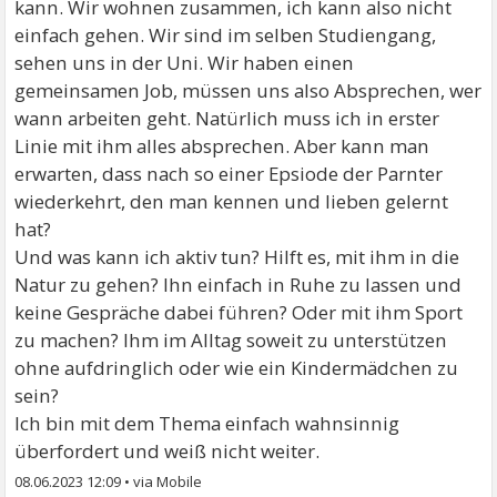
kann. Wir wohnen zusammen, ich kann also nicht
einfach gehen. Wir sind im selben Studiengang,
sehen uns in der Uni. Wir haben einen
gemeinsamen Job, müssen uns also Absprechen, wer
wann arbeiten geht. Natürlich muss ich in erster
Linie mit ihm alles absprechen. Aber kann man
erwarten, dass nach so einer Epsiode der Parnter
wiederkehrt, den man kennen und lieben gelernt
hat?
Und was kann ich aktiv tun? Hilft es, mit ihm in die
Natur zu gehen? Ihn einfach in Ruhe zu lassen und
keine Gespräche dabei führen? Oder mit ihm Sport
zu machen? Ihm im Alltag soweit zu unterstützen
ohne aufdringlich oder wie ein Kindermädchen zu
sein?
Ich bin mit dem Thema einfach wahnsinnig
überfordert und weiß nicht weiter.
08.06.2023 12:09
•