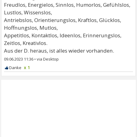
Freudlos, Energielos, Sinnlos, Humorlos, Gefühlslos,
Lustlos, Wissenslos,
Antriebslos, Orientierungslos, Kraftlos, Glücklos,
Hoffnungslos, Mutlos,
Appetitlos, Kontaktlos, Ideenlos, Erinnerungslos,
Zeitlos, Kreativlos.
Aus der D. heraus, ist alles wieder vorhanden.
09.06.2023 11:36
•
x 1