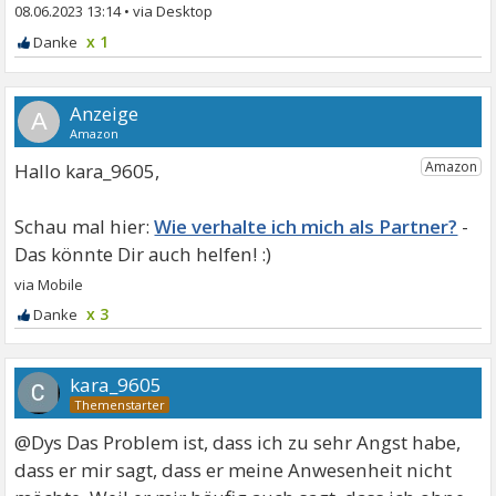
08.06.2023 13:14
•
x 1
A
Hallo kara_9605,
Wie verhalte ich mich als Partner?
x 3
kara_9605
@Dys Das Problem ist, dass ich zu sehr Angst habe,
dass er mir sagt, dass er meine Anwesenheit nicht