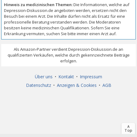
Über uns
•
Kontakt
•
Impressum
Datenschutz
•
Anzeigen & Cookies
•
AGB
∧
Top