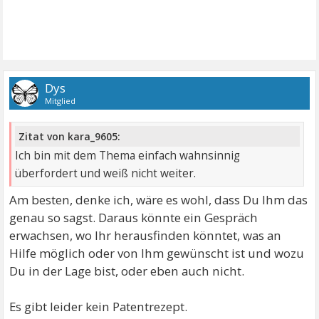
Dys
Mitglied
Zitat von kara_9605:
Ich bin mit dem Thema einfach wahnsinnig
überfordert und weiß nicht weiter.
Am besten, denke ich, wäre es wohl, dass Du Ihm das
genau so sagst. Daraus könnte ein Gespräch
erwachsen, wo Ihr herausfinden könntet, was an
Hilfe möglich oder von Ihm gewünscht ist und wozu
Du in der Lage bist, oder eben auch nicht.
Es gibt leider kein Patentrezept.