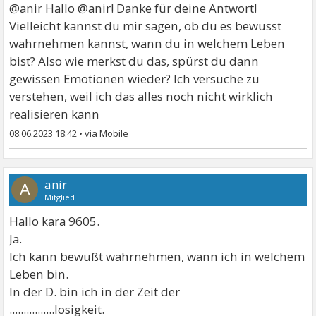
@anir Hallo @anir! Danke für deine Antwort!
Vielleicht kannst du mir sagen, ob du es bewusst
wahrnehmen kannst, wann du in welchem Leben
bist? Also wie merkst du das, spürst du dann
gewissen Emotionen wieder? Ich versuche zu
verstehen, weil ich das alles noch nicht wirklich
realisieren kann
08.06.2023 18:42
•
anir
A
Mitglied
Hallo kara 9605.
Ja.
Ich kann bewußt wahrnehmen, wann ich in welchem
Leben bin.
In der D. bin ich in der Zeit der
................losigkeit.