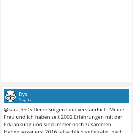
Dys
Mitglied
@kara_9605 Deine Sorgen sind verständlich. Meine
Frau und ich haben seit 2002 Erfahrungen mit der
Erkrankung und sind immer noch zusammen.
Haben sogar erst 2016 tatsächlich geheiratet, nach