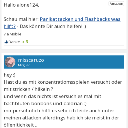
Hallo alone124,
Panikattacken und Flashbacks was
hilft?
x 3
misscaruzo
Mitglied
hey :)
Hast du es mit konzentratiomsspielen versucht oder
mit stricken / häkeln ?
und wenn das nichts ist versuch es mal mit
bachblüten bonbons und baldrian :)
mir persöhnlich hilft es sehr ich leide auch unter
meinen attacken allerdings hab ich sie meist in der
öffenltichkeit ..