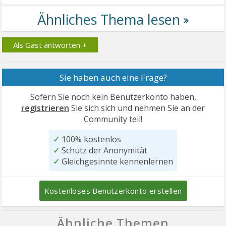
Als Gast antworten +
Sie haben auch eine Frage?
Sofern Sie noch kein Benutzerkonto haben,
registrieren
Sie sich sich und nehmen Sie an der
Community teil!
✓
100% kostenlos
✓
Schutz der Anonymität
✓
Gleichgesinnte kennenlernen
Kostenloses Benutzerkonto erstellen
Ähnliche Themen