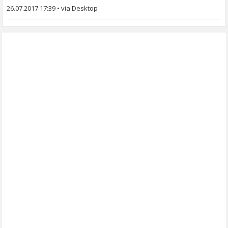
26.07.2017 17:39
•