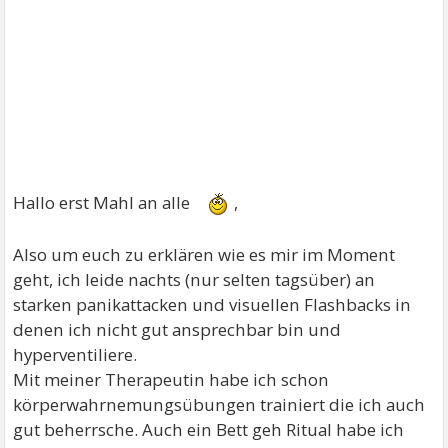
Hallo erst Mahl an alle
,
Also um euch zu erklären wie es mir im Moment
geht, ich leide nachts (nur selten tagsüber) an
starken panikattacken und visuellen Flashbacks in
denen ich nicht gut ansprechbar bin und
hyperventiliere.
Mit meiner Therapeutin habe ich schon
körperwahrnemungsübungen trainiert die ich auch
gut beherrsche. Auch ein Bett geh Ritual habe ich