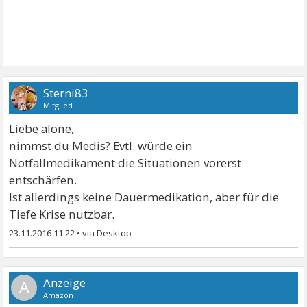
Sterni83
Mitglied
Liebe alone,
nimmst du Medis? Evtl. würde ein
Notfallmedikament die Situationen vorerst
entschärfen.
Ist allerdings keine Dauermedikation, aber für die
Tiefe Krise nutzbar.
23.11.2016 11:22
•
A