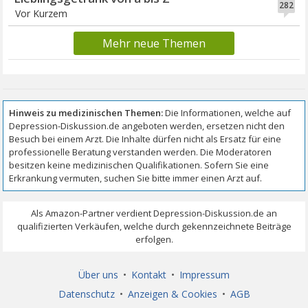
282
Vor Kurzem
Mehr neue Themen
Über uns
•
Kontakt
•
Impressum
Datenschutz
•
Anzeigen & Cookies
•
AGB