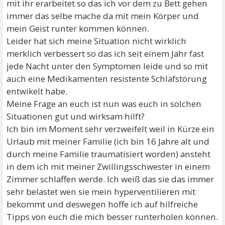
mit ihr erarbeitet so das ich vor dem zu Bett gehen
immer das selbe mache da mit mein Körper und
mein Geist runter kommen können.
Leider hat sich meine Situation nicht wirklich
merklich verbessert so das ich seit einem Jahr fast
jede Nacht unter den Symptomen leide und so mit
auch eine Medikamenten resistente Schlafstörung
entwikelt habe.
Meine Frage an euch ist nun was euch in solchen
Situationen gut und wirksam hilft?
Ich bin im Moment sehr verzweifelt weil in Kürze ein
Urlaub mit meiner Familie (ich bin 16 Jahre alt und
durch meine Familie traumatisiert worden) ansteht
in dem ich mit meiner Zwillingsschwester in einem
Zimmer schlaffen werde. Ich weiß das sie das immer
sehr belastet wen sie mein hyperventilieren mit
bekommt und deswegen hoffe ich auf hilfreiche
Tipps von euch die mich besser runterholen können.