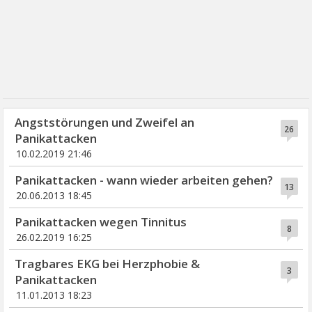
Angststörungen und Zweifel an
26
Panikattacken
10.02.2019 21:46
Panikattacken - wann wieder arbeiten gehen?
13
20.06.2013 18:45
Panikattacken wegen Tinnitus
8
26.02.2019 16:25
Tragbares EKG bei Herzphobie &
3
Panikattacken
11.01.2013 18:23