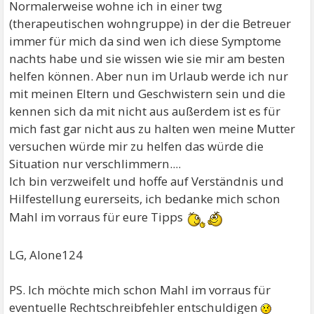
Normalerweise wohne ich in einer twg
(therapeutischen wohngruppe) in der die Betreuer
immer für mich da sind wen ich diese Symptome
nachts habe und sie wissen wie sie mir am besten
helfen können. Aber nun im Urlaub werde ich nur
mit meinen Eltern und Geschwistern sein und die
kennen sich da mit nicht aus außerdem ist es für
mich fast gar nicht aus zu halten wen meine Mutter
versuchen würde mir zu helfen das würde die
Situation nur verschlimmern....
Ich bin verzweifelt und hoffe auf Verständnis und
Hilfestellung eurerseits, ich bedanke mich schon
Mahl im vorraus für eure Tipps
LG, Alone124
PS. Ich möchte mich schon Mahl im vorraus für
eventuelle Rechtschreibfehler entschuldigen