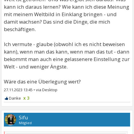
kann ich daraus lernen? Wie kann ich diese Meinung
mit meinem Weltbild in Einklang bringen - und
damit wachsen? Das sind die Dinge, die mich
beschäftigen.
Ich vermute - glaube (obwohl ich es nicht beweisen
kann), wenn man das kann, wenn man das tut - dann
bekommt man auch eine gelassenere Einstellung zur
Welt - und weniger Ängste.
Wäre das eine Überlegung wert?
27.11.2023 13:45
•
x 3
Sifu
Mitglied