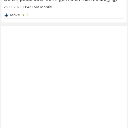
25.11.2023 21:42
•
x 1