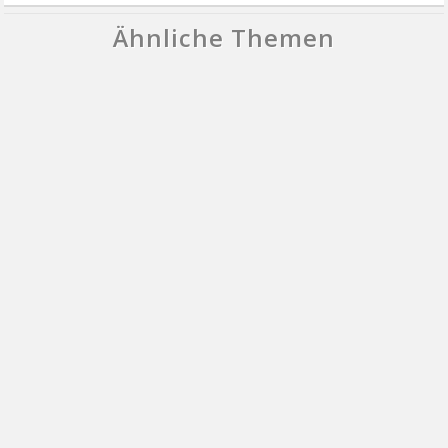
Ähnliche Themen