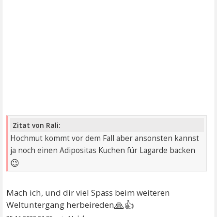
Zitat von Rali:
Hochmut kommt vor dem Fall aber ansonsten kannst
ja noch einen Adipositas Kuchen für Lagarde backen
😉
Mach ich, und dir viel Spass beim weiteren
🙏👍
Weltuntergang herbeireden