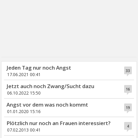
Jeden Tag nur noch Angst
33
17.06.2021 00:41
Jetzt auch noch Zwang/Sucht dazu
16
06.10.2022 15:50
Angst vor dem was noch kommt
19
01.01.2020 15:16
Plötzlich nur noch an Frauen interessiert?
4
07.02.2013 00:41