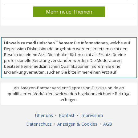
Mehr neue Themen
Über uns
•
Kontakt
•
Impressum
Datenschutz
•
Anzeigen & Cookies
•
AGB