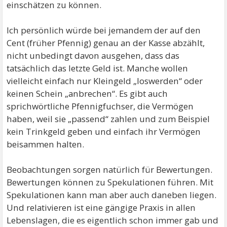
einschätzen zu können.
Ich persönlich würde bei jemandem der auf den
Cent (früher Pfennig) genau an der Kasse abzählt,
nicht unbedingt davon ausgehen, dass das
tatsächlich das letzte Geld ist. Manche wollen
vielleicht einfach nur Kleingeld „loswerden“ oder
keinen Schein „anbrechen“. Es gibt auch
sprichwörtliche Pfennigfuchser, die Vermögen
haben, weil sie „passend“ zahlen und zum Beispiel
kein Trinkgeld geben und einfach ihr Vermögen
beisammen halten.
Beobachtungen sorgen natürlich für Bewertungen.
Bewertungen können zu Spekulationen führen. Mit
Spekulationen kann man aber auch daneben liegen.
Und relativieren ist eine gängige Praxis in allen
Lebenslagen, die es eigentlich schon immer gab und