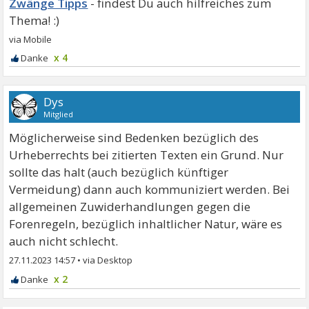
Zwänge Tipps
x 4
Dys
Mitglied
Möglicherweise sind Bedenken bezüglich des
Urheberrechts bei zitierten Texten ein Grund. Nur
sollte das halt (auch bezüglich künftiger
Vermeidung) dann auch kommuniziert werden. Bei
allgemeinen Zuwiderhandlungen gegen die
Forenregeln, bezüglich inhaltlicher Natur, wäre es
auch nicht schlecht.
27.11.2023 14:57
•
x 2