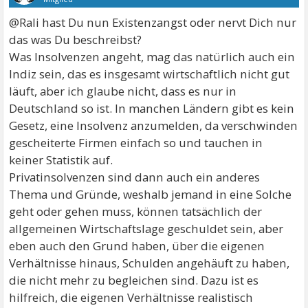
@Rali hast Du nun Existenzangst oder nervt Dich nur
das was Du beschreibst?
Was Insolvenzen angeht, mag das natürlich auch ein
Indiz sein, das es insgesamt wirtschaftlich nicht gut
läuft, aber ich glaube nicht, dass es nur in
Deutschland so ist. In manchen Ländern gibt es kein
Gesetz, eine Insolvenz anzumelden, da verschwinden
gescheiterte Firmen einfach so und tauchen in
keiner Statistik auf.
Privatinsolvenzen sind dann auch ein anderes
Thema und Gründe, weshalb jemand in eine Solche
geht oder gehen muss, können tatsächlich der
allgemeinen Wirtschaftslage geschuldet sein, aber
eben auch den Grund haben, über die eigenen
Verhältnisse hinaus, Schulden angehäuft zu haben,
die nicht mehr zu begleichen sind. Dazu ist es
hilfreich, die eigenen Verhältnisse realistisch