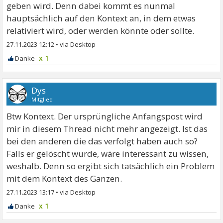
geben wird. Denn dabei kommt es nunmal
hauptsächlich auf den Kontext an, in dem etwas
relativiert wird, oder werden könnte oder sollte.
27.11.2023 12:12
•
x 1
Dys
Mitglied
Btw Kontext. Der ursprüngliche Anfangspost wird
mir in diesem Thread nicht mehr angezeigt. Ist das
bei den anderen die das verfolgt haben auch so?
Falls er gelöscht wurde, wäre interessant zu wissen,
weshalb. Denn so ergibt sich tatsächlich ein Problem
mit dem Kontext des Ganzen.
27.11.2023 13:17
•
x 1