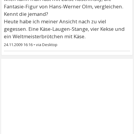
Fantasie-Figur von Hans-Werner Olm, vergleichen.
Kennt die jemand?
Heute habe ich meiner Ansicht nach zu viel
gegessen. Eine Käse-Laugen-Stange, vier Kekse und
ein Weltmeisterbrötchen mit Käse.
24.11.2009 16:16
•