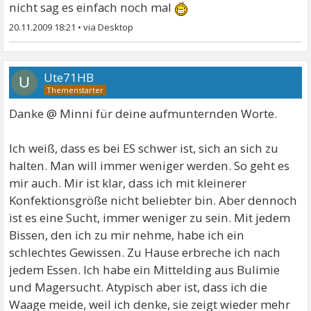
nicht sag es einfach noch mal
20.11.2009 18:21
•
Ute71HB
U
Danke @ Minni für deine aufmunternden Worte.
Ich weiß, dass es bei ES schwer ist, sich an sich zu
halten. Man will immer weniger werden. So geht es
mir auch. Mir ist klar, dass ich mit kleinerer
Konfektionsgröße nicht beliebter bin. Aber dennoch
ist es eine Sucht, immer weniger zu sein. Mit jedem
Bissen, den ich zu mir nehme, habe ich ein
schlechtes Gewissen. Zu Hause erbreche ich nach
jedem Essen. Ich habe ein Mittelding aus Bulimie
und Magersucht. Atypisch aber ist, dass ich die
Waage meide, weil ich denke, sie zeigt wieder mehr