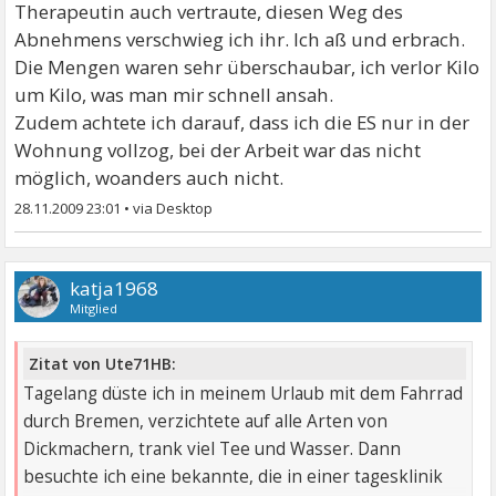
Therapeutin auch vertraute, diesen Weg des
Abnehmens verschwieg ich ihr. Ich aß und erbrach.
Die Mengen waren sehr überschaubar, ich verlor Kilo
um Kilo, was man mir schnell ansah.
Zudem achtete ich darauf, dass ich die ES nur in der
Wohnung vollzog, bei der Arbeit war das nicht
möglich, woanders auch nicht.
28.11.2009 23:01
•
katja1968
Mitglied
Zitat von Ute71HB:
Tagelang düste ich in meinem Urlaub mit dem Fahrrad
durch Bremen, verzichtete auf alle Arten von
Dickmachern, trank viel Tee und Wasser. Dann
besuchte ich eine bekannte, die in einer tagesklinik