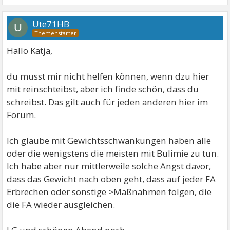
Ute71HB
U
Hallo Katja,
du musst mir nicht helfen können, wenn dzu hier
mit reinschteibst, aber ich finde schön, dass du
schreibst. Das gilt auch für jeden anderen hier im
Forum.
Ich glaube mit Gewichtsschwankungen haben alle
oder die wenigstens die meisten mit Bulimie zu tun.
Ich habe aber nur mittlerweile solche Angst davor,
dass das Gewicht nach oben geht, dass auf jeder FA
Erbrechen oder sonstige >Maßnahmen folgen, die
die FA wieder ausgleichen.