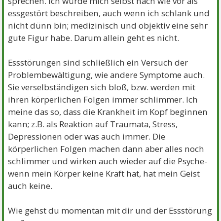
sprechen. Ich würde mich selbst nach wie vor als
essgestört beschreiben, auch wenn ich schlank und
nicht dünn bin; medizinisch und objektiv eine sehr
gute Figur habe. Darum allein geht es nicht.
Essstörungen sind schließlich ein Versuch der
Problembewältigung, wie andere Symptome auch.
Sie verselbständigen sich bloß, bzw. werden mit
ihren körperlichen Folgen immer schlimmer. Ich
meine das so, dass die Krankheit im Kopf beginnen
kann; z.B. als Reaktion auf Traumata, Stress,
Depressionen oder was auch immer. Die
körperlichen Folgen machen dann aber alles noch
schlimmer und wirken auch wieder auf die Psyche-
wenn mein Körper keine Kraft hat, hat mein Geist
auch keine.
Wie gehst du momentan mit dir und der Essstörung