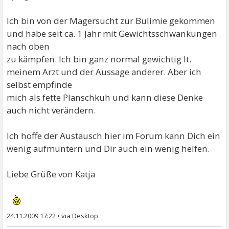
Ich bin von der Magersucht zur Bulimie gekommen
und habe seit ca. 1 Jahr mit Gewichtsschwankungen
nach oben
zu kämpfen. Ich bin ganz normal gewichtig lt.
meinem Arzt und der Aussage anderer. Aber ich
selbst empfinde
mich als fette Planschkuh und kann diese Denke
auch nicht verändern.
Ich hoffe der Austausch hier im Forum kann Dich ein
wenig aufmuntern und Dir auch ein wenig helfen.
Liebe Grüße von Katja
24.11.2009 17:22
•