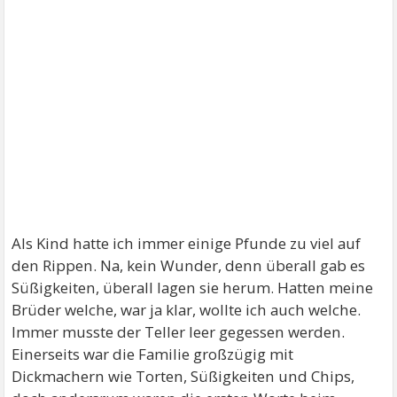
Als Kind hatte ich immer einige Pfunde zu viel auf
den Rippen. Na, kein Wunder, denn überall gab es
Süßigkeiten, überall lagen sie herum. Hatten meine
Brüder welche, war ja klar, wollte ich auch welche.
Immer musste der Teller leer gegessen werden.
Einerseits war die Familie großzügig mit
Dickmachern wie Torten, Süßigkeiten und Chips,