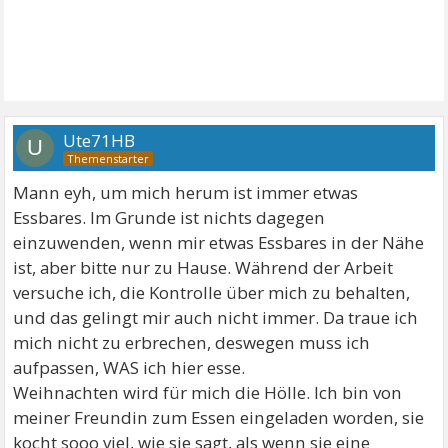
Ute71HB
U
Mann eyh, um mich herum ist immer etwas
Essbares. Im Grunde ist nichts dagegen
einzuwenden, wenn mir etwas Essbares in der Nähe
ist, aber bitte nur zu Hause. Während der Arbeit
versuche ich, die Kontrolle über mich zu behalten,
und das gelingt mir auch nicht immer. Da traue ich
mich nicht zu erbrechen, deswegen muss ich
aufpassen, WAS ich hier esse.
Weihnachten wird für mich die Hölle. Ich bin von
meiner Freundin zum Essen eingeladen worden, sie
kocht sooo viel, wie sie sagt, als wenn sie eine