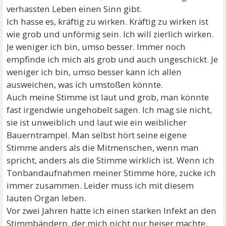
verhassten Leben einen Sinn gibt.
Ich hasse es, kräftig zu wirken. Kräftig zu wirken ist
wie grob und unförmig sein. Ich will zierlich wirken.
Je weniger ich bin, umso besser. Immer noch
empfinde ich mich als grob und auch ungeschickt. Je
weniger ich bin, umso besser kann ich allen
ausweichen, was ich umstoßen könnte.
Auch meine Stimme ist laut und grob, man könnte
fast irgendwie ungehobelt sagen. Ich mag sie nicht,
sie ist unweiblich und laut wie ein weiblicher
Bauerntrampel. Man selbst hört seine eigene
Stimme anders als die Mitmenschen, wenn man
spricht, anders als die Stimme wirklich ist. Wenn ich
Tonbandaufnahmen meiner Stimme höre, zucke ich
immer zusammen. Leider muss ich mit diesem
lauten Organ leben.
Vor zwei Jahren hatte ich einen starken Infekt an den
Stimmbändern, der mich nicht nur heiser machte,