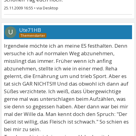
25.11.2009 16:55
•
Ute71HB
U
Irgendwie möchte ich an meine ES festhalten. Denn
versuche ich auf normalen Weg abzunehmen,
misslingt das immer. Früher wenn ich anfing
abzunehmen, stellte ich wie in einer med. Reha
gelernt, die Ernährung um und trieb Sport. Aber es
tat sich GAR NICHTS!!! Und das obwohl ich dann auf
Süßes verzichtete. Ich weiß, dass Übergewichtige
gerne mal was unterschlagen beim Aufzählen, was
sie denn so gegessen haben. Aber dann war bei mir
mal der Wille da. Man kennt doch den Spruch: "Der
Geist ist willig, das Fleisch ist schwach." So schien es
bei mir zu sein.