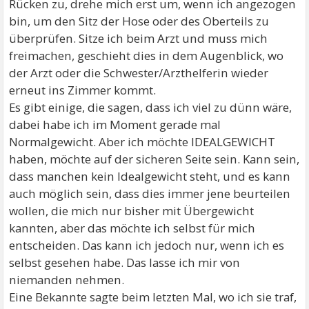
Rücken zu, drehe mich erst um, wenn ich angezogen
bin, um den Sitz der Hose oder des Oberteils zu
überprüfen. Sitze ich beim Arzt und muss mich
freimachen, geschieht dies in dem Augenblick, wo
der Arzt oder die Schwester/Arzthelferin wieder
erneut ins Zimmer kommt.
Es gibt einige, die sagen, dass ich viel zu dünn wäre,
dabei habe ich im Moment gerade mal
Normalgewicht. Aber ich möchte IDEALGEWICHT
haben, möchte auf der sicheren Seite sein. Kann sein,
dass manchen kein Idealgewicht steht, und es kann
auch möglich sein, dass dies immer jene beurteilen
wollen, die mich nur bisher mit Übergewicht
kannten, aber das möchte ich selbst für mich
entscheiden. Das kann ich jedoch nur, wenn ich es
selbst gesehen habe. Das lasse ich mir von
niemanden nehmen.
Eine Bekannte sagte beim letzten Mal, wo ich sie traf,