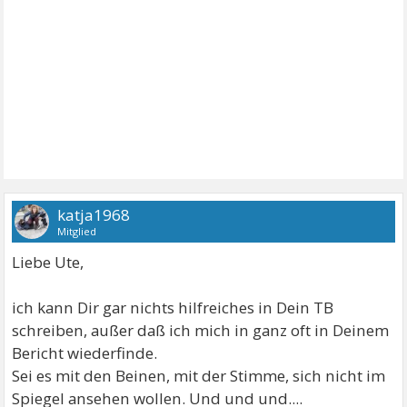
katja1968
Mitglied
Liebe Ute,
ich kann Dir gar nichts hilfreiches in Dein TB
schreiben, außer daß ich mich in ganz oft in Deinem
Bericht wiederfinde.
Sei es mit den Beinen, mit der Stimme, sich nicht im
Spiegel ansehen wollen. Und und und....