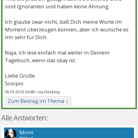
sind Ignoranten und haben keine Ahnung.
Ich glaube zwar nicht, daß Dich meine Worte im
Moment überzeugen können, aber ich wünsche es
mir sehr für Dich.
Naja, ich lese einfach mal weiter in Deinem
Tagebuch, wenn das okay ist.
Liebe Grüße
Scorpio
05.01.2010 20:48 •
Zum Beitrag im Thema ↓
Alle Antworten:
Minni
Mitglied