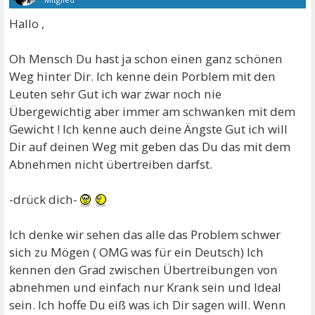
Hallo ,
Oh Mensch Du hast ja schon einen ganz schönen
Weg hinter Dir. Ich kenne dein Porblem mit den
Leuten sehr Gut ich war zwar noch nie
Übergewichtig aber immer am schwanken mit dem
Gewicht ! Ich kenne auch deine Ängste Gut ich will
Dir auf deinen Weg mit geben das Du das mit dem
Abnehmen nicht übertreiben darfst.
-drück dich-
Ich denke wir sehen das alle das Problem schwer
sich zu Mögen ( OMG was für ein Deutsch) Ich
kennen den Grad zwischen Übertreibungen von
abnehmen und einfach nur Krank sein und Ideal
sein. Ich hoffe Du eiß was ich Dir sagen will. Wenn