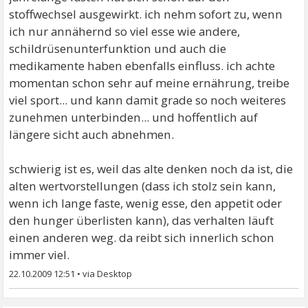
stoffwechsel ausgewirkt. ich nehm sofort zu, wenn
ich nur annähernd so viel esse wie andere,
schildrüsenunterfunktion und auch die
medikamente haben ebenfalls einfluss. ich achte
momentan schon sehr auf meine ernährung, treibe
viel sport... und kann damit grade so noch weiteres
zunehmen unterbinden... und hoffentlich auf
längere sicht auch abnehmen.
schwierig ist es, weil das alte denken noch da ist, die
alten wertvorstellungen (dass ich stolz sein kann,
wenn ich lange faste, wenig esse, den appetit oder
den hunger überlisten kann), das verhalten läuft
einen anderen weg. da reibt sich innerlich schon
immer viel.
22.10.2009 12:51
•