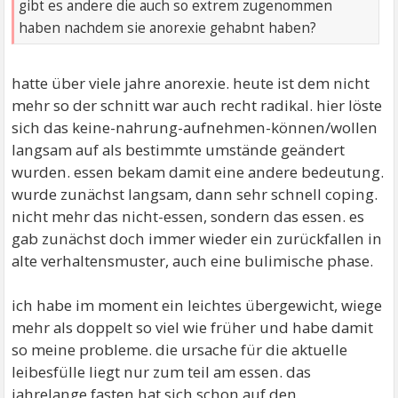
gibt es andere die auch so extrem zugenommen
haben nachdem sie anorexie gehabnt haben?
hatte über viele jahre anorexie. heute ist dem nicht
mehr so der schnitt war auch recht radikal. hier löste
sich das keine-nahrung-aufnehmen-können/wollen
langsam auf als bestimmte umstände geändert
wurden. essen bekam damit eine andere bedeutung.
wurde zunächst langsam, dann sehr schnell coping.
nicht mehr das nicht-essen, sondern das essen. es
gab zunächst doch immer wieder ein zurückfallen in
alte verhaltensmuster, auch eine bulimische phase.
ich habe im moment ein leichtes übergewicht, wiege
mehr als doppelt so viel wie früher und habe damit
so meine probleme. die ursache für die aktuelle
leibesfülle liegt nur zum teil am essen. das
jahrelange fasten hat sich schon auf den