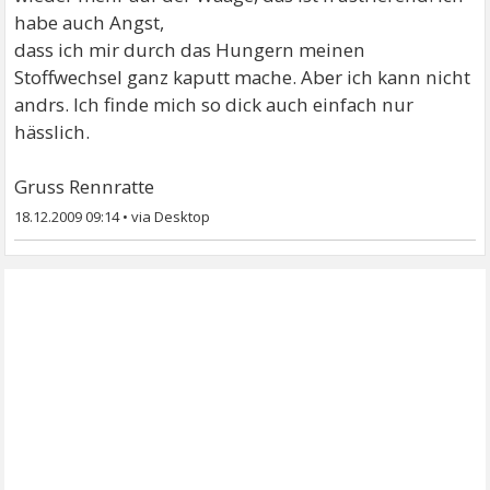
habe auch Angst,
dass ich mir durch das Hungern meinen
Stoffwechsel ganz kaputt mache. Aber ich kann nicht
andrs. Ich finde mich so dick auch einfach nur
hässlich.
Gruss Rennratte
18.12.2009 09:14
•