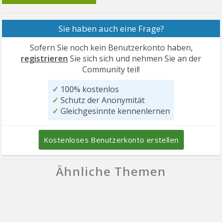
Sie haben auch eine Frage?
Sofern Sie noch kein Benutzerkonto haben,
registrieren
Sie sich sich und nehmen Sie an der
Community teil!
✓
100% kostenlos
✓
Schutz der Anonymität
✓
Gleichgesinnte kennenlernen
Kostenloses Benutzerkonto erstellen
Ähnliche Themen