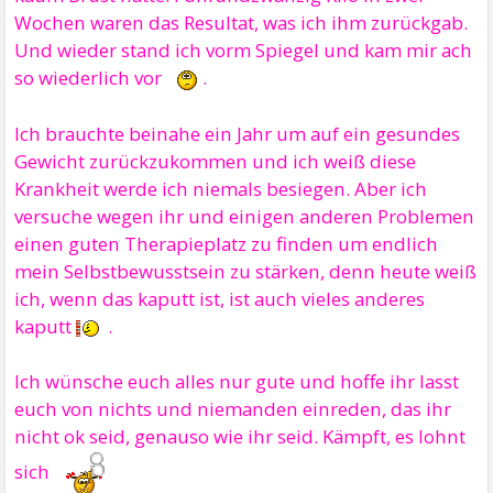
Wochen waren das Resultat, was ich ihm zurückgab.
Und wieder stand ich vorm Spiegel und kam mir ach
so wiederlich vor
.
Ich brauchte beinahe ein Jahr um auf ein gesundes
Gewicht zurückzukommen und ich weiß diese
Krankheit werde ich niemals besiegen. Aber ich
versuche wegen ihr und einigen anderen Problemen
einen guten Therapieplatz zu finden um endlich
mein Selbstbewusstsein zu stärken, denn heute weiß
ich, wenn das kaputt ist, ist auch vieles anderes
kaputt
.
Ich wünsche euch alles nur gute und hoffe ihr lasst
euch von nichts und niemanden einreden, das ihr
nicht ok seid, genauso wie ihr seid. Kämpft, es lohnt
sich