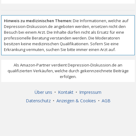
Über uns
•
Kontakt
•
Impressum
Datenschutz
•
Anzeigen & Cookies
•
AGB