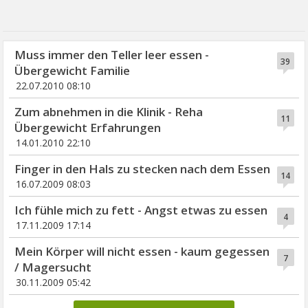
Muss immer den Teller leer essen -
39
Übergewicht Familie
22.07.2010 08:10
Zum abnehmen in die Klinik - Reha
11
Übergewicht Erfahrungen
14.01.2010 22:10
Finger in den Hals zu stecken nach dem Essen
14
16.07.2009 08:03
Ich fühle mich zu fett - Angst etwas zu essen
4
17.11.2009 17:14
Mein Körper will nicht essen - kaum gegessen
7
/ Magersucht
30.11.2009 05:42