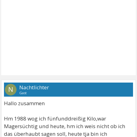
Nachtlichter
N
Gast
Hallo zusammen
Hm 1988 wog ich fünfunddreißig Kilo,war
Magersüchtig und heute, hm ich weis nicht ob ich
das überhaubt sagen soll, heute tja bin ich