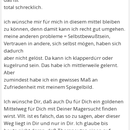
total schrecklich.
ich wünsche mir für mich in diesem mittel bleiben
zu können, denn damit kann ich recht gut umgehen.
meine anderen probleme = Selbstbewußtsein,
Vertrauen in andere, sich selbst mögen, haben sich
dadurch
aber nicht gelöst. Da kann ich klapperdürr oder
kugelrund sein. Das habe ich mittlerweile gelernt.
Aber
zumindest habe ich ein gewisses Maß an
Zufriedenheit mit meinem Spiegelbild.
Ich wünsche Dir, daß auch Du für Dich ein goldenen
Mittelweg für Dich mit Deiner Magersucht finden
wirst. Vllt. ist es falsch, das so zu sagen, aber dieser
Weg liegt in Dir und nur in Dir. Ich glaube bis