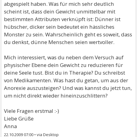
abgespielt haben. Was für mich sehr deutlich
scheint ist, dass dein Gewicht unmittelbar mit
bestimmten Attributen verknüpft ist: Dünner ist
hübscher, dicker sein bedeutet ein hässliches
Monster zu sein. Wahrscheinlich geht es soweit, dass
du denkst, dünne Menschen seien wertvoller.
Mich interessiert, was du neben dem Versuch auf
physischer Ebene dein Gewicht zu reduzieren für
deine Seele tust. Bist du in Therapie? Du schreibst
von Medikamenten. Was hast du getan, um aus der
Anorexie auszusteigen? Und was kannst du jetzt tun,
um nicht direkt wieder hineinzuschlittern?
Viele Fragen erstmal :-)
Liebe Grüße
Anna
22.10.2009 07:00
•