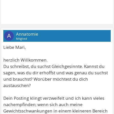
Annatomie
A
Mitglied
Liebe Mari,
herzlich Willkommen.
Du schreibst, du suchst Gleichgesinnte. Kannst du
sagen, was du dir erhoffst und was genau du suchst
und brauchst? Worüber möchtest du dich
austauschen?
Dein Posting klingt verzweifelt und ich kann vieles
nachempfinden; wenn sich auch meine
Gewichtsschwankungen in einem kleineren Bereich