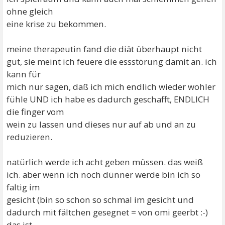
ohne gleich
eine krise zu bekommen.
meine therapeutin fand die diät überhaupt nicht
gut, sie meint ich feuere die essstörung damit an. ich
kann für
mich nur sagen, daß ich mich endlich wieder wohler
fühle UND ich habe es dadurch geschafft, ENDLICH
die finger vom
wein zu lassen und dieses nur auf ab und an zu
reduzieren.
natürlich werde ich acht geben müssen. das weiß
ich. aber wenn ich noch dünner werde bin ich so
faltig im
gesicht (bin so schon so schmal im gesicht und
dadurch mit fältchen gesegnet = von omi geerbt :-)
das ist