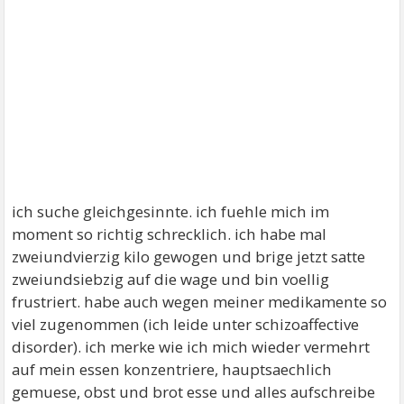
ich suche gleichgesinnte. ich fuehle mich im
moment so richtig schrecklich. ich habe mal
zweiundvierzig kilo gewogen und brige jetzt satte
zweiundsiebzig auf die wage und bin voellig
frustriert. habe auch wegen meiner medikamente so
viel zugenommen (ich leide unter schizoaffective
disorder). ich merke wie ich mich wieder vermehrt
auf mein essen konzentriere, hauptsaechlich
gemuese, obst und brot esse und alles aufschreibe