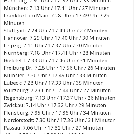
Hamburg: 7.30 Uhr / 17. 37 Uhr / 33 Minuten
München: 7.13 Uhr / 17.41 Uhr / 27 Minuten
Frankfurt am Main: 7.28 Uhr / 17.49 Uhr / 29
Minuten
Stuttgart: 7.24 Uhr / 17.49 Uhr / 27 Minuten
Hannover: 7.29 Uhr / 17.40 Uhr / 30 Minuten
Leipzig: 7.16 Uhr / 17.32 Uhr / 30 Minuten
Nürnberg: 7.18 Uhr / 17.41 Uhr / 28 Minuten
Bielefeld: 7.33 Uhr / 17.46 Uhr / 31 Minuten
Freiburg Br.: 7.28 Uhr / 17.56 Uhr / 26 Minuten
Münster: 7.36 Uhr / 17.49 Uhr / 33 Minuten
Lübeck: 7.28 Uhr / 17.33 Uhr / 35 Minuten
Würzburg: 7.23 Uhr / 17.44 Uhr / 27 Minuten
Regensburg: 7.13 Uhr / 17.37 Uhr / 26 Minuten
Zwickau: 7.14 Uhr / 17.32 Uhr / 29 Minuten
Flensburg: 7.35 Uhr / 17.36 Uhr / 34 Minuten
Norderstedt: 7.30 Uhr / 17.36 Uhr / 31 Minuten
Passau: 7.06 Uhr / 17.32 Uhr / 27 Minuten