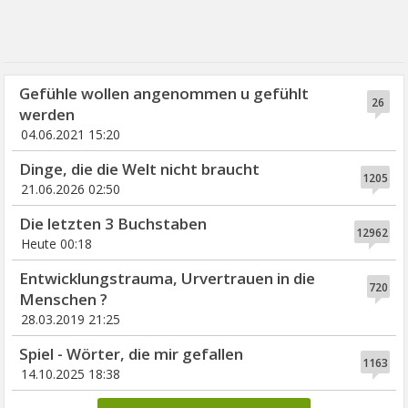
Gefühle wollen angenommen u gefühlt
26
werden
04.06.2021 15:20
Dinge, die die Welt nicht braucht
1205
21.06.2026 02:50
Die letzten 3 Buchstaben
12962
Heute 00:18
Entwicklungstrauma, Urvertrauen in die
720
Menschen ?
28.03.2019 21:25
Spiel - Wörter, die mir gefallen
1163
14.10.2025 18:38