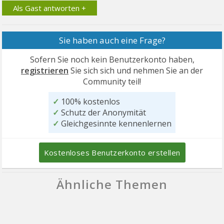
Als Gast antworten +
Sie haben auch eine Frage?
Sofern Sie noch kein Benutzerkonto haben,
registrieren
Sie sich sich und nehmen Sie an der
Community teil!
✓
100% kostenlos
✓
Schutz der Anonymität
✓
Gleichgesinnte kennenlernen
Kostenloses Benutzerkonto erstellen
Ähnliche Themen