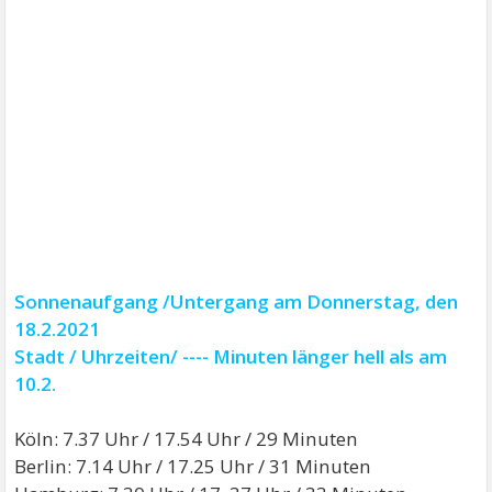
Sonnenaufgang /Untergang am Donnerstag, den
18.2.2021
Stadt / Uhrzeiten/ ---- Minuten länger hell als am
10.2.
Köln: 7.37 Uhr / 17.54 Uhr / 29 Minuten
Berlin: 7.14 Uhr / 17.25 Uhr / 31 Minuten