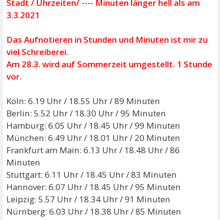
Stadt / Uhrzeiten/ ---- Minuten länger hell als am
3.3.2021
Das Aufnotieren in Stunden und Minuten ist mir zu
viel Schreiberei.
Am 28.3. wird auf Sommerzeit umgestellt. 1 Stunde
vor.
Köln: 6.19 Uhr / 18.55 Uhr / 89 Minuten
Berlin: 5.52 Uhr / 18.30 Uhr / 95 Minuten
Hamburg: 6.05 Uhr / 18.45 Uhr / 99 Minuten
München: 6.49 Uhr / 18.01 Uhr / 20 Minuten
Frankfurt am Main: 6.13 Uhr / 18.48 Uhr / 86
Minuten
Stuttgart: 6.11 Uhr / 18.45 Uhr / 83 Minuten
Hannover: 6.07 Uhr / 18.45 Uhr / 95 Minuten
Leipzig: 5.57 Uhr / 18.34 Uhr / 91 Minuten
Nürnberg: 6.03 Uhr / 18.38 Uhr / 85 Minuten