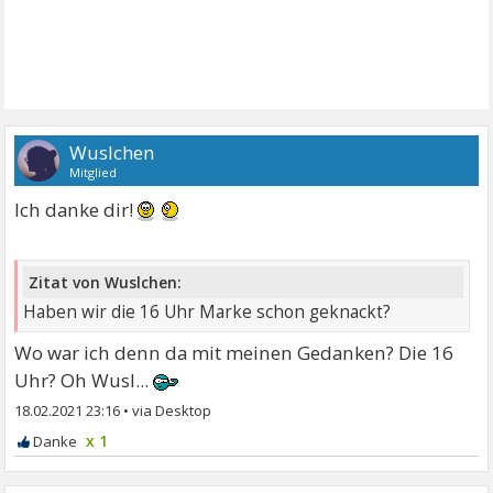
Wuslchen
Mitglied
Ich danke dir!
Zitat von Wuslchen:
Haben wir die 16 Uhr Marke schon geknackt?
Wo war ich denn da mit meinen Gedanken? Die 16
Uhr? Oh Wusl...
18.02.2021 23:16
•
x 1