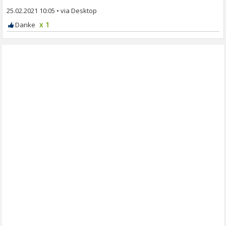
25.02.2021 10:05
•
x 1