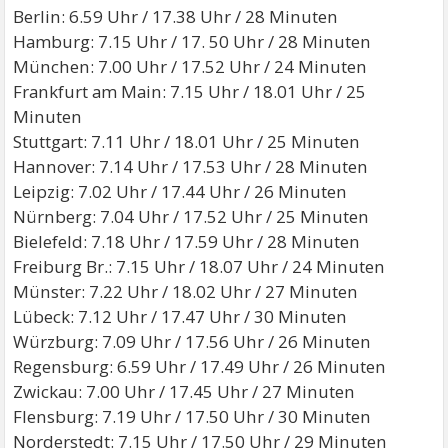
Berlin: 6.59 Uhr / 17.38 Uhr / 28 Minuten
Hamburg: 7.15 Uhr / 17. 50 Uhr / 28 Minuten
München: 7.00 Uhr / 17.52 Uhr / 24 Minuten
Frankfurt am Main: 7.15 Uhr / 18.01 Uhr / 25
Minuten
Stuttgart: 7.11 Uhr / 18.01 Uhr / 25 Minuten
Hannover: 7.14 Uhr / 17.53 Uhr / 28 Minuten
Leipzig: 7.02 Uhr / 17.44 Uhr / 26 Minuten
Nürnberg: 7.04 Uhr / 17.52 Uhr / 25 Minuten
Bielefeld: 7.18 Uhr / 17.59 Uhr / 28 Minuten
Freiburg Br.: 7.15 Uhr / 18.07 Uhr / 24 Minuten
Münster: 7.22 Uhr / 18.02 Uhr / 27 Minuten
Lübeck: 7.12 Uhr / 17.47 Uhr / 30 Minuten
Würzburg: 7.09 Uhr / 17.56 Uhr / 26 Minuten
Regensburg: 6.59 Uhr / 17.49 Uhr / 26 Minuten
Zwickau: 7.00 Uhr / 17.45 Uhr / 27 Minuten
Flensburg: 7.19 Uhr / 17.50 Uhr / 30 Minuten
Norderstedt: 7.15 Uhr / 17.50 Uhr / 29 Minuten