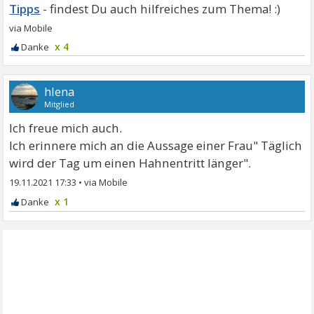
Tipps
x 4
hlena
Mitglied
Ich freue mich auch.
Ich erinnere mich an die Aussage einer Frau" Täglich
wird der Tag um einen Hahnentritt länger".
19.11.2021 17:33
•
x 1