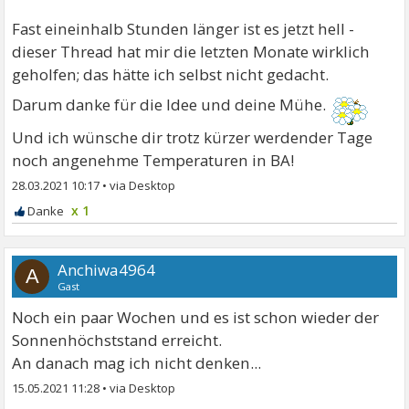
Fast eineinhalb Stunden länger ist es jetzt hell -
dieser Thread hat mir die letzten Monate wirklich
geholfen; das hätte ich selbst nicht gedacht.
Darum danke für die Idee und deine Mühe.
Und ich wünsche dir trotz kürzer werdender Tage
noch angenehme Temperaturen in BA!
28.03.2021 10:17
•
x 1
Anchiwa4964
A
Gast
Noch ein paar Wochen und es ist schon wieder der
Sonnenhöchststand erreicht.
An danach mag ich nicht denken...
15.05.2021 11:28
•