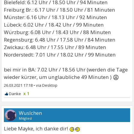
Bielefeld: 6.12 Uhr / 18.50 Uhr / 94 Minuten
Freiburg Br.: 6.17 Uhr / 18.50 Uhr / 81 Minuten
Münster: 6.16 Uhr / 18.13 Uhr / 92 Minuten
Lübeck: 6.02 Uhr / 18.42 Uhr / 99 Minuten
Würzburg: 6.08 Uhr / 18.43 Uhr / 88 Minuten
Regensburg: 6.48 Uhr / 17.58 Uhr / 84 Minuten
Zwickau: 6.48 Uhr / 17.55 Uhr / 89 Minuten
Norderstedt: 7.01 Uhr / 18.02 Uhr / 99 Minuten
bei mir in BA: 7.02 Uhr / 18.56 Uhr (werden die Tage
😩
wieder kürzer, um unglaubliche 49 Minuten )
26.03.2021 17:18
•
x 1
Wuslchen
Mitglied
Liebe Mayke, ich danke dir!