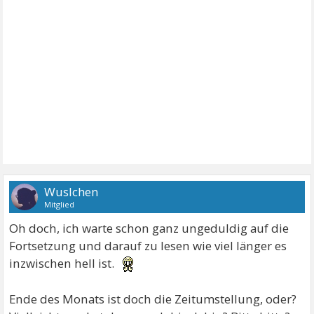
Wuslchen
Mitglied
Oh doch, ich warte schon ganz ungeduldig auf die
Fortsetzung und darauf zu lesen wie viel länger es
inzwischen hell ist.
Ende des Monats ist doch die Zeitumstellung, oder?