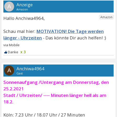
A
Hallo Anchiwa4964,
MOTIVATION! Die Tage werden
länger - Uhrzeiten
x 3
Anchiwa4964
A
Gast
Sonnenaufgang /Untergang am Donnerstag, den
25.2.2021
Stadt / Uhrzeiten/ ---- Minuten länger hell als am
18.2.
Köln: 7.23 Uhr / 18.07 Uhr / 27 Minuten