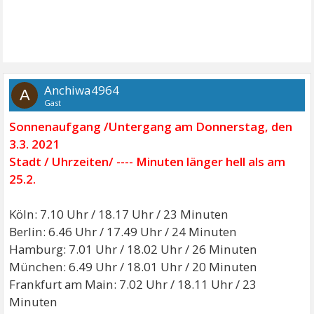
Anchiwa4964
A
Gast
Sonnenaufgang /Untergang am Donnerstag, den
3.3. 2021
Stadt / Uhrzeiten/ ---- Minuten länger hell als am
25.2.
Köln: 7.10 Uhr / 18.17 Uhr / 23 Minuten
Berlin: 6.46 Uhr / 17.49 Uhr / 24 Minuten
Hamburg: 7.01 Uhr / 18.02 Uhr / 26 Minuten
München: 6.49 Uhr / 18.01 Uhr / 20 Minuten
Frankfurt am Main: 7.02 Uhr / 18.11 Uhr / 23
Minuten