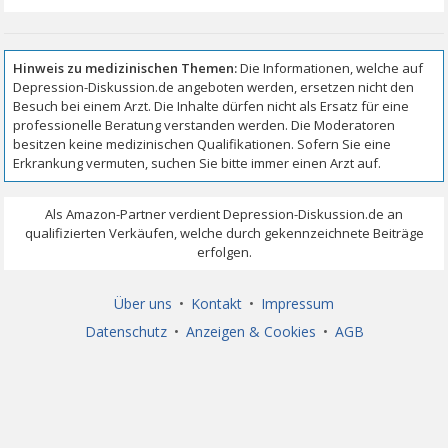
Über uns
•
Kontakt
•
Impressum
Datenschutz
•
Anzeigen & Cookies
•
AGB