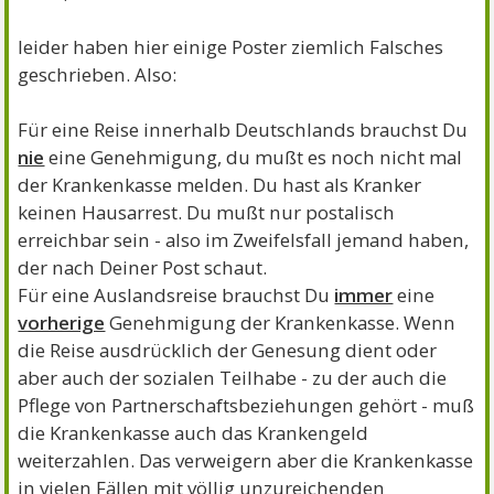
leider haben hier einige Poster ziemlich Falsches
geschrieben. Also:
Für eine Reise innerhalb Deutschlands brauchst Du
nie
eine Genehmigung, du mußt es noch nicht mal
der Krankenkasse melden. Du hast als Kranker
keinen Hausarrest. Du mußt nur postalisch
erreichbar sein - also im Zweifelsfall jemand haben,
der nach Deiner Post schaut.
Für eine Auslandsreise brauchst Du
immer
eine
vorherige
Genehmigung der Krankenkasse. Wenn
die Reise ausdrücklich der Genesung dient oder
aber auch der sozialen Teilhabe - zu der auch die
Pflege von Partnerschaftsbeziehungen gehört - muß
die Krankenkasse auch das Krankengeld
weiterzahlen. Das verweigern aber die Krankenkasse
in vielen Fällen mit völlig unzureichenden