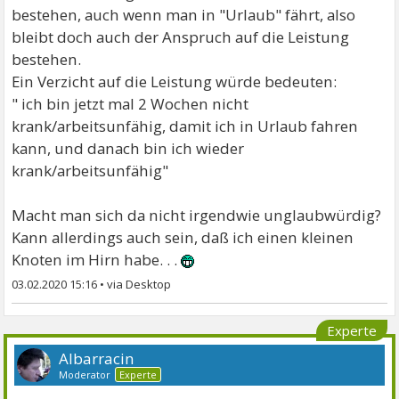
bestehen, auch wenn man in "Urlaub" fährt, also
bleibt doch auch der Anspruch auf die Leistung
bestehen.
Ein Verzicht auf die Leistung würde bedeuten:
" ich bin jetzt mal 2 Wochen nicht
krank/arbeitsunfähig, damit ich in Urlaub fahren
kann, und danach bin ich wieder
krank/arbeitsunfähig"
Macht man sich da nicht irgendwie unglaubwürdig?
Kann allerdings auch sein, daß ich einen kleinen
Knoten im Hirn habe. . .
03.02.2020 15:16
•
Experte
Albarracin
Moderator
Experte