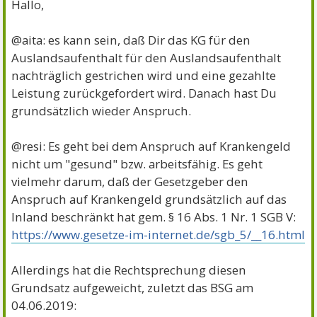
Hallo,
@aita: es kann sein, daß Dir das KG für den
Auslandsaufenthalt für den Auslandsaufenthalt
nachträglich gestrichen wird und eine gezahlte
Leistung zurückgefordert wird. Danach hast Du
grundsätzlich wieder Anspruch.
@resi: Es geht bei dem Anspruch auf Krankengeld
nicht um "gesund" bzw. arbeitsfähig. Es geht
vielmehr darum, daß der Gesetzgeber den
Anspruch auf Krankengeld grundsätzlich auf das
Inland beschränkt hat gem. § 16 Abs. 1 Nr. 1 SGB V:
https://www.gesetze-im-internet.de/sgb_5/__16.html
Allerdings hat die Rechtsprechung diesen
Grundsatz aufgeweicht, zuletzt das BSG am
04.06.2019: