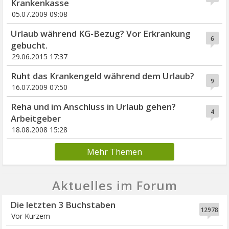
Krankenkasse
05.07.2009 09:08
Urlaub während KG-Bezug? Vor Erkrankung
6
gebucht.
29.06.2015 17:37
Ruht das Krankengeld während dem Urlaub?
9
16.07.2009 07:50
Reha und im Anschluss in Urlaub gehen?
4
Arbeitgeber
18.08.2008 15:28
Mehr Themen
Aktuelles im Forum
Die letzten 3 Buchstaben
12978
Vor Kurzem