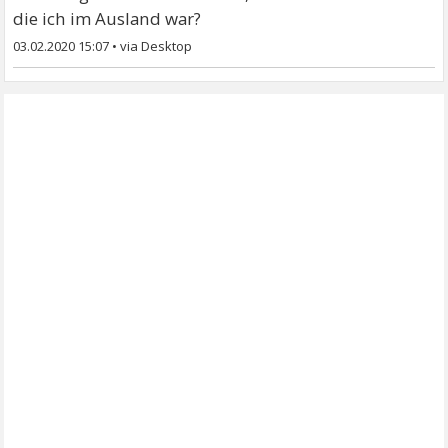
die ich im Ausland war?
03.02.2020 15:07
•