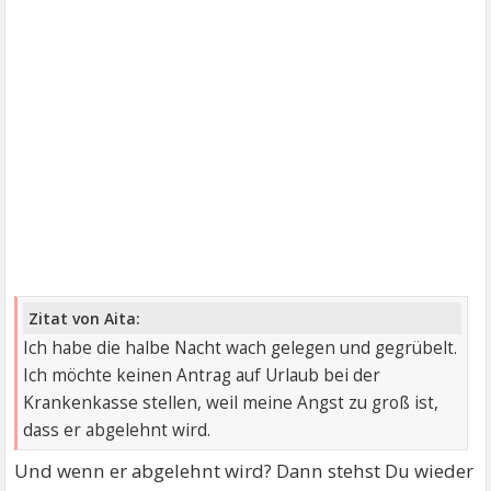
Zitat von Aita:
Ich habe die halbe Nacht wach gelegen und gegrübelt.
Ich möchte keinen Antrag auf Urlaub bei der
Krankenkasse stellen, weil meine Angst zu groß ist,
dass er abgelehnt wird.
Und wenn er abgelehnt wird? Dann stehst Du wieder