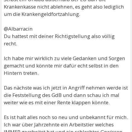
Krankenkasse nicht ablehnen, es geht also lediglich
um die Krankengeldfortzahlung.
@Albarracin
Du hattest mit deiner Richtigstellung also völlig
recht.
Ich habe mir wirklich zu viele Gedanken und Sorgen
gemacht und könnte mir dafür echt selbst in den
Hintern treten.
Das nächste was ich jetzt in Angriff nehmen werde ist
die Feststellung des GdB und dann schau ich mal
weiter wie es mit einer Rente klappen könnte.
Es ist halt alles noch so neu und unbekannt für mich.
Ich war über Jahrzehnte ein Arbeitstier welches
IMMER gearbeitet hat und ein schlechtes Gewissen