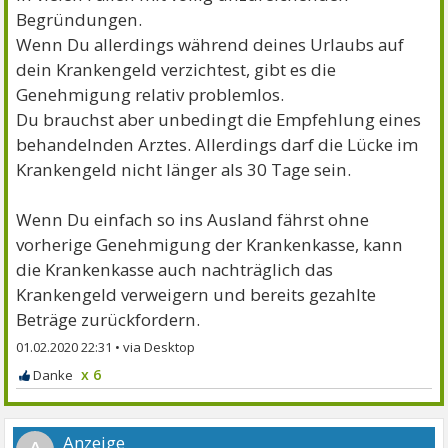
Begründungen.
Wenn Du allerdings während deines Urlaubs auf
dein Krankengeld verzichtest, gibt es die
Genehmigung relativ problemlos.
Du brauchst aber unbedingt die Empfehlung eines
behandelnden Arztes. Allerdings darf die Lücke im
Krankengeld nicht länger als 30 Tage sein.
Wenn Du einfach so ins Ausland fährst ohne
vorherige Genehmigung der Krankenkasse, kann
die Krankenkasse auch nachträglich das
Krankengeld verweigern und bereits gezahlte
Beträge zurückfordern.
01.02.2020 22:31
•
x 6