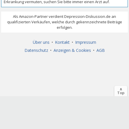
Über uns
•
Kontakt
•
Impressum
Datenschutz
•
Anzeigen & Cookies
•
AGB
∧
Top