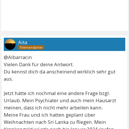
Aita
@Albarracin
Vielen Dank für deine Antwort.
Du kennst dich da anscheinend wirklich sehr gut
aus.
Jetzt hätte ich nochmal eine andere Frage bzgl.
Urlaub. Mein Psychiater und auch mein Hausarzt
meinen, dass ich nicht mehr arbeiten kann.
Meine Frau und ich hatten geplant über
Weihnachten nach Sri Lanka zu fliegen. Mein