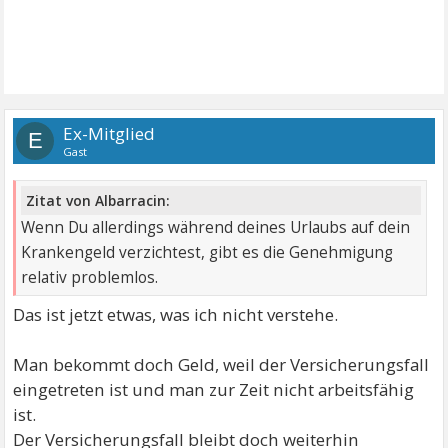
Ex-Mitglied
E
Gast
Zitat von Albarracin:
Wenn Du allerdings während deines Urlaubs auf dein
Krankengeld verzichtest, gibt es die Genehmigung
relativ problemlos.
Das ist jetzt etwas, was ich nicht verstehe.
Man bekommt doch Geld, weil der Versicherungsfall
eingetreten ist und man zur Zeit nicht arbeitsfähig
ist.
Der Versicherungsfall bleibt doch weiterhin