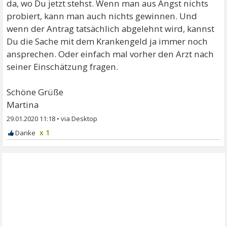
da, wo Du jetzt stehst. Wenn man aus Angst nichts
probiert, kann man auch nichts gewinnen. Und
wenn der Antrag tatsächlich abgelehnt wird, kannst
Du die Sache mit dem Krankengeld ja immer noch
ansprechen. Oder einfach mal vorher den Arzt nach
seiner Einschätzung fragen.
Schöne Grüße
Martina
29.01.2020 11:18
•
x 1