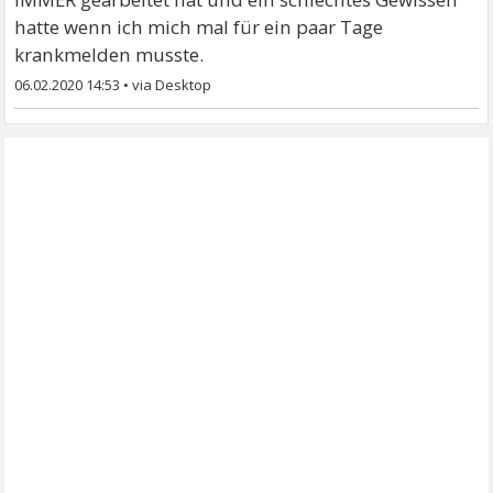
hatte wenn ich mich mal für ein paar Tage
krankmelden musste.
06.02.2020 14:53
•