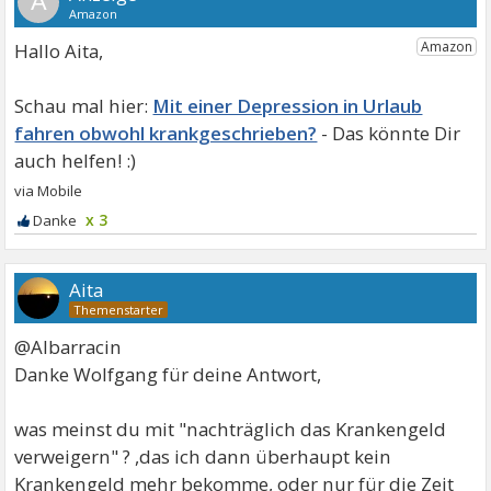
A
Hallo Aita,
Mit einer Depression in Urlaub
fahren obwohl krankgeschrieben?
x 3
Aita
@Albarracin
Danke Wolfgang für deine Antwort,
was meinst du mit "nachträglich das Krankengeld
verweigern" ? ,das ich dann überhaupt kein
Krankengeld mehr bekomme, oder nur für die Zeit