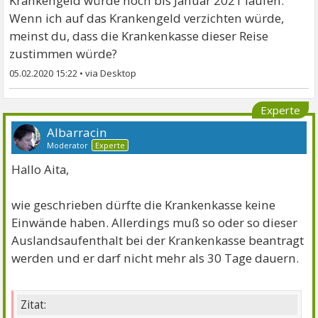
Krankengeld würde noch bis Januar 2021 laufen.
Wenn ich auf das Krankengeld verzichten würde,
meinst du, dass die Krankenkasse dieser Reise
zustimmen würde?
05.02.2020 15:22
•
Experte
Albarracin
Moderator
Experte
Hallo Aita,
wie geschrieben dürfte die Krankenkasse keine
Einwände haben. Allerdings muß so oder so dieser
Auslandsaufenthalt bei der Krankenkasse beantragt
werden und er darf nicht mehr als 30 Tage dauern.
Zitat: