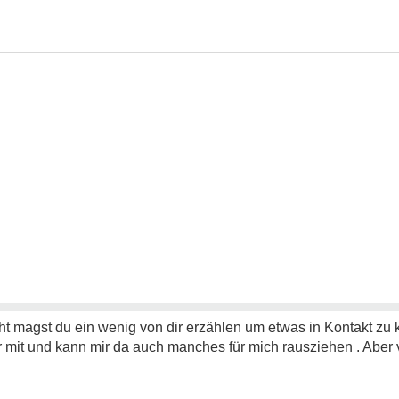
ht magst du ein wenig von dir erzählen um etwas in Kontakt z
ier mit und kann mir da auch manches für mich rausziehen . Aber 