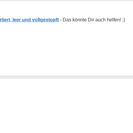
tiert, leer und vollgestopft