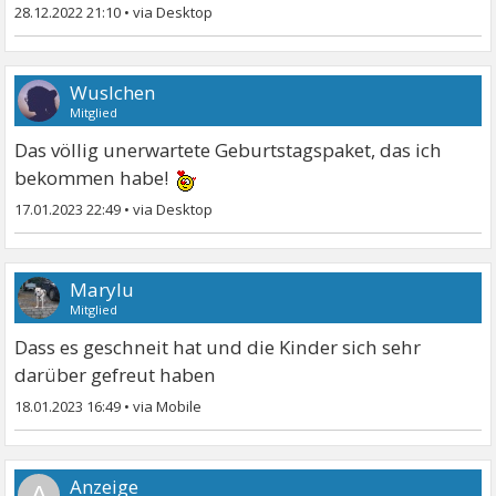
28.12.2022 21:10
•
Wuslchen
Mitglied
Das völlig unerwartete Geburtstagspaket, das ich
bekommen habe!
17.01.2023 22:49
•
Marylu
Mitglied
Dass es geschneit hat und die Kinder sich sehr
darüber gefreut haben
18.01.2023 16:49
•
A