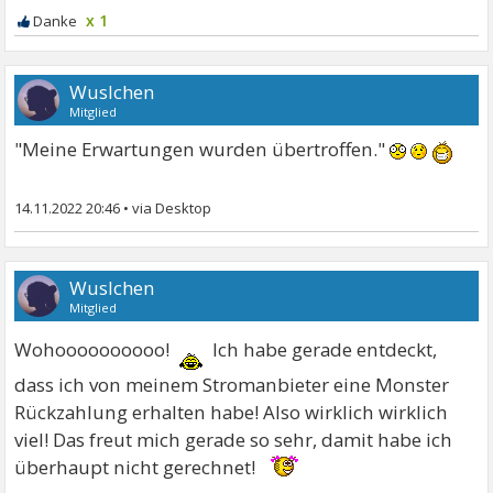
x 1
Wuslchen
Mitglied
"Meine Erwartungen wurden übertroffen."
14.11.2022 20:46
•
Wuslchen
Mitglied
Wohoooooooooo!
Ich habe gerade entdeckt,
dass ich von meinem Stromanbieter eine Monster
Rückzahlung erhalten habe! Also wirklich wirklich
viel! Das freut mich gerade so sehr, damit habe ich
überhaupt nicht gerechnet!