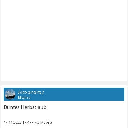
Alexandra2
Mitglied
Buntes Herbstlaub
14.11.2022 17:47
•