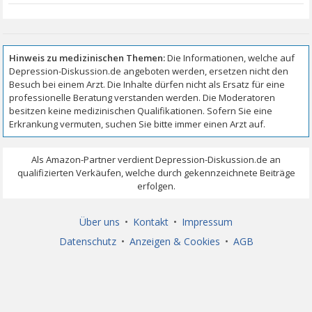
Über uns
•
Kontakt
•
Impressum
Datenschutz
•
Anzeigen & Cookies
•
AGB