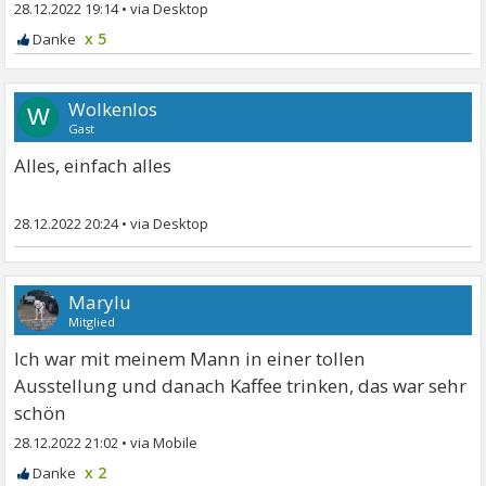
28.12.2022 19:14
•
x 5
Wolkenlos
W
Gast
Alles, einfach alles
28.12.2022 20:24
•
Marylu
Mitglied
Ich war mit meinem Mann in einer tollen
Ausstellung und danach Kaffee trinken, das war sehr
schön
28.12.2022 21:02
•
x 2