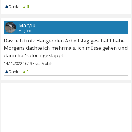
x 3
Marylu
Mitglied
Dass ich trotz Hänger den Arbeitstag geschafft habe.
Morgens dachte ich mehrmals, ich müsse gehen und
dann hat's doch geklappt.
14.11.2022 16:13
•
x 1