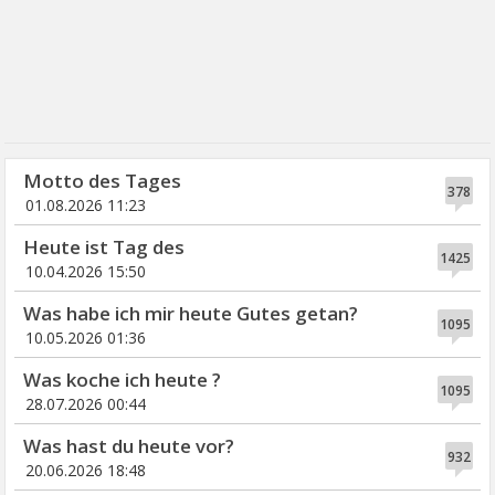
Motto des Tages
378
01.08.2026 11:23
Heute ist Tag des
1425
10.04.2026 15:50
Was habe ich mir heute Gutes getan?
1095
10.05.2026 01:36
Was koche ich heute ?
1095
28.07.2026 00:44
Was hast du heute vor?
932
20.06.2026 18:48