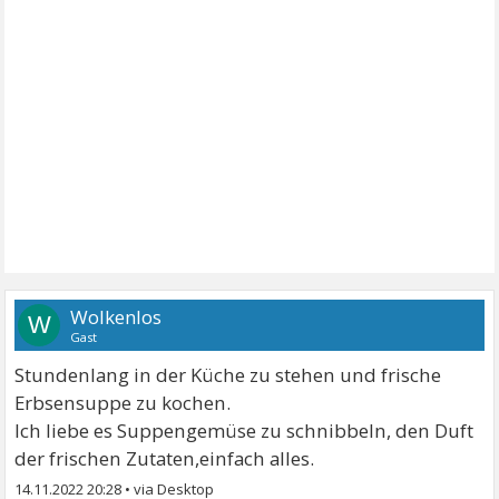
Wolkenlos
W
Gast
Stundenlang in der Küche zu stehen und frische
Erbsensuppe zu kochen.
Ich liebe es Suppengemüse zu schnibbeln, den Duft
der frischen Zutaten,einfach alles.
14.11.2022 20:28
•