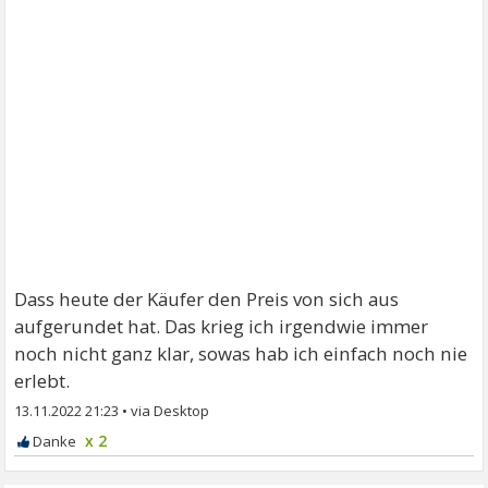
Dass heute der Käufer den Preis von sich aus
aufgerundet hat. Das krieg ich irgendwie immer
noch nicht ganz klar, sowas hab ich einfach noch nie
erlebt.
13.11.2022 21:23
•
x 2