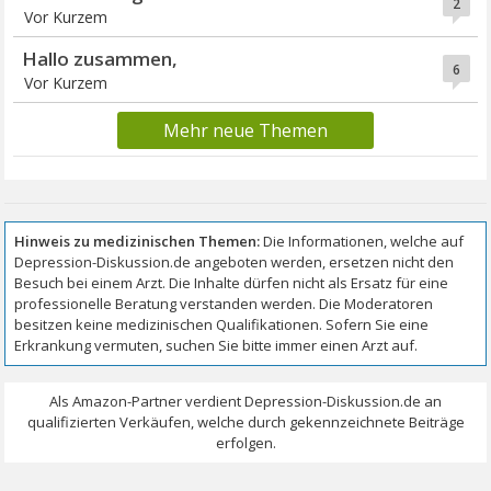
2
Vor Kurzem
Hallo zusammen,
6
Vor Kurzem
Mehr neue Themen