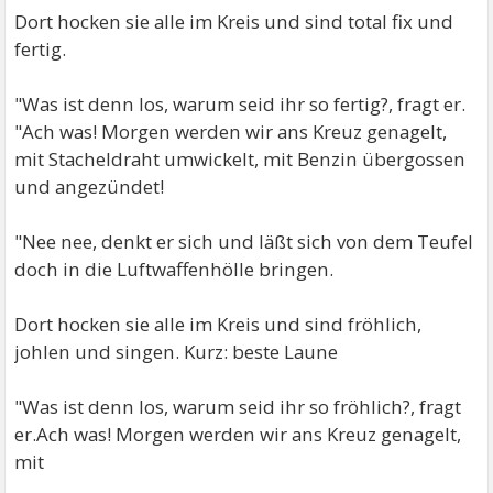
Dort hocken sie alle im Kreis und sind total fix und
fertig.
"Was ist denn los, warum seid ihr so fertig?, fragt er.
"Ach was! Morgen werden wir ans Kreuz genagelt,
mit Stacheldraht umwickelt, mit Benzin übergossen
und angezündet!
"Nee nee, denkt er sich und läßt sich von dem Teufel
doch in die Luftwaffenhölle bringen.
Dort hocken sie alle im Kreis und sind fröhlich,
johlen und singen. Kurz: beste Laune
"Was ist denn los, warum seid ihr so fröhlich?, fragt
er.Ach was! Morgen werden wir ans Kreuz genagelt,
mit