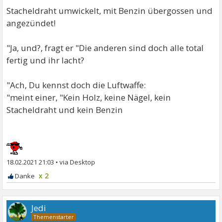
Stacheldraht umwickelt, mit Benzin übergossen und
angezündet!
"Ja, und?, fragt er "Die anderen sind doch alle total
fertig und ihr lacht?
"Ach, Du kennst doch die Luftwaffe:
"meint einer, "Kein Holz, keine Nägel, kein
Stacheldraht und kein Benzin
18.02.2021 21:03
•
x 2
Jedi