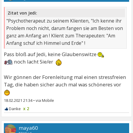
Zitat von Jedi:
"Psychotherapeut zu seinem Klienten, "Ich kenne ihr
Problem noch nicht, darum fangen sie am Besten von
ganz am Anfang an ! Klient zum Therapeuten: "Am
Anfang schuf ich Himmel und Erde" !
Pass bloß auf Jedi, keine Glaubenswitze
noch lacht Sie/er
Wir gönnen der Forenleitung mal einen stressfreien
Tag, die haben sicher auch mal was schöneres vor
18.02.2021 21:34
•
x 2
maya60