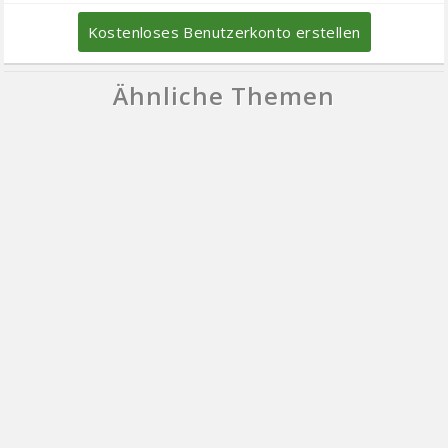
Kostenloses Benutzerkonto erstellen
Ähnliche Themen