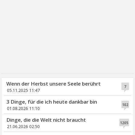
Wenn der Herbst unsere Seele berührt
7
05.11.2025 11:47
3 Dinge, für die ich heute dankbar bin
102
01.08.2026 11:10
Dinge, die die Welt nicht braucht
1205
21.06.2026 02:50