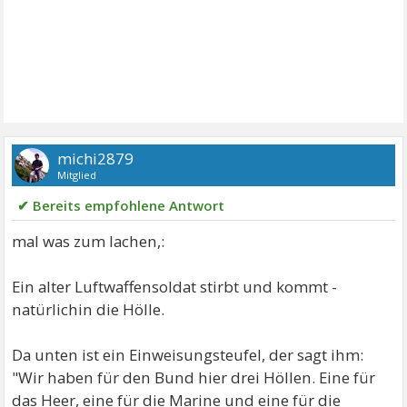
michi2879
Mitglied
✔ Bereits empfohlene Antwort
mal was zum lachen,:
Ein alter Luftwaffensoldat stirbt und kommt -
natürlichin die Hölle.
Da unten ist ein Einweisungsteufel, der sagt ihm:
"Wir haben für den Bund hier drei Höllen. Eine für
das Heer, eine für die Marine und eine für die