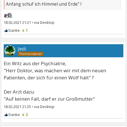
Anfang schuf ich Himmel und Erde" !
18.02.2021 21:21
•
x 1
Jedi
Ein Witz aus der Psychiatrie,
"Herr Doktor, was machen wir mit dem neuen
Patienten, der sich für einen Wolf hält" ?
Der Arzt dazu:
"Auf keinen Fall, darf er zur Großmutter"
18.02.2021 21:25
•
x 2