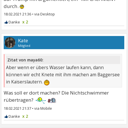
durch.
18.02.2021 21:36
•
x 2
Kate
Mitglied
Zitat von maya60:
Aber wenn er übers Wasser laufen kann, dann
können wir echt Knete mit ihm machen am Baggersee
in Kaiserslautern.
Was soll er dort machen? Die Nichtschwimmer
rübertragen?
18.02.2021 21:37
•
x 2