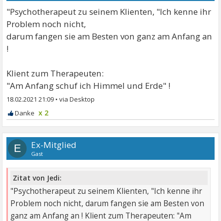
"Psychotherapeut zu seinem Klienten, "Ich kenne ihr
Problem noch nicht,
darum fangen sie am Besten von ganz am Anfang an
!
Klient zum Therapeuten:
"Am Anfang schuf ich Himmel und Erde" !
18.02.2021 21:09
•
x 2
Ex-Mitglied
E
Gast
Zitat von Jedi:
"Psychotherapeut zu seinem Klienten, "Ich kenne ihr
Problem noch nicht, darum fangen sie am Besten von
ganz am Anfang an ! Klient zum Therapeuten: "Am