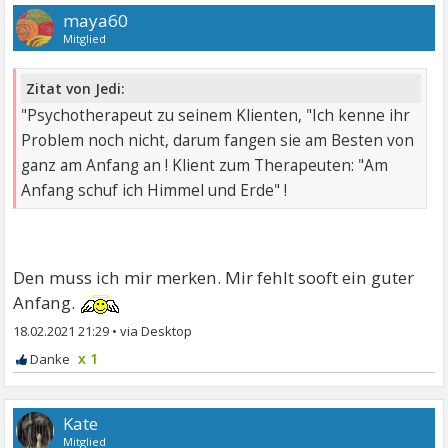
maya60
Mitglied
Zitat von Jedi:
"Psychotherapeut zu seinem Klienten, "Ich kenne ihr
Problem noch nicht, darum fangen sie am Besten von
ganz am Anfang an ! Klient zum Therapeuten: "Am
Anfang schuf ich Himmel und Erde" !
Den muss ich mir merken. Mir fehlt sooft ein guter
Anfang.
18.02.2021 21:29
•
x 1
Kate
Mitglied