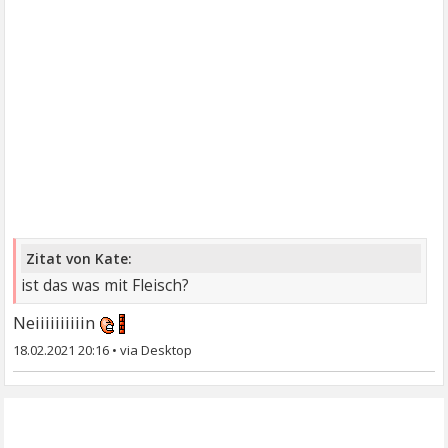
Zitat von Kate:
ist das was mit Fleisch?
Neiiiiiiiiiin
18.02.2021 20:16
•