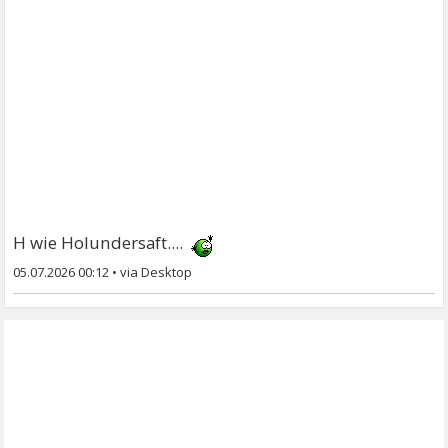
H wie Holundersaft....
05.07.2026 00:12
•