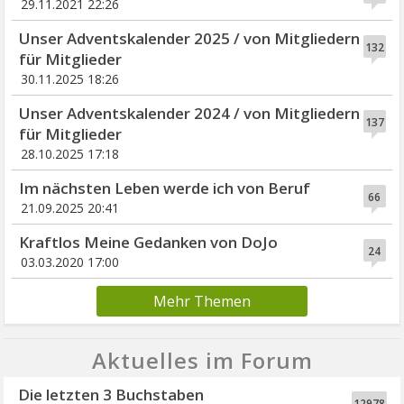
29.11.2021 22:26
Unser Adventskalender 2025 / von Mitgliedern
132
für Mitglieder
30.11.2025 18:26
Unser Adventskalender 2024 / von Mitgliedern
137
für Mitglieder
28.10.2025 17:18
Im nächsten Leben werde ich von Beruf
66
21.09.2025 20:41
Kraftlos Meine Gedanken von DoJo
24
03.03.2020 17:00
Mehr Themen
Aktuelles im Forum
Die letzten 3 Buchstaben
12978