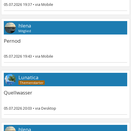
05.07.2026 19:37
•
hlena
Mitglied
Pernod
05.07.2026 19:43
•
Lunatica
Quellwasser
05.07.2026 20:03
•
hlena