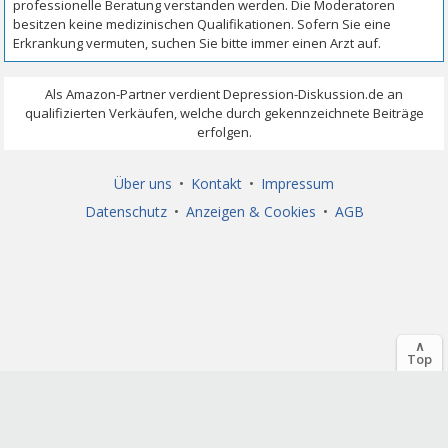
Über uns
•
Kontakt
•
Impressum
Datenschutz
•
Anzeigen & Cookies
•
AGB
∧
Top