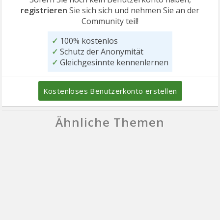
registrieren
Sie sich sich und nehmen Sie an der
Community teil!
✓
100% kostenlos
✓
Schutz der Anonymität
✓
Gleichgesinnte kennenlernen
Kostenloses Benutzerkonto erstellen
Ähnliche Themen