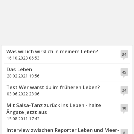
Was will ich wirklich in meinem Leben?
34
16.10.2023 06:53
Das Leben
45
28.02.2021 19:56
Test Wer warst du im früheren Leben?
24
03.06.2022 23:06
Mit Salsa-Tanz zurück ins Leben - halte
10
Ängste jetzt aus
15.08.2011 17:42
Interview zwischen Reporter Leben und Meer-
8