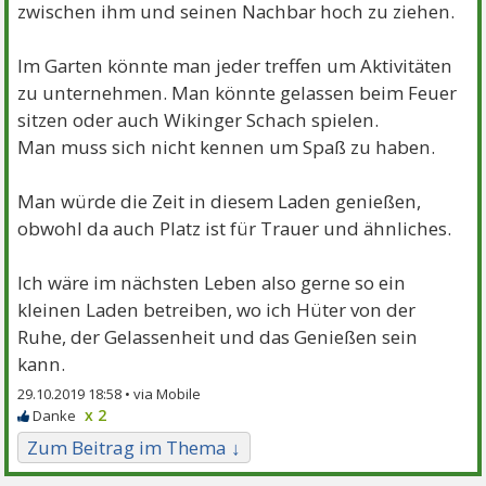
zwischen ihm und seinen Nachbar hoch zu ziehen.
Im Garten könnte man jeder treffen um Aktivitäten
zu unternehmen. Man könnte gelassen beim Feuer
sitzen oder auch Wikinger Schach spielen.
Man muss sich nicht kennen um Spaß zu haben.
Man würde die Zeit in diesem Laden genießen,
obwohl da auch Platz ist für Trauer und ähnliches.
Ich wäre im nächsten Leben also gerne so ein
kleinen Laden betreiben, wo ich Hüter von der
Ruhe, der Gelassenheit und das Genießen sein
kann.
29.10.2019 18:58 •
x 2
Zum Beitrag im Thema ↓