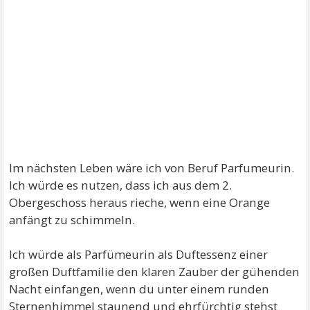
Im nächsten Leben wäre ich von Beruf Parfumeurin.
Ich würde es nutzen, dass ich aus dem 2.
Obergeschoss heraus rieche, wenn eine Orange
anfängt zu schimmeln.
Ich würde als Parfümeurin als Duftessenz einer
großen Duftfamilie den klaren Zauber der gühenden
Nacht einfangen, wenn du unter einem runden
Sternenhimmel staunend und ehrfürchtig stehst