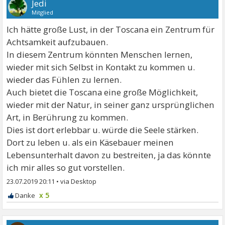
Jedi
Mitglied
Ich hätte große Lust, in der Toscana ein Zentrum für
Achtsamkeit aufzubauen.
In diesem Zentrum könnten Menschen lernen,
wieder mit sich Selbst in Kontakt zu kommen u.
wieder das Fühlen zu lernen.
Auch bietet die Toscana eine große Möglichkeit,
wieder mit der Natur, in seiner ganz ursprünglichen
Art, in Berührung zu kommen.
Dies ist dort erlebbar u. würde die Seele stärken.
Dort zu leben u. als ein Käsebauer meinen
Lebensunterhalt davon zu bestreiten, ja das könnte
ich mir alles so gut vorstellen.
23.07.2019 20:11
•
x 5