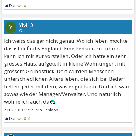
x 4
Ylvi13
Y
Gast
Ich weiss das gar nicht genau. Wo ich leben möchte,
das ist definitiv England. Eine Pension zu führen
kann ich mir gut vorstellen. Oder ich hätte ein sehr
grosses Haus, aufgeteilt in kleine Wohnungen, mit
grossem Grundstück. Dort würden Menschen
unterschiedlichen Alters leben, die sich bei Bedarf
helfen, jeder mit dem, was er gut kann. Und ich wäre
sowas wie der Manager/Verwalter. Und natürlich
wohne ich auch da
23.07.2019 11:12
•
x 3