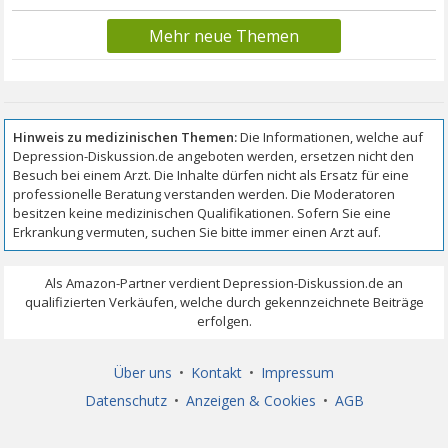
Mehr neue Themen
Über uns
•
Kontakt
•
Impressum
Datenschutz
•
Anzeigen & Cookies
•
AGB