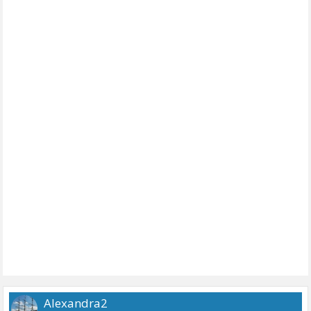
Alexandra2