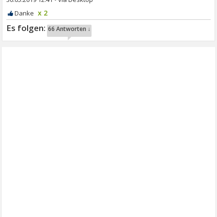
x 2
66 Antworten ↓