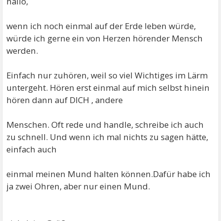
hallo,
wenn ich noch einmal auf der Erde leben würde,
würde ich gerne ein von Herzen hörender Mensch
werden.
Einfach nur zuhören, weil so viel Wichtiges im Lärm
untergeht. Hören erst einmal auf mich selbst hinein
hören dann auf DICH , andere
Menschen. Oft rede und handle, schreibe ich auch
zu schnell. Und wenn ich mal nichts zu sagen hätte,
einfach auch
einmal meinen Mund halten können.Dafür habe ich
ja zwei Ohren, aber nur einen Mund.