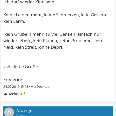
ich darf wieder Kind sein.
Keine Leiden mehr, keine Schmerzen, kein Geschrei,
kein Lärm.
.kein Grübeln mehr, zu viel Denken, einfach nur
wieder leben., kein Planen, keine Probleme, kein
Neid, kein Streit, .ohne Depri.
viele liebe Grüße
Frederick
24.07.2019 15:13
•
x 5
A