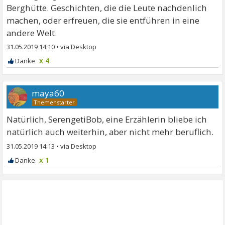
Berghütte. Geschichten, die die Leute nachdenlich
machen, oder erfreuen, die sie entführen in eine
andere Welt.
31.05.2019 14:10
•
x 4
maya60
Natürlich, SerengetiBob, eine Erzählerin bliebe ich
natürlich auch weiterhin, aber nicht mehr beruflich.
31.05.2019 14:13
•
x 1