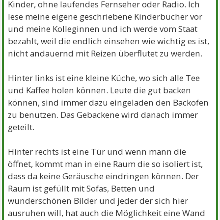
Kinder, ohne laufendes Fernseher oder Radio. Ich
lese meine eigene geschriebene Kinderbücher vor
und meine Kolleginnen und ich werde vom Staat
bezahlt, weil die endlich einsehen wie wichtig es ist,
nicht andauernd mit Reizen überflutet zu werden.
Hinter links ist eine kleine Küche, wo sich alle Tee
und Kaffee holen können. Leute die gut backen
können, sind immer dazu eingeladen den Backofen
zu benutzen. Das Gebackene wird danach immer
geteilt.
Hinter rechts ist eine Tür und wenn mann die
öffnet, kommt man in eine Raum die so isoliert ist,
dass da keine Geräusche eindringen können. Der
Raum ist gefüllt mit Sofas, Betten und
wunderschönen Bilder und jeder der sich hier
ausruhen will, hat auch die Möglichkeit eine Wand