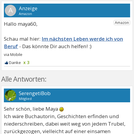
A
Hallo maya60,
Im nächsten Leben werde ich von
Beruf
x 3
Alle Antworten:
SerengetiBob
Mitglied
Sehr schön, liebe Maya
Ich wäre Buchautorin, Geschichten erfinden und
niederschreiben, dabei weit weg von jedem Trubel,
zurückgezogen, vielleicht auf einer einsamen