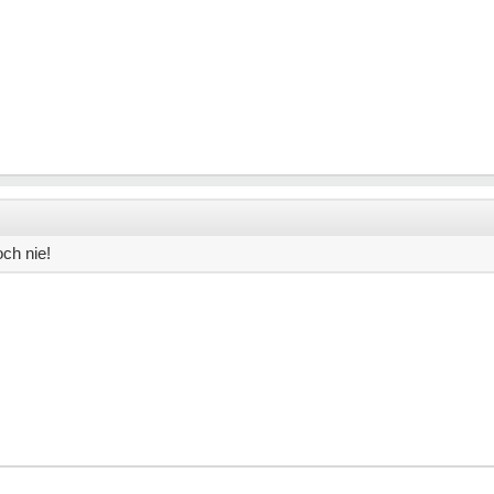
ch nie!