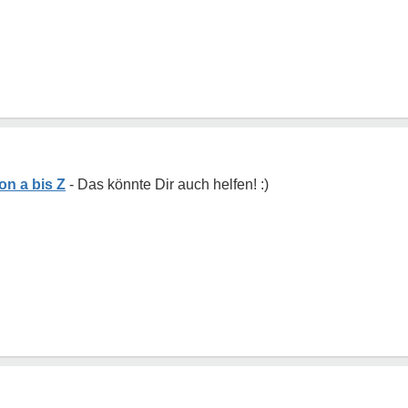
on a bis Z