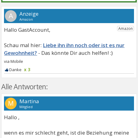
A
Hallo GastAccount,
Liebe ihn ihn noch oder ist es nur
Gewohnheit?
x 3
Alle Antworten:
Martina
M
Mitglied
Hallo ,
wenn es mir schlecht geht, ist die Beziehung meine