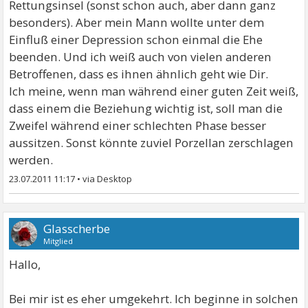
Rettungsinsel (sonst schon auch, aber dann ganz
besonders). Aber mein Mann wollte unter dem
Einfluß einer Depression schon einmal die Ehe
beenden. Und ich weiß auch von vielen anderen
Betroffenen, dass es ihnen ähnlich geht wie Dir.
Ich meine, wenn man während einer guten Zeit weiß,
dass einem die Beziehung wichtig ist, soll man die
Zweifel während einer schlechten Phase besser
aussitzen. Sonst könnte zuviel Porzellan zerschlagen
werden.
23.07.2011 11:17
•
Glasscherbe
Mitglied
Hallo,
Bei mir ist es eher umgekehrt. Ich beginne in solchen