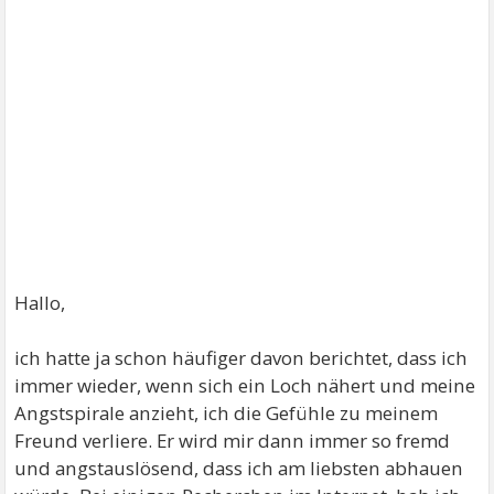
Hallo,
ich hatte ja schon häufiger davon berichtet, dass ich
immer wieder, wenn sich ein Loch nähert und meine
Angstspirale anzieht, ich die Gefühle zu meinem
Freund verliere. Er wird mir dann immer so fremd
und angstauslösend, dass ich am liebsten abhauen