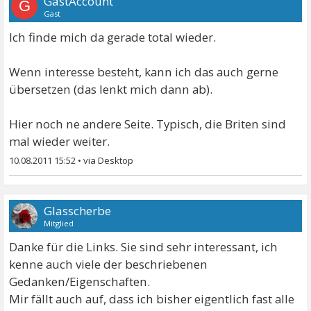
GastAccount
G
Gast
Ich finde mich da gerade total wieder.
Wenn interesse besteht, kann ich das auch gerne
übersetzen (das lenkt mich dann ab).
Hier noch ne andere Seite. Typisch, die Briten sind
mal wieder weiter.
10.08.2011 15:52
•
Glasscherbe
Mitglied
Danke für die Links. Sie sind sehr interessant, ich
kenne auch viele der beschriebenen
Gedanken/Eigenschaften.
Mir fällt auch auf, dass ich bisher eigentlich fast alle