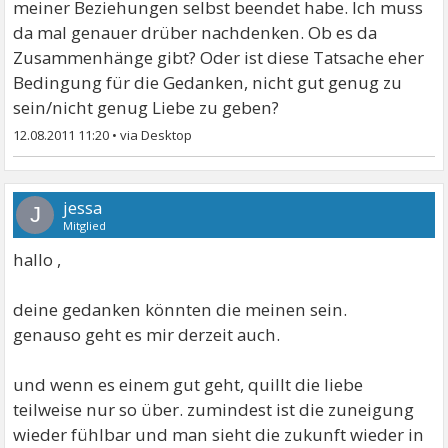
meiner Beziehungen selbst beendet habe. Ich muss
da mal genauer drüber nachdenken. Ob es da
Zusammenhänge gibt? Oder ist diese Tatsache eher
Bedingung für die Gedanken, nicht gut genug zu
sein/nicht genug Liebe zu geben?
12.08.2011 11:20
•
jessa
J
Mitglied
hallo ,
deine gedanken könnten die meinen sein.
genauso geht es mir derzeit auch.
und wenn es einem gut geht, quillt die liebe
teilweise nur so über. zumindest ist die zuneigung
wieder fühlbar und man sieht die zukunft wieder in