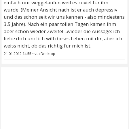
einfach nur weggelaufen weil es zuviel für ihn
wurde. (Meiner Ansicht nach ist er auch depressiv
und das schon seit wir uns kennen - also mindestens
3,5 Jahre). Nach ein paar tollen Tagen kamen ihm
aber schon wieder Zweifel...wieder die Aussage: ich
liebe dich und ich will dieses Leben mit dir, aber ich
weiss nicht, ob das richtig für mich ist.
21.01.2012 14:55
•