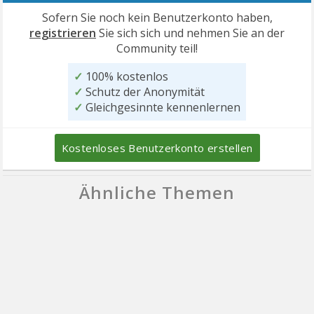
Sofern Sie noch kein Benutzerkonto haben,
registrieren
Sie sich sich und nehmen Sie an der
Community teil!
✓
100% kostenlos
✓
Schutz der Anonymität
✓
Gleichgesinnte kennenlernen
Kostenloses Benutzerkonto erstellen
Ähnliche Themen