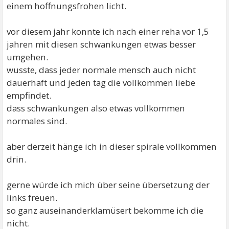
einem hoffnungsfrohen licht.
vor diesem jahr konnte ich nach einer reha vor 1,5
jahren mit diesen schwankungen etwas besser
umgehen.
wusste, dass jeder normale mensch auch nicht
dauerhaft und jeden tag die vollkommen liebe
empfindet.
dass schwankungen also etwas vollkommen
normales sind.
aber derzeit hänge ich in dieser spirale vollkommen
drin.
gerne würde ich mich über seine übersetzung der
links freuen.
so ganz auseinanderklamüsert bekomme ich die
nicht.