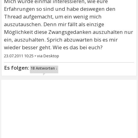
Mich würde einmal interessieren, wie eure
Erfahrungen so sind und habe deswegen den
Thread aufgemacht, um ein wenig mich
auszutauschen. Denn mir fällt als einzige
Möglichkeit diese Zwangsgedanken auszuhalten nur
ein, auszuhalten. Sprich abzuwarten bis es mir
wieder besser geht. Wie es das bei euch?
23.07.2011 10:25
•
18 Antworten ↓