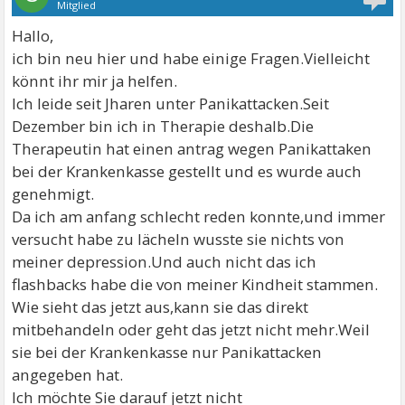
Mitglied
Hallo,
ich bin neu hier und habe einige Fragen.Vielleicht
könnt ihr mir ja helfen.
Ich leide seit Jharen unter Panikattacken.Seit
Dezember bin ich in Therapie deshalb.Die
Therapeutin hat einen antrag wegen Panikattaken
bei der Krankenkasse gestellt und es wurde auch
genehmigt.
Da ich am anfang schlecht reden konnte,und immer
versucht habe zu lächeln wusste sie nichts von
meiner depression.Und auch nicht das ich
flashbacks habe die von meiner Kindheit stammen.
Wie sieht das jetzt aus,kann sie das direkt
mitbehandeln oder geht das jetzt nicht mehr.Weil
sie bei der Krankenkasse nur Panikattacken
angegeben hat.
Ich möchte Sie darauf jetzt nicht