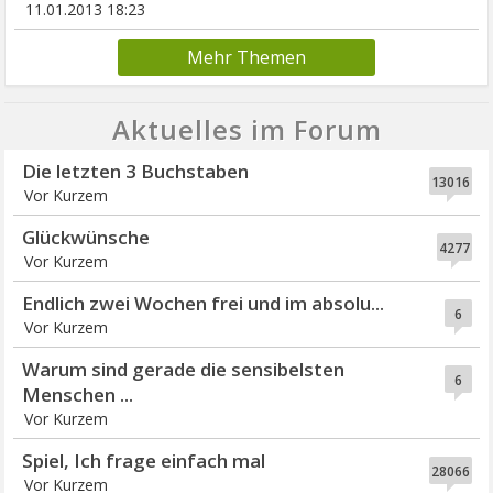
11.01.2013 18:23
Mehr Themen
Aktuelles im Forum
Die letzten 3 Buchstaben
13016
Vor Kurzem
Glückwünsche
4277
Vor Kurzem
Endlich zwei Wochen frei und im absolu...
6
Vor Kurzem
Warum sind gerade die sensibelsten
6
Menschen ...
Vor Kurzem
Spiel, Ich frage einfach mal
28066
Vor Kurzem