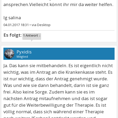
ansprechen.Vielleicht könnt ihr mir da weiter helfen.
lg salina
04.01.2017 18:31
•
1 Antwort ↓
Pyxidis
Mitglied
Ja. Das kann sie mitbehandeln. Es ist eigentlich nicht
wichtig, was im Antrag an die Krankenkasse steht. Es
ist nur wichtig, dass der Antrag genehmigt wurde.
Was und wie sie dann behandelt, darin ist sie ganz
frei. Also keine Sorge. Zudem kann sie es im
nächsten Antrag mitaufnehmen und das ist sogar
gut für die Weiterbewilligung der Therapie. Es ist
völlig normal, dass sich während einer Therapie