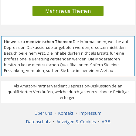
Mehr neue Themen
Über uns
•
Kontakt
•
Impressum
Datenschutz
•
Anzeigen & Cookies
•
AGB