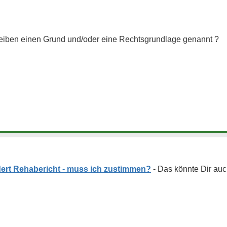
reiben einen Grund und/oder eine Rechtsgrundlage genannt ?
ert Rehabericht - muss ich zustimmen?