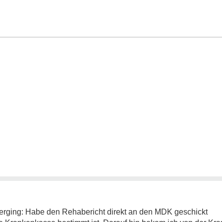
iterging: Habe den Rehabericht direkt an den MDK geschickt