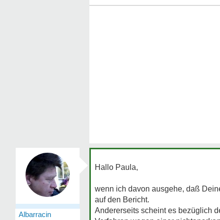
Hallo Paula,
wenn ich davon ausgehe, daß Deine
auf den Bericht.
Andererseits scheint es bezüglich 
Albarracin