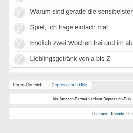
Warum sind gerade die sensibelste
Spiel, Ich frage einfach mal
Endlich zwei Wochen frei und im abs
Lieblingsgetränk von a bis Z
Foren-Übersicht
Depressionen Hilfe
Über uns
•
Kontakt
•
Im