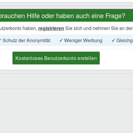
brauchen Hilfe oder haben auch eine Frage?
utzerkonto haben,
registrieren
Sie sich und nehmen Sie an der
✓
Schutz der Anonymität
✓
Weniger Werbung
✓
Gleichg
Kostenloses Benutzerkonto erstellen