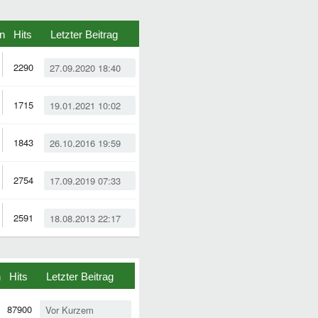
n
Hits
Letzter Beitrag
2290
27.09.2020 18:40
1715
19.01.2021 10:02
1843
26.10.2016 19:59
2754
17.09.2019 07:33
2591
18.08.2013 22:17
n
Hits
Letzter Beitrag
87900
Vor Kurzem