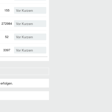
155
Vor Kurzem
272984
Vor Kurzem
52
Vor Kurzem
3397
Vor Kurzem