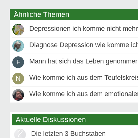
Ähnliche Themen
Depressionen ich komme nicht mehr 
Diagnose Depression wie komme ich
Mann hat sich das Leben genommen
F
Wie komme ich aus dem Teufelskrei
N
Wie komme ich aus dem emotionalen T
Aktuelle Diskussionen
Die letzten 3 Buchstaben