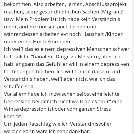
bekommen. Also arbeiten, lernen, Abschlussprojekt
machen, seine gesundheitlichen Sachen (Migräne)
usw. Mein Problem ist, ich habe kein Verständnis
mehr, andere müssen auch lernen und
währendessen arbeiten evt noch Haushalt /Kinder
unter einen Hut bekommen.
Ich weiß das es einem depressiven Menschen schwer
fällt solche "banalen" Dinge zu Meistern, aber ich
hab langsam das Gefühl er will in einem depressiven
Loch hängen bleiben. Ich will für ihn da sein und
Verständnis haben, weiß aber nicht wie ich das
schaffen soll.
Vor allem habe ich inzwischen selbst eine leichte
Depression bei der ich nicht weiß ob es "nur" eine
Winterdepression ist oder vom ganzen Stress
kommt.
Um jeden Ratschlag wie ich Verständnisvoller
werden kann wäre ich sehr dankbar.