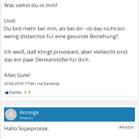
Was siehst du in ihm?
Und:
Du bist mehr bei ihm, als bei dir- ist das nicht ein
wenig distanzlos für eine gesunde Beziehung?
Ich weiß, daß klingt provokant, aber vielleicht sind
das ein paar Denkanstöße für dich.
Alles Gute!
20.03.2019 17:04
•
x 4
A
Hallo Sojasprosse,