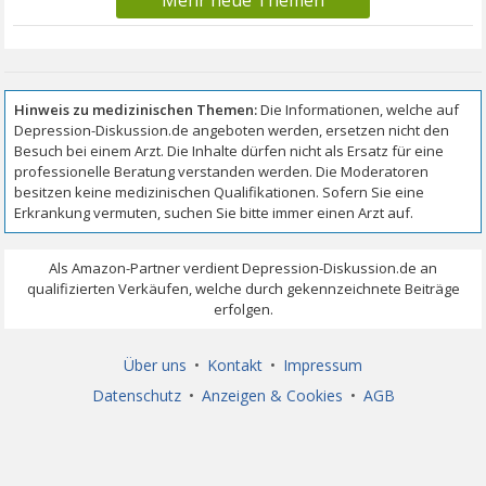
Mehr neue Themen
Über uns
•
Kontakt
•
Impressum
Datenschutz
•
Anzeigen & Cookies
•
AGB