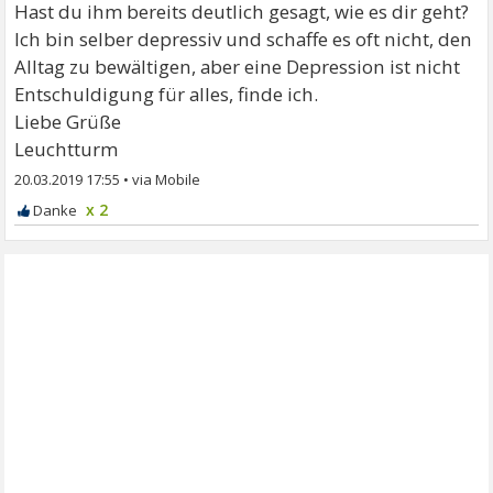
Hast du ihm bereits deutlich gesagt, wie es dir geht?
Ich bin selber depressiv und schaffe es oft nicht, den
Alltag zu bewältigen, aber eine Depression ist nicht
Entschuldigung für alles, finde ich.
Liebe Grüße
Leuchtturm
20.03.2019 17:55
•
x 2