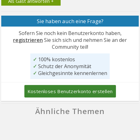
Als Gast antworten +
Sie haben auch eine Frage?
Sofern Sie noch kein Benutzerkonto haben,
registrieren
Sie sich sich und nehmen Sie an der
Community teil!
✓
100% kostenlos
✓
Schutz der Anonymität
✓
Gleichgesinnte kennenlernen
Kostenloses Benutzerkonto erstellen
Ähnliche Themen