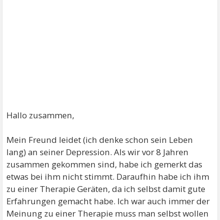
Hallo zusammen,
Mein Freund leidet (ich denke schon sein Leben
lang) an seiner Depression. Als wir vor 8 Jahren
zusammen gekommen sind, habe ich gemerkt das
etwas bei ihm nicht stimmt. Daraufhin habe ich ihm
zu einer Therapie Geräten, da ich selbst damit gute
Erfahrungen gemacht habe. Ich war auch immer der
Meinung zu einer Therapie muss man selbst wollen