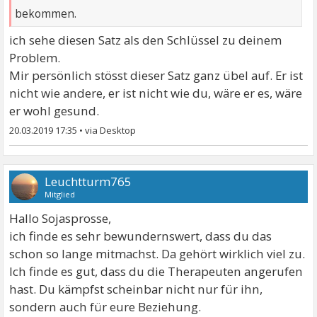
bekommen.
ich sehe diesen Satz als den Schlüssel zu deinem
Problem.
Mir persönlich stösst dieser Satz ganz übel auf. Er ist
nicht wie andere, er ist nicht wie du, wäre er es, wäre
er wohl gesund.
20.03.2019 17:35
•
Leuchtturm765
Mitglied
Hallo Sojasprosse,
ich finde es sehr bewundernswert, dass du das
schon so lange mitmachst. Da gehört wirklich viel zu.
Ich finde es gut, dass du die Therapeuten angerufen
hast. Du kämpfst scheinbar nicht nur für ihn,
sondern auch für eure Beziehung.