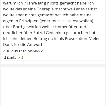
warum ich 7 Jahre lang nichts gemacht habe. Ich
wollte das er eine Therapie macht weil er es selbst
wollte aber nichts gemacht hat. Ich habe meine
eigenen Prinzipien (jeder muss es selbst wollen)
über Bord geworfen weil er immer öfter und
deutlicher über Suizid Gedanken gesprochen hat.
Ich sehe deinen Beitrag nicht als Provokation. Vielen
Dank für die Antwort
20.03.2019 17:12
•
x 2