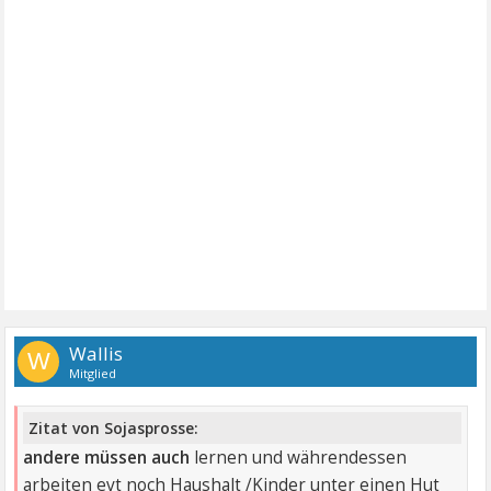
Wallis
W
Mitglied
Zitat von Sojasprosse:
andere müssen auch
lernen und währendessen
arbeiten evt noch Haushalt /Kinder unter einen Hut