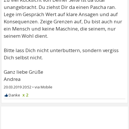
unangebracht. Du ziehst Dir da einen Pascha ran.
Lege im Gespräch Wert auf klare Ansagen und auf
Konsequenzen. Zeige Grenzen auf, Du bist auch nur
ein Mensch und keine Maschine, die seinem, nur
seinem Wohl dient.
Bitte lass Dich nicht unterbuttern, sondern vergiss
Dich selbst nicht.
Ganz liebe Grüße
Andrea
20.03.2019 20:52
•
x 2