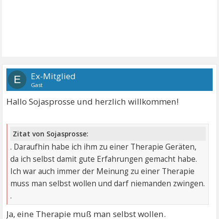
Ex-Mitglied
E
Gast
Hallo Sojasprosse und herzlich willkommen!
Zitat von Sojasprosse:
. Daraufhin habe ich ihm zu einer Therapie Geräten,
da ich selbst damit gute Erfahrungen gemacht habe.
Ich war auch immer der Meinung zu einer Therapie
muss man selbst wollen und darf niemanden zwingen.
.
Ja, eine Therapie muß man selbst wollen.