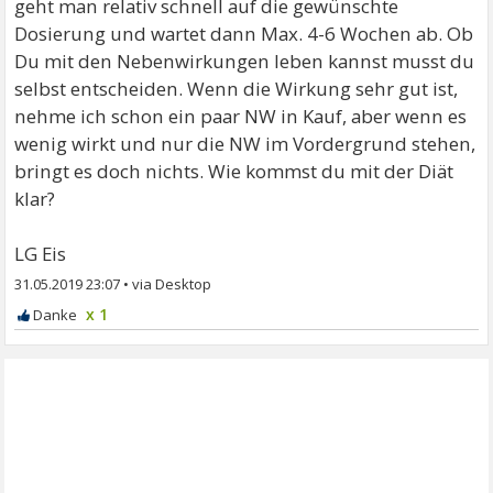
geht man relativ schnell auf die gewünschte
Dosierung und wartet dann Max. 4-6 Wochen ab. Ob
Du mit den Nebenwirkungen leben kannst musst du
selbst entscheiden. Wenn die Wirkung sehr gut ist,
nehme ich schon ein paar NW in Kauf, aber wenn es
wenig wirkt und nur die NW im Vordergrund stehen,
bringt es doch nichts. Wie kommst du mit der Diät
klar?
LG Eis
31.05.2019 23:07
•
x 1