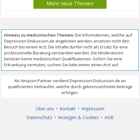
Mehr neue Themen
Über uns
•
Kontakt
•
Impressum
Datenschutz
•
Anzeigen & Cookies
•
AGB