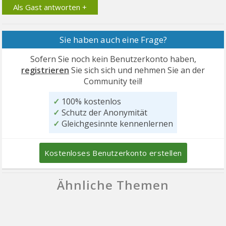
Als Gast antworten +
Sie haben auch eine Frage?
Sofern Sie noch kein Benutzerkonto haben,
registrieren
Sie sich sich und nehmen Sie an der
Community teil!
✓
100% kostenlos
✓
Schutz der Anonymität
✓
Gleichgesinnte kennenlernen
Kostenloses Benutzerkonto erstellen
Ähnliche Themen