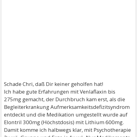
Schade Chri, daß Dir keiner geholfen hat!
Ich habe gute Erfahrungen mit Venlaflaxin bis
275mg gemacht, der Durchbruch kam erst, als die
Begleiterkrankung Aufmerksamkeitsdefizitsyndrom
entdeckt und die Medikation umgestellt wurde auf
Elontril 300mg (Höchstdosis) mit Lithium 600mg.
Damit komme ich halbwegs klar, mit Psychotherapie