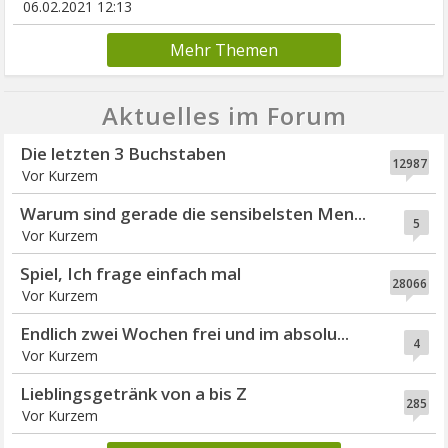
06.02.2021 12:13
Mehr Themen
Aktuelles im Forum
Die letzten 3 Buchstaben
12987
Vor Kurzem
Warum sind gerade die sensibelsten Men...
5
Vor Kurzem
Spiel, Ich frage einfach mal
28066
Vor Kurzem
Endlich zwei Wochen frei und im absolu...
4
Vor Kurzem
Lieblingsgetränk von a bis Z
285
Vor Kurzem