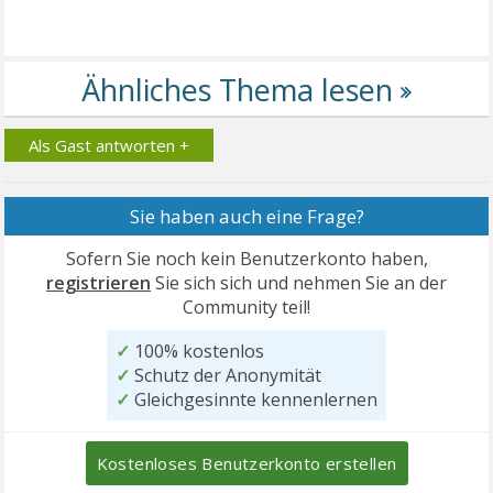
Als Gast antworten +
Sie haben auch eine Frage?
Sofern Sie noch kein Benutzerkonto haben,
registrieren
Sie sich sich und nehmen Sie an der
Community teil!
✓
100% kostenlos
✓
Schutz der Anonymität
✓
Gleichgesinnte kennenlernen
Kostenloses Benutzerkonto erstellen