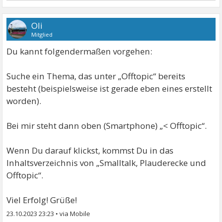
Oli
Mitglied
Du kannt folgendermaßen vorgehen:
Suche ein Thema, das unter „Offtopic“ bereits
besteht (beispielsweise ist gerade eben eines erstellt
worden).
Bei mir steht dann oben (Smartphone) „< Offtopic“.
Wenn Du darauf klickst, kommst Du in das
Inhaltsverzeichnis von „Smalltalk, Plauderecke und
Offtopic“.
Viel Erfolg! Grüße!
23.10.2023 23:23
•