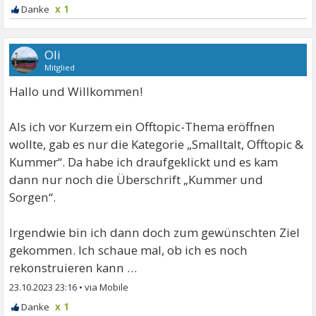
x 1
Oli
Mitglied
Hallo und Willkommen!
Als ich vor Kurzem ein Offtopic-Thema eröffnen
wollte, gab es nur die Kategorie „Smalltalt, Offtopic &
Kummer“. Da habe ich draufgeklickt und es kam
dann nur noch die Überschrift „Kummer und
Sorgen“.
Irgendwie bin ich dann doch zum gewünschten Ziel
gekommen. Ich schaue mal, ob ich es noch
rekonstruieren kann …
23.10.2023 23:16
•
x 1