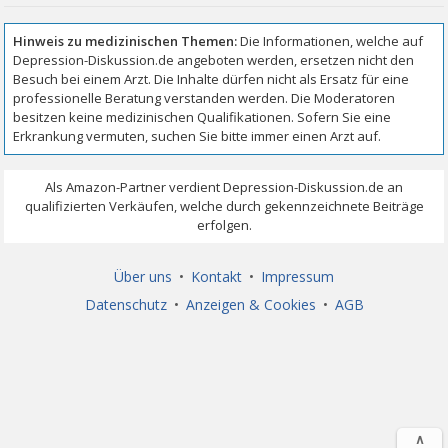
Über uns
•
Kontakt
•
Impressum
Datenschutz
•
Anzeigen & Cookies
•
AGB
∧