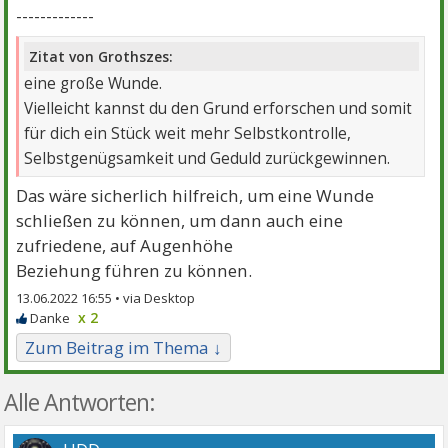
-------------
Zitat von Grothszes:
eine große Wunde.
Vielleicht kannst du den Grund erforschen und somit
für dich ein Stück weit mehr Selbstkontrolle,
Selbstgenügsamkeit und Geduld zurückgewinnen.
Das wäre sicherlich hilfreich, um eine Wunde
schließen zu können, um dann auch eine
zufriedene, auf Augenhöhe
Beziehung führen zu können.
13.06.2022 16:55 •
x 2
Zum Beitrag im Thema ↓
Alle Antworten: