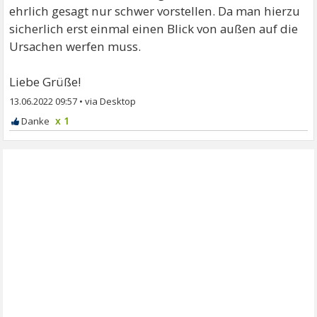
ehrlich gesagt nur schwer vorstellen. Da man hierzu
sicherlich erst einmal einen Blick von außen auf die
Ursachen werfen muss.
Liebe Grüße!
13.06.2022 09:57
•
x 1