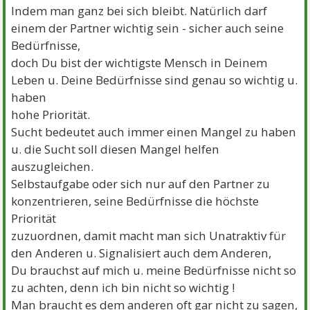
Indem man ganz bei sich bleibt. Natürlich darf
einem der Partner wichtig sein - sicher auch seine
Bedürfnisse,
doch Du bist der wichtigste Mensch in Deinem
Leben u. Deine Bedürfnisse sind genau so wichtig u.
haben
hohe Priorität.
Sucht bedeutet auch immer einen Mangel zu haben
u. die Sucht soll diesen Mangel helfen
auszugleichen.
Selbstaufgabe oder sich nur auf den Partner zu
konzentrieren, seine Bedürfnisse die höchste
Priorität
zuzuordnen, damit macht man sich Unatraktiv für
den Anderen u. Signalisiert auch dem Anderen,
Du brauchst auf mich u. meine Bedürfnisse nicht so
zu achten, denn ich bin nicht so wichtig !
Man braucht es dem anderen oft gar nicht zu sagen,