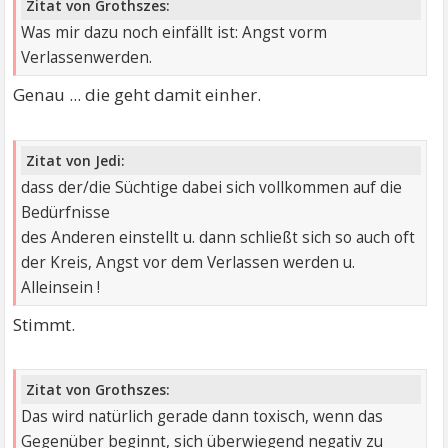
Zitat von Grothszes:
Was mir dazu noch einfällt ist: Angst vorm
Verlassenwerden.
Genau ... die geht damit einher.
Zitat von Jedi:
dass der/die Süchtige dabei sich vollkommen auf die
Bedürfnisse
des Anderen einstellt u. dann schließt sich so auch oft
der Kreis, Angst vor dem Verlassen werden u.
Alleinsein !
Stimmt.
Zitat von Grothszes:
Das wird natürlich gerade dann toxisch, wenn das
Gegenüber beginnt, sich überwiegend negativ zu