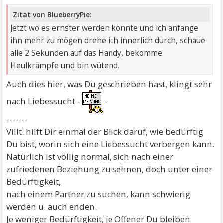
Zitat von BlueberryPie:
Jetzt wo es ernster werden könnte und ich anfange
ihn mehr zu mögen drehe ich innerlich durch, schaue
alle 2 Sekunden auf das Handy, bekomme
Heulkrämpfe und bin wütend.
Auch dies hier, was Du geschrieben hast, klingt sehr
nach Liebessucht -
-
-------
Villt. hilft Dir einmal der Blick daruf, wie bedürftig
Du bist, worin sich eine Liebessucht verbergen kann.
Natürlich ist völlig normal, sich nach einer
zufriedenen Beziehung zu sehnen, doch unter einer
Bedürftigkeit,
nach einem Partner zu suchen, kann schwierig
werden u. auch enden.
Je weniger Bedürftigkeit, je Offener Du bleiben