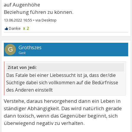
auf Augenhöhe
Beziehung führen zu können.
13.06.2022 16:55
•
x 2
Grothszes
G
Gast
Zitat von Jedi:
Das Fatale bei einer Liebessucht ist ja, dass der/die
Süchtige dabei sich vollkommen auf die Bedürfnisse
des Anderen einstellt
Verstehe, daraus hervorgehend dann ein Leben in
ständiger Abhängigkeit. Das wird natürlich gerade
dann toxisch, wenn das Gegenüber beginnt, sich
überwiegend negativ zu verhalten.