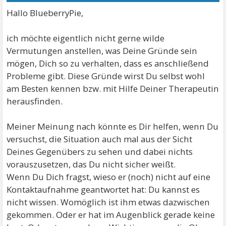
Hallo BlueberryPie,
ich möchte eigentlich nicht gerne wilde
Vermutungen anstellen, was Deine Gründe sein
mögen, Dich so zu verhalten, dass es anschließend
Probleme gibt. Diese Gründe wirst Du selbst wohl
am Besten kennen bzw. mit Hilfe Deiner Therapeutin
herausfinden.
Meiner Meinung nach könnte es Dir helfen, wenn Du
versuchst, die Situation auch mal aus der Sicht
Deines Gegenübers zu sehen und dabei nichts
vorauszusetzen, das Du nicht sicher weißt.
Wenn Du Dich fragst, wieso er (noch) nicht auf eine
Kontaktaufnahme geantwortet hat: Du kannst es
nicht wissen. Womöglich ist ihm etwas dazwischen
gekommen. Oder er hat im Augenblick gerade keine