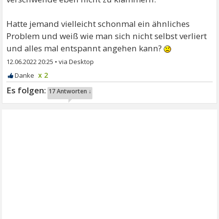
Hatte jemand vielleicht schonmal ein ähnliches
Problem und weiß wie man sich nicht selbst verliert
und alles mal entspannt angehen kann?
12.06.2022 20:25
•
x 2
17 Antworten ↓