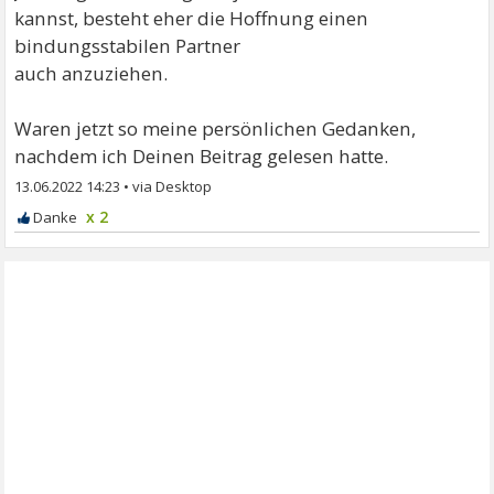
kannst, besteht eher die Hoffnung einen
bindungsstabilen Partner
auch anzuziehen.
Waren jetzt so meine persönlichen Gedanken,
nachdem ich Deinen Beitrag gelesen hatte.
13.06.2022 14:23
•
x 2