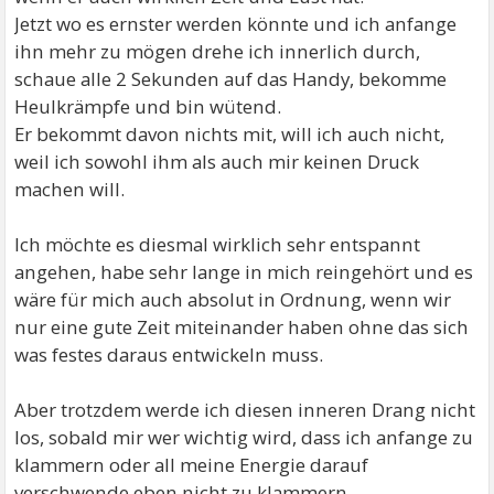
Jetzt wo es ernster werden könnte und ich anfange
ihn mehr zu mögen drehe ich innerlich durch,
schaue alle 2 Sekunden auf das Handy, bekomme
Heulkrämpfe und bin wütend.
Er bekommt davon nichts mit, will ich auch nicht,
weil ich sowohl ihm als auch mir keinen Druck
machen will.
Ich möchte es diesmal wirklich sehr entspannt
angehen, habe sehr lange in mich reingehört und es
wäre für mich auch absolut in Ordnung, wenn wir
nur eine gute Zeit miteinander haben ohne das sich
was festes daraus entwickeln muss.
Aber trotzdem werde ich diesen inneren Drang nicht
los, sobald mir wer wichtig wird, dass ich anfange zu
klammern oder all meine Energie darauf
verschwende eben nicht zu klammern.