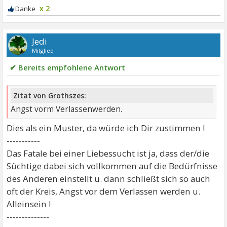
x 2
Jedi
Mitglied
✔ Bereits empfohlene Antwort
Zitat von Grothszes:
Angst vorm Verlassenwerden.
Dies als ein Muster, da würde ich Dir zustimmen !
-----------
Das Fatale bei einer Liebessucht ist ja, dass der/die
Süchtige dabei sich vollkommen auf die Bedürfnisse
des Anderen einstellt u. dann schließt sich so auch
oft der Kreis, Angst vor dem Verlassen werden u.
Alleinsein !
--------------