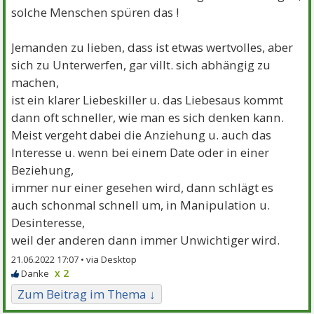
solche Menschen spüren das !
Jemanden zu lieben, dass ist etwas wertvolles, aber
sich zu Unterwerfen, gar villt. sich abhängig zu
machen,
ist ein klarer Liebeskiller u. das Liebesaus kommt
dann oft schneller, wie man es sich denken kann.
Meist vergeht dabei die Anziehung u. auch das
Interesse u. wenn bei einem Date oder in einer
Beziehung,
immer nur einer gesehen wird, dann schlägt es
auch schonmal schnell um, in Manipulation u.
Desinteresse,
weil der anderen dann immer Unwichtiger wird.
21.06.2022 17:07 •
x 2
Zum Beitrag im Thema ↓