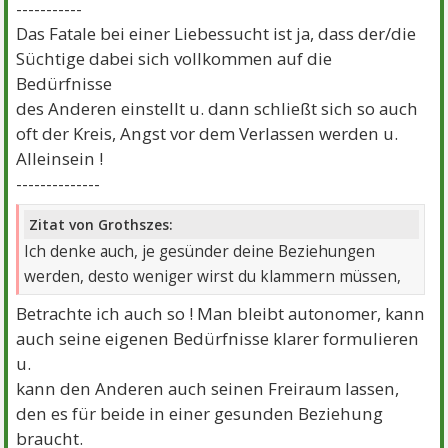
-----------
Das Fatale bei einer Liebessucht ist ja, dass der/die
Süchtige dabei sich vollkommen auf die
Bedürfnisse
des Anderen einstellt u. dann schließt sich so auch
oft der Kreis, Angst vor dem Verlassen werden u.
Alleinsein !
--------------
Zitat von Grothszes:
Ich denke auch, je gesünder deine Beziehungen
werden, desto weniger wirst du klammern müssen,
Betrachte ich auch so ! Man bleibt autonomer, kann
auch seine eigenen Bedürfnisse klarer formulieren
u.
kann den Anderen auch seinen Freiraum lassen,
den es für beide in einer gesunden Beziehung
braucht.