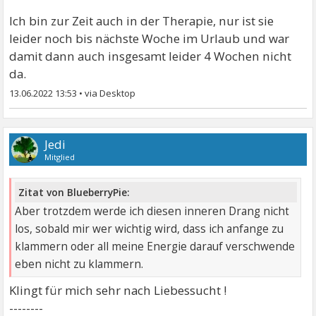
Ich bin zur Zeit auch in der Therapie, nur ist sie
leider noch bis nächste Woche im Urlaub und war
damit dann auch insgesamt leider 4 Wochen nicht
da.
13.06.2022 13:53
•
Jedi
Mitglied
Zitat von BlueberryPie:
Aber trotzdem werde ich diesen inneren Drang nicht
los, sobald mir wer wichtig wird, dass ich anfange zu
klammern oder all meine Energie darauf verschwende
eben nicht zu klammern.
Klingt für mich sehr nach Liebessucht !
--------