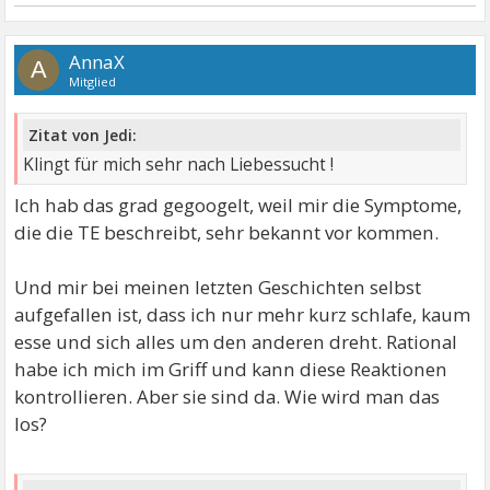
AnnaX
A
Mitglied
Zitat von Jedi:
Klingt für mich sehr nach Liebessucht !
Ich hab das grad gegoogelt, weil mir die Symptome,
die die TE beschreibt, sehr bekannt vor kommen.
Und mir bei meinen letzten Geschichten selbst
aufgefallen ist, dass ich nur mehr kurz schlafe, kaum
esse und sich alles um den anderen dreht. Rational
habe ich mich im Griff und kann diese Reaktionen
kontrollieren. Aber sie sind da. Wie wird man das
los?