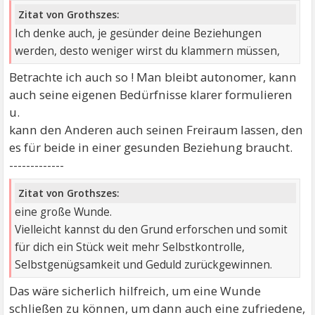
Zitat von Grothszes:
Ich denke auch, je gesünder deine Beziehungen
werden, desto weniger wirst du klammern müssen,
Betrachte ich auch so ! Man bleibt autonomer, kann
auch seine eigenen Bedürfnisse klarer formulieren
u.
kann den Anderen auch seinen Freiraum lassen, den
es für beide in einer gesunden Beziehung braucht.
-------------
Zitat von Grothszes:
eine große Wunde.
Vielleicht kannst du den Grund erforschen und somit
für dich ein Stück weit mehr Selbstkontrolle,
Selbstgenügsamkeit und Geduld zurückgewinnen.
Das wäre sicherlich hilfreich, um eine Wunde
schließen zu können, um dann auch eine zufriedene,