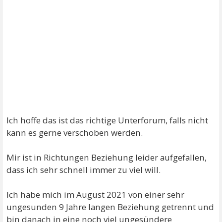
Ich hoffe das ist das richtige Unterforum, falls nicht
kann es gerne verschoben werden.
Mir ist in Richtungen Beziehung leider aufgefallen,
dass ich sehr schnell immer zu viel will.
Ich habe mich im August 2021 von einer sehr
ungesunden 9 Jahre langen Beziehung getrennt und
bin danach in eine noch viel ungesündere