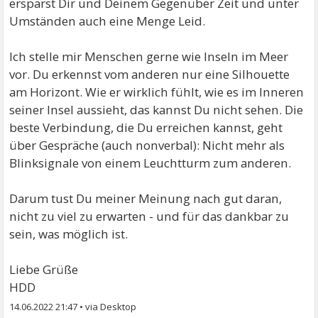
ersparst Dir und Deinem Gegenüber Zeit und unter
Umständen auch eine Menge Leid.
Ich stelle mir Menschen gerne wie Inseln im Meer
vor. Du erkennst vom anderen nur eine Silhouette
am Horizont. Wie er wirklich fühlt, wie es im Inneren
seiner Insel aussieht, das kannst Du nicht sehen. Die
beste Verbindung, die Du erreichen kannst, geht
über Gespräche (auch nonverbal): Nicht mehr als
Blinksignale von einem Leuchtturm zum anderen.
Darum tust Du meiner Meinung nach gut daran,
nicht zu viel zu erwarten - und für das dankbar zu
sein, was möglich ist.
Liebe Grüße
HDD
14.06.2022 21:47
•