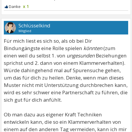
x 1
Schlüsselkind
Mitglied
Für mich liest es sich so, als ob bei Dir
Bindungängste eine Rolle spielen
könnten
(zum
einen weil du selbst 1. von
ungesunden
Beziehungen
sprichst und 2. dann von einem Klammerverhalten).
Würde dahingehend mal auf Spurensuche gehen,
um das für dich zu heilen. Denke, wenn man dieses
Muster nicht mit Unterstützung durchbrechen kann,
wird es sehr schwer eine Partnerschaft zu führen, die
sich gut für dich anfühlt.
Ob man dazu aus eigener Kraft Techniken
entwickeln kann, die so ein Klammerverhalten von
einem auf den anderen Tag vermeiden, kann ich mir