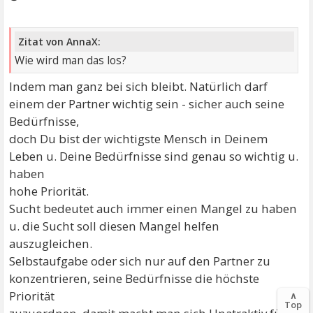
Zitat von AnnaX:
Wie wird man das los?
Indem man ganz bei sich bleibt. Natürlich darf
einem der Partner wichtig sein - sicher auch seine
Bedürfnisse,
doch Du bist der wichtigste Mensch in Deinem
Leben u. Deine Bedürfnisse sind genau so wichtig u.
haben
hohe Priorität.
Sucht bedeutet auch immer einen Mangel zu haben
u. die Sucht soll diesen Mangel helfen
auszugleichen.
Selbstaufgabe oder sich nur auf den Partner zu
konzentrieren, seine Bedürfnisse die höchste
Priorität
∧
Top