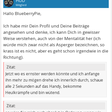
HDD
Mitglied
Hallo BlueberryPie,
Ich habe mir Dein Profil und Deine Beiträge
angesehen und denke, ich kann Dich in gewisser
Weise verstehen, auch von der Mentalität her (ich
würde mich zwar nicht als Asperger bezeichnen, so
krass ist es nicht, aber es geht schon irgendwie in die
Richtung).
Zitat:
Jetzt wo es ernster werden könnte und ich anfange
ihn mehr zu mögen drehe ich innerlich durch, schaue
alle 2 Sekunden auf das Handy, bekomme
Heulkrämpfe und bin wütend.
Zitat: