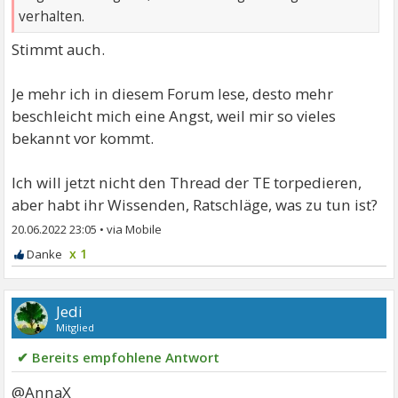
verhalten.
Stimmt auch.
Je mehr ich in diesem Forum lese, desto mehr
beschleicht mich eine Angst, weil mir so vieles
bekannt vor kommt.
Ich will jetzt nicht den Thread der TE torpedieren,
aber habt ihr Wissenden, Ratschläge, was zu tun ist?
20.06.2022 23:05
•
x 1
Jedi
Mitglied
✔ Bereits empfohlene Antwort
@AnnaX