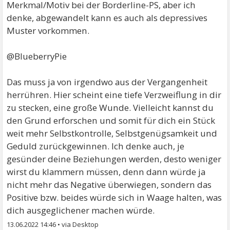
Merkmal/Motiv bei der Borderline-PS, aber ich
denke, abgewandelt kann es auch als depressives
Muster vorkommen.
@BlueberryPie
Das muss ja von irgendwo aus der Vergangenheit
herrühren. Hier scheint eine tiefe Verzweiflung in dir
zu stecken, eine große Wunde. Vielleicht kannst du
den Grund erforschen und somit für dich ein Stück
weit mehr Selbstkontrolle, Selbstgenügsamkeit und
Geduld zurückgewinnen. Ich denke auch, je
gesünder deine Beziehungen werden, desto weniger
wirst du klammern müssen, denn dann würde ja
nicht mehr das Negative überwiegen, sondern das
Positive bzw. beides würde sich in Waage halten, was
dich ausgeglichener machen würde.
13.06.2022 14:46
•