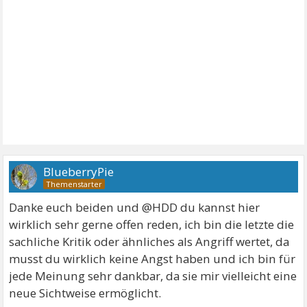
BlueberryPie
Danke euch beiden und @HDD du kannst hier
wirklich sehr gerne offen reden, ich bin die letzte die
sachliche Kritik oder ähnliches als Angriff wertet, da
musst du wirklich keine Angst haben und ich bin für
jede Meinung sehr dankbar, da sie mir vielleicht eine
neue Sichtweise ermöglicht.