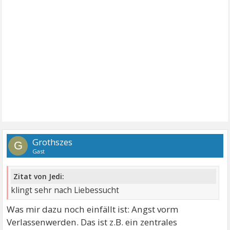
Grothszes
G
Gast
Zitat von Jedi:
klingt sehr nach Liebessucht
Was mir dazu noch einfällt ist: Angst vorm
Verlassenwerden. Das ist z.B. ein zentrales