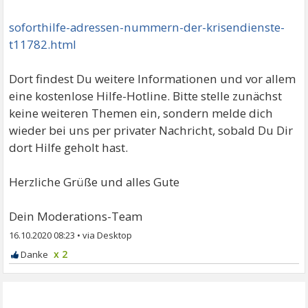
soforthilfe-adressen-nummern-der-krisendienste-
t11782.html
Dort findest Du weitere Informationen und vor allem
eine kostenlose Hilfe-Hotline. Bitte stelle zunächst
keine weiteren Themen ein, sondern melde dich
wieder bei uns per privater Nachricht, sobald Du Dir
dort Hilfe geholt hast.
Herzliche Grüße und alles Gute
Dein Moderations-Team
16.10.2020 08:23
•
x 2