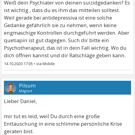
Weiß dein Psychiater von deinen suizidgedanken? Es
ist wichtig , dass du es ihm das mitteilen solltest.
Weil gerade bei antidepressiva ist eine solche
Gedanke gefährlich sie zu nehmen, wenn keine
engmaschige Kontrollen durchgeführt werden. Aber
quetiapin ist gut dagegen. Such dir bitte ein
Psychotherapeut, das ist in dein Fall wichtig. Wo du
dich öffnen kannst und dir Ratschläge geben kann.
14.10.2020 17:05
•
Pilsum
Mitglied
Lieber Daniel,
mir tut es leid, weil Du durch eine große
Enttäuschung in eine schlimme persönliche Krise
geraten bist.