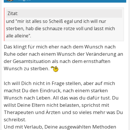
Zitat:
und "mir ist alles so 5cheiß egal und ich will nur
sterben, hab die schnauze rotze voll und lasst mich
alle alleine".
Das klingt für mich eher nach dem Wunsch nach
Ruhe oder nach einem Wunsch der Veränderung an
der Gesamtsituation als nach dem ernsthaften
Wunsch zu sterben.
Ich will Dich nicht in Frage stellen, aber auf mich
machst Du den Eindruck, nach einem starken
Wunsch nach Leben. All das was du dafür tust. Du
willst Deine Eltern nicht belasten, sprichst mit
Therapeuten und Ärzten und so vieles mehr was Du
schreibst.
Und mit Verlaub, Deine ausgewählten Methoden