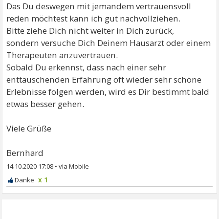
Das Du deswegen mit jemandem vertrauensvoll
reden möchtest kann ich gut nachvollziehen.
Bitte ziehe Dich nicht weiter in Dich zurück,
sondern versuche Dich Deinem Hausarzt oder einem
Therapeuten anzuvertrauen.
Sobald Du erkennst, dass nach einer sehr
enttäuschenden Erfahrung oft wieder sehr schöne
Erlebnisse folgen werden, wird es Dir bestimmt bald
etwas besser gehen.
Viele Grüße
Bernhard
14.10.2020 17:08
•
x 1