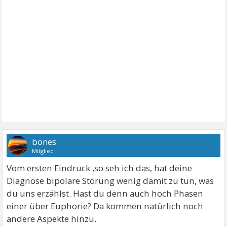
bones
Mitglied
Vom ersten Eindruck ,so seh ich das, hat deine
Diagnose bipolare Störung wenig damit zu tun, was
du uns erzählst. Hast du denn auch hoch Phasen
einer über Euphorie? Da kommen natürlich noch
andere Aspekte hinzu.