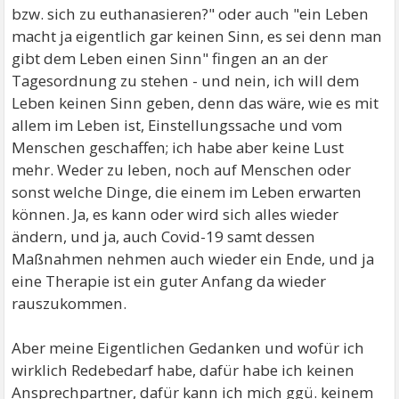
bzw. sich zu euthanasieren?" oder auch "ein Leben
macht ja eigentlich gar keinen Sinn, es sei denn man
gibt dem Leben einen Sinn" fingen an an der
Tagesordnung zu stehen - und nein, ich will dem
Leben keinen Sinn geben, denn das wäre, wie es mit
allem im Leben ist, Einstellungssache und vom
Menschen geschaffen; ich habe aber keine Lust
mehr. Weder zu leben, noch auf Menschen oder
sonst welche Dinge, die einem im Leben erwarten
können. Ja, es kann oder wird sich alles wieder
ändern, und ja, auch Covid-19 samt dessen
Maßnahmen nehmen auch wieder ein Ende, und ja
eine Therapie ist ein guter Anfang da wieder
rauszukommen.
Aber meine Eigentlichen Gedanken und wofür ich
wirklich Redebedarf habe, dafür habe ich keinen
Ansprechpartner, dafür kann ich mich ggü. keinem