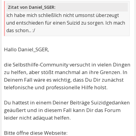
Zitat von Daniel_SGER:
ich habe mich schließlich nicht umsonst überzeugt
und entschieden für einen Suizid zu sorgen. Ich mach
das schon... :/
Hallo Daniel_SGER,
die Selbsthilfe-Community versucht in vielen Dingen
zu helfen, aber stößt manchmal an ihre Grenzen. In
Deinem Fall wäre es wichtig, dass Du Dir zunächst
telefonische und professionelle Hilfe holst.
Du hattest in einem Deiner Beiträge Suizidgedanken
geäußert und in diesem Fall kann Dir das Forum
leider nicht adäquat helfen.
Bitte öffne diese Webseite: