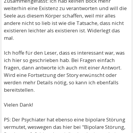
Zusammengefasst: Ich hab keinen Bock mehr
weiterhin eine Existenz zu verantworten und will die
Seele aus diesem Körper schaffen, weil mir alles
andere nicht so lieb ist wie die Tatsache, dass nicht
existieren leichter als existieren ist. Widerlegt das
mal.
Ich hoffe für den Leser, dass es interessant war, was
ich hier so geschrieben hab. Bei Fragen einfach
fragen, dann antworte ich auch mit einer Antwort.
Wird eine Fortsetzung der Story erwünscht oder
werden mehr Details nötig, so kann ich ebenfalls
bereitstellen.
Vielen Dank!
PS: Der Psychiater hat ebenso eine bipolare Störung
vermutet, weswegen das hier bei "Bipolare Störung,