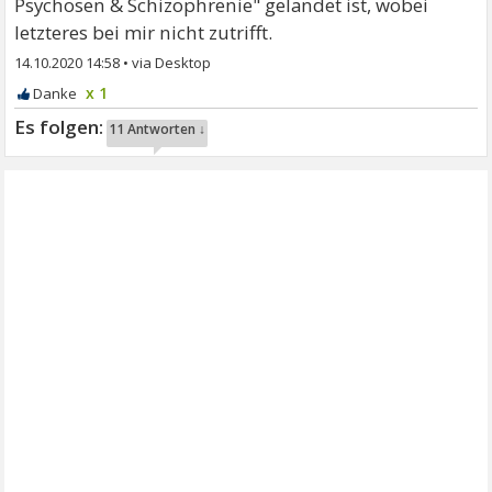
Psychosen & Schizophrenie" gelandet ist, wobei
letzteres bei mir nicht zutrifft.
14.10.2020 14:58
•
x 1
11 Antworten ↓