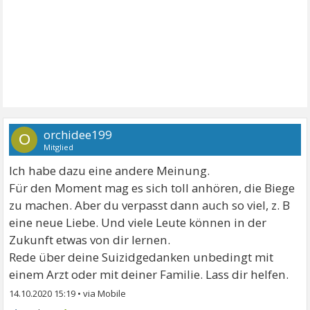
orchidee199
O
Mitglied
Ich habe dazu eine andere Meinung.
Für den Moment mag es sich toll anhören, die Biege
zu machen. Aber du verpasst dann auch so viel, z. B
eine neue Liebe. Und viele Leute können in der
Zukunft etwas von dir lernen.
Rede über deine Suizidgedanken unbedingt mit
einem Arzt oder mit deiner Familie. Lass dir helfen.
14.10.2020 15:19
•