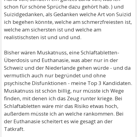
schon für schöne Sprüche dazu gehört hab. ) und
Suizidgedanken, als Gedanken welche Art von Suizid
ich begehen könnte, welche am schmerzfreiesten ist,
welche am sichersten ist und welche am
realistischsten ist und und und.
Bisher wären Muskatnuss, eine Schlaftabletten-
Überdosis und Euthanasie, was aber nur in der
Schweiz und der Niederlande gehen würde - und da
vermutlich auch nur begründet und ohne
psychische Disfunktionen - meine Top 3 Kandidaten.
Muskatnuss ist schön billig, nur müsste ich Wege
finden, mit denen ich das Zeug runter kriege. Bei
Schlaftabletten wäre mir das Risiko etwas hoch,
außerdem müsste ich an welche rankommen. Bei
der Euthanasie scheitert es wie gesagt an der
Tatkraft.