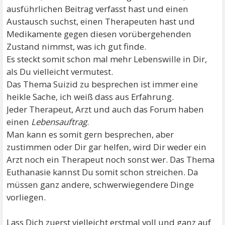
ausführlichen Beitrag verfasst hast und einen
Austausch suchst, einen Therapeuten hast und
Medikamente gegen diesen vorübergehenden
Zustand nimmst, was ich gut finde.
Es steckt somit schon mal mehr Lebenswille in Dir,
als Du vielleicht vermutest.
Das Thema Suizid zu besprechen ist immer eine
heikle Sache, ich weiß dass aus Erfahrung.
Jeder Therapeut, Arzt und auch das Forum haben
einen
Lebensauftrag
.
Man kann es somit gern besprechen, aber
zustimmen oder Dir gar helfen, wird Dir weder ein
Arzt noch ein Therapeut noch sonst wer. Das Thema
Euthanasie kannst Du somit schon streichen. Da
müssen ganz andere, schwerwiegendere Dinge
vorliegen.
Lass Dich zuerst vielleicht erstmal voll und ganz auf