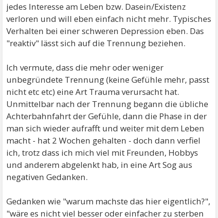
jedes Interesse am Leben bzw. Dasein/Existenz
verloren und will eben einfach nicht mehr. Typisches
Verhalten bei einer schweren Depression eben. Das
"reaktiv" lässt sich auf die Trennung beziehen.
Ich vermute, dass die mehr oder weniger
unbegründete Trennung (keine Gefühle mehr, passt
nicht etc etc) eine Art Trauma verursacht hat.
Unmittelbar nach der Trennung begann die übliche
Achterbahnfahrt der Gefühle, dann die Phase in der
man sich wieder aufrafft und weiter mit dem Leben
macht - hat 2 Wochen gehalten - doch dann verfiel
ich, trotz dass ich mich viel mit Freunden, Hobbys
und anderem abgelenkt hab, in eine Art Sog aus
negativen Gedanken.
Gedanken wie "warum machste das hier eigentlich?",
"wäre es nicht viel besser oder einfacher zu sterben