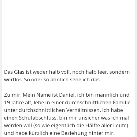
Das Glas ist weder halb voll, noch halb leer, sondern
wertlos. So oder so ähnlich sehe ich das.
Zu mir: Mein Name ist Daniel, ich bin männlich und
19 Jahre alt, lebe in einer durchschnittlichen Familie
unter durchschnittlichen Verhältnissen. Ich habe
einen Schulabschluss, bin mir unsicher was ich mal
werden will (so wie eigentlich die Hälfte aller Leute)
und habe kürzlich eine Beziehung hinter mir.