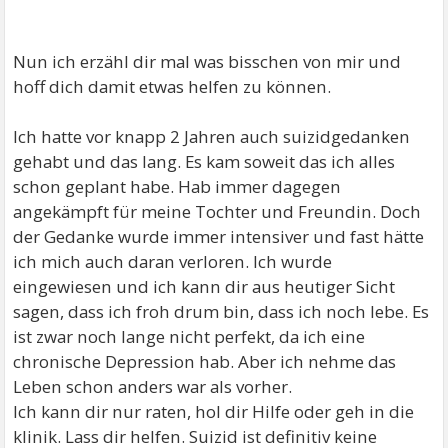
Nun ich erzähl dir mal was bisschen von mir und
hoff dich damit etwas helfen zu können.
Ich hatte vor knapp 2 Jahren auch suizidgedanken
gehabt und das lang. Es kam soweit das ich alles
schon geplant habe. Hab immer dagegen
angekämpft für meine Tochter und Freundin. Doch
der Gedanke wurde immer intensiver und fast hätte
ich mich auch daran verloren. Ich wurde
eingewiesen und ich kann dir aus heutiger Sicht
sagen, dass ich froh drum bin, dass ich noch lebe. Es
ist zwar noch lange nicht perfekt, da ich eine
chronische Depression hab. Aber ich nehme das
Leben schon anders war als vorher.
Ich kann dir nur raten, hol dir Hilfe oder geh in die
klinik. Lass dir helfen. Suizid ist definitiv keine