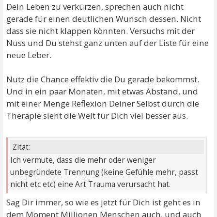
Dein Leben zu verkürzen, sprechen auch nicht
gerade für einen deutlichen Wunsch dessen. Nicht
dass sie nicht klappen könnten. Versuchs mit der
Nuss und Du stehst ganz unten auf der Liste für eine
neue Leber.
Nutz die Chance effektiv die Du gerade bekommst.
Und in ein paar Monaten, mit etwas Abstand, und
mit einer Menge Reflexion Deiner Selbst durch die
Therapie sieht die Welt für Dich viel besser aus.
Zitat:
Ich vermute, dass die mehr oder weniger
unbegründete Trennung (keine Gefühle mehr, passt
nicht etc etc) eine Art Trauma verursacht hat.
Sag Dir immer, so wie es jetzt für Dich ist geht es in
dem Moment Millionen Menschen auch, und auch