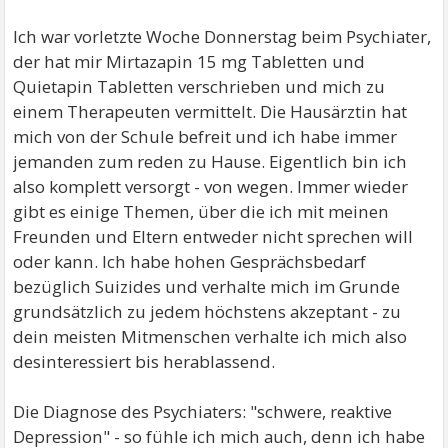
Ich war vorletzte Woche Donnerstag beim Psychiater,
der hat mir Mirtazapin 15 mg Tabletten und
Quietapin Tabletten verschrieben und mich zu
einem Therapeuten vermittelt. Die Hausärztin hat
mich von der Schule befreit und ich habe immer
jemanden zum reden zu Hause. Eigentlich bin ich
also komplett versorgt - von wegen. Immer wieder
gibt es einige Themen, über die ich mit meinen
Freunden und Eltern entweder nicht sprechen will
oder kann. Ich habe hohen Gesprächsbedarf
bezüglich Suizides und verhalte mich im Grunde
grundsätzlich zu jedem höchstens akzeptant - zu
dein meisten Mitmenschen verhalte ich mich also
desinteressiert bis herablassend.
Die Diagnose des Psychiaters: "schwere, reaktive
Depression" - so fühle ich mich auch, denn ich habe