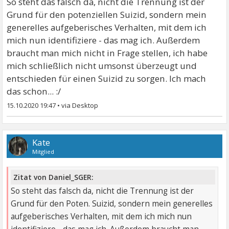
So steht das falsch da, nicht die Trennung ist der
Grund für den potenziellen Suizid, sondern mein
generelles aufgeberisches Verhalten, mit dem ich
mich nun identifiziere - das mag ich. Außerdem
braucht man mich nicht in Frage stellen, ich habe
mich schließlich nicht umsonst überzeugt und
entschieden für einen Suizid zu sorgen. Ich mach
das schon... :/
15.10.2020 19:47
•
Kate
Mitglied
Zitat von Daniel_SGER:
So steht das falsch da, nicht die Trennung ist der
Grund für den Poten. Suizid, sondern mein generelles
aufgeberisches Verhalten, mit dem ich mich nun