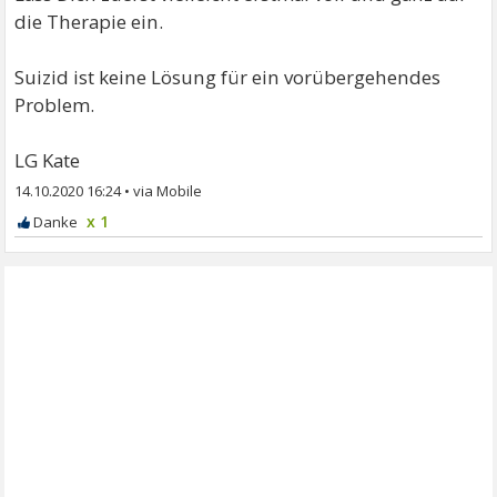
die Therapie ein.
Suizid ist keine Lösung für ein vorübergehendes
Problem.
LG Kate
14.10.2020 16:24
•
x 1