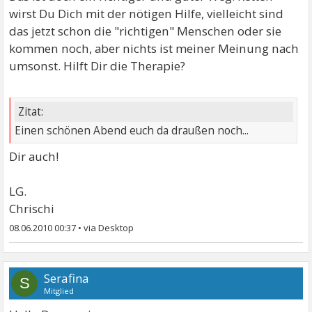
wirst Du Dich mit der nötigen Hilfe, vielleicht sind
das jetzt schon die "richtigen" Menschen oder sie
kommen noch, aber nichts ist meiner Meinung nach
umsonst. Hilft Dir die Therapie?
Zitat:
Einen schönen Abend euch da draußen noch...
Dir auch!
LG.
Chrischi
08.06.2010 00:37
•
Serafina
S
Mitglied