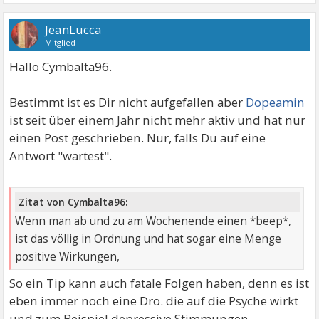
JeanLucca
Mitglied
Hallo Cymbalta96.
Bestimmt ist es Dir nicht aufgefallen aber
Dopeamin
ist seit über einem Jahr nicht mehr aktiv und hat nur
einen Post geschrieben. Nur, falls Du auf eine
Antwort "wartest".
Zitat von Cymbalta96:
Wenn man ab und zu am Wochenende einen *beep*,
ist das völlig in Ordnung und hat sogar eine Menge
positive Wirkungen,
So ein Tip kann auch fatale Folgen haben, denn es ist
eben immer noch eine Dro. die auf die Psyche wirkt
und zum Beispiel depressive Stimmungen