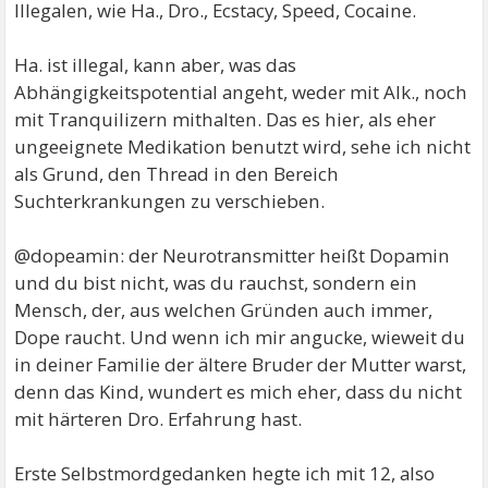
Illegalen, wie Ha., Dro., Ecstacy, Speed, Cocaine.
Ha. ist illegal, kann aber, was das
Abhängigkeitspotential angeht, weder mit Alk., noch
mit Tranquilizern mithalten. Das es hier, als eher
ungeeignete Medikation benutzt wird, sehe ich nicht
als Grund, den Thread in den Bereich
Suchterkrankungen zu verschieben.
@dopeamin: der Neurotransmitter heißt Dopamin
und du bist nicht, was du rauchst, sondern ein
Mensch, der, aus welchen Gründen auch immer,
Dope raucht. Und wenn ich mir angucke, wieweit du
in deiner Familie der ältere Bruder der Mutter warst,
denn das Kind, wundert es mich eher, dass du nicht
mit härteren Dro. Erfahrung hast.
Erste Selbstmordgedanken hegte ich mit 12, also