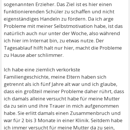
sogenannten Erzieher. Das Ziel ist es hier einen
funktionierenden Schüler zu schaffen und nicht
eigenständiges Handeln zu fördern. Da ich arge
Probleme mit meiner Selbstmotivation habe, ist das
natürlich auch nur unter der Woche, also während
ich hier im Internat bin, zu etwas nutze. Der
Tagesablauf hilft halt nur hier, macht die Probleme
zu Hause aber schlimmer.
Ich habe eine ziemlich verkorkste
Familiengeschichte, meine Eltern haben sich
getrennt als ich fünf Jahre alt war und ich glaube,
dass ein großteil meiner Probleme daher rührt, dass
ich damals alleine versucht habe für meine Mutter
da zu sein und ihre Trauer in mich aufgenommen
habe. Sie erlitt damals einen Zusammenbruch und
war für 2 bis 3 Monate in einer Klinik. Seitdem habe
ich immer versucht für meine Mutter da zu sein,