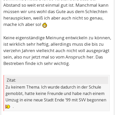
Abstand so weit erst einmal gut ist. Manchmal kann
müssen wir uns wohl das Gute aus dem Schlechten
herauspicken, weiß ich aber auch nicht so genau,
mache ich aber so!
Keine eigenständige Meinung entwickeln zu können,
ist wirklich sehr heftig, allerdings muss die bis zu
vierzehn Jahren vielleicht auch nicht voll ausgeprägt
sein, also nur jetzt mal so vom Anspruch her. Das
Bestreben finde ich sehr wichtig.
Zitat:
Zu keinem Thema. Ich wurde dadurch in der Schule
gemobbt, hatte keine Freunde und habe nach einem
Umzug in eine neue Stadt Ende '99 mit SVV begonnen
.