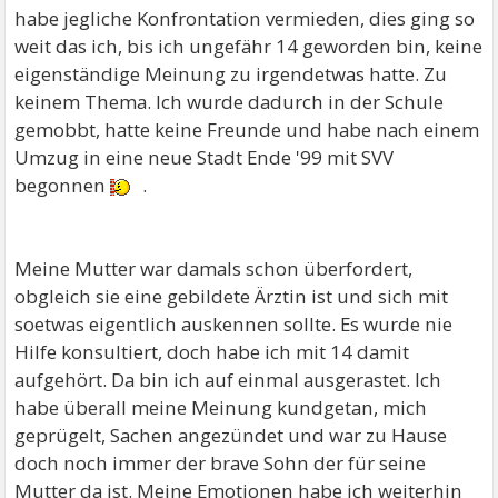
habe jegliche Konfrontation vermieden, dies ging so
weit das ich, bis ich ungefähr 14 geworden bin, keine
eigenständige Meinung zu irgendetwas hatte. Zu
keinem Thema. Ich wurde dadurch in der Schule
gemobbt, hatte keine Freunde und habe nach einem
Umzug in eine neue Stadt Ende '99 mit SVV
begonnen
.
Meine Mutter war damals schon überfordert,
obgleich sie eine gebildete Ärztin ist und sich mit
soetwas eigentlich auskennen sollte. Es wurde nie
Hilfe konsultiert, doch habe ich mit 14 damit
aufgehört. Da bin ich auf einmal ausgerastet. Ich
habe überall meine Meinung kundgetan, mich
geprügelt, Sachen angezündet und war zu Hause
doch noch immer der brave Sohn der für seine
Mutter da ist. Meine Emotionen habe ich weiterhin