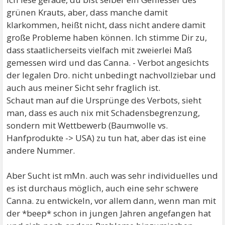
grünen Krauts, aber, dass manche damit
klarkommen, heißt nicht, dass nicht andere damit
große Probleme haben können. Ich stimme Dir zu,
dass staatlicherseits vielfach mit zweierlei Maß
gemessen wird und das Canna. - Verbot angesichts
der legalen Dro. nicht unbedingt nachvollziebar und
auch aus meiner Sicht sehr fraglich ist.
Schaut man auf die Ursprünge des Verbots, sieht
man, dass es auch nix mit Schadensbegrenzung,
sondern mit Wettbewerb (Baumwolle vs.
Hanfprodukte -> USA) zu tun hat, aber das ist eine
andere Nummer.
Aber Sucht ist mMn. auch was sehr individuelles und
es ist durchaus möglich, auch eine sehr schwere
Canna. zu entwickeln, vor allem dann, wenn man mit
der *beep* schon in jungen Jahren angefangen hat