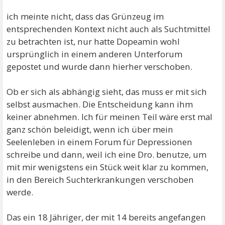
ich meinte nicht, dass das Grünzeug im
entsprechenden Kontext nicht auch als Suchtmittel
zu betrachten ist, nur hatte Dopeamin wohl
ursprünglich in einem anderen Unterforum
gepostet und wurde dann hierher verschoben.
Ob er sich als abhängig sieht, das muss er mit sich
selbst ausmachen. Die Entscheidung kann ihm
keiner abnehmen. Ich für meinen Teil wäre erst mal
ganz schön beleidigt, wenn ich über mein
Seelenleben in einem Forum für Depressionen
schreibe und dann, weil ich eine Dro. benutze, um
mit mir wenigstens ein Stück weit klar zu kommen,
in den Bereich Suchterkrankungen verschoben
werde.
Das ein 18 Jähriger, der mit 14 bereits angefangen