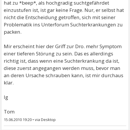
hat zu *beep*, als hochgradig suchtgefährdet
einzustufen ist, ist gar keine Frage. Nur, er selbst hat
nicht die Entscheidung getroffen, sich mit seiner
Problematik ins Unterforum Suchterkrankungen zu
packen.
Mir erscheint hier der Griff zur Dro. mehr Symptom
einer tieferen Störung zu sein. Das es allerdings
richtig ist, dass wenn eine Suchterkrankung da ist,
diese zuerst angegangen werden muss, bevor man
an deren Ursache schrauben kann, ist mir durchaus
klar.
lg
Tom
15.06.2010 19:20
•