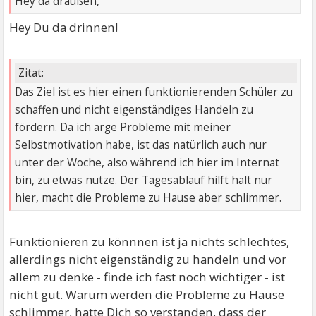
Hey da draußen,
Hey Du da drinnen!
Zitat:
Das Ziel ist es hier einen funktionierenden Schüler zu
schaffen und nicht eigenständiges Handeln zu
fördern. Da ich arge Probleme mit meiner
Selbstmotivation habe, ist das natürlich auch nur
unter der Woche, also während ich hier im Internat
bin, zu etwas nutze. Der Tagesablauf hilft halt nur
hier, macht die Probleme zu Hause aber schlimmer.
Funktionieren zu könnnen ist ja nichts schlechtes,
allerdings nicht eigenständig zu handeln und vor
allem zu denke - finde ich fast noch wichtiger - ist
nicht gut. Warum werden die Probleme zu Hause
schlimmer, hatte Dich so verstanden, dass der