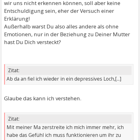
wir uns nicht erkennen können, soll aber keine
Gefühlsregung zu empfinden.
Entschuldigung sein, eher der Versuch einer
Erklärung!
Außerhalb warst Du also alles andere als ohne
Emotionen, nur in der Beziehung zu Deiner Mutter
hast Du Dich versteckt?
Zitat:
Ab da an fiel ich wieder in ein depressives Loch,[...]
Glaube das kann ich verstehen.
Zitat:
Mit meiner Ma zerstreite ich mich immer mehr, ich
habe das Gefühl ich muss funktionieren um ihr zu