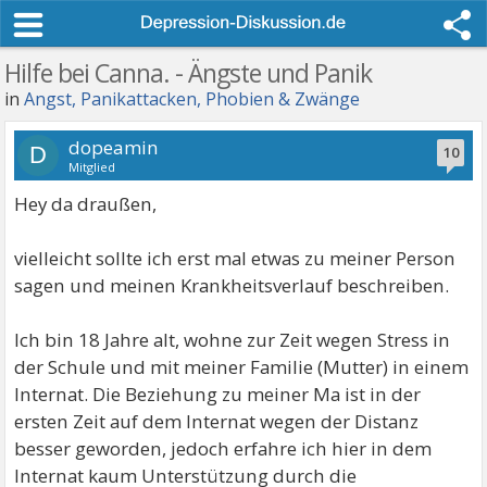
Hilfe bei Canna. - Ängste und Panik
in
Angst, Panikattacken, Phobien & Zwänge
dopeamin
D
10
Mitglied
Hey da draußen,
vielleicht sollte ich erst mal etwas zu meiner Person
sagen und meinen Krankheitsverlauf beschreiben.
Ich bin 18 Jahre alt, wohne zur Zeit wegen Stress in
der Schule und mit meiner Familie (Mutter) in einem
Internat. Die Beziehung zu meiner Ma ist in der
ersten Zeit auf dem Internat wegen der Distanz
besser geworden, jedoch erfahre ich hier in dem
Internat kaum Unterstützung durch die