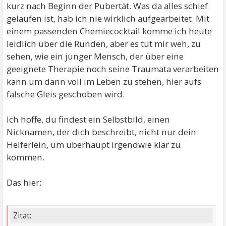
kurz nach Beginn der Pubertät. Was da alles schief
gelaufen ist, hab ich nie wirklich aufgearbeitet. Mit
einem passenden Chemiecocktail komme ich heute
leidlich über die Runden, aber es tut mir weh, zu
sehen, wie ein junger Mensch, der über eine
geeignete Therapie noch seine Traumata verarbeiten
kann um dann voll im Leben zu stehen, hier aufs
falsche Gleis geschoben wird.
Ich hoffe, du findest ein Selbstbild, einen
Nicknamen, der dich beschreibt, nicht nur dein
Helferlein, um überhaupt irgendwie klar zu
kommen.
Das hier:
Zitat: