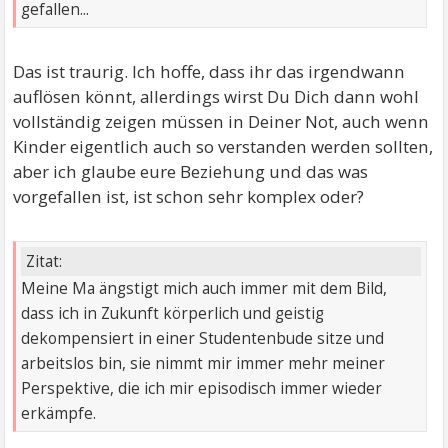
gefallen...
Das ist traurig. Ich hoffe, dass ihr das irgendwann
auflösen könnt, allerdings wirst Du Dich dann wohl
vollständig zeigen müssen in Deiner Not, auch wenn
Kinder eigentlich auch so verstanden werden sollten,
aber ich glaube eure Beziehung und das was
vorgefallen ist, ist schon sehr komplex oder?
Zitat:
Meine Ma ängstigt mich auch immer mit dem Bild,
dass ich in Zukunft körperlich und geistig
dekompensiert in einer Studentenbude sitze und
arbeitslos bin, sie nimmt mir immer mehr meiner
Perspektive, die ich mir episodisch immer wieder
erkämpfe.