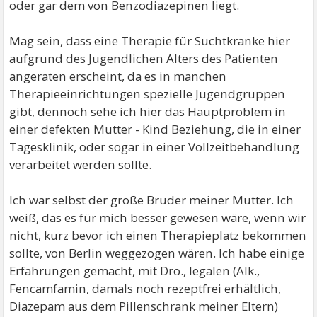
oder gar dem von Benzodiazepinen liegt.
Mag sein, dass eine Therapie für Suchtkranke hier
aufgrund des Jugendlichen Alters des Patienten
angeraten erscheint, da es in manchen
Therapieeinrichtungen spezielle Jugendgruppen
gibt, dennoch sehe ich hier das Hauptproblem in
einer defekten Mutter - Kind Beziehung, die in einer
Tagesklinik, oder sogar in einer Vollzeitbehandlung
verarbeitet werden sollte.
Ich war selbst der große Bruder meiner Mutter. Ich
weiß, das es für mich besser gewesen wäre, wenn wir
nicht, kurz bevor ich einen Therapieplatz bekommen
sollte, von Berlin weggezogen wären. Ich habe einige
Erfahrungen gemacht, mit Dro., legalen (Alk.,
Fencamfamin, damals noch rezeptfrei erhältlich,
Diazepam aus dem Pillenschrank meiner Eltern)