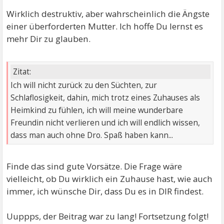
Wirklich destruktiv, aber wahrscheinlich die Ängste
einer überforderten Mutter. Ich hoffe Du lernst es
mehr Dir zu glauben.
Zitat:
Ich will nicht zurück zu den Süchten, zur
Schlaflosigkeit, dahin, mich trotz eines Zuhauses als
Heimkind zu fühlen, ich will meine wunderbare
Freundin nicht verlieren und ich will endlich wissen,
dass man auch ohne Dro. Spaß haben kann...
Finde das sind gute Vorsätze. Die Frage wäre
vielleicht, ob Du wirklich ein Zuhause hast, wie auch
immer, ich wünsche Dir, dass Du es in DIR findest.
Uuppps, der Beitrag war zu lang! Fortsetzung folgt!