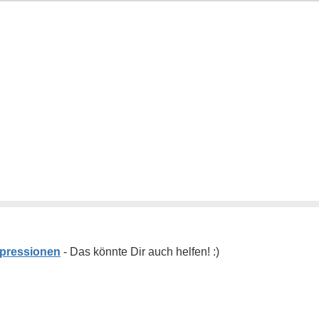
pressionen