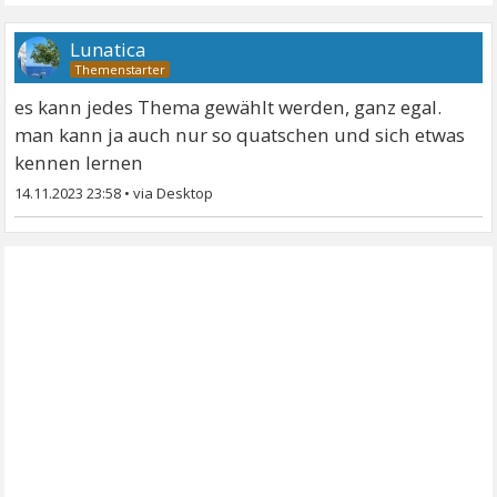
Lunatica
es kann jedes Thema gewählt werden, ganz egal.
man kann ja auch nur so quatschen und sich etwas
kennen lernen
14.11.2023 23:58
•