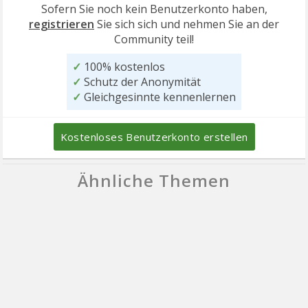
Sofern Sie noch kein Benutzerkonto haben,
registrieren
Sie sich sich und nehmen Sie an der
Community teil!
✓
100% kostenlos
✓
Schutz der Anonymität
✓
Gleichgesinnte kennenlernen
Kostenloses Benutzerkonto erstellen
Ähnliche Themen