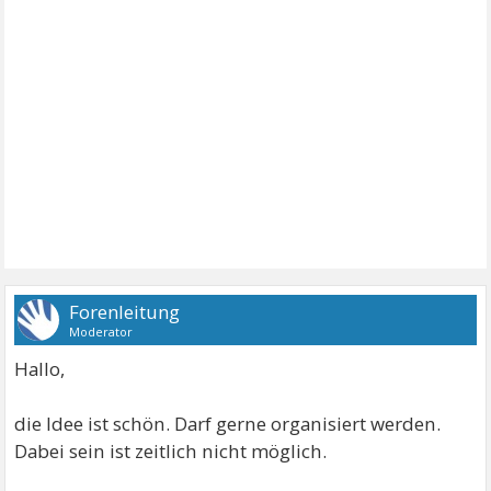
Forenleitung
Moderator
Hallo,
die Idee ist schön. Darf gerne organisiert werden.
Dabei sein ist zeitlich nicht möglich.