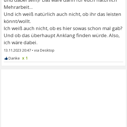
Mehrarbeit...
Und ich weiß natürlich auch nicht, ob ihr das leisten
könnt/wollt.
Ich weiß auch nicht, ob es hier sowas schon mal gab?
Und ob das überhaupt Anklang finden würde. Also,
ich wäre dabei.
13.11.2023 20:47
•
x 1