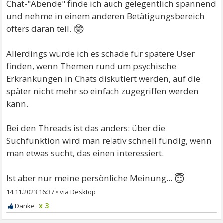
Chat-"Abende" finde ich auch gelegentlich spannend
und nehme in einem anderen Betätigungsbereich
🤓
öfters daran teil.
Allerdings würde ich es schade für spätere User
finden, wenn Themen rund um psychische
Erkrankungen in Chats diskutiert werden, auf die
später nicht mehr so einfach zugegriffen werden
kann.
Bei den Threads ist das anders: über die
Suchfunktion wird man relativ schnell fündig, wenn
man etwas sucht, das einen interessiert.
😇
Ist aber nur meine persönliche Meinung...
14.11.2023 16:37
•
x 3