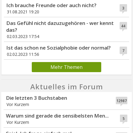
Ich brauche Freunde oder auch nicht?
3
31.08.2021 19:20
Das Gefühl nicht dazuzugehören - wer kennt
44
das?
02.03.2023 17:54
Ist das schon ne Sozialphobie oder normal?
7
02.02.2023 11:56
Mehr Themen
Aktuelles im Forum
Die letzten 3 Buchstaben
12987
Vor Kurzem
Warum sind gerade die sensibelsten Men...
5
Vor Kurzem