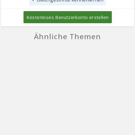
Kostenloses Benutzerkonto erstellen
Ähnliche Themen