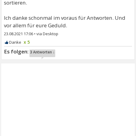
sortieren.
Ich danke schonmal im voraus für Antworten. Und
vor allem für eure Geduld.
23.08.2021 17:06
•
x 5
3 Antworten ↓