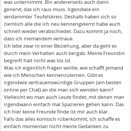
was unternimmt. Bin andererseits auch dann
genervt, das ich raus muss. Irgendwie ein
verdammter Teufelskreis. Deshalb haben sich so
ziemlich alle die ich neu kennengelernt habe auch
schnell wieder verabschiedet. Dazu kommt ja noch,
dass ich niemandem vertraue.
Ich lebe zwar in einer Beziehung, aber da geht es
durch mein Verhalten auch bergab. Meine Freundin
begreift halt nicht was los ist.
Was ich eigentlich fragen wollte, wie schafft jemand
wie ich Menschen kennenzulernen. Gibt es
irgendwie vertrauenswürdige Gruppen (am besten
online per Chat) an die man sich wenden kann?
Vielleicht wo man auch Leute findet, mit denen man
irgendwann einfach mal Spazieren gehen kann. Das
ich hier keine Freunde finde ist mir auch klar.
Falls das alles komisch rüberkommt, ich schaffe es
einfach momentan nicht meine Gedanken zu