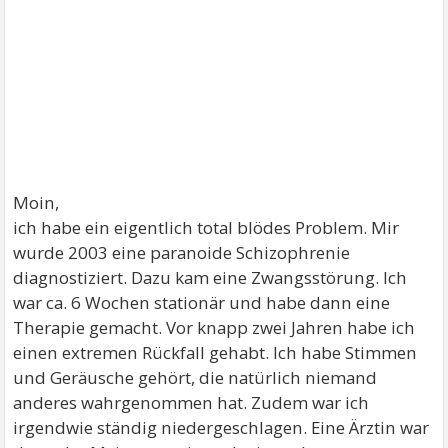
Moin,
ich habe ein eigentlich total blödes Problem. Mir
wurde 2003 eine paranoide Schizophrenie
diagnostiziert. Dazu kam eine Zwangsstörung. Ich
war ca. 6 Wochen stationär und habe dann eine
Therapie gemacht. Vor knapp zwei Jahren habe ich
einen extremen Rückfall gehabt. Ich habe Stimmen
und Geräusche gehört, die natürlich niemand
anderes wahrgenommen hat. Zudem war ich
irgendwie ständig niedergeschlagen. Eine Ärztin war