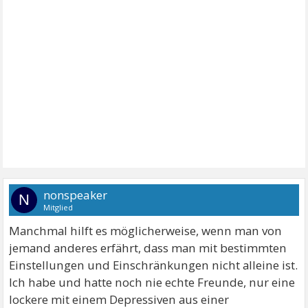
nonspeaker
N
Mitglied
Manchmal hilft es möglicherweise, wenn man von
jemand anderes erfährt, dass man mit bestimmten
Einstellungen und Einschränkungen nicht alleine ist.
Ich habe und hatte noch nie echte Freunde, nur eine
lockere mit einem Depressiven aus einer