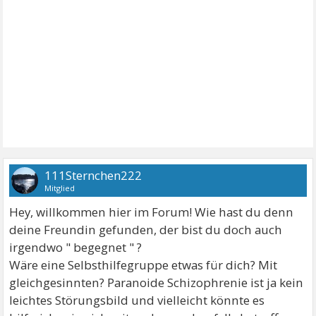
111Sternchen222
Mitglied
Hey, willkommen hier im Forum! Wie hast du denn
deine Freundin gefunden, der bist du doch auch
irgendwo " begegnet " ?
Wäre eine Selbsthilfegruppe etwas für dich? Mit
gleichgesinnten? Paranoide Schizophrenie ist ja kein
leichtes Störungsbild und vielleicht könnte es