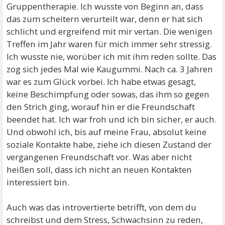
Gruppentherapie. Ich wusste von Beginn an, dass
das zum scheitern verurteilt war, denn er hat sich
schlicht und ergreifend mit mir vertan. Die wenigen
Treffen im Jahr waren für mich immer sehr stressig.
Ich wusste nie, worüber ich mit ihm reden sollte. Das
zog sich jedes Mal wie Kaugummi. Nach ca. 3 Jahren
war es zum Glück vorbei. Ich habe etwas gesagt,
keine Beschimpfung oder sowas, das ihm so gegen
den Strich ging, worauf hin er die Freundschaft
beendet hat. Ich war froh und ich bin sicher, er auch.
Und obwohl ich, bis auf meine Frau, absolut keine
soziale Kontakte habe, ziehe ich diesen Zustand der
vergangenen Freundschaft vor. Was aber nicht
heißen soll, dass ich nicht an neuen Kontakten
interessiert bin.
Auch was das introvertierte betrifft, von dem du
schreibst und dem Stress, Schwachsinn zu reden,