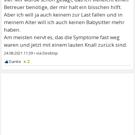
Betreuer benötige, der mir halt ein bisschen hilft.
Aber ich will ja auch keinem zur Last fallen und in
meinem Alter will ich auch keinen Babysitter mehr
haben.
Am meisten nervt es, das die Symptome fast weg
waren und jetzt mit einem lauten Knall zurück sind.
24.08.2021 11:39
•
x 2