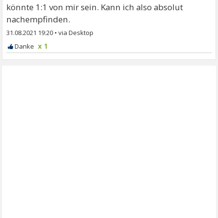
könnte 1:1 von mir sein. Kann ich also absolut
nachempfinden.
31.08.2021 19:20
•
x 1