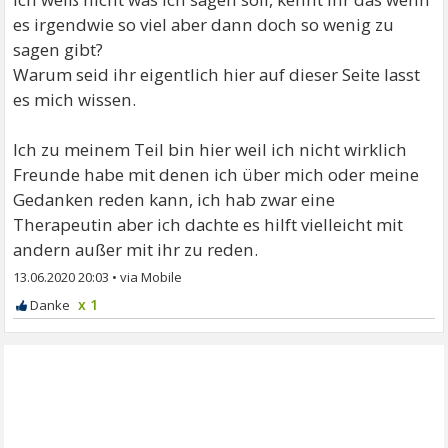
es irgendwie so viel aber dann doch so wenig zu
sagen gibt?
Warum seid ihr eigentlich hier auf dieser Seite lasst
es mich wissen.
Ich zu meinem Teil bin hier weil ich nicht wirklich
Freunde habe mit denen ich über mich oder meine
Gedanken reden kann, ich hab zwar eine
Therapeutin aber ich dachte es hilft vielleicht mit
andern außer mit ihr zu reden.
13.06.2020 20:03
•
x 1