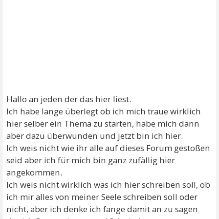
Hallo an jeden der das hier liest.
Ich habe lange überlegt ob ich mich traue wirklich
hier selber ein Thema zu starten, habe mich dann
aber dazu überwunden und jetzt bin ich hier.
Ich weis nicht wie ihr alle auf dieses Forum gestoßen
seid aber ich für mich bin ganz zufällig hier
angekommen.
Ich weis nicht wirklich was ich hier schreiben soll, ob
ich mir alles von meiner Seele schreiben soll oder
nicht, aber ich denke ich fange damit an zu sagen