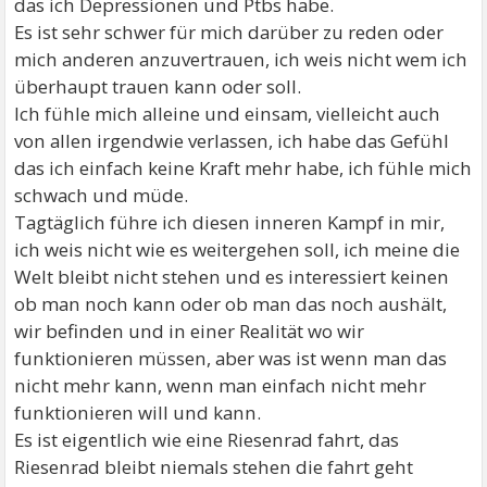
das ich Depressionen und Ptbs habe.
Es ist sehr schwer für mich darüber zu reden oder
mich anderen anzuvertrauen, ich weis nicht wem ich
überhaupt trauen kann oder soll.
Ich fühle mich alleine und einsam, vielleicht auch
von allen irgendwie verlassen, ich habe das Gefühl
das ich einfach keine Kraft mehr habe, ich fühle mich
schwach und müde.
Tagtäglich führe ich diesen inneren Kampf in mir,
ich weis nicht wie es weitergehen soll, ich meine die
Welt bleibt nicht stehen und es interessiert keinen
ob man noch kann oder ob man das noch aushält,
wir befinden und in einer Realität wo wir
funktionieren müssen, aber was ist wenn man das
nicht mehr kann, wenn man einfach nicht mehr
funktionieren will und kann.
Es ist eigentlich wie eine Riesenrad fahrt, das
Riesenrad bleibt niemals stehen die fahrt geht