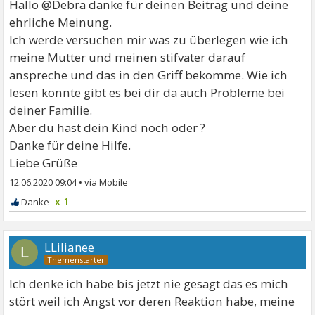
Hallo @Debra danke für deinen Beitrag und deine
ehrliche Meinung.
Ich werde versuchen mir was zu überlegen wie ich
meine Mutter und meinen stifvater darauf
anspreche und das in den Griff bekomme. Wie ich
lesen konnte gibt es bei dir da auch Probleme bei
deiner Familie.
Aber du hast dein Kind noch oder ?
Danke für deine Hilfe.
Liebe Grüße
12.06.2020 09:04
•
x 1
LLilianee
L
Ich denke ich habe bis jetzt nie gesagt das es mich
stört weil ich Angst vor deren Reaktion habe, meine