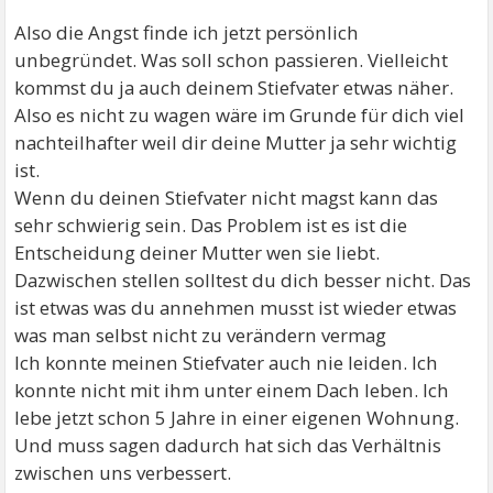
Also die Angst finde ich jetzt persönlich
unbegründet. Was soll schon passieren. Vielleicht
kommst du ja auch deinem Stiefvater etwas näher.
Also es nicht zu wagen wäre im Grunde für dich viel
nachteilhafter weil dir deine Mutter ja sehr wichtig
ist.
Wenn du deinen Stiefvater nicht magst kann das
sehr schwierig sein. Das Problem ist es ist die
Entscheidung deiner Mutter wen sie liebt.
Dazwischen stellen solltest du dich besser nicht. Das
ist etwas was du annehmen musst ist wieder etwas
was man selbst nicht zu verändern vermag
Ich konnte meinen Stiefvater auch nie leiden. Ich
konnte nicht mit ihm unter einem Dach leben. Ich
lebe jetzt schon 5 Jahre in einer eigenen Wohnung.
Und muss sagen dadurch hat sich das Verhältnis
zwischen uns verbessert.