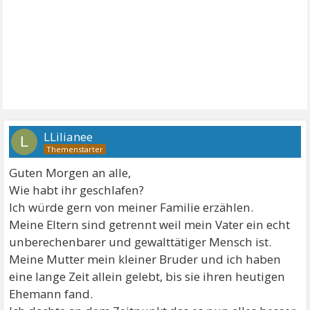
LLilianee
L
Guten Morgen an alle,
Wie habt ihr geschlafen?
Ich würde gern von meiner Familie erzählen.
Meine Eltern sind getrennt weil mein Vater ein echt
unberechenbarer und gewalttätiger Mensch ist.
Meine Mutter mein kleiner Bruder und ich haben
eine lange Zeit allein gelebt, bis sie ihren heutigen
Ehemann fand.