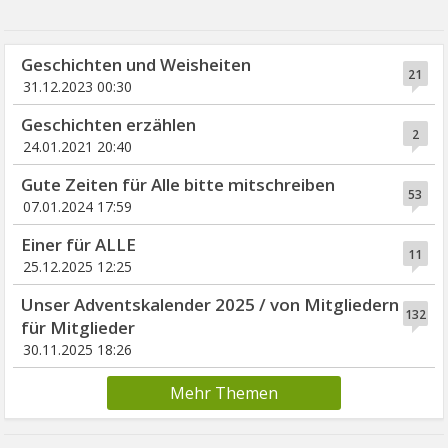
Geschichten und Weisheiten
21
31.12.2023 00:30
Geschichten erzählen
2
24.01.2021 20:40
Gute Zeiten für Alle bitte mitschreiben
53
07.01.2024 17:59
Einer für ALLE
11
25.12.2025 12:25
Unser Adventskalender 2025 / von Mitgliedern
132
für Mitglieder
30.11.2025 18:26
Mehr Themen