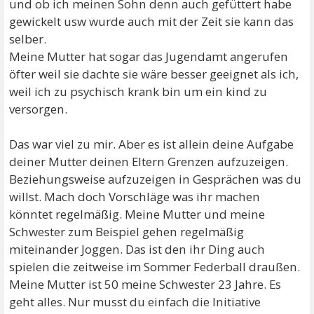
und ob ich meinen Sohn denn auch gefüttert habe
gewickelt usw wurde auch mit der Zeit sie kann das
selber.
Meine Mutter hat sogar das Jugendamt angerufen
öfter weil sie dachte sie wäre besser geeignet als ich,
weil ich zu psychisch krank bin um ein kind zu
versorgen.
Das war viel zu mir. Aber es ist allein deine Aufgabe
deiner Mutter deinen Eltern Grenzen aufzuzeigen.
Beziehungsweise aufzuzeigen in Gesprächen was du
willst. Mach doch Vorschläge was ihr machen
könntet regelmäßig. Meine Mutter und meine
Schwester zum Beispiel gehen regelmäßig
miteinander Joggen. Das ist den ihr Ding auch
spielen die zeitweise im Sommer Federball draußen.
Meine Mutter ist 50 meine Schwester 23 Jahre. Es
geht alles. Nur musst du einfach die Initiative