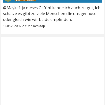
@Mayke1 ja dieses Gefühl kenne ich auch zu gut, ich
schätze es gibt zu viele Menschen die das genauso
oder gleich wie wir beide empfinden.
11.06.2020 12:29
•