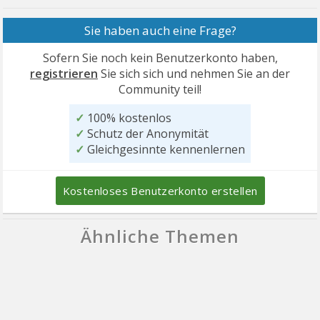
Sie haben auch eine Frage?
Sofern Sie noch kein Benutzerkonto haben,
registrieren
Sie sich sich und nehmen Sie an der
Community teil!
✓
100% kostenlos
✓
Schutz der Anonymität
✓
Gleichgesinnte kennenlernen
Kostenloses Benutzerkonto erstellen
Ähnliche Themen