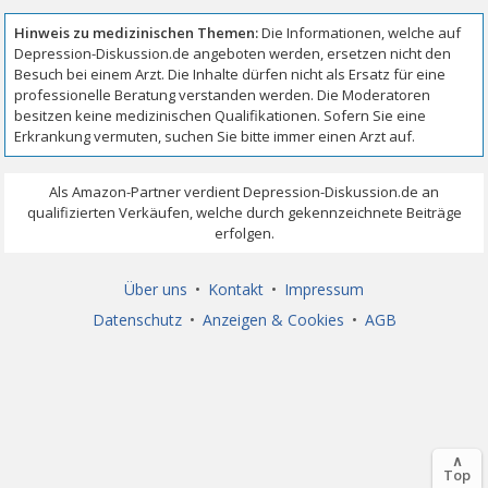
Über uns
•
Kontakt
•
Impressum
Datenschutz
•
Anzeigen & Cookies
•
AGB
∧
Top