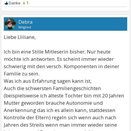
x 1
Debra
Mitglied
Liebe Lliliane,
Ich bin eine Stille Mitleserin bisher. Nur heute
möchte ich antworten. Es scheint immer wieder
schwierig mit den versch. Komponenten in deiner
Familie zu sein.
Was ich aus Erfahrung sagen kann ist,
Auch die schwersten Familiengeschichten
(beispielsweise ich älteste Tochter bin mit 20 Jahren
Mutter geworden brauche Autonomie und
Anerkennung das ich es allein kann, stattdessen
Kontrolle der Eltern) regeln sich wenn auch nach
Jahren des Streits wenn man immer wieder seine