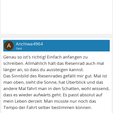
Anchiwa4964
A
Gast
Genau so ist's richtig! Einfach anfangen zu
schreiben. Allmählich hält das Riesenrad auch mal
länger an, so dass du aussteigen kannst.
Das Sinnbild des Riesenrades gefällt mir gut. Mal ist
man oben, sieht die Sonne, hat Überblick und das
andere Mal fährt man in den Schatten, wohl wissend,
dass es wieder aufwärts geht. Es passt absolut auf
mein Leben derzeit. Man müsste nur noch das
Tempo der Fahrt selber bestimmen können.