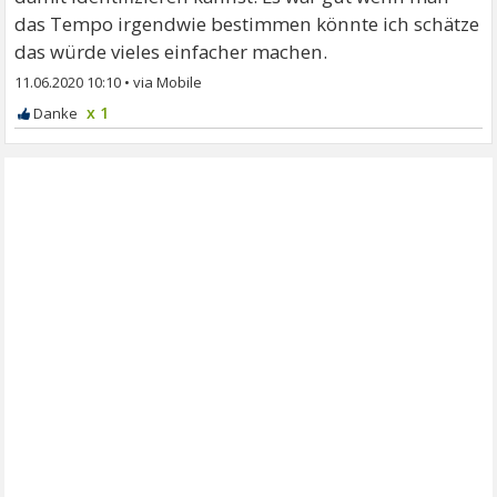
das Tempo irgendwie bestimmen könnte ich schätze
das würde vieles einfacher machen.
11.06.2020 10:10
•
x 1