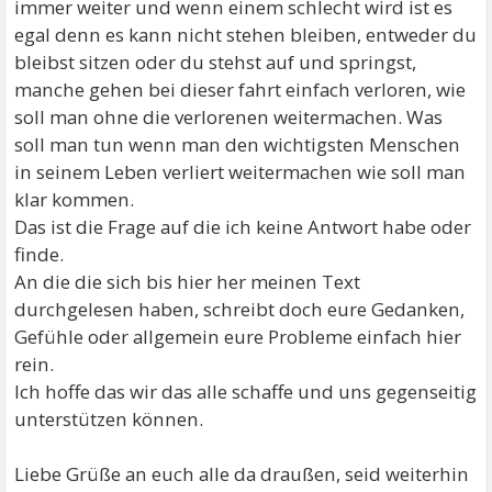
immer weiter und wenn einem schlecht wird ist es
egal denn es kann nicht stehen bleiben, entweder du
bleibst sitzen oder du stehst auf und springst,
manche gehen bei dieser fahrt einfach verloren, wie
soll man ohne die verlorenen weitermachen. Was
soll man tun wenn man den wichtigsten Menschen
in seinem Leben verliert weitermachen wie soll man
klar kommen.
Das ist die Frage auf die ich keine Antwort habe oder
finde.
An die die sich bis hier her meinen Text
durchgelesen haben, schreibt doch eure Gedanken,
Gefühle oder allgemein eure Probleme einfach hier
rein.
Ich hoffe das wir das alle schaffe und uns gegenseitig
unterstützen können.
Liebe Grüße an euch alle da draußen, seid weiterhin