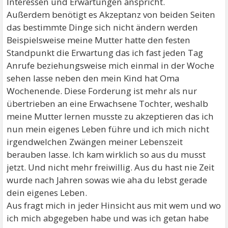
Interessen und Erwartungen anspricht.
Außerdem benötigt es Akzeptanz von beiden Seiten
das bestimmte Dinge sich nicht ändern werden
Beispielsweise meine Mutter hatte den festen
Standpunkt die Erwartung das ich fast jeden Tag
Anrufe beziehungsweise mich einmal in der Woche
sehen lasse neben den mein Kind hat Oma
Wochenende. Diese Forderung ist mehr als nur
übertrieben an eine Erwachsene Tochter, weshalb
meine Mutter lernen musste zu akzeptieren das ich
nun mein eigenes Leben führe und ich mich nicht
irgendwelchen Zwängen meiner Lebenszeit
berauben lasse. Ich kam wirklich so aus du musst
jetzt. Und nicht mehr freiwillig. Aus du hast nie Zeit
wurde nach Jahren sowas wie aha du lebst gerade
dein eigenes Leben.
Aus fragt mich in jeder Hinsicht aus mit wem und wo
ich mich abgegeben habe und was ich getan habe