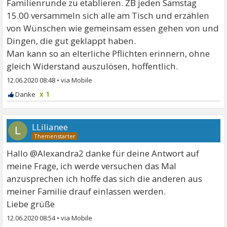
Familienrunde zu etablieren. ZB jeden Samstag
15.00 versammeln sich alle am Tisch und erzählen
von Wünschen wie gemeinsam essen gehen von und
Dingen, die gut geklappt haben.
Man kann so an elterliche Pflichten erinnern, ohne
gleich Widerstand auszulösen, hoffentlich.
12.06.2020 08:48
•
x 1
LLilianee
L
Hallo @Alexandra2 danke für deine Antwort auf
meine Frage, ich werde versuchen das Mal
anzusprechen ich hoffe das sich die anderen aus
meiner Familie drauf einlassen werden.
Liebe grüße
12.06.2020 08:54
•