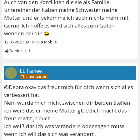
Auch von den Konflikten die sie als Familie
untereinander haben meine Schwester meine
Mutter und er bekomme ich auch nichts mehr mit.
Gerne. Ich hoffe es wird sich alles zum Guten
wenden bei dir.
12.06.2020 09:19
•
x 1
LLilianee
L
@Debra okay das freut mich für dich wenn sich alles
verbessert hat.
Nein würde mich nicht zwischen dir beiden Stellen
ich weiß das er meine Mutter glücklich macht das
freut mivht ja auch.
Ich weiß das ich was verändern oder sagen muss
wenn ich will das sich was verändert .