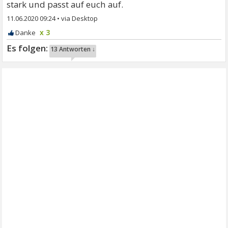
stark und passt auf euch auf.
11.06.2020 09:24
•
x 3
13 Antworten ↓