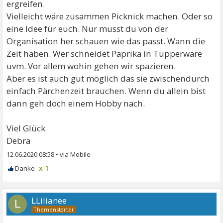
ergreifen.
Vielleicht wäre zusammen Picknick machen. Oder so
eine Idee für euch. Nur musst du von der
Organisation her schauen wie das passt. Wann die
Zeit haben. Wer schneidet Paprika in Tupperware
uvm. Vor allem wohin gehen wir spazieren.
Aber es ist auch gut möglich das sie zwischendurch
einfach Pärchenzeit brauchen. Wenn du allein bist
dann geh doch einem Hobby nach.
Viel Glück
Debra
12.06.2020 08:58
•
x 1
LLilianee
L