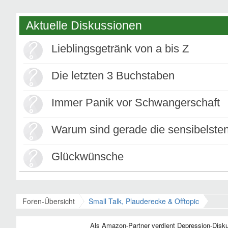
Aktuelle Diskussionen
Lieblingsgetränk von a bis Z
Die letzten 3 Buchstaben
Immer Panik vor Schwangerschaft
Warum sind gerade die sensibelste
Glückwünsche
Foren-Übersicht
Small Talk, Plauderecke & Offtopic