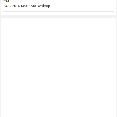
24.12.2014 14:01
•