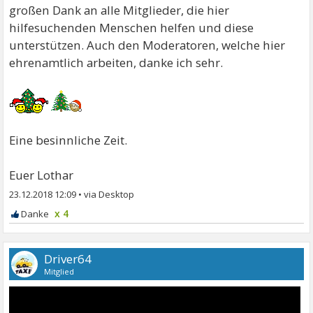
großen Dank an alle Mitglieder, die hier
hilfesuchenden Menschen helfen und diese
unterstützen. Auch den Moderatoren, welche hier
ehrenamtlich arbeiten, danke ich sehr.
Eine besinnliche Zeit.
Euer Lothar
23.12.2018 12:09
•
x 4
Driver64
Mitglied