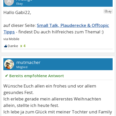
A
Hallo Gabi22,
Small Talk, Plauderecke & Offtopic
Tipps
x 4
mutmacher
Mitglied
✔ Bereits empfohlene Antwort
Wünsche Euch allen ein frohes und vor allem
gesundes Fest.
Ich erlebe gerade mein allererstes Weihnachten
allein, stellte ich heute fest.
Ich lebe ja zum Glück mit meiner Tochter und Family