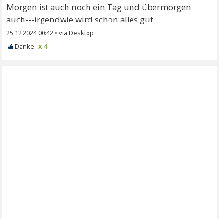
Morgen ist auch noch ein Tag und übermorgen
auch---irgendwie wird schon alles gut.
25.12.2024 00:42
•
x 4