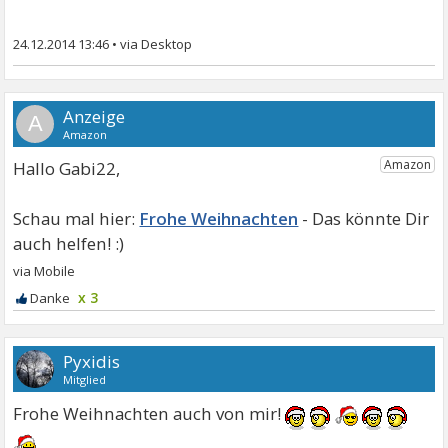
24.12.2014 13:46
•
A
Hallo Gabi22,
Frohe Weihnachten
x 3
Pyxidis
Mitglied
Frohe Weihnachten auch von mir!