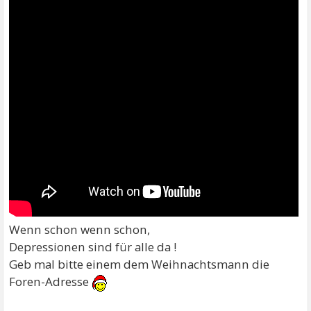
Wenn schon wenn schon,
Depressionen sind für alle da !
Geb mal bitte einem dem Weihnachtsmann die
Foren-Adresse