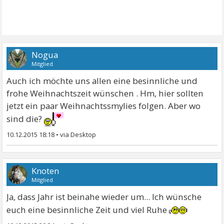
Nogua
Mitglied
Auch ich möchte uns allen eine besinnliche und
frohe Weihnachtszeit wünschen . Hm, hier sollten
jetzt ein paar Weihnachtssmylies folgen. Aber wo
sind die?
10.12.2015 18:18
•
Knoten
Mitglied
Ja, dass Jahr ist beinahe wieder um... Ich wünsche
euch eine besinnliche Zeit und viel Ruhe