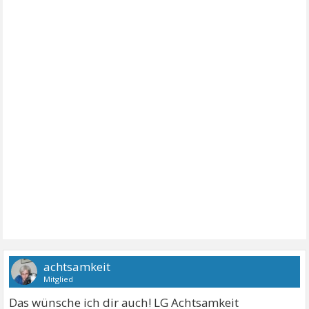
achtsamkeit
Mitglied
Das wünsche ich dir auch! LG Achtsamkeit