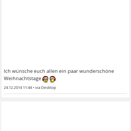
Ich wünsche euch allen ein paar wunderschöne
Weihnachtstage
24.12.2014 11:44
•