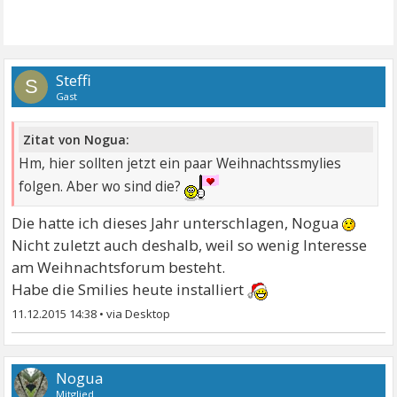
Steffi
S
Gast
Zitat von Nogua:
Hm, hier sollten jetzt ein paar Weihnachtssmylies
folgen. Aber wo sind die?
Die hatte ich dieses Jahr unterschlagen, Nogua
Nicht zuletzt auch deshalb, weil so wenig Interesse
am Weihnachtsforum besteht.
Habe die Smilies heute installiert
11.12.2015 14:38
•
Nogua
Mitglied