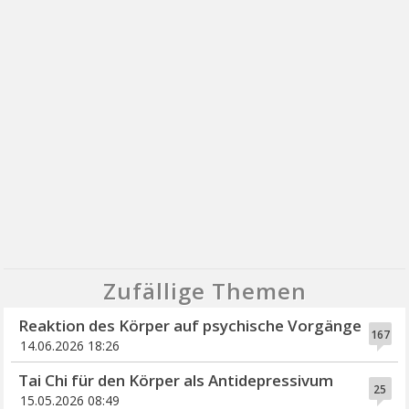
Zufällige Themen
Reaktion des Körper auf psychische Vorgänge
167
14.06.2026 18:26
Tai Chi für den Körper als Antidepressivum
25
15.05.2026 08:49