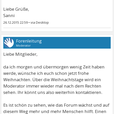
Liebe Grüße,
Sanni
26.12.2015 22:59
•
Forenleitung
Moderator
Liebe Mitglieder,
da ich morgen und übermorgen wenig Zeit haben
werde, wünsche ich euch schon jetzt frohe
Weihnachten. Über die Weihnachtstage wird ein
Moderator immer wieder mal nach dem Rechten
sehen. Ihr könnt uns also weiterhin kontaktieren.
Es ist schön zu sehen, wie das Forum wächst und auf
diesem Weg mehr und mehr Menschen hilft. Einen