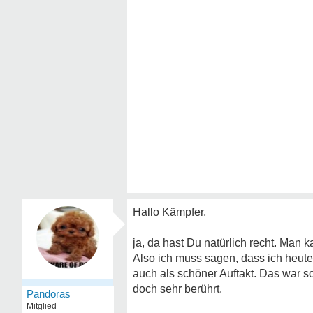
Hallo Kämpfer,
ja, da hast Du natürlich recht. Man 
Also ich muss sagen, dass ich heut
auch als schöner Auftakt. Das war s
doch sehr berührt.
Pandoras
Mitglied