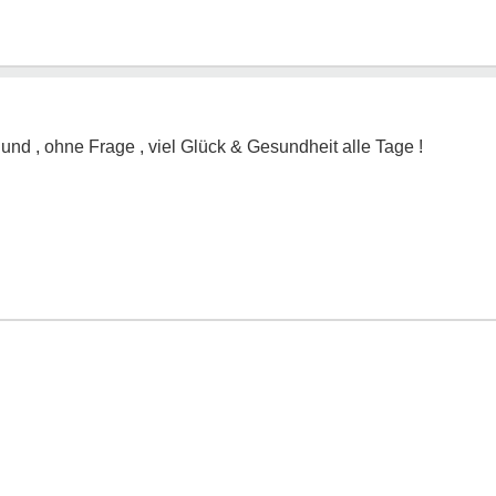
und , ohne Frage , viel Glück & Gesundheit alle Tage !