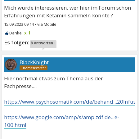
Mich würde interessieren, wer hier im Forum schon
Erfahrungen mit Ketamin sammeln konnte ?
15.09.2023 09:14
•
x 1
8 Antworten ↓
BlackKnight
Hier nochmal etwas zum Thema aus der
Fachpresse....
https://www.psychosomatik.com/de/behand...20Infusi
https://www.google.com/amp/s/amp.zdf.de...e-
100.html