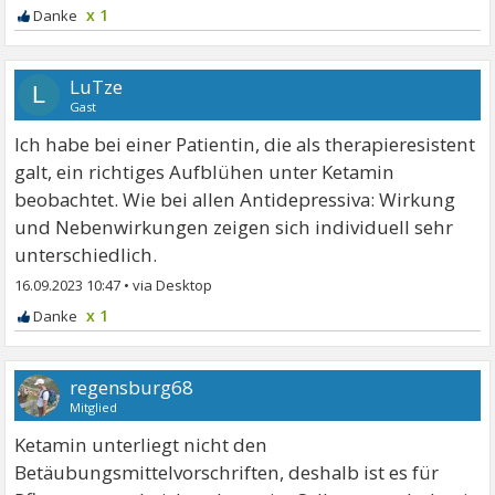
x 1
LuTze
L
Gast
Ich habe bei einer Patientin, die als therapieresistent
galt, ein richtiges Aufblühen unter Ketamin
beobachtet. Wie bei allen Antidepressiva: Wirkung
und Nebenwirkungen zeigen sich individuell sehr
unterschiedlich.
16.09.2023 10:47
•
x 1
regensburg68
Mitglied
Ketamin unterliegt nicht den
Betäubungsmittelvorschriften, deshalb ist es für