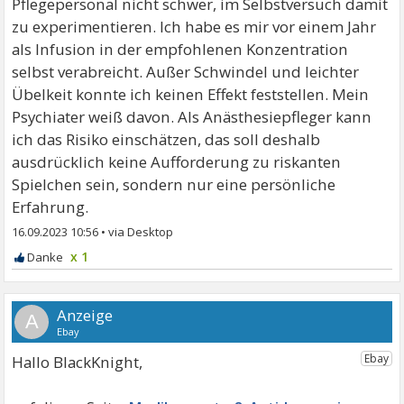
Pflegepersonal nicht schwer, im Selbstversuch damit
zu experimentieren. Ich habe es mir vor einem Jahr
als Infusion in der empfohlenen Konzentration
selbst verabreicht. Außer Schwindel und leichter
Übelkeit konnte ich keinen Effekt feststellen. Mein
Psychiater weiß davon. Als Anästhesiepfleger kann
ich das Risiko einschätzen, das soll deshalb
ausdrücklich keine Aufforderung zu riskanten
Spielchen sein, sondern nur eine persönliche
Erfahrung.
16.09.2023 10:56
•
x 1
A
Hallo BlackKnight,