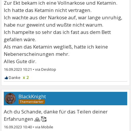
Zur Ekt bekam ich eine Vollnarkose und Ketamin.
Ich hatte das Ketamin nicht vertragen.
Ich wachte aus der Narkose auf, war lange unruhig,
habe nur geweint und wußte nicht warum.
Ich hampelte so sehr das ich fast aus dem Bett
gefallen wäre.
Als man das Ketamin wegließ, hatte ich keine
Nebenerscheinungen mehr.
Alles Gute dir.
16.09.2023 10:21
•
x 2
BlackKnight
Ach du Schande, danke für das Teilen deiner
🙏🥰
Erfahrungen
16.09.2023 10:40
•