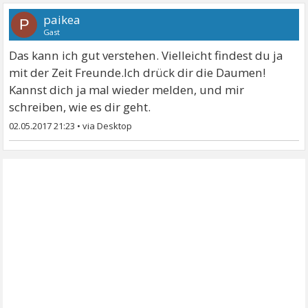
paikea
P
Gast
Das kann ich gut verstehen. Vielleicht findest du ja
mit der Zeit Freunde.Ich drück dir die Daumen!
Kannst dich ja mal wieder melden, und mir
schreiben, wie es dir geht.
02.05.2017 21:23
•