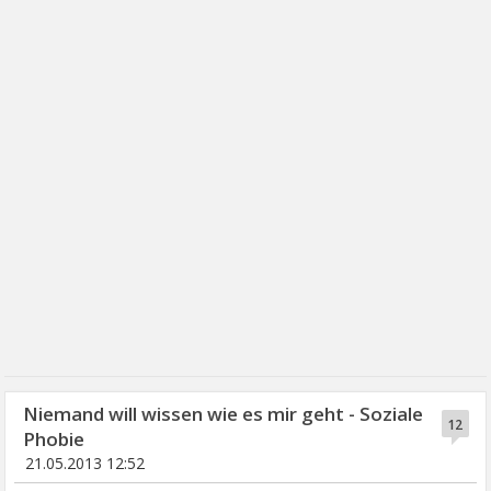
Niemand will wissen wie es mir geht - Soziale
12
Phobie
21.05.2013 12:52