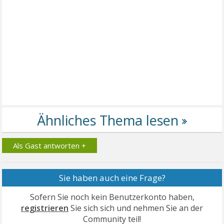
Als Gast antworten +
Sie haben auch eine Frage?
Sofern Sie noch kein Benutzerkonto haben,
registrieren
Sie sich sich und nehmen Sie an der
Community teil!