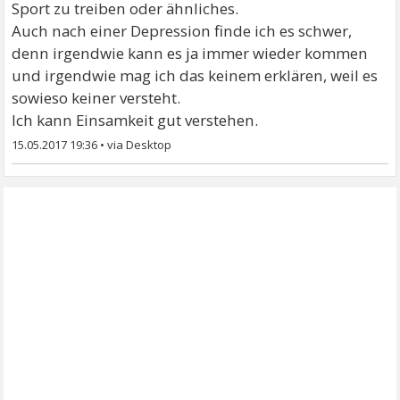
Sport zu treiben oder ähnliches.
Auch nach einer Depression finde ich es schwer,
denn irgendwie kann es ja immer wieder kommen
und irgendwie mag ich das keinem erklären, weil es
sowieso keiner versteht.
Ich kann Einsamkeit gut verstehen.
15.05.2017 19:36
•