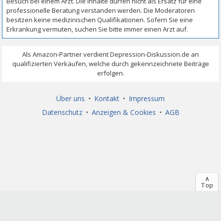
Über uns
•
Kontakt
•
Impressum
Datenschutz
•
Anzeigen & Cookies
•
AGB
∧
Top