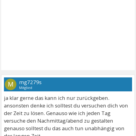
mg7279s
M
Mitglied
ja klar gerne das kann ich nur zurückgeben.
ansonsten denke ich solltest du versuchen dich von
der Zeit zu lösen. Genauso wie ich jeden Tag
versuche den Nachmittag/abend zu gestalten
genauso solltest du das auch tun unabhängig von
der langen Zeit.