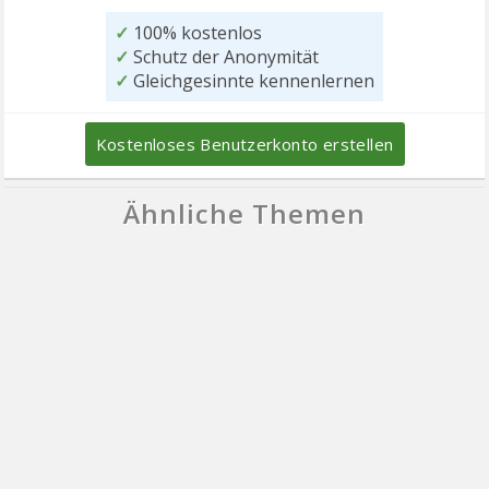
✓
100% kostenlos
✓
Schutz der Anonymität
✓
Gleichgesinnte kennenlernen
Kostenloses Benutzerkonto erstellen
Ähnliche Themen