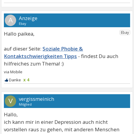
A
Hallo paikea,
Soziale Phobie &
Kontaktschwierigkeiten Tipps
x 4
vergissmeinich
V
Mitglied
Hallo,
ich kann mir in einer Depression auch nicht
vorstellen raus zu gehen, mit anderen Menschen