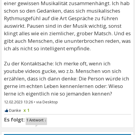
einer gewissen Musikalität zusammenhängt. Ich hab
schon so den Gedanken, dass sich musikalisches
Rythmusgefühl auf die Art Gespräche zu führen
auswirkt. Pausen sind in der Musik wichtig, sonst
klingt alles wie ein ziemlicher, grober Matsch. Und es
gibt auch Menschen, die ununterbrochen reden, was
ich als nicht so intelligent empfinde.
Zu der Kontaktsache: Ich merke oft, wenn ich
youtube videos gucke, wo z.b. Menschen von sich
erzählen, dass ich dann denke: Die Person würde ich
gerne im echten Leben kennenlernen oder: Wieso
lerne ich eigentlich nie so jemanden kennen?
12.02.2023 13:26
•
x 1
1 Antwort ↓