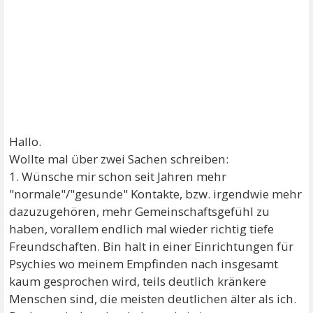
Hallo.
Wollte mal über zwei Sachen schreiben:
1. Wünsche mir schon seit Jahren mehr
"normale"/"gesunde" Kontakte, bzw. irgendwie mehr
dazuzugehören, mehr Gemeinschaftsgefühl zu
haben, vorallem endlich mal wieder richtig tiefe
Freundschaften. Bin halt in einer Einrichtungen für
Psychies wo meinem Empfinden nach insgesamt
kaum gesprochen wird, teils deutlich kränkere
Menschen sind, die meisten deutlichen älter als ich.