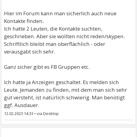
Hier im Forum kann man sicherlich auch neue
Kontakte finden.
Ich hatte 2 Leuten, die Kontakte suchten,
geschrieben. Aber sie wollten nicht reden/skypen.
Schriftlich bleibt man oberflächlich - oder
verausgabt sich sehr.
Ganz sicher gibt es FB Gruppen etc.
Ich hatte ja Anzeigen geschaltet. Es melden sich
Leute. Jemanden zu finden, mit dem man sich sehr
gut versteht, ist natürlich schwierig. Man benötigt
ggf. Ausdauer.
12.02.2023 14:33
•