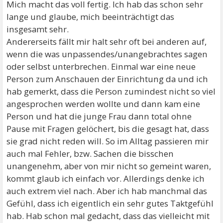
Mich macht das voll fertig. Ich hab das schon sehr
lange und glaube, mich beeinträchtigt das
insgesamt sehr.
Andererseits fällt mir halt sehr oft bei anderen auf,
wenn die was unpassendes/unangebrachtes sagen
oder selbst unterbrechen. Einmal war eine neue
Person zum Anschauen der Einrichtung da und ich
hab gemerkt, dass die Person zumindest nicht so viel
angesprochen werden wollte und dann kam eine
Person und hat die junge Frau dann total ohne
Pause mit Fragen gelöchert, bis die gesagt hat, dass
sie grad nicht reden will. So im Alltag passieren mir
auch mal Fehler, bzw. Sachen die bisschen
unangenehm, aber von mir nicht so gemeint waren,
kommt glaub ich einfach vor. Allerdings denke ich
auch extrem viel nach. Aber ich hab manchmal das
Gefühl, dass ich eigentlich ein sehr gutes Taktgefühl
hab. Hab schon mal gedacht, dass das vielleicht mit