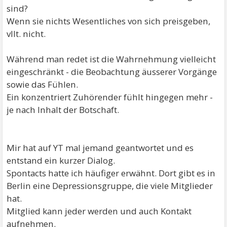
sind?
Wenn sie nichts Wesentliches von sich preisgeben,
vllt. nicht.
Während man redet ist die Wahrnehmung vielleicht
eingeschränkt - die Beobachtung äusserer Vorgänge
sowie das Fühlen.
Ein konzentriert Zuhörender fühlt hingegen mehr -
je nach Inhalt der Botschaft.
Mir hat auf YT mal jemand geantwortet und es
entstand ein kurzer Dialog.
Spontacts hatte ich häufiger erwähnt. Dort gibt es in
Berlin eine Depressionsgruppe, die viele Mitglieder
hat.
Mitglied kann jeder werden und auch Kontakt
aufnehmen.