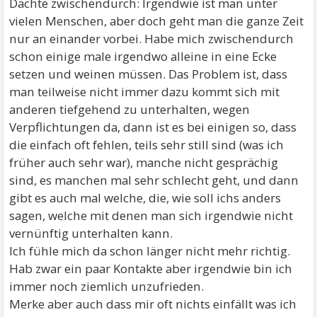
Dachte zwischendurch: Irgendwie ist man unter
vielen Menschen, aber doch geht man die ganze Zeit
nur an einander vorbei. Habe mich zwischendurch
schon einige male irgendwo alleine in eine Ecke
setzen und weinen müssen. Das Problem ist, dass
man teilweise nicht immer dazu kommt sich mit
anderen tiefgehend zu unterhalten, wegen
Verpflichtungen da, dann ist es bei einigen so, dass
die einfach oft fehlen, teils sehr still sind (was ich
früher auch sehr war), manche nicht gesprächig
sind, es manchen mal sehr schlecht geht, und dann
gibt es auch mal welche, die, wie soll ichs anders
sagen, welche mit denen man sich irgendwie nicht
vernünftig unterhalten kann.
Ich fühle mich da schon länger nicht mehr richtig.
Hab zwar ein paar Kontakte aber irgendwie bin ich
immer noch ziemlich unzufrieden.
Merke aber auch dass mir oft nichts einfällt was ich