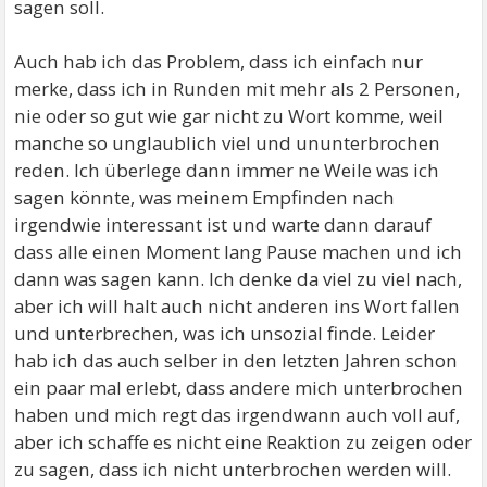
sagen soll.
Auch hab ich das Problem, dass ich einfach nur
merke, dass ich in Runden mit mehr als 2 Personen,
nie oder so gut wie gar nicht zu Wort komme, weil
manche so unglaublich viel und ununterbrochen
reden. Ich überlege dann immer ne Weile was ich
sagen könnte, was meinem Empfinden nach
irgendwie interessant ist und warte dann darauf
dass alle einen Moment lang Pause machen und ich
dann was sagen kann. Ich denke da viel zu viel nach,
aber ich will halt auch nicht anderen ins Wort fallen
und unterbrechen, was ich unsozial finde. Leider
hab ich das auch selber in den letzten Jahren schon
ein paar mal erlebt, dass andere mich unterbrochen
haben und mich regt das irgendwann auch voll auf,
aber ich schaffe es nicht eine Reaktion zu zeigen oder
zu sagen, dass ich nicht unterbrochen werden will.