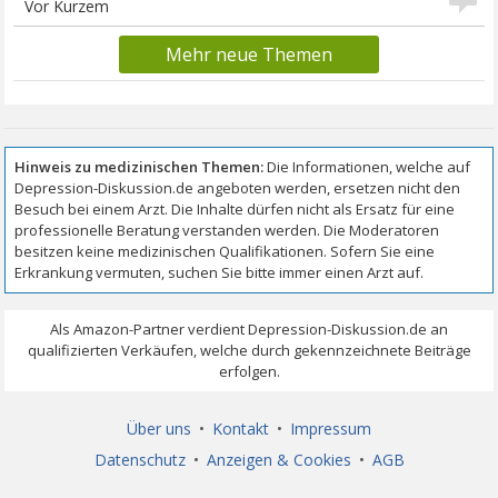
Vor Kurzem
Mehr neue Themen
Über uns
•
Kontakt
•
Impressum
Datenschutz
•
Anzeigen & Cookies
•
AGB