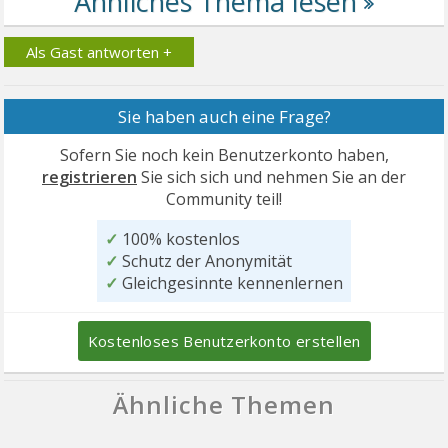
Als Gast antworten +
Sie haben auch eine Frage?
Sofern Sie noch kein Benutzerkonto haben,
registrieren
Sie sich sich und nehmen Sie an der
Community teil!
✓
100% kostenlos
✓
Schutz der Anonymität
✓
Gleichgesinnte kennenlernen
Kostenloses Benutzerkonto erstellen
Ähnliche Themen