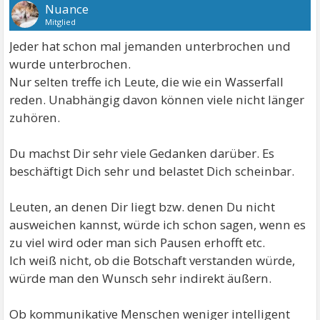
Nuance
Mitglied
Jeder hat schon mal jemanden unterbrochen und
wurde unterbrochen.
Nur selten treffe ich Leute, die wie ein Wasserfall
reden. Unabhängig davon können viele nicht länger
zuhören.
Du machst Dir sehr viele Gedanken darüber. Es
beschäftigt Dich sehr und belastet Dich scheinbar.
Leuten, an denen Dir liegt bzw. denen Du nicht
ausweichen kannst, würde ich schon sagen, wenn es
zu viel wird oder man sich Pausen erhofft etc.
Ich weiß nicht, ob die Botschaft verstanden würde,
würde man den Wunsch sehr indirekt äußern.
Ob kommunikative Menschen weniger intelligent