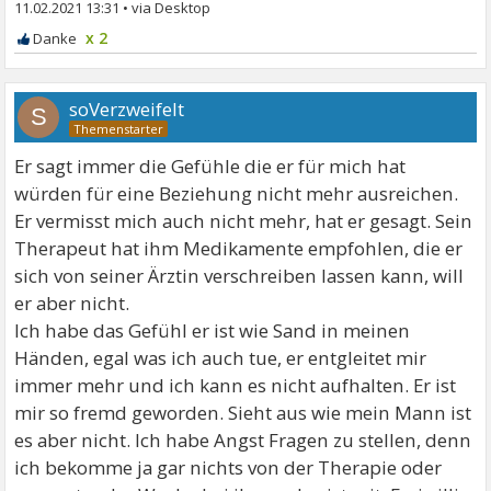
11.02.2021 13:31
•
x 2
soVerzweifelt
S
Er sagt immer die Gefühle die er für mich hat
würden für eine Beziehung nicht mehr ausreichen.
Er vermisst mich auch nicht mehr, hat er gesagt. Sein
Therapeut hat ihm Medikamente empfohlen, die er
sich von seiner Ärztin verschreiben lassen kann, will
er aber nicht.
Ich habe das Gefühl er ist wie Sand in meinen
Händen, egal was ich auch tue, er entgleitet mir
immer mehr und ich kann es nicht aufhalten. Er ist
mir so fremd geworden. Sieht aus wie mein Mann ist
es aber nicht. Ich habe Angst Fragen zu stellen, denn
ich bekomme ja gar nichts von der Therapie oder