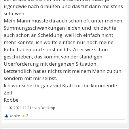
irgendwie nach draußen und das tut dann meistens
sehr weh.
Mein Mann musste da auch schon oft unter meinen
Stimmungsschwankungen leiden und ich dachte
auch schon an Scheidung, weil ich einfach nicht
mehr konnte, ich wollte einfach nur noch meine
Ruhe haben und sonst nichts. Aber wie schon
geschrieben, das kommt von der ständigen
Überforderung mit der ganzen Situation.
Letztendlich hat es nichts mit meinem Mann zu tun,
sondern mit mir selbst.
Ich wünsche dir ganz viel Kraft für die kommende
Zeit,
Robbe
11.02.2021 12:21
•
x 2