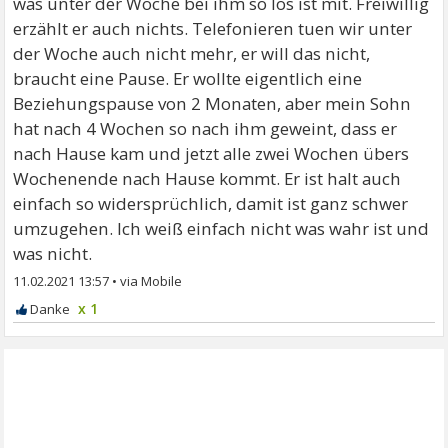
was unter der Woche bei ihm so los ist mit. Freiwillig
erzählt er auch nichts. Telefonieren tuen wir unter
der Woche auch nicht mehr, er will das nicht,
braucht eine Pause. Er wollte eigentlich eine
Beziehungspause von 2 Monaten, aber mein Sohn
hat nach 4 Wochen so nach ihm geweint, dass er
nach Hause kam und jetzt alle zwei Wochen übers
Wochenende nach Hause kommt. Er ist halt auch
einfach so widersprüchlich, damit ist ganz schwer
umzugehen. Ich weiß einfach nicht was wahr ist und
was nicht.
11.02.2021 13:57
•
x 1