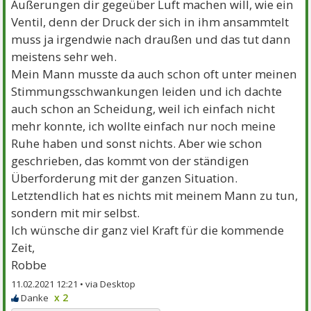
Äußerungen dir gegeüber Luft machen will, wie ein
Ventil, denn der Druck der sich in ihm ansammtelt
muss ja irgendwie nach draußen und das tut dann
meistens sehr weh.
Mein Mann musste da auch schon oft unter meinen
Stimmungsschwankungen leiden und ich dachte
auch schon an Scheidung, weil ich einfach nicht
mehr konnte, ich wollte einfach nur noch meine
Ruhe haben und sonst nichts. Aber wie schon
geschrieben, das kommt von der ständigen
Überforderung mit der ganzen Situation.
Letztendlich hat es nichts mit meinem Mann zu tun,
sondern mit mir selbst.
Ich wünsche dir ganz viel Kraft für die kommende
Zeit,
Robbe
11.02.2021 12:21 •
x 2