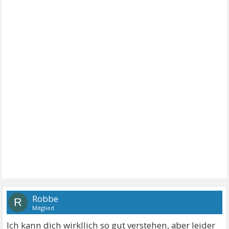
Robbe
R
Mitglied
Ich kann dich wirkllich so gut verstehen, aber leider