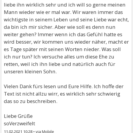
liebe ihn wirklich sehr und ich will so gerne meinen
Mann wieder wie er mal war. Wir waren immer das
wichtigste in seinem Leben und seine Liebe war echt,
da bin ich mir sicher. Aber wie soll es denn nun
weiter gehen? Immer wenn ich das Gefühl hatte es
wird besser, wir kommen uns wieder näher, macht er
es Tage später mit seinen Worten nieder. Was soll
ich nur tun? Ich versuche alles um diese Ehe zu
retten, weil ich ihn liebe und natürlich auch für
unseren kleinen Sohn.
Vielen Dank fürs lesen und Eure Hilfe. Ich hoffe der
Text ist nicht allzu wirr, es wirklich sehr schwierig
das so zu beschreiben.
Liebe Grüße
soVerzweifelt
11.02.2021 10:28
•