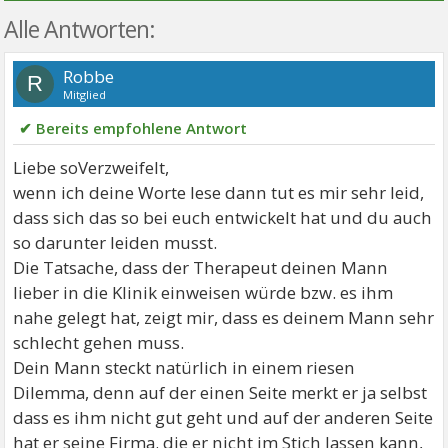
Alle Antworten:
Robbe
R
Mitglied
✔ Bereits empfohlene Antwort
Liebe soVerzweifelt,
wenn ich deine Worte lese dann tut es mir sehr leid,
dass sich das so bei euch entwickelt hat und du auch
so darunter leiden musst.
Die Tatsache, dass der Therapeut deinen Mann
lieber in die Klinik einweisen würde bzw. es ihm
nahe gelegt hat, zeigt mir, dass es deinem Mann sehr
schlecht gehen muss.
Dein Mann steckt natürlich in einem riesen
Dilemma, denn auf der einen Seite merkt er ja selbst
dass es ihm nicht gut geht und auf der anderen Seite
hat er seine Firma. die er nicht im Stich lassen kann,