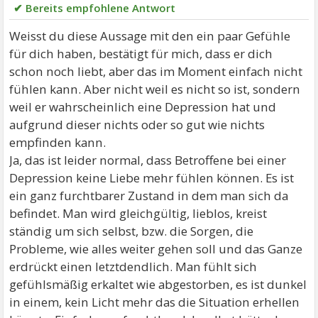
✔ Bereits empfohlene Antwort
Weisst du diese Aussage mit den ein paar Gefühle
für dich haben, bestätigt für mich, dass er dich
schon noch liebt, aber das im Moment einfach nicht
fühlen kann. Aber nicht weil es nicht so ist, sondern
weil er wahrscheinlich eine Depression hat und
aufgrund dieser nichts oder so gut wie nichts
empfinden kann.
Ja, das ist leider normal, dass Betroffene bei einer
Depression keine Liebe mehr fühlen können. Es ist
ein ganz furchtbarer Zustand in dem man sich da
befindet. Man wird gleichgültig, lieblos, kreist
ständig um sich selbst, bzw. die Sorgen, die
Probleme, wie alles weiter gehen soll und das Ganze
erdrückt einen letztdendlich. Man fühlt sich
gefühlsmäßig erkaltet wie abgestorben, es ist dunkel
in einem, kein Licht mehr das die Situation erhellen