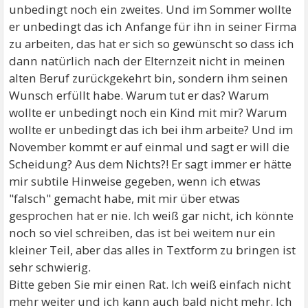
unbedingt noch ein zweites. Und im Sommer wollte
er unbedingt das ich Anfange für ihn in seiner Firma
zu arbeiten, das hat er sich so gewünscht so dass ich
dann natürlich nach der Elternzeit nicht in meinen
alten Beruf zurückgekehrt bin, sondern ihm seinen
Wunsch erfüllt habe. Warum tut er das? Warum
wollte er unbedingt noch ein Kind mit mir? Warum
wollte er unbedingt das ich bei ihm arbeite? Und im
November kommt er auf einmal und sagt er will die
Scheidung? Aus dem Nichts?! Er sagt immer er hätte
mir subtile Hinweise gegeben, wenn ich etwas
"falsch" gemacht habe, mit mir über etwas
gesprochen hat er nie. Ich weiß gar nicht, ich könnte
noch so viel schreiben, das ist bei weitem nur ein
kleiner Teil, aber das alles in Textform zu bringen ist
sehr schwierig.
Bitte geben Sie mir einen Rat. Ich weiß einfach nicht
mehr weiter und ich kann auch bald nicht mehr. Ich