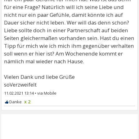
für eine Frage? Natürlich will ich seine Liebe und
nicht nur ein paar Gefühle, damit könnte ich auf
Dauer sicher nicht leben. Wer will das denn schon?
Liebe sollte doch in einer Partnerschaft auf beiden
Seiten gleichermaßen vorhanden sein. Hast du einen
Tipp für mich wie ich mich ihm gegenüber verhalten
soll wenn er hier ist? Am Wochenende kommt er
nämlich mal wieder nach Hause.
Vielen Dank und liebe Grüße
soVerzweifelt
11.02.2021 13:14
•
x 2