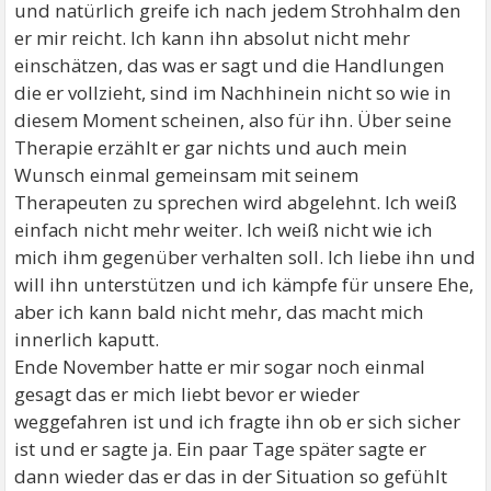
und natürlich greife ich nach jedem Strohhalm den
er mir reicht. Ich kann ihn absolut nicht mehr
einschätzen, das was er sagt und die Handlungen
die er vollzieht, sind im Nachhinein nicht so wie in
diesem Moment scheinen, also für ihn. Über seine
Therapie erzählt er gar nichts und auch mein
Wunsch einmal gemeinsam mit seinem
Therapeuten zu sprechen wird abgelehnt. Ich weiß
einfach nicht mehr weiter. Ich weiß nicht wie ich
mich ihm gegenüber verhalten soll. Ich liebe ihn und
will ihn unterstützen und ich kämpfe für unsere Ehe,
aber ich kann bald nicht mehr, das macht mich
innerlich kaputt.
Ende November hatte er mir sogar noch einmal
gesagt das er mich liebt bevor er wieder
weggefahren ist und ich fragte ihn ob er sich sicher
ist und er sagte ja. Ein paar Tage später sagte er
dann wieder das er das in der Situation so gefühlt