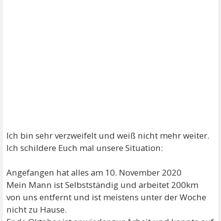
Ich bin sehr verzweifelt und weiß nicht mehr weiter.
Ich schildere Euch mal unsere Situation:
Angefangen hat alles am 10. November 2020
Mein Mann ist Selbstständig und arbeitet 200km
von uns entfernt und ist meistens unter der Woche
nicht zu Hause.