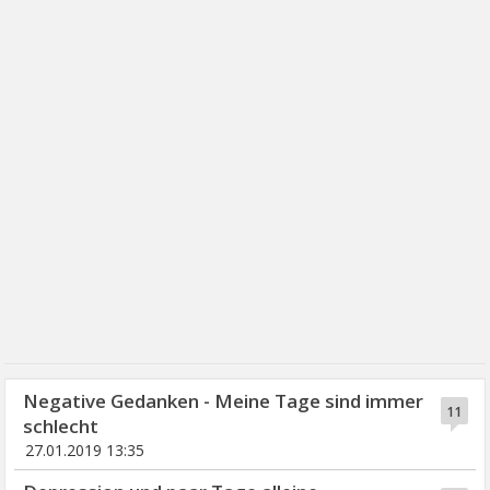
Negative Gedanken - Meine Tage sind immer
11
schlecht
27.01.2019 13:35