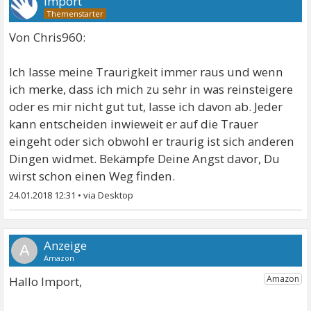
Import
Von Chris960:
Ich lasse meine Traurigkeit immer raus und wenn
ich merke, dass ich mich zu sehr in was reinsteigere
oder es mir nicht gut tut, lasse ich davon ab. Jeder
kann entscheiden inwieweit er auf die Trauer
eingeht oder sich obwohl er traurig ist sich anderen
Dingen widmet. Bekämpfe Deine Angst davor, Du
wirst schon einen Weg finden.
24.01.2018 12:31
•
A
Hallo Import,