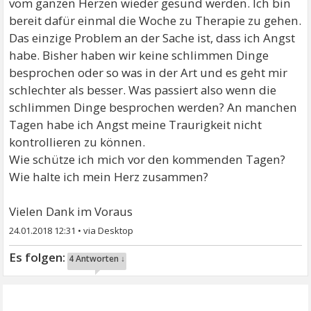
vom ganzen Herzen wieder gesund werden. Ich bin
bereit dafür einmal die Woche zu Therapie zu gehen.
Das einzige Problem an der Sache ist, dass ich Angst
habe. Bisher haben wir keine schlimmen Dinge
besprochen oder so was in der Art und es geht mir
schlechter als besser. Was passiert also wenn die
schlimmen Dinge besprochen werden? An manchen
Tagen habe ich Angst meine Traurigkeit nicht
kontrollieren zu können.
Wie schütze ich mich vor den kommenden Tagen?
Wie halte ich mein Herz zusammen?
Vielen Dank im Voraus
24.01.2018 12:31
•
4 Antworten ↓