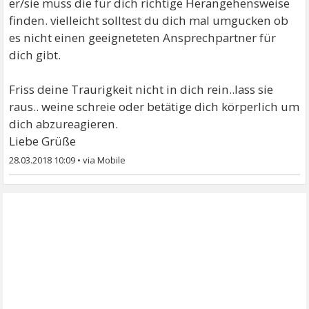
er/sie muss die für dich richtige Herangehensweise
finden. vielleicht solltest du dich mal umgucken ob
es nicht einen geeigneteten Ansprechpartner für
dich gibt.
Friss deine Traurigkeit nicht in dich rein..lass sie
raus.. weine schreie oder betätige dich körperlich um
dich abzureagieren.
Liebe Grüße
28.03.2018 10:09
•