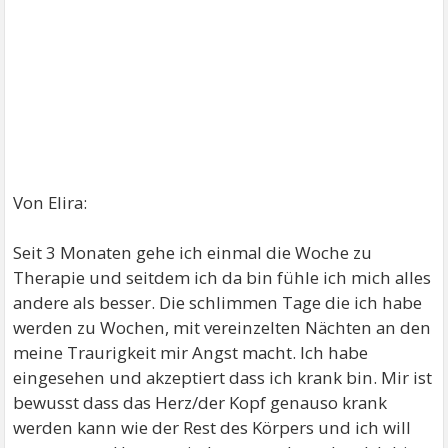
Von Elira:
Seit 3 Monaten gehe ich einmal die Woche zu
Therapie und seitdem ich da bin fühle ich mich alles
andere als besser. Die schlimmen Tage die ich habe
werden zu Wochen, mit vereinzelten Nächten an den
meine Traurigkeit mir Angst macht. Ich habe
eingesehen und akzeptiert dass ich krank bin. Mir ist
bewusst dass das Herz/der Kopf genauso krank
werden kann wie der Rest des Körpers und ich will