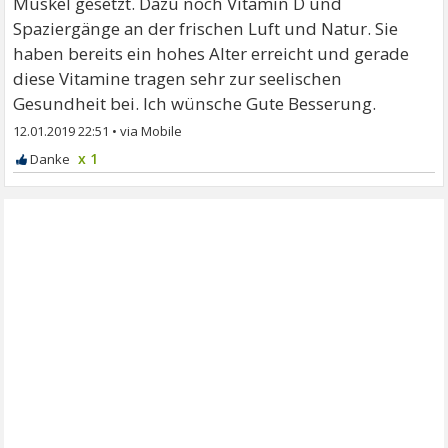
Muskel gesetzt. Dazu noch Vitamin D und
Spaziergänge an der frischen Luft und Natur. Sie
haben bereits ein hohes Alter erreicht und gerade
diese Vitamine tragen sehr zur seelischen
Gesundheit bei. Ich wünsche Gute Besserung.
12.01.2019 22:51
•
x 1