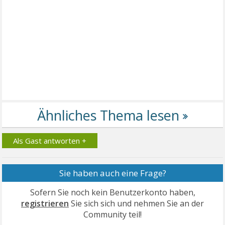
Als Gast antworten +
Sie haben auch eine Frage?
Sofern Sie noch kein Benutzerkonto haben,
registrieren
Sie sich sich und nehmen Sie an der
Community teil!