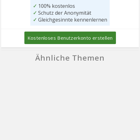
✓
100% kostenlos
✓
Schutz der Anonymität
✓
Gleichgesinnte kennenlernen
Kostenloses Benutzerkonto erstellen
Ähnliche Themen