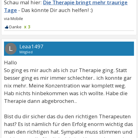
Die Therapie bringt mehr traurige
Tage
x 3
Leaa1497
L
Mitglied
Hallo
So ging es mir auch als ich zur Therapie ging. Statt
besser ging es mir immer schlechter.. ich konnte gar
nix mehr. Meine Konzentration war komplett weg.
Hab nichts hinbekommen was ich wollte. Habe die
Therapie dann abgebrochen..
Bist du dir sicher das du den richtigen Therapeuten
hast? Es ist nämlich für den Erfolg enorm wichtig das
man den richtigen hat. Sympatie muss stimmen und