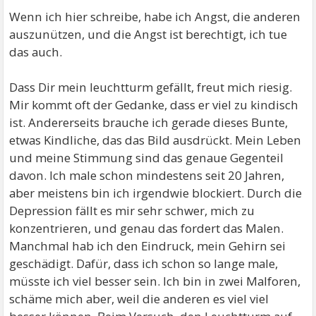
Wenn ich hier schreibe, habe ich Angst, die anderen
auszunützen, und die Angst ist berechtigt, ich tue
das auch.
Dass Dir mein leuchtturm gefällt, freut mich riesig.
Mir kommt oft der Gedanke, dass er viel zu kindisch
ist. Andererseits brauche ich gerade dieses Bunte,
etwas Kindliche, das das Bild ausdrückt. Mein Leben
und meine Stimmung sind das genaue Gegenteil
davon. Ich male schon mindestens seit 20 Jahren,
aber meistens bin ich irgendwie blockiert. Durch die
Depression fällt es mir sehr schwer, mich zu
konzentrieren, und genau das fordert das Malen.
Manchmal hab ich den Eindruck, mein Gehirn sei
geschädigt. Dafür, dass ich schon so lange male,
müsste ich viel besser sein. Ich bin in zwei Malforen,
schäme mich aber, weil die anderen es viel viel