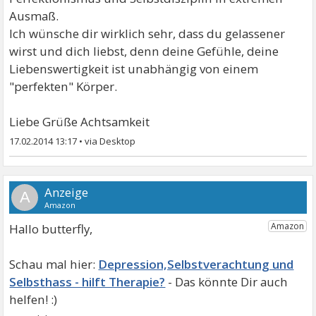
Ausmaß.
Ich wünsche dir wirklich sehr, dass du gelassener
wirst und dich liebst, denn deine Gefühle, deine
Liebenswertigkeit ist unabhängig von einem
"perfekten" Körper.
Liebe Grüße Achtsamkeit
17.02.2014 13:17
•
A
Hallo butterfly,
Depression,Selbstverachtung und
Selbsthass - hilft Therapie?