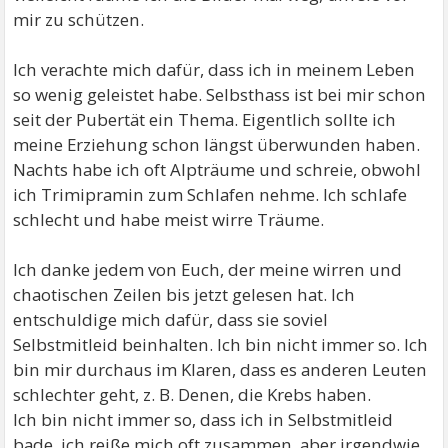
mir zu schützen.
Ich verachte mich dafür, dass ich in meinem Leben
so wenig geleistet habe. Selbsthass ist bei mir schon
seit der Pubertät ein Thema. Eigentlich sollte ich
meine Erziehung schon längst überwunden haben.
Nachts habe ich oft Alpträume und schreie, obwohl
ich Trimipramin zum Schlafen nehme. Ich schlafe
schlecht und habe meist wirre Träume.
Ich danke jedem von Euch, der meine wirren und
chaotischen Zeilen bis jetzt gelesen hat. Ich
entschuldige mich dafür, dass sie soviel
Selbstmitleid beinhalten. Ich bin nicht immer so. Ich
bin mir durchaus im Klaren, dass es anderen Leuten
schlechter geht, z. B. Denen, die Krebs haben.
Ich bin nicht immer so, dass ich in Selbstmitleid
bade, ich reiße mich oft zusammen, aber irgendwie