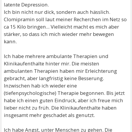
latente Depression.
Ich bin nicht nur dick, sondern auch hässlich.
Clomipramin soll laut meiner Recherchen im Netz so
ca 15 Kilo bringen... Vielleicht macht es mich aber
stärker, so dass ich mich wieder mehr bewegen
kann.
Ich habe mehrere ambulante Therapien und
Klinikaufenthalte hinter mir. Die meisten
ambulanten Therapien haben mir Erleichterung
gebracht, aber langfristig keine Besserung.
Inzwischen hab ich wieder eine
(tiefenpsychologische) Therapie begonnen. Bis jetzt
habe ich einen guten Eindruck, aber ich freue mich
lieber nicht zu früh. Die Klinikaufenthalte haben
insgesamt mehr geschadet als genutzt.
Ich habe Angst, unter Menschen zu gehen. Die