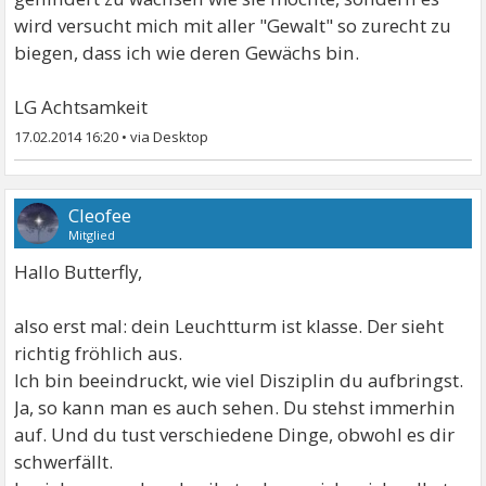
wird versucht mich mit aller "Gewalt" so zurecht zu
biegen, dass ich wie deren Gewächs bin.
LG Achtsamkeit
17.02.2014 16:20
•
Cleofee
Mitglied
Hallo Butterfly,
also erst mal: dein Leuchtturm ist klasse. Der sieht
richtig fröhlich aus.
Ich bin beeindruckt, wie viel Disziplin du aufbringst.
Ja, so kann man es auch sehen. Du stehst immerhin
auf. Und du tust verschiedene Dinge, obwohl es dir
schwerfällt.