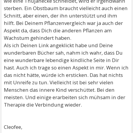
wie eine Thujahecke schneidet, wird er irgendwann
sterben. Ein Obstbaum braucht vielleicht auch einen
Schnitt, aber einen, der ihn unterstützt und ihm
hilft. Bei Deinem Pflanzenvergleich war ja auch der
Aspekt da, dass Dich die anderen Pflanzen am
Wachstum gehindert haben.
Als ich Deinen Link angeklickt habe und Deine
wunderbaren Bücher sah, nahm ich wahr, dass Du
eine wunderbare lebendige kindliche Seite in Dir
hast. Auch ich trage so einen Aspekt in mir. Wenn ich
das nicht hätte, würde ich ersticken. Das hat nichts
mit Unreife zu tun. Vielleicht ist bei sehr vielen
Menschen das innere Kind verschüttet. Bei den
meisten. Und einige erarbeiten sich mühsam in der
Therapie die Verbindung wieder.
Cleofee,