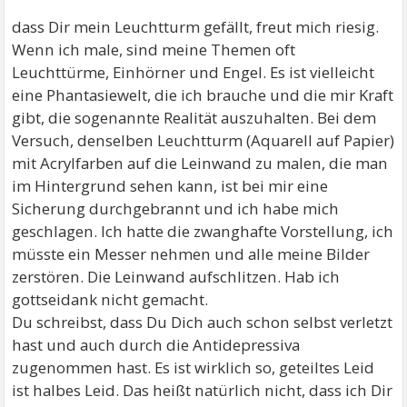
dass Dir mein Leuchtturm gefällt, freut mich riesig.
Wenn ich male, sind meine Themen oft
Leuchttürme, Einhörner und Engel. Es ist vielleicht
eine Phantasiewelt, die ich brauche und die mir Kraft
gibt, die sogenannte Realität auszuhalten. Bei dem
Versuch, denselben Leuchtturm (Aquarell auf Papier)
mit Acrylfarben auf die Leinwand zu malen, die man
im Hintergrund sehen kann, ist bei mir eine
Sicherung durchgebrannt und ich habe mich
geschlagen. Ich hatte die zwanghafte Vorstellung, ich
müsste ein Messer nehmen und alle meine Bilder
zerstören. Die Leinwand aufschlitzen. Hab ich
gottseidank nicht gemacht.
Du schreibst, dass Du Dich auch schon selbst verletzt
hast und auch durch die Antidepressiva
zugenommen hast. Es ist wirklich so, geteiltes Leid
ist halbes Leid. Das heißt natürlich nicht, dass ich Dir