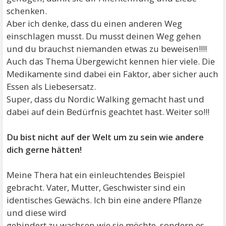
schenken.
Aber ich denke, dass du einen anderen Weg
einschlagen musst. Du musst deinen Weg gehen
und du brauchst niemanden etwas zu beweisen!!!!
Auch das Thema Übergewicht kennen hier viele. Die
Medikamente sind dabei ein Faktor, aber sicher auch
Essen als Liebesersatz.
Super, dass du Nordic Walking gemacht hast und
dabei auf dein Bedürfnis geachtet hast. Weiter so!!!
Du bist nicht auf der Welt um zu sein wie andere
dich gerne hätten!
Meine Thera hat ein einleuchtendes Beispiel
gebracht. Vater, Mutter, Geschwister sind ein
identisches Gewächs. Ich bin eine andere Pflanze
und diese wird
gehindert zu wachsen wie sie möchte, sondern es