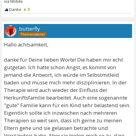
x 3
butterfly
Hallo achtsamkeit,
danke für Deine lieben Worte! Die haben mir echt
gutgetan. Ich hatte schon Angst, es kommt von
jemand die Antwort, ich würde im Selbstmitleid
baden und müsse mich mehr disziplinieren. In der
Therapie wird auch wieder der Einfluss der
Herkunftsfamilie bearbeitet. Auch eine sogenannte
"gute" Familie kann für ein Kind sehr belastend sein.
Eigentlich sollte ich inzwischen nach mehreren
Therapien so weit sein, dass ich gerne zu meinen
Eltern gehe und sie gelassen betrachte und
Verständnis habe. Aber sie texten mich so zu, dass