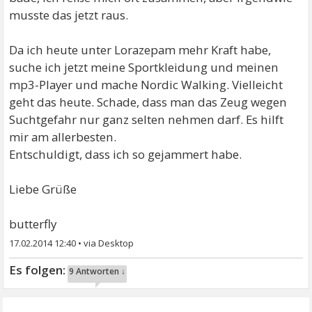
musste das jetzt raus.
Da ich heute unter Lorazepam mehr Kraft habe,
suche ich jetzt meine Sportkleidung und meinen
mp3-Player und mache Nordic Walking. Vielleicht
geht das heute. Schade, dass man das Zeug wegen
Suchtgefahr nur ganz selten nehmen darf. Es hilft
mir am allerbesten.
Entschuldigt, dass ich so gejammert habe.
Liebe Grüße
butterfly
17.02.2014 12:40
•
9 Antworten ↓