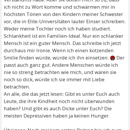
ich nicht zu Wort komme und schwärmen mir in
höchsten Tönen von den Kindern meiner Schwester
vor, die in Elite-Universitäten lauter Einser schreiben.
Weder meine Tochter noch ich haben studiert.
Schlankheit ist ein Familien-Ideal. Nur ein schlanker
Mensch ist ein guter Mensch. Das schreibe ich jetzt
durchaus mir Ironie. Wenn ich einen kotzenden
Smilie finden würde, würde ich ihn einsetzen.
Der
passt auch ganz gut. Andere Menschen würde ich
nie so streng betrachten wie mich, und wären sie
noch so dick, würde ich sie immer mit Liebe
betrachten.
An alle, die das jetzt lesen: Gibt es unter Euch auch
Leute, die ihre Kindheit noch nicht überwunden
haben? Und gibt es auch Dicke unter Euch? Die
meisten Depressiven haben ja keinen Hunger.