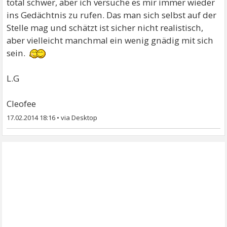
total schwer, aber ich versuche es mir immer wieder
ins Gedächtnis zu rufen. Das man sich selbst auf der
Stelle mag und schätzt ist sicher nicht realistisch,
aber vielleicht manchmal ein wenig gnädig mit sich
sein.
L.G
Cleofee
17.02.2014 18:16
•