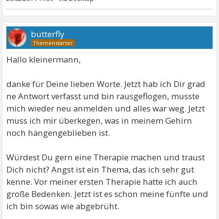
butterfly
Hallo kleinermann,
danke für Deine lieben Worte. Jetzt hab ich Dir grad
ne Antwort verfasst und bin rausgeflogen, musste
mich wieder neu anmelden und alles war weg. Jetzt
muss ich mir überkegen, was in meinem Gehirn
noch hängengeblieben ist.
Würdest Du gern eine Therapie machen und traust
Dich nicht? Angst ist ein Thema, das ich sehr gut
kenne. Vor meiner ersten Therapie hatte ich auch
große Bedenken. Jetzt ist es schon meine fünfte und
ich bin sowas wie abgebrüht.