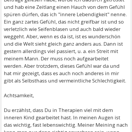
und hab eine Zeitlang einen Hauch von dem Gefühl
spüren dürfen, das ich "innere Lebendigkeit" nenne.
Ein ganz zartes Gefühl, das nicht greifbar ist und so
verletzlich wie Seifenblasen und auch bald wieder
weggeht. Aber, wenn es da ist, ist es wunderschön
und die Welt sieht gleich ganz anders aus. Dann ist
gestern allerdings viel passiert, u. a. ein Streit mit
meinem Mann. Der muss noch aufgearbeitet
werden. Aber trotzdem, dieses Gefühl war da und
hat mir gezeigt, dass es auch noch anderes in mir
gibt als Selbsthass und vermeintliche Schlechtigkeit.
Achtsamkeit,
Du erzählst, dass Du in Therapien viel mit dem
inneren Kind gearbeitet hast. In meinen Augen ist
das wichtig, fast lebenswichtig. Meiner Meining nach