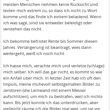
meisten Menschen nehmen keine Rücksicht und
texten mich extrem zu, so dass ich nicht zu Wort
komme und das finde ich extrem belastend. Wenn
ich was sage, sind sie entweder beleidigt oder
verstehen das nicht.
Ich bekomme befristet Rente bis Sommer diesen
Jahres. Verlängerung ist beantragt, wies dann
weitergeht, weiß ich noch nicht.
Ich hasse mich, verachte mich und verletze (schlage)
mich selber. Ich will das gar nicht, es kommt so wie
ein Anfall über mich. In letzter Zeit hab ich oft den
Impuls, meine mühevoll selbstgemalten Bilder zu
zerstören (die Leinwand mit einem Messer
aufschlitzen), um mich zu bestrafen, weil ich nichts
kann. Bis jetzt konnte ich das unterdrücken, aber
vielleicht räume ich die Bilder mal weg, um sie vor