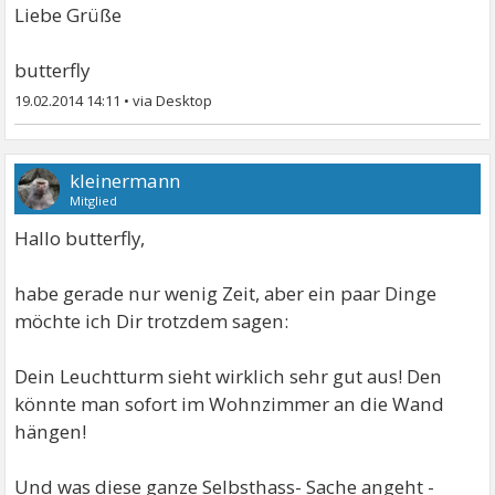
Liebe Grüße
butterfly
19.02.2014 14:11
•
kleinermann
Mitglied
Hallo butterfly,
habe gerade nur wenig Zeit, aber ein paar Dinge
möchte ich Dir trotzdem sagen:
Dein Leuchtturm sieht wirklich sehr gut aus! Den
könnte man sofort im Wohnzimmer an die Wand
hängen!
Und was diese ganze Selbsthass- Sache angeht -