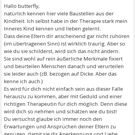
Hallo butterfly,
natürlich kennen hier viele Baustellen aus der
Kindheit. Ich selbst habe in der Therapie stark mein
Inneres Kind kennen und lieben gelernt.
Dass deine Eltern dir anscheinend gar nicht zuhören
(im übertragenen Sinn) ist wirklich traurig. Aber so
wie du sie schilderst, wird sich das nicht ändern.
Sie sind wohl auf rein äußerliche Merkmale fixiert
und beurteilen Menschen danach und verurteilen
sie leider auch (zB. bezogen auf Dicke. Aber das
kenne ich auch.)
Es wird für dich nicht einfach sein aus dieser Falle
herauszu zu kommen, aber mit Geduld und einer
richtigen Therapeutin für dich möglich. Denn diese
wird dich so nehmen und schätzen wie du bist!
Du versuchst glaube ich immer noch den
Erwartungen und Ansprüchen deiner Eltern zu
genügen, damit sie dir Anerkennung und Liebe