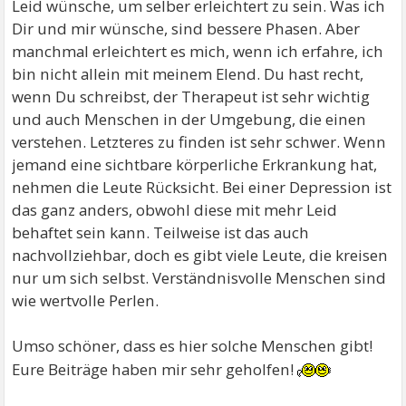
Leid wünsche, um selber erleichtert zu sein. Was ich
Dir und mir wünsche, sind bessere Phasen. Aber
manchmal erleichtert es mich, wenn ich erfahre, ich
bin nicht allein mit meinem Elend. Du hast recht,
wenn Du schreibst, der Therapeut ist sehr wichtig
und auch Menschen in der Umgebung, die einen
verstehen. Letzteres zu finden ist sehr schwer. Wenn
jemand eine sichtbare körperliche Erkrankung hat,
nehmen die Leute Rücksicht. Bei einer Depression ist
das ganz anders, obwohl diese mit mehr Leid
behaftet sein kann. Teilweise ist das auch
nachvollziehbar, doch es gibt viele Leute, die kreisen
nur um sich selbst. Verständnisvolle Menschen sind
wie wertvolle Perlen.
Umso schöner, dass es hier solche Menschen gibt!
Eure Beiträge haben mir sehr geholfen!