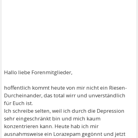
Hallo liebe Forenmitglieder,
hoffentlich kommt heute von mir nicht ein Riesen-
Durcheinander, das total wirr und unverständlich
für Euch ist.
Ich schreibe selten, weil ich durch die Depression
sehr eingeschränkt bin und mich kaum
konzentrieren kann. Heute hab ich mir
ausnahmsweise ein Lorazepam gegönnt und jetzt