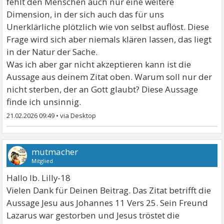
fehlt den Menschen auch nur eine weitere
Dimension, in der sich auch das für uns
Unerklärliche plötzlich wie von selbst auflöst. Diese
Frage wird sich aber niemals klären lassen, das liegt
in der Natur der Sache.
Was ich aber gar nicht akzeptieren kann ist die
Aussage aus deinem Zitat oben. Warum soll nur der
nicht sterben, der an Gott glaubt? Diese Aussage
finde ich unsinnig.
21.02.2026 09:49
•
mutmacher
Mitglied
Hallo lb. Lilly-18
Vielen Dank für Deinen Beitrag. Das Zitat betrifft die
Aussage Jesu aus Johannes 11 Vers 25. Sein Freund
Lazarus war gestorben und Jesus tröstet die