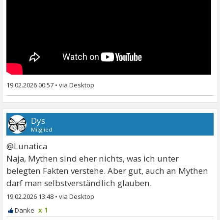
19.02.2026 00:57
•
Dys
Mitglied
@Lunatica
Naja, Mythen sind eher nichts, was ich unter
belegten Fakten verstehe. Aber gut, auch an Mythen
darf man selbstverständlich glauben.
19.02.2026 13:48
•
x 1