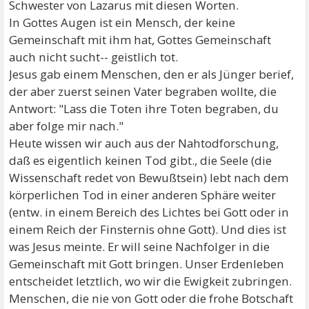
Schwester von Lazarus mit diesen Worten.
In Gottes Augen ist ein Mensch, der keine
Gemeinschaft mit ihm hat, Gottes Gemeinschaft
auch nicht sucht-- geistlich tot.
Jesus gab einem Menschen, den er als Jünger berief,
der aber zuerst seinen Vater begraben wollte, die
Antwort: "Lass die Toten ihre Toten begraben, du
aber folge mir nach."
Heute wissen wir auch aus der Nahtodforschung,
daß es eigentlich keinen Tod gibt., die Seele (die
Wissenschaft redet von Bewußtsein) lebt nach dem
körperlichen Tod in einer anderen Sphäre weiter
(entw. in einem Bereich des Lichtes bei Gott oder in
einem Reich der Finsternis ohne Gott). Und dies ist
was Jesus meinte. Er will seine Nachfolger in die
Gemeinschaft mit Gott bringen. Unser Erdenleben
entscheidet letztlich, wo wir die Ewigkeit zubringen.
Menschen, die nie von Gott oder die frohe Botschaft