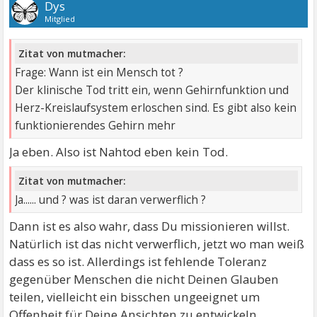
Dys
Mitglied
Zitat von mutmacher:
Frage: Wann ist ein Mensch tot ?
Der klinische Tod tritt ein, wenn Gehirnfunktion und
Herz-Kreislaufsystem erloschen sind. Es gibt also kein
funktionierendes Gehirn mehr
Ja eben. Also ist Nahtod eben kein Tod.
Zitat von mutmacher:
Ja...... und ? was ist daran verwerflich ?
Dann ist es also wahr, dass Du missionieren willst.
Natürlich ist das nicht verwerflich, jetzt wo man weiß
dass es so ist. Allerdings ist fehlende Toleranz
gegenüber Menschen die nicht Deinen Glauben
teilen, vielleicht ein bisschen ungeeignet um
Offenheit für Deine Ansichten zu entwickeln.