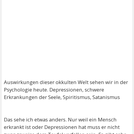
Auswirkungen dieser okkulten Welt sehen wir in der
Psychologie heute. Depressionen, schwere
Erkrankungen der Seele, Spiritismus, Satanismus
Das sehe ich etwas anders. Nur weil ein Mensch
erkrankt ist oder Depressionen hat muss er nicht