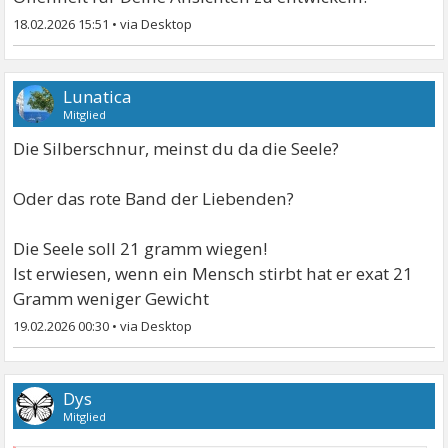
18.02.2026 15:51
•
Lunatica
Mitglied
Die Silberschnur, meinst du da die Seele?
Oder das rote Band der Liebenden?
Die Seele soll 21 gramm wiegen!
Ist erwiesen, wenn ein Mensch stirbt hat er exat 21
Gramm weniger Gewicht
19.02.2026 00:30
•
Dys
Mitglied