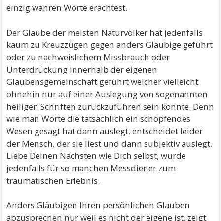
einzig wahren Worte erachtest.
Der Glaube der meisten Naturvölker hat jedenfalls
kaum zu Kreuzzügen gegen anders Gläubige geführt
oder zu nachweislichem Missbrauch oder
Unterdrückung innerhalb der eigenen
Glaubensgemeinschaft geführt welcher vielleicht
ohnehin nur auf einer Auslegung von sogenannten
heiligen Schriften zurückzuführen sein könnte. Denn
wie man Worte die tatsächlich ein schöpfendes
Wesen gesagt hat dann auslegt, entscheidet leider
der Mensch, der sie liest und dann subjektiv auslegt.
Liebe Deinen Nächsten wie Dich selbst, wurde
jedenfalls für so manchen Messdiener zum
traumatischen Erlebnis.
Anders Gläubigen Ihren persönlichen Glauben
abzusprechen nur weil es nicht der eigene ist, zeigt