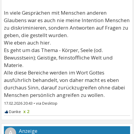
In viele Gesprächen mit Menschen anderen
Glaubens war es auch nie meine Intention Menschen
zu diskriminieren, sondern Antworten auf Fragen zu
geben, die gestellt wurden.
Wie eben auch hier.
Es geht um das Thema - Körper, Seele (od.
Bewusstsein); Geistige, feinstoffliche Welt und
Materie.
Alle diese Bereiche werden im Wort Gottes
ausführlich behandelt, von daher macht es eben
durchaus Sinn, darauf zurückzugreifen ohne dabei
Menschen persönlich angreifen zu wollen.
17.02.2026 20:43
•
x 2
A