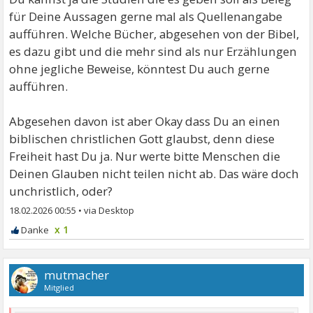
für Deine Aussagen gerne mal als Quellenangabe
aufführen. Welche Bücher, abgesehen von der Bibel,
es dazu gibt und die mehr sind als nur Erzählungen
ohne jegliche Beweise, könntest Du auch gerne
aufführen.
Abgesehen davon ist aber Okay dass Du an einen
biblischen christlichen Gott glaubst, denn diese
Freiheit hast Du ja. Nur werte bitte Menschen die
Deinen Glauben nicht teilen nicht ab. Das wäre doch
unchristlich, oder?
18.02.2026 00:55
•
x 1
mutmacher
Mitglied