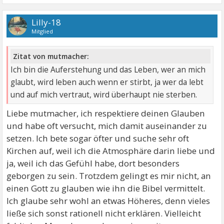
Lilly-18
Mitglied
Zitat von mutmacher:
Ich bin die Auferstehung und das Leben, wer an mich
glaubt, wird leben auch wenn er stirbt, ja wer da lebt
und auf mich vertraut, wird überhaupt nie sterben.
Liebe mutmacher, ich respektiere deinen Glauben
und habe oft versucht, mich damit auseinander zu
setzen. Ich bete sogar öfter und suche sehr oft
Kirchen auf, weil ich die Atmosphäre darin liebe und
ja, weil ich das Gefühl habe, dort besonders
geborgen zu sein. Trotzdem gelingt es mir nicht, an
einen Gott zu glauben wie ihn die Bibel vermittelt.
Ich glaube sehr wohl an etwas Höheres, denn vieles
ließe sich sonst rationell nicht erklären. Vielleicht