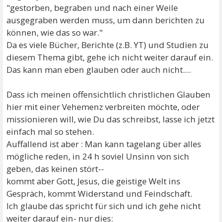
"gestorben, begraben und nach einer Weile
ausgegraben werden muss, um dann berichten zu
können, wie das so war."
Da es viele Bücher, Berichte (z.B. YT) und Studien zu
diesem Thema gibt, gehe ich nicht weiter darauf ein.
Das kann man eben glauben oder auch nicht....
Dass ich meinen offensichtlich christlichen Glauben
hier mit einer Vehemenz verbreiten möchte, oder
missionieren will, wie Du das schreibst, lasse ich jetzt
einfach mal so stehen.
Auffallend ist aber : Man kann tagelang über alles
mögliche reden, in 24 h soviel Unsinn von sich
geben, das keinen stört--
kommt aber Gott, Jesus, die geistige Welt ins
Gespräch, kommt Widerstand und Feindschaft.
Ich glaube das spricht für sich und ich gehe nicht
weiter darauf ein- nur dies: