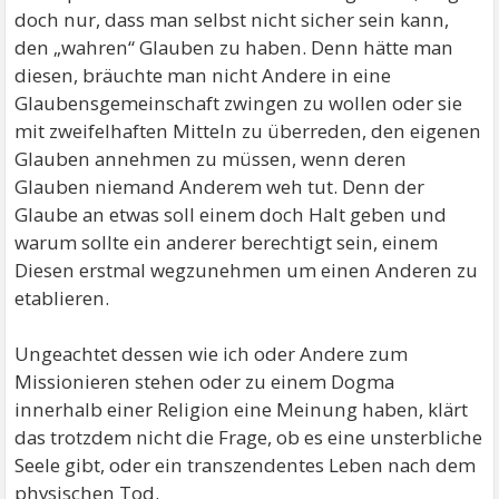
doch nur, dass man selbst nicht sicher sein kann,
den „wahren“ Glauben zu haben. Denn hätte man
diesen, bräuchte man nicht Andere in eine
Glaubensgemeinschaft zwingen zu wollen oder sie
mit zweifelhaften Mitteln zu überreden, den eigenen
Glauben annehmen zu müssen, wenn deren
Glauben niemand Anderem weh tut. Denn der
Glaube an etwas soll einem doch Halt geben und
warum sollte ein anderer berechtigt sein, einem
Diesen erstmal wegzunehmen um einen Anderen zu
etablieren.
Ungeachtet dessen wie ich oder Andere zum
Missionieren stehen oder zu einem Dogma
innerhalb einer Religion eine Meinung haben, klärt
das trotzdem nicht die Frage, ob es eine unsterbliche
Seele gibt, oder ein transzendentes Leben nach dem
physischen Tod.