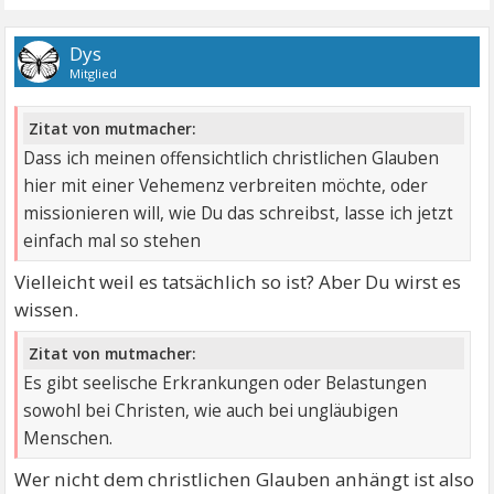
Dys
Mitglied
Zitat von mutmacher:
Dass ich meinen offensichtlich christlichen Glauben
hier mit einer Vehemenz verbreiten möchte, oder
missionieren will, wie Du das schreibst, lasse ich jetzt
einfach mal so stehen
Vielleicht weil es tatsächlich so ist? Aber Du wirst es
wissen.
Zitat von mutmacher:
Es gibt seelische Erkrankungen oder Belastungen
sowohl bei Christen, wie auch bei ungläubigen
Menschen.
Wer nicht dem christlichen Glauben anhängt ist also