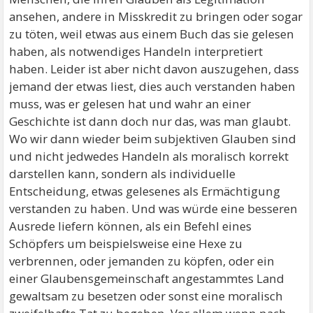
ansehen, andere in Misskredit zu bringen oder sogar
zu töten, weil etwas aus einem Buch das sie gelesen
haben, als notwendiges Handeln interpretiert
haben. Leider ist aber nicht davon auszugehen, dass
jemand der etwas liest, dies auch verstanden haben
muss, was er gelesen hat und wahr an einer
Geschichte ist dann doch nur das, was man glaubt.
Wo wir dann wieder beim subjektiven Glauben sind
und nicht jedwedes Handeln als moralisch korrekt
darstellen kann, sondern als individuelle
Entscheidung, etwas gelesenes als Ermächtigung
verstanden zu haben. Und was würde eine besseren
Ausrede liefern können, als ein Befehl eines
Schöpfers um beispielsweise eine Hexe zu
verbrennen, oder jemanden zu köpfen, oder ein
einer Glaubensgemeinschaft angestammtes Land
gewaltsam zu besetzen oder sonst eine moralisch