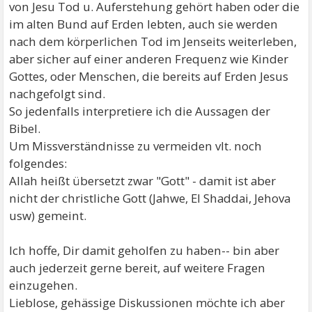
von Jesu Tod u. Auferstehung gehört haben oder die
im alten Bund auf Erden lebten, auch sie werden
nach dem körperlichen Tod im Jenseits weiterleben,
aber sicher auf einer anderen Frequenz wie Kinder
Gottes, oder Menschen, die bereits auf Erden Jesus
nachgefolgt sind.
So jedenfalls interpretiere ich die Aussagen der
Bibel.
Um Missverständnisse zu vermeiden vlt. noch
folgendes:
Allah heißt übersetzt zwar "Gott" - damit ist aber
nicht der christliche Gott (Jahwe, El Shaddai, Jehova
usw) gemeint.
Ich hoffe, Dir damit geholfen zu haben-- bin aber
auch jederzeit gerne bereit, auf weitere Fragen
einzugehen.
Lieblose, gehässige Diskussionen möchte ich aber