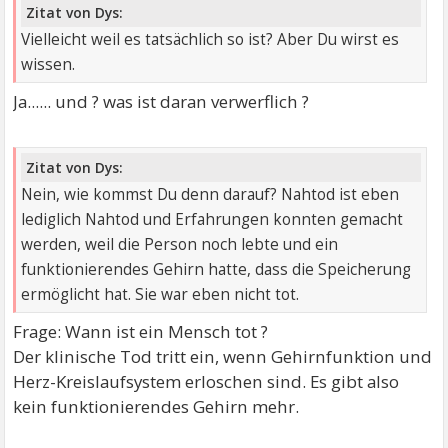
Zitat von Dys:
Vielleicht weil es tatsächlich so ist? Aber Du wirst es
wissen.
Ja...... und ? was ist daran verwerflich ?
Zitat von Dys:
Nein, wie kommst Du denn darauf? Nahtod ist eben
lediglich Nahtod und Erfahrungen konnten gemacht
werden, weil die Person noch lebte und ein
funktionierendes Gehirn hatte, dass die Speicherung
ermöglicht hat. Sie war eben nicht tot.
Frage: Wann ist ein Mensch tot ?
Der klinische Tod tritt ein, wenn Gehirnfunktion und
Herz-Kreislaufsystem erloschen sind. Es gibt also
kein funktionierendes Gehirn mehr.