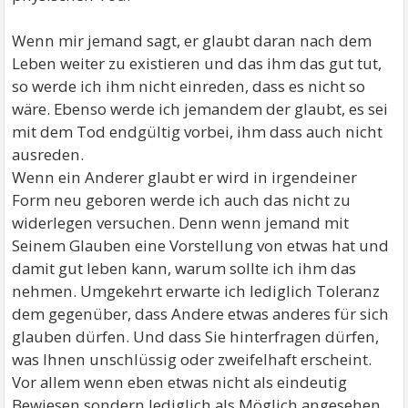
Wenn mir jemand sagt, er glaubt daran nach dem
Leben weiter zu existieren und das ihm das gut tut,
so werde ich ihm nicht einreden, dass es nicht so
wäre. Ebenso werde ich jemandem der glaubt, es sei
mit dem Tod endgültig vorbei, ihm dass auch nicht
ausreden.
Wenn ein Anderer glaubt er wird in irgendeiner
Form neu geboren werde ich auch das nicht zu
widerlegen versuchen. Denn wenn jemand mit
Seinem Glauben eine Vorstellung von etwas hat und
damit gut leben kann, warum sollte ich ihm das
nehmen. Umgekehrt erwarte ich lediglich Toleranz
dem gegenüber, dass Andere etwas anderes für sich
glauben dürfen. Und dass Sie hinterfragen dürfen,
was Ihnen unschlüssig oder zweifelhaft erscheint.
Vor allem wenn eben etwas nicht als eindeutig
Bewiesen sondern lediglich als Möglich angesehen