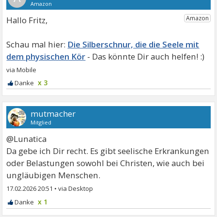
Hallo Fritz,
Die Silberschnur, die die Seele mit
dem physischen Kör
x 3
mutmacher
Mitglied
@Lunatica
Da gebe ich Dir recht. Es gibt seelische Erkrankungen
oder Belastungen sowohl bei Christen, wie auch bei
ungläubigen Menschen.
17.02.2026 20:51
•
x 1