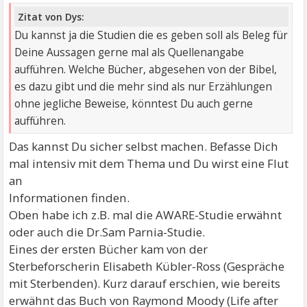
Zitat von Dys:
Du kannst ja die Studien die es geben soll als Beleg für
Deine Aussagen gerne mal als Quellenangabe
aufführen. Welche Bücher, abgesehen von der Bibel,
es dazu gibt und die mehr sind als nur Erzählungen
ohne jegliche Beweise, könntest Du auch gerne
aufführen.
Das kannst Du sicher selbst machen. Befasse Dich
mal intensiv mit dem Thema und Du wirst eine Flut
an
Informationen finden.
Oben habe ich z.B. mal die AWARE-Studie erwähnt
oder auch die Dr.Sam Parnia-Studie.
Eines der ersten Bücher kam von der
Sterbeforscherin Elisabeth Kübler-Ross (Gespräche
mit Sterbenden). Kurz darauf erschien, wie bereits
erwähnt das Buch von Raymond Moody (Life after