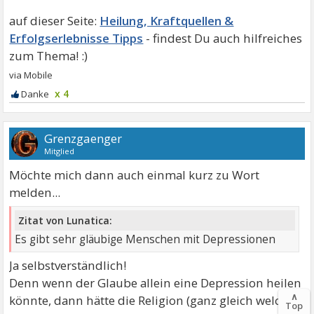
Heilung, Kraftquellen &
Erfolgserlebnisse Tipps
x 4
Grenzgaenger
Mitglied
Möchte mich dann auch einmal kurz zu Wort
melden...
Zitat von Lunatica:
Es gibt sehr gläubige Menschen mit Depressionen
Ja selbstverständlich!
Denn wenn der Glaube allein eine Depression heilen
∧
könnte, dann hätte die Religion (ganz gleich welche
Top