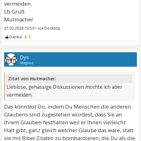
vermeiden.
Lb.Gruß
Mutmacher
21.02.2026 12:59
•
x 1
Dys
Mitglied
Zitat von mutmacher:
Lieblose, gehässige Diskussionen möchte ich aber
vermeiden.
Das könntest Du, indem Du Menschen die anderen
Glaubens sind zugestehen würdest, dass Sie an
Ihrem Glauben festhalten weil er Ihnen vielleicht
Halt gibt, ganz gleich welcher Glaube das wäre, statt
sie mit Bibel Zitaten zu bombardieren, die Du als die