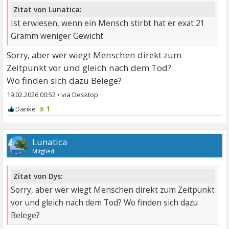
Zitat von Lunatica:
Ist erwiesen, wenn ein Mensch stirbt hat er exat 21
Gramm weniger Gewicht
Sorry, aber wer wiegt Menschen direkt zum
Zeitpunkt vor und gleich nach dem Tod?
Wo finden sich dazu Belege?
19.02.2026 00:52
•
x 1
Lunatica
Mitglied
Zitat von Dys:
Sorry, aber wer wiegt Menschen direkt zum Zeitpunkt
vor und gleich nach dem Tod? Wo finden sich dazu
Belege?