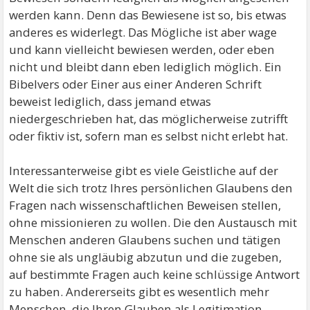
werden kann. Denn das Bewiesene ist so, bis etwas
anderes es widerlegt. Das Mögliche ist aber wage
und kann vielleicht bewiesen werden, oder eben
nicht und bleibt dann eben lediglich möglich. Ein
Bibelvers oder Einer aus einer Anderen Schrift
beweist lediglich, dass jemand etwas
niedergeschrieben hat, das möglicherweise zutrifft
oder fiktiv ist, sofern man es selbst nicht erlebt hat.
Interessanterweise gibt es viele Geistliche auf der
Welt die sich trotz Ihres persönlichen Glaubens den
Fragen nach wissenschaftlichen Beweisen stellen,
ohne missionieren zu wollen. Die den Austausch mit
Menschen anderen Glaubens suchen und tätigen
ohne sie als ungläubig abzutun und die zugeben,
auf bestimmte Fragen auch keine schlüssige Antwort
zu haben. Andererseits gibt es wesentlich mehr
Menschen, die Ihren Glauben als Legitimation