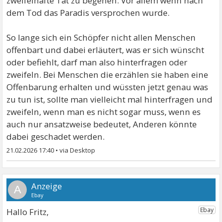
zweifelhafte Tat zu begehen. Vor allem wenn nach
dem Tod das Paradis versprochen wurde.
So lange sich ein Schöpfer nicht allen Menschen
offenbart und dabei erläutert, was er sich wünscht
oder befiehlt, darf man also hinterfragen oder
zweifeln. Bei Menschen die erzählen sie haben eine
Offenbarung erhalten und wüssten jetzt genau was
zu tun ist, sollte man vielleicht mal hinterfragen und
zweifeln, wenn man es nicht sogar muss, wenn es
auch nur ansatzweise bedeutet, Anderen könnte
dabei geschadet werden.
21.02.2026 17:40
•
A
Hallo Fritz,