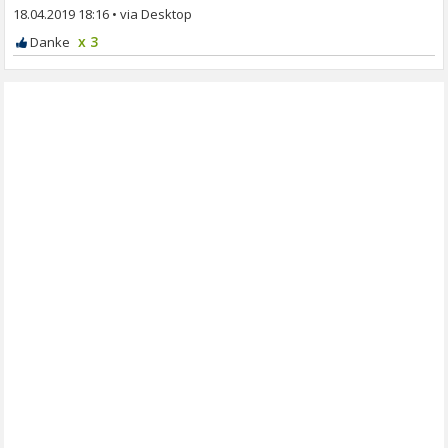
18.04.2019 18:16
•
x 3