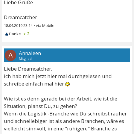
Liebe Grüße
Dreamcatcher
18.04.2019 23:14
•
x 2
Annaleen
A
Mitglied
Liebe Dreamcatcher,
ich hab mich jetzt hier mal durchgelesen und
schreibe einfach mal hier
Wie ist es denn gerade bei der Arbeit, wie ist die
Situation, planst Du, zu gehen?
Wenn die Logistik -Branche wie Du schreibst rauher
und schnellebiger ist als andere Branchen, wäre es
vielleicht sinnvoll, in eine "ruhigere" Branche zu