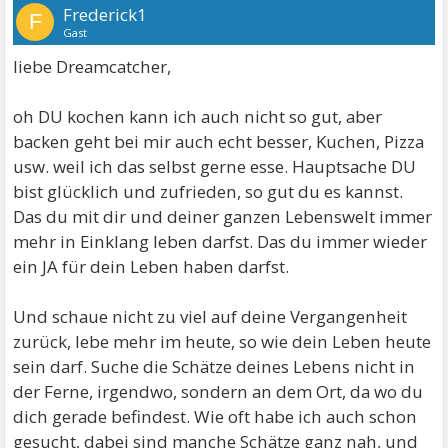
Frederick1
F
Gast
liebe Dreamcatcher,
oh DU kochen kann ich auch nicht so gut, aber
backen geht bei mir auch echt besser, Kuchen, Pizza
usw. weil ich das selbst gerne esse. Hauptsache DU
bist glücklich und zufrieden, so gut du es kannst.
Das du mit dir und deiner ganzen Lebenswelt immer
mehr in Einklang leben darfst. Das du immer wieder
ein JA für dein Leben haben darfst.
Und schaue nicht zu viel auf deine Vergangenheit
zurück, lebe mehr im heute, so wie dein Leben heute
sein darf. Suche die Schätze deines Lebens nicht in
der Ferne, irgendwo, sondern an dem Ort, da wo du
dich gerade befindest. Wie oft habe ich auch schon
gesucht, dabei sind manche Schätze ganz nah, und