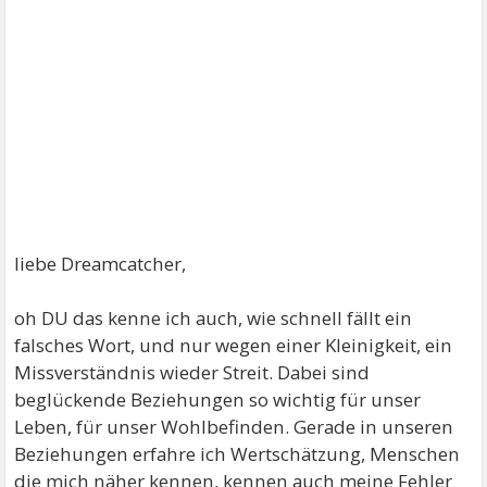
liebe Dreamcatcher,
oh DU das kenne ich auch, wie schnell fällt ein
falsches Wort, und nur wegen einer Kleinigkeit, ein
Missverständnis wieder Streit. Dabei sind
beglückende Beziehungen so wichtig für unser
Leben, für unser Wohlbefinden. Gerade in unseren
Beziehungen erfahre ich Wertschätzung, Menschen
die mich näher kennen, kennen auch meine Fehler