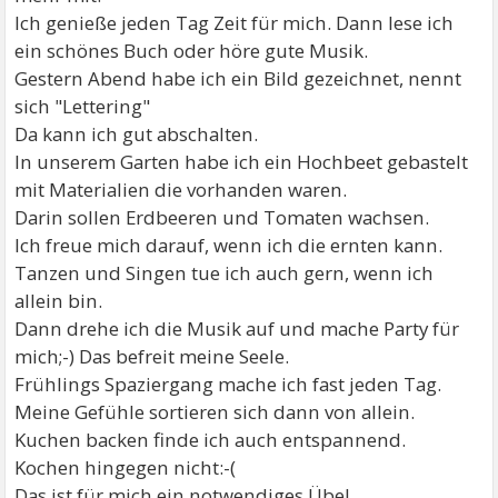
Ich genieße jeden Tag Zeit für mich. Dann lese ich
ein schönes Buch oder höre gute Musik.
Gestern Abend habe ich ein Bild gezeichnet, nennt
sich "Lettering"
Da kann ich gut abschalten.
In unserem Garten habe ich ein Hochbeet gebastelt
mit Materialien die vorhanden waren.
Darin sollen Erdbeeren und Tomaten wachsen.
Ich freue mich darauf, wenn ich die ernten kann.
Tanzen und Singen tue ich auch gern, wenn ich
allein bin.
Dann drehe ich die Musik auf und mache Party für
mich;-) Das befreit meine Seele.
Frühlings Spaziergang mache ich fast jeden Tag.
Meine Gefühle sortieren sich dann von allein.
Kuchen backen finde ich auch entspannend.
Kochen hingegen nicht:-(
Das ist für mich ein notwendiges Übel.