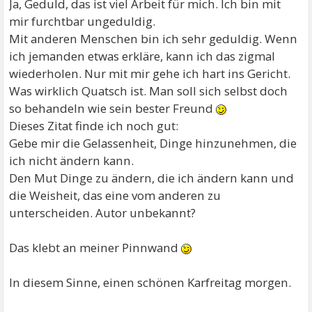
Ja, Geduld, das ist viel Arbeit für mich. Ich bin mit
mir furchtbar ungeduldig.
Mit anderen Menschen bin ich sehr geduldig. Wenn
ich jemanden etwas erkläre, kann ich das zigmal
wiederholen. Nur mit mir gehe ich hart ins Gericht.
Was wirklich Quatsch ist. Man soll sich selbst doch
so behandeln wie sein bester Freund
Dieses Zitat finde ich noch gut:
Gebe mir die Gelassenheit, Dinge hinzunehmen, die
ich nicht ändern kann.
Den Mut Dinge zu ändern, die ich ändern kann und
die Weisheit, das eine vom anderen zu
unterscheiden. Autor unbekannt?
Das klebt an meiner Pinnwand
In diesem Sinne, einen schönen Karfreitag morgen.