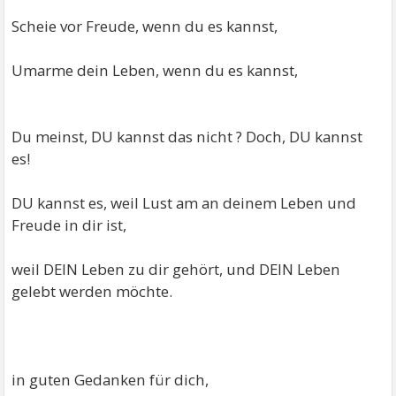
Scheie vor Freude, wenn du es kannst,
Umarme dein Leben, wenn du es kannst,
Du meinst, DU kannst das nicht ? Doch, DU kannst
es!
DU kannst es, weil Lust am an deinem Leben und
Freude in dir ist,
weil DEIN Leben zu dir gehört, und DEIN Leben
gelebt werden möchte.
in guten Gedanken für dich,