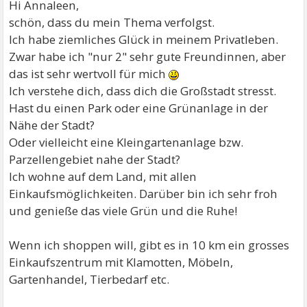
Hi Annaleen,
schön, dass du mein Thema verfolgst.
Ich habe ziemliches Glück in meinem Privatleben.
Zwar habe ich "nur 2" sehr gute Freundinnen, aber
das ist sehr wertvoll für mich
Ich verstehe dich, dass dich die Großstadt stresst.
Hast du einen Park oder eine Grünanlage in der
Nähe der Stadt?
Oder vielleicht eine Kleingartenanlage bzw.
Parzellengebiet nahe der Stadt?
Ich wohne auf dem Land, mit allen
Einkaufsmöglichkeiten. Darüber bin ich sehr froh
und genieße das viele Grün und die Ruhe!
Wenn ich shoppen will, gibt es in 10 km ein grosses
Einkaufszentrum mit Klamotten, Möbeln,
Gartenhandel, Tierbedarf etc.