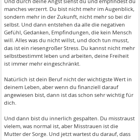
Und durch deine Angst siehst du und empfindest du
manches verzerrt. Du bist nicht mehr im Augenblick,
sondern mehr in der Zukunft, nicht mehr so bei dir
selbst. Und dann entstehen da alle die negativen
Gefühl, Gedanken, Empfindungen, die kein Mensch
will. Alles was du nicht willst, und doch tun musst,
das ist ein riesengroßer Stress. Du kannst nicht mehr
selbstbestimmt leben und arbeiten, deine Freiheit
ist immer mehr eingeschränkt.
Natürlich ist dein Beruf nicht der wichtigste Wert in
deinem Leben, aber wenn du finanziell darauf
angewiesen bist, dann ist das schon sehr wichtig für
dich.
Und dann bist du innerlich gespalten. Du misstraust
vielem, was normal ist, aber Misstrauen ist die
Mutter der Sorge. Und jetzt wartest du darauf, dass