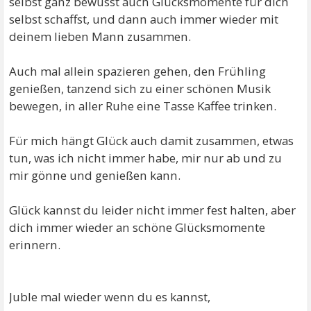
selbst ganz bewusst auch Glücksmomente für dich
selbst schaffst, und dann auch immer wieder mit
deinem lieben Mann zusammen.
Auch mal allein spazieren gehen, den Frühling
genießen, tanzend sich zu einer schönen Musik
bewegen, in aller Ruhe eine Tasse Kaffee trinken.
Für mich hängt Glück auch damit zusammen, etwas
tun, was ich nicht immer habe, mir nur ab und zu
mir gönne und genießen kann.
Glück kannst du leider nicht immer fest halten, aber
dich immer wieder an schöne Glücksmomente
erinnern.
Juble mal wieder wenn du es kannst,