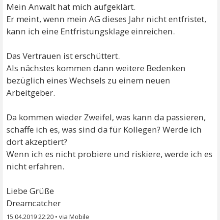
Mein Anwalt hat mich aufgeklärt.
Er meint, wenn mein AG dieses Jahr nicht entfristet,
kann ich eine Entfristungsklage einreichen.
Das Vertrauen ist erschüttert.
Als nächstes kommen dann weitere Bedenken
bezüglich eines Wechsels zu einem neuen
Arbeitgeber.
Da kommen wieder Zweifel, was kann da passieren,
schaffe ich es, was sind da für Kollegen? Werde ich
dort akzeptiert?
Wenn ich es nicht probiere und riskiere, werde ich es
nicht erfahren.
Liebe Grüße
Dreamcatcher
15.04.2019 22:20
•