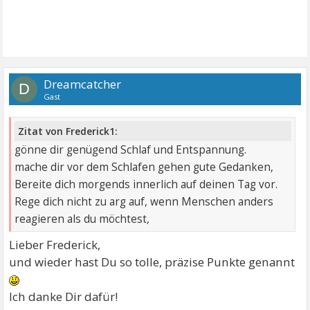
Dreamcatcher
D
Gast
Zitat von Frederick1:
gönne dir genügend Schlaf und Entspannung.
mache dir vor dem Schlafen gehen gute Gedanken,
Bereite dich morgends innerlich auf deinen Tag vor.
Rege dich nicht zu arg auf, wenn Menschen anders
reagieren als du möchtest,
Lieber Frederick,
und wieder hast Du so tolle, präzise Punkte genannt
Ich danke Dir dafür!