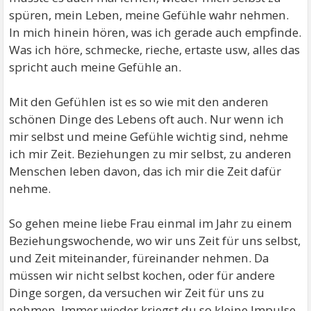
spüren, mein Leben, meine Gefühle wahr nehmen.
In mich hinein hören, was ich gerade auch empfinde.
Was ich höre, schmecke, rieche, ertaste usw, alles das
spricht auch meine Gefühle an.
Mit den Gefühlen ist es so wie mit den anderen
schönen Dinge des Lebens oft auch. Nur wenn ich
mir selbst und meine Gefühle wichtig sind, nehme
ich mir Zeit. Beziehungen zu mir selbst, zu anderen
Menschen leben davon, das ich mir die Zeit dafür
nehme.
So gehen meine liebe Frau einmal im Jahr zu einem
Beziehungswochende, wo wir uns Zeit für uns selbst,
und Zeit miteinander, füreinander nehmen. Da
müssen wir nicht selbst kochen, oder für andere
Dinge sorgen, da versuchen wir Zeit für uns zu
nehmen. Immer wieder kriegst du so kleine Impulse,