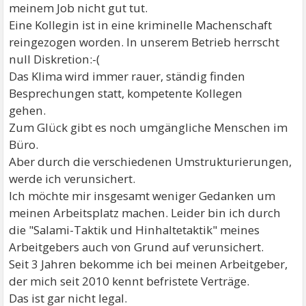
meinem Job nicht gut tut.
Eine Kollegin ist in eine kriminelle Machenschaft
reingezogen worden. In unserem Betrieb herrscht
null Diskretion:-(
Das Klima wird immer rauer, ständig finden
Besprechungen statt, kompetente Kollegen
gehen.
Zum Glück gibt es noch umgängliche Menschen im
Büro.
Aber durch die verschiedenen Umstrukturierungen,
werde ich verunsichert.
Ich möchte mir insgesamt weniger Gedanken um
meinen Arbeitsplatz machen. Leider bin ich durch
die "Salami-Taktik und Hinhaltetaktik" meines
Arbeitgebers auch von Grund auf verunsichert.
Seit 3 Jahren bekomme ich bei meinen Arbeitgeber,
der mich seit 2010 kennt befristete Verträge.
Das ist gar nicht legal.