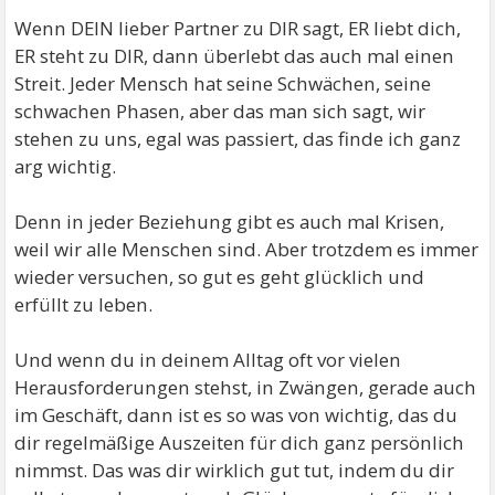
Wenn DEIN lieber Partner zu DIR sagt, ER liebt dich,
ER steht zu DIR, dann überlebt das auch mal einen
Streit. Jeder Mensch hat seine Schwächen, seine
schwachen Phasen, aber das man sich sagt, wir
stehen zu uns, egal was passiert, das finde ich ganz
arg wichtig.
Denn in jeder Beziehung gibt es auch mal Krisen,
weil wir alle Menschen sind. Aber trotzdem es immer
wieder versuchen, so gut es geht glücklich und
erfüllt zu leben.
Und wenn du in deinem Alltag oft vor vielen
Herausforderungen stehst, in Zwängen, gerade auch
im Geschäft, dann ist es so was von wichtig, das du
dir regelmäßige Auszeiten für dich ganz persönlich
nimmst. Das was dir wirklich gut tut, indem du dir