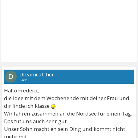
Dreamcatcher
D
Gast
Hallo Frederic,
die Idee mit dem Wochenende mit deiner Frau und
dir finde ich klasse
Wir fahren zusammen an die Nordsee für einen Tag.
Das tut uns auch sehr gut.
Unser Sohn macht eh sein Ding und kommt nicht
mehr mit.