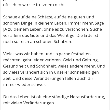
oft sehen wir sie trotzdem nicht,
Schaue auf deine Schätze, auf deine guten und
schönen Dinge in deinem Leben, immer mehr. Sage
JA zu deinem Leben, ohne es zu verschönen. Suche
vor allem das Gute und das Wichtige. Die Erde ist
noch so reich an schönen Schätzen.
Vieles was wir haben und so gerne festhalten
möchten, geht leider verloren. Geld und Geltung,
Gesundheit und Schönheit, vieles andere mehr. Und
so vieles verändert sich in unserer schnelllebigen
Zeit. Und diese Veränderungen fallen auch dir
immer wieder schwer.
Du das Leben ist oft eine ständige Herausforderung,
mit vielen Veränderungen.