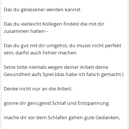
Das du gelassener werden kannst.
Das du vielleicht Kollegen findest die mit dir
zusammen halten--
Das du gut mit dir umgehst, du musst nicht perfekt
sein, darfst auch Fehler machen.
Setze bitte niemals wegen deiner Arbeit deine
Gesundheit aufs Spiel.(das habe ich falsch gemacht.)
Denke nicht nur an die Arbeit.
gönne dir genügend Schlaf und Entspannung.
mache dir vor dem Schlafen gehen gute Gedanken,