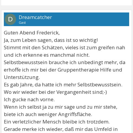
Dreamcatcher
D
Gast
Guten Abend Frederick,
Ja, zum Leben sagen, dass ist so wichtig!
Stimmt mit den Schätzen, vieles ist zum greifen nah
und ich erkenne es manchmal nicht.
Selbstbewusstsein brauche ich unbedingt mehr, da
erhoffe ich mir bei der Gruppentherapie Hilfe und
Unterstützung.
Es gab Jahre, da hatte ich mehr Selbstbewusstsein.
Wo wir wieder bei der Vergangenheit sind;-)
Ich gucke nach vorne.
Wenn ich selbst ja zu mir sage und zu mir stehe,
biete ich auch weniger Angriffsfläche.
Ein verletzlicher Mensch bleibe ich trotzdem.
Gerade merke ich wieder, daß mir das Umfeld in