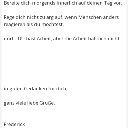
Bereite dich morgends innerlich auf deinen Tag vor.
Rege dich nicht zu arg auf, wenn Menschen anders
reagieren als du möchtest,
und --DU hast Arbeit, aber die Arbeit hat dich nicht.
in guten Gedanken für dich,
ganz viele liebe Grüße,
Frederick