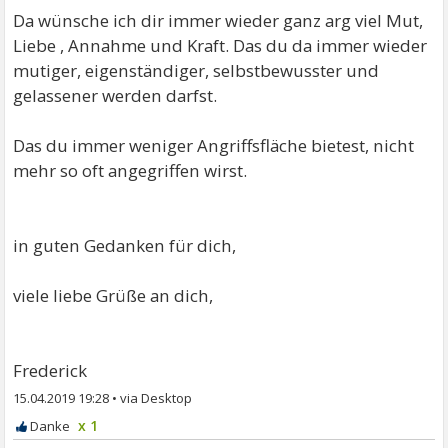
Da wünsche ich dir immer wieder ganz arg viel Mut,
Liebe , Annahme und Kraft. Das du da immer wieder
mutiger, eigenständiger, selbstbewusster und
gelassener werden darfst.
Das du immer weniger Angriffsfläche bietest, nicht
mehr so oft angegriffen wirst.
in guten Gedanken für dich,
viele liebe Grüße an dich,
Frederick
15.04.2019 19:28
•
x 1