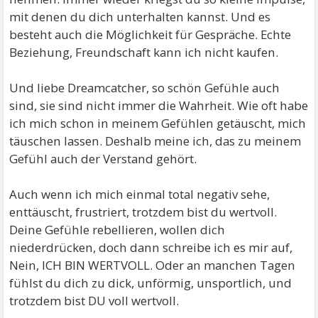
mit denen du dich unterhalten kannst. Und es
besteht auch die Möglichkeit für Gespräche. Echte
Beziehung, Freundschaft kann ich nicht kaufen.
Und liebe Dreamcatcher, so schön Gefühle auch
sind, sie sind nicht immer die Wahrheit. Wie oft habe
ich mich schon in meinem Gefühlen getäuscht, mich
täuschen lassen. Deshalb meine ich, das zu meinem
Gefühl auch der Verstand gehört.
Auch wenn ich mich einmal total negativ sehe,
enttäuscht, frustriert, trotzdem bist du wertvoll.
Deine Gefühle rebellieren, wollen dich
niederdrücken, doch dann schreibe ich es mir auf,
Nein, ICH BIN WERTVOLL. Oder an manchen Tagen
fühlst du dich zu dick, unförmig, unsportlich, und
trotzdem bist DU voll wertvoll.