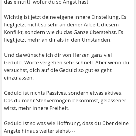
das eintritt, wofür du so Angst hast.
Wichtig ist jetzt deine eigene innere Einstellung. Es
liegt jetzt nicht so sehr an deiner Arbeit, diesem
Konflikt, sondern wie du das Ganze überstehst. Es
liegt jetzt mehr an dir als in den Umständen.
Und da wünsche ich dir von Herzen ganz viel
Geduld. Worte vergehen sehr schnell. Aber wenn du
versuchst, dich auf die Geduld so gut es geht
einzulassen.
Geduld ist nichts Passives, sondern etwas aktives.
Das du mehr Stehvermögen bekommst, gelassener
wirst, mehr innere Freiheit.
Geduld ist so was wie Hoffnung, dass du über deine
Ängste hinaus weiter siehst---