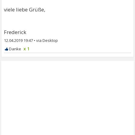
viele liebe Grüße,
Frederick
12.04.2019 19:47
•
x 1