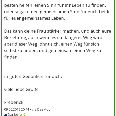
besten helfen, einen Sinn für ihr Leben zu finden,
oder sogar einen gemeinsamen Sinn für euch beide,
für euer gemeinsames Leben.
Das kann deine Frau stärker machen, und auch eure
Beziehung, auch wenn es ein längerer Weg wird,
aber dieser Weg lohnt sich, einen Weg für sich
selbst zu finden, und gemeinsam einen Weg zu
finden.
in guten Gedanken für dich,
viele liebe Grüße,
Frederick
09.06.2019 20:44 •
x 6