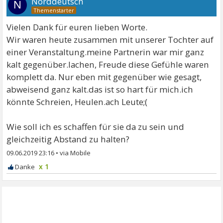
Norddeutsch
N
Vielen Dank für euren lieben Worte.
Wir waren heute zusammen mit unserer Tochter auf
einer Veranstaltung.meine Partnerin war mir ganz
kalt gegenüber.lachen, Freude diese Gefühle waren
komplett da. Nur eben mit gegenüber wie gesagt,
abweisend ganz kalt.das ist so hart für mich.ich
könnte Schreien, Heulen.ach Leute;(
Wie soll ich es schaffen für sie da zu sein und
gleichzeitig Abstand zu halten?
09.06.2019 23:16
•
x 1