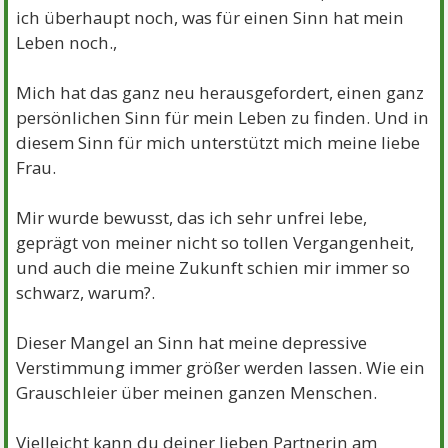
ich überhaupt noch, was für einen Sinn hat mein
Leben noch.,
Mich hat das ganz neu herausgefordert, einen ganz
persönlichen Sinn für mein Leben zu finden. Und in
diesem Sinn für mich unterstützt mich meine liebe
Frau.
Mir wurde bewusst, das ich sehr unfrei lebe,
geprägt von meiner nicht so tollen Vergangenheit,
und auch die meine Zukunft schien mir immer so
schwarz, warum?.
Dieser Mangel an Sinn hat meine depressive
Verstimmung immer größer werden lassen. Wie ein
Grauschleier über meinen ganzen Menschen.
Vielleicht kann du deiner lieben Partnerin am