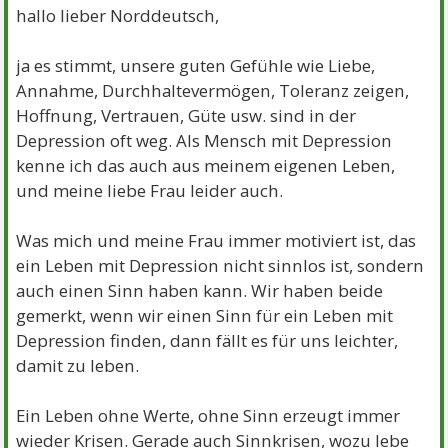
hallo lieber Norddeutsch,
ja es stimmt, unsere guten Gefühle wie Liebe,
Annahme, Durchhaltevermögen, Toleranz zeigen,
Hoffnung, Vertrauen, Güte usw. sind in der
Depression oft weg. Als Mensch mit Depression
kenne ich das auch aus meinem eigenen Leben,
und meine liebe Frau leider auch.
Was mich und meine Frau immer motiviert ist, das
ein Leben mit Depression nicht sinnlos ist, sondern
auch einen Sinn haben kann. Wir haben beide
gemerkt, wenn wir einen Sinn für ein Leben mit
Depression finden, dann fällt es für uns leichter,
damit zu leben.
Ein Leben ohne Werte, ohne Sinn erzeugt immer
wieder Krisen. Gerade auch Sinnkrisen, wozu lebe