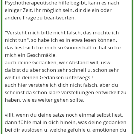
Psychotherapeutische hilfe begibt, kann es nach
einiger Zeit, ihr möglich sein, dir die ein oder
andere Frage zu beantworten.
"Versteht mich bitte nicht falsch, das möchte ich
nicht tun", so habe ich es in etwa lesen können,
das liest sich für mich so Gönnerhaft u. hat so für
mich ein Geschmäkle.
auch deine Gedanken, wer Abstand will, usw.
da bist du aber schon sehr schnell u. schon sehr
weit in deinen Gedanken unterwegs !
auch hier verstehe ich dich nicht falsch, aber du
scheinst da schon klare vorstellungen entwickelt zu
haben, wie es weiter gehen sollte.
villt. wenn du deine sätze noch einmal selbst liest,
dann fühle mal in dich hinein, was deine gedanken
bei dir auslösen u. welche gefühle u. emotionen du