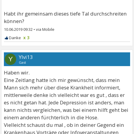
Habt ihr gemeinsam dieses tiefe Tal durchschreiten
können?
10.06.2019 09:32
•
x 3
Ylvi13
Y
Gast
Haben wir.
Eine Zeitlang hatte ich mir gewünscht, dass mein
Mann sich mehr über diese Krankheit informiert,
mittlerweile denke ich vielleicht war es gut , dass er
es nicht getan hat. Jede Depression ist anders, man
kann nichts vergleichen, was bei einem hilft geht bei
einem anderen fürchterlich in die Hose.
Vielleicht schaust du mal , ob in deiner Gegend ein
Krankenhaus Vorträge oder Infoveranstaltungen