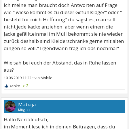
Ich meine man braucht doch Antworten auf Frage
wie " wieso kommt es zu dieser Gefühlslage?" oder "
besteht für mich Hoffnung" du sagst es, man soll
nicht jede kacke anziehen, aber wenn einem die
Jacke gefällt.einmal im Müll bekommt sie nie wieder
zurück.deshalb sind Kleiderschränke gerne mit alten
dingen so voll." Irgendwann trag ich das nochmal"
Wie sah bei euch der Abstand, das in Ruhe lassen
aus?
10.06.2019 11:22
•
x 2
Mabaja
Mitglied
Hallo Norddeutsch,
im Moment lese ich in deinen Beiträgen, dass du