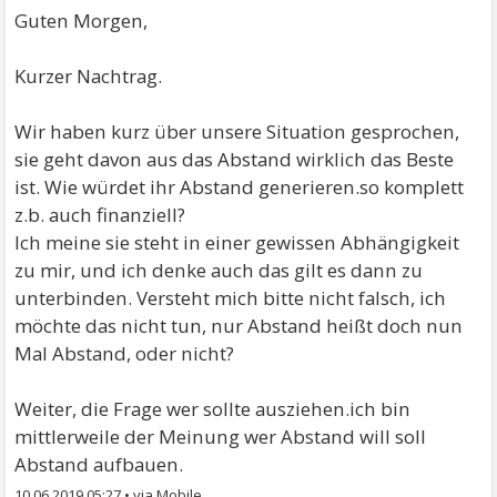
Guten Morgen,
Kurzer Nachtrag.
Wir haben kurz über unsere Situation gesprochen,
sie geht davon aus das Abstand wirklich das Beste
ist. Wie würdet ihr Abstand generieren.so komplett
z.b. auch finanziell?
Ich meine sie steht in einer gewissen Abhängigkeit
zu mir, und ich denke auch das gilt es dann zu
unterbinden. Versteht mich bitte nicht falsch, ich
möchte das nicht tun, nur Abstand heißt doch nun
Mal Abstand, oder nicht?
Weiter, die Frage wer sollte ausziehen.ich bin
mittlerweile der Meinung wer Abstand will soll
Abstand aufbauen.
10.06.2019 05:27
•