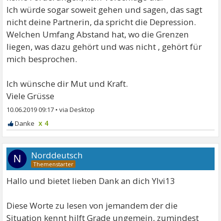
Ich würde sogar soweit gehen und sagen, das sagt
nicht deine Partnerin, da spricht die Depression.
Welchen Umfang Abstand hat, wo die Grenzen
liegen, was dazu gehört und was nicht , gehört für
mich besprochen.
Ich wünsche dir Mut und Kraft.
Viele Grüsse
10.06.2019 09:17
•
x 4
Norddeutsch
N
Hallo und bietet lieben Dank an dich Ylvi13
Diese Worte zu lesen von jemandem der die
Situation kennt hilft Grade ungemein, zumindest