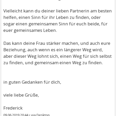
Vielleicht kann du deiner lieben Partnerin am besten
helfen, einen Sinn für ihr Leben zu finden, oder
sogar einen gemeinsamen Sinn für euch beide, für
euer gemeinsames Leben.
Das kann deine Frau stärker machen, und auch eure
Beziehung, auch wenn es ein längerer Weg wird,
aber dieser Weg lohnt sich, einen Weg für sich selbst
zu finden, und gemeinsam einen Weg zu finden.
in guten Gedanken für dich,
viele liebe Grüße,
Frederick
09.06.2019 20:44
•