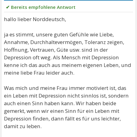
✔ Bereits empfohlene Antwort
hallo lieber Norddeutsch,
ja es stimmt, unsere guten Gefühle wie Liebe,
Annahme, Durchhaltevermögen, Toleranz zeigen,
Hoffnung, Vertrauen, Güte usw. sind in der
Depression oft weg. Als Mensch mit Depression
kenne ich das auch aus meinem eigenen Leben, und
meine liebe Frau leider auch.
Was mich und meine Frau immer motiviert ist, das
ein Leben mit Depression nicht sinnlos ist, sondern
auch einen Sinn haben kann. Wir haben beide
gemerkt, wenn wir einen Sinn für ein Leben mit
Depression finden, dann fällt es für uns leichter,
damit zu leben.