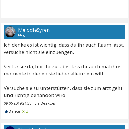
MelodieSyren
Mitglied
Ich denke es ist wichtig, dass du ihr auch Raum lässt,
versuche nicht sie einzuengen.
Sei für sie da, hör ihr zu, aber lass ihr auch mal ihre
momente in denen sie lieber allein sein will.
Versuche sie zu unterstützen. dass sie zum arzt geht
und richtig behandelt wird
09.06.2019 21:38
•
x 3