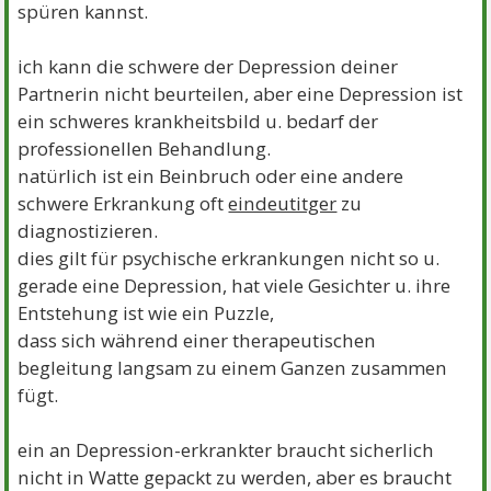
spüren kannst.
ich kann die schwere der Depression deiner
Partnerin nicht beurteilen, aber eine Depression ist
ein schweres krankheitsbild u. bedarf der
professionellen Behandlung.
natürlich ist ein Beinbruch oder eine andere
schwere Erkrankung oft
eindeutitger
zu
diagnostizieren.
dies gilt für psychische erkrankungen nicht so u.
gerade eine Depression, hat viele Gesichter u. ihre
Entstehung ist wie ein Puzzle,
dass sich während einer therapeutischen
begleitung langsam zu einem Ganzen zusammen
fügt.
ein an Depression-erkrankter braucht sicherlich
nicht in Watte gepackt zu werden, aber es braucht