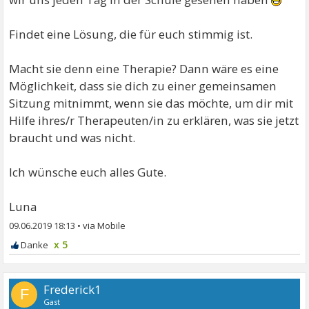
Findet eine Lösung, die für euch stimmig ist.
Macht sie denn eine Therapie? Dann wäre es eine
Möglichkeit, dass sie dich zu einer gemeinsamen
Sitzung mitnimmt, wenn sie das möchte, um dir mit
Hilfe ihres/r Therapeuten/in zu erklären, was sie jetzt
braucht und was nicht.
Ich wünsche euch alles Gute.
Luna
09.06.2019 18:13
•
x 5
Frederick1
F
Gast