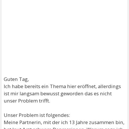
Guten Tag,
Ich habe bereits ein Thema hier eröffnet, allerdings
ist mir langsam bewusst geworden das es nicht
unser Problem trifft.
Unser Problem ist folgendes:
Meine Partnerin, mit der ich 13 Jahre zusammen bin,