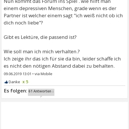
Nun kommt das Forum ins Spiel . wie hilft man
einem depressiven Menschen, grade wenn es der
Partner ist welcher einem sagt "ich weiß nicht ob ich
dich noch liebe"?
Gibt es Lektüre, die passend ist?
Wie soll man ich mich verhalten.?
Ich zeige ihr das ich für sie da bin, leider schaffe ich
es nicht den nötigen Abstand dabei zu behalten.
09.06.2019 13:01
•
x 5
61 Antworten ↓