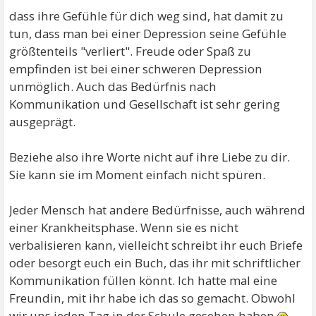
dass ihre Gefühle für dich weg sind, hat damit zu
tun, dass man bei einer Depression seine Gefühle
größtenteils "verliert". Freude oder Spaß zu
empfinden ist bei einer schweren Depression
unmöglich. Auch das Bedürfnis nach
Kommunikation und Gesellschaft ist sehr gering
ausgeprägt.
Beziehe also ihre Worte nicht auf ihre Liebe zu dir.
Sie kann sie im Moment einfach nicht spüren.
Jeder Mensch hat andere Bedürfnisse, auch während
einer Krankheitsphase. Wenn sie es nicht
verbalisieren kann, vielleicht schreibt ihr euch Briefe
oder besorgt euch ein Buch, das ihr mit schriftlicher
Kommunikation füllen könnt. Ich hatte mal eine
Freundin, mit ihr habe ich das so gemacht. Obwohl
wir uns jeden Tag in der Schule gesehen haben