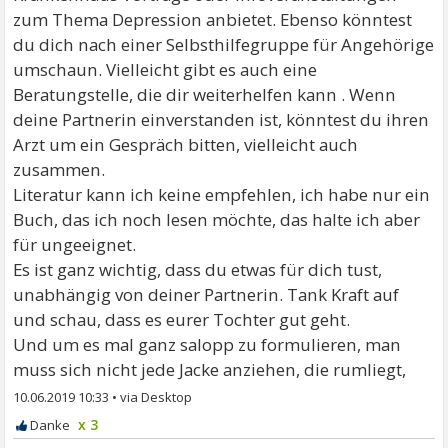
zum Thema Depression anbietet. Ebenso könntest
du dich nach einer Selbsthilfegruppe für Angehörige
umschaun. Vielleicht gibt es auch eine
Beratungstelle, die dir weiterhelfen kann . Wenn
deine Partnerin einverstanden ist, könntest du ihren
Arzt um ein Gespräch bitten, vielleicht auch
zusammen.
Literatur kann ich keine empfehlen, ich habe nur ein
Buch, das ich noch lesen möchte, das halte ich aber
für ungeeignet.
Es ist ganz wichtig, dass du etwas für dich tust,
unabhängig von deiner Partnerin. Tank Kraft auf
und schau, dass es eurer Tochter gut geht.
Und um es mal ganz salopp zu formulieren, man
muss sich nicht jede Jacke anziehen, die rumliegt,
10.06.2019 10:33
•
x 3