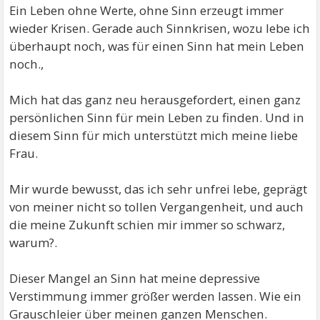
Ein Leben ohne Werte, ohne Sinn erzeugt immer
wieder Krisen. Gerade auch Sinnkrisen, wozu lebe ich
überhaupt noch, was für einen Sinn hat mein Leben
noch.,
Mich hat das ganz neu herausgefordert, einen ganz
persönlichen Sinn für mein Leben zu finden. Und in
diesem Sinn für mich unterstützt mich meine liebe
Frau.
Mir wurde bewusst, das ich sehr unfrei lebe, geprägt
von meiner nicht so tollen Vergangenheit, und auch
die meine Zukunft schien mir immer so schwarz,
warum?.
Dieser Mangel an Sinn hat meine depressive
Verstimmung immer größer werden lassen. Wie ein
Grauschleier über meinen ganzen Menschen.