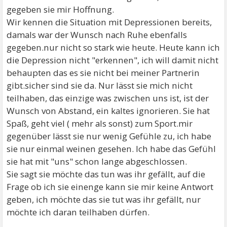
gegeben sie mir Hoffnung.
Wir kennen die Situation mit Depressionen bereits,
damals war der Wunsch nach Ruhe ebenfalls
gegeben.nur nicht so stark wie heute. Heute kann ich
die Depression nicht "erkennen", ich will damit nicht
behaupten das es sie nicht bei meiner Partnerin
gibt.sicher sind sie da. Nur lässt sie mich nicht
teilhaben, das einzige was zwischen uns ist, ist der
Wunsch von Abstand, ein kaltes ignorieren. Sie hat
Spaß, geht viel ( mehr als sonst) zum Sport.mir
gegenüber lässt sie nur wenig Gefühle zu, ich habe
sie nur einmal weinen gesehen. Ich habe das Gefühl
sie hat mit "uns" schon lange abgeschlossen.
Sie sagt sie möchte das tun was ihr gefällt, auf die
Frage ob ich sie einenge kann sie mir keine Antwort
geben, ich möchte das sie tut was ihr gefällt, nur
möchte ich daran teilhaben dürfen.