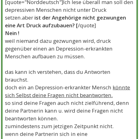
[quote="Norddeutsch"]Ich lese überall man soll den
depressiven Menschen nicht unter Druck
setzen.aber
ist der Angehörige nicht gezwungen
eine Art Druck aufzubauen? [
/quote]
Nein !
weil niemand dazu gezwungen wird, druck
gegenüber einen an Depression-erkrankten
Menschen aufbauen zu müssen.
das kann ich verstehen, dass du Antworten
brauchst.
doch ein an Depression-erkrankter Mensch
könnte
sich Selbst deine Fragen nicht beantworten.
so sind deine Fragen auch nicht zielführend, denn
deine Partnerin kann u. wird deine Fragen nicht
beantworten können.
zumindestens zum jetzigen Zeitpunkt nicht.
wenn deine Partnerin sich in eine