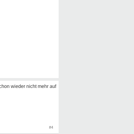
schon wieder nicht mehr auf
#4