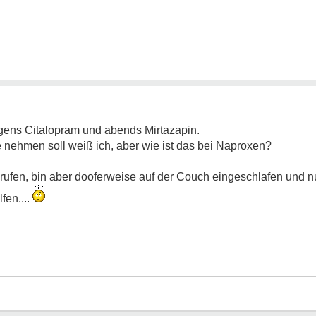
gens Citalopram und abends Mirtazapin.
 nehmen soll weiß ich, aber wie ist das bei Naproxen?
rufen, bin aber dooferweise auf der Couch eingeschlafen und nun
fen....