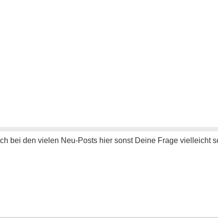
ch bei den vielen Neu-Posts hier sonst Deine Frage vielleicht 